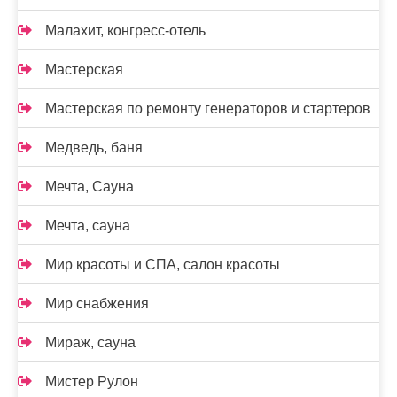
Малахит, конгресс-отель
Мастерская
Мастерская по ремонту генераторов и стартеров
Медведь, баня
Мечта, Сауна
Мечта, сауна
Мир красоты и СПА, салон красоты
Мир снабжения
Мираж, сауна
Мистер Рулон