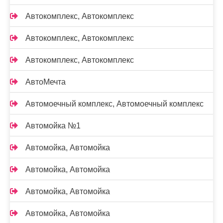
Автокомплекс, Автокомплекс
Автокомплекс, Автокомплекс
Автокомплекс, Автокомплекс
АвтоМечта
Автомоечный комплекс, Автомоечный комплекс
Автомойка №1
Автомойка, Автомойка
Автомойка, Автомойка
Автомойка, Автомойка
Автомойка, Автомойка