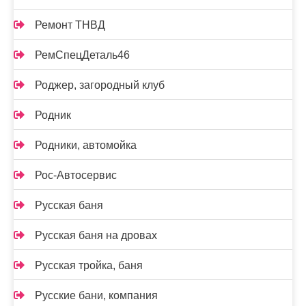
Ремонт ТНВД
РемСпецДеталь46
Роджер, загородный клуб
Родник
Родники, автомойка
Рос-Автосервис
Русская баня
Русская баня на дровах
Русская тройка, баня
Русские бани, компания