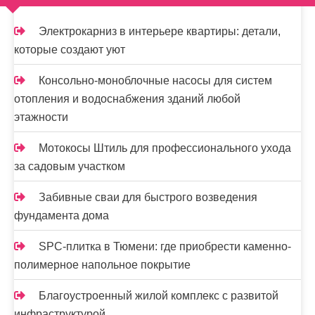
Электрокарниз в интерьере квартиры: детали,
которые создают уют
Консольно-моноблочные насосы для систем
отопления и водоснабжения зданий любой
этажности
Мотокосы Штиль для профессионального ухода
за садовым участком
Забивные сваи для быстрого возведения
фундамента дома
SPC-плитка в Тюмени: где приобрести каменно-
полимерное напольное покрытие
Благоустроенный жилой комплекс с развитой
инфраструктурой