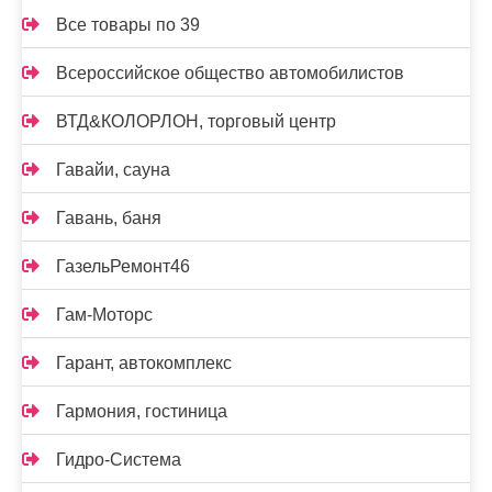
Все товары по 39
Всероссийское общество автомобилистов
ВТД&КОЛОРЛОН, торговый центр
Гавайи, сауна
Гавань, баня
ГазельРемонт46
Гам-Моторс
Гарант, автокомплекс
Гармония, гостиница
Гидро-Система