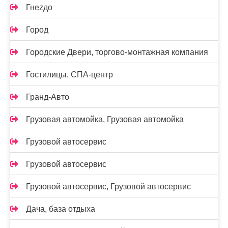
Гнеzдо
Город
Городские Двери, торгово-монтажная компания
Гостилицы, СПА-центр
Гранд-Авто
Грузовая автомойка, Грузовая автомойка
Грузовой автосервис
Грузовой автосервис
Грузовой автосервис, Грузовой автосервис
Дача, база отдыха