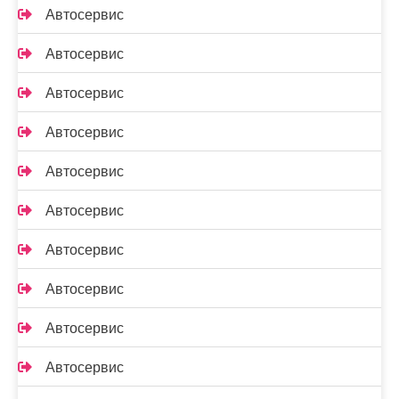
Автосервис
Автосервис
Автосервис
Автосервис
Автосервис
Автосервис
Автосервис
Автосервис
Автосервис
Автосервис