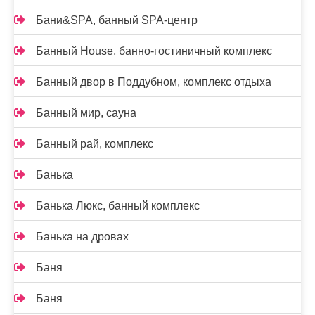
Бани&SPA, банный SPA-центр
Банный House, банно-гостиничный комплекс
Банный двор в Поддубном, комплекс отдыха
Банный мир, сауна
Банный рай, комплекс
Банька
Банька Люкс, банный комплекс
Банька на дровах
Баня
Баня