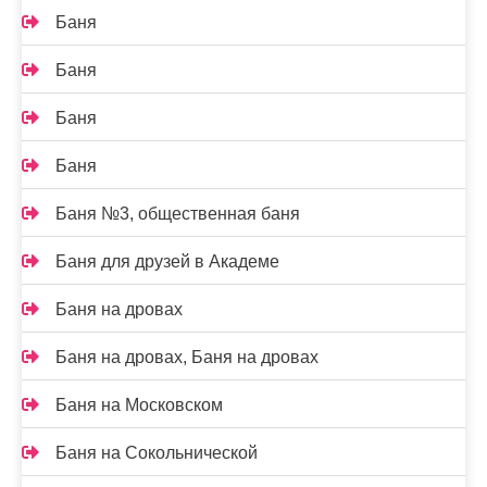
Баня
Баня
Баня
Баня
Баня №3, общественная баня
Баня для друзей в Академе
Баня на дровах
Баня на дровах, Баня на дровах
Баня на Московском
Баня на Сокольнической