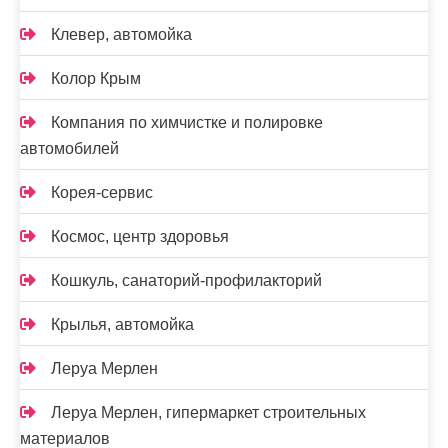
Клевер, автомойка
Колор Крым
Компания по химчистке и полировке
автомобилей
Корея-сервис
Космос, центр здоровья
Кошкуль, санаторий-профилакторий
Крылья, автомойка
Леруа Мерлен
Леруа Мерлен, гипермаркет строительных
материалов