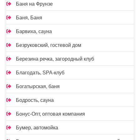
Баня на Фрунзе
Баня, Баня
Барвиха, сауна
Безруковский, гостевой дом
Березина речка, загородный клуб
Благодать, SPA-клуб
Богатырская, баня
Бодрость, сауна
Бонус-Опт, оптовая компания
Бумер, автомойка