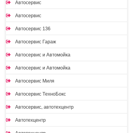
Автосервис
Автосервис
Автосервис 136
Автосервис Гараж
Автосервис и Автомойка
Автосервис и Автомойка
Автосервис Миля
Автосервис ТехноБокс
Автосервис, автотехцентр
Автотехцентр