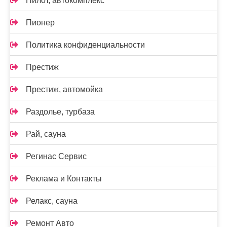
Пилот, автокомплекс
Пионер
Политика конфиденциальности
Престиж
Престиж, автомойка
Раздолье, турбаза
Рай, сауна
Регинас Сервис
Реклама и Контакты
Релакс, сауна
Ремонт Авто