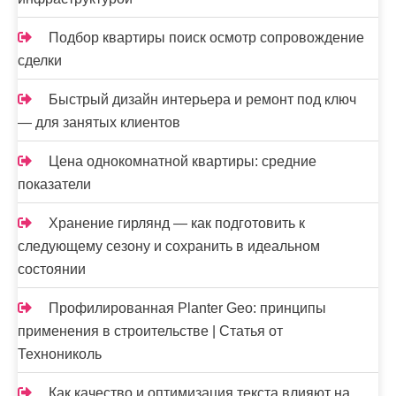
Подбор квартиры поиск осмотр сопровождение
сделки
Быстрый дизайн интерьера и ремонт под ключ
— для занятых клиентов
Цена однокомнатной квартиры: средние
показатели
Хранение гирлянд — как подготовить к
следующему сезону и сохранить в идеальном
состоянии
Профилированная Planter Geo: принципы
применения в строительстве | Статья от
Технониколь
Как качество и оптимизация текста влияют на