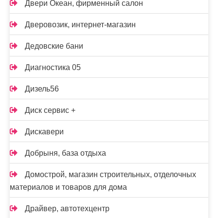
Двери Океан, фирменный салон
Дверовозик, интернет-магазин
Дедовские бани
Диагностика 05
Дизель56
Диск сервис +
Дискавери
Добрыня, база отдыха
Домострой, магазин строительных, отделочных
материалов и товаров для дома
Драйвер, автотехцентр