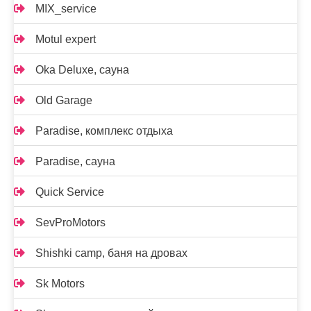
MIX_service
Motul expert
Oka Deluxe, сауна
Old Garage
Paradise, комплекс отдыха
Paradise, сауна
Quick Service
SevProMotors
Shishki camp, баня на дровах
Sk Motors