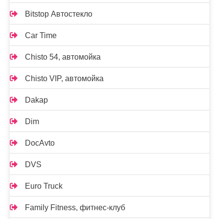
Bitstop Автостекло
Car Time
Chisto 54, автомойка
Chisto VIP, автомойка
Dakap
Dim
DocAvto
DVS
Euro Truck
Family Fitness, фитнес-клуб