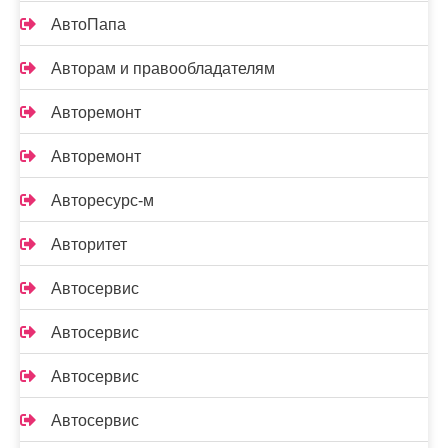
АвтоПапа
Авторам и правообладателям
Авторемонт
Авторемонт
Авторесурс-м
Авторитет
Автосервис
Автосервис
Автосервис
Автосервис