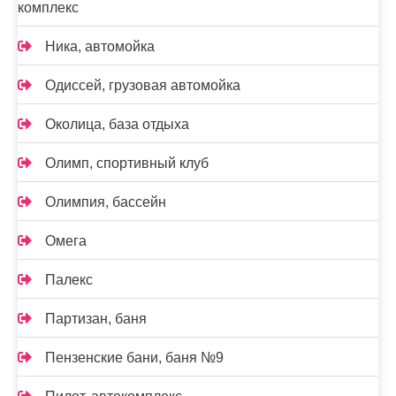
комплекс
Ника, автомойка
Одиссей, грузовая автомойка
Околица, база отдыха
Олимп, спортивный клуб
Олимпия, бассейн
Омега
Палекс
Партизан, баня
Пензенские бани, баня №9