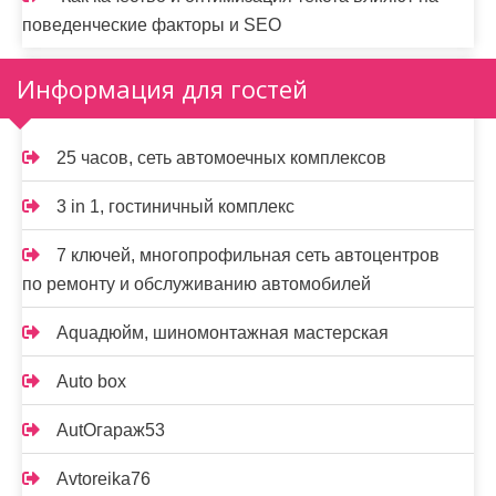
поведенческие факторы и SEO
Информация для гостей
25 часов, сеть автомоечных комплексов
3 in 1, гостиничный комплекс
7 ключей, многопрофильная сеть автоцентров
по ремонту и обслуживанию автомобилей
Aquaдюйм, шиномонтажная мастерская
Auto box
AutOгараж53
Avtoreika76