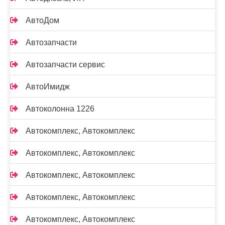
АвтоДом
Автозапчасти
Автозапчасти сервис
АвтоИмидж
Автоколонна 1226
Автокомплекс, Автокомплекс
Автокомплекс, Автокомплекс
Автокомплекс, Автокомплекс
Автокомплекс, Автокомплекс
Автокомплекс, Автокомплекс