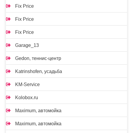
Fix Price
Fix Price
Fix Price
Garage_13
Gedon, теннис-центр
Katrinshofen, усадьба
KM-Service
Kolobox.ru
Maximum, автомойка
Maximum, автомойка