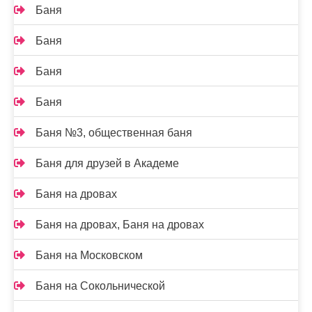
Баня
Баня
Баня
Баня
Баня №3, общественная баня
Баня для друзей в Академе
Баня на дровах
Баня на дровах, Баня на дровах
Баня на Московском
Баня на Сокольнической