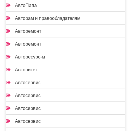
АвтоПапа
Авторам и правообладателям
Авторемонт
Авторемонт
Авторесурс-м
Авторитет
Автосервис
Автосервис
Автосервис
Автосервис