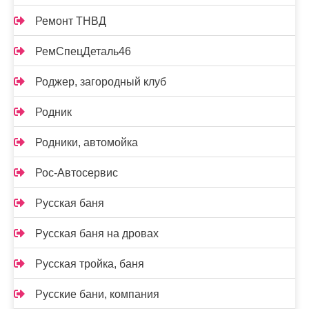
Ремонт ТНВД
РемСпецДеталь46
Роджер, загородный клуб
Родник
Родники, автомойка
Рос-Автосервис
Русская баня
Русская баня на дровах
Русская тройка, баня
Русские бани, компания