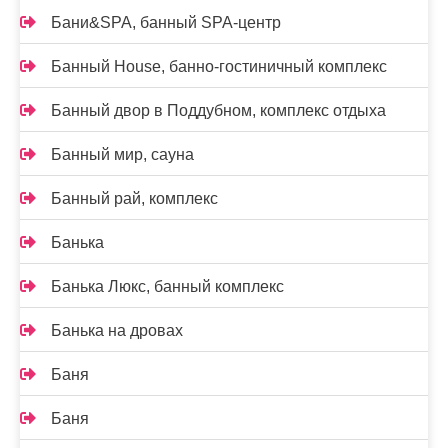
Бани&SPA, банный SPA-центр
Банный House, банно-гостиничный комплекс
Банный двор в Поддубном, комплекс отдыха
Банный мир, сауна
Банный рай, комплекс
Банька
Банька Люкс, банный комплекс
Банька на дровах
Баня
Баня