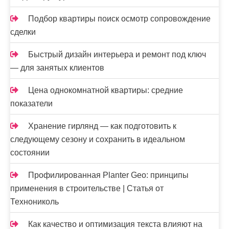
Подбор квартиры поиск осмотр сопровождение
сделки
Быстрый дизайн интерьера и ремонт под ключ
— для занятых клиентов
Цена однокомнатной квартиры: средние
показатели
Хранение гирлянд — как подготовить к
следующему сезону и сохранить в идеальном
состоянии
Профилированная Planter Geo: принципы
применения в строительстве | Статья от
Технониколь
Как качество и оптимизация текста влияют на