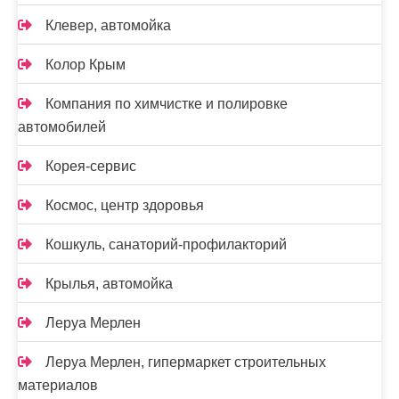
Клевер, автомойка
Колор Крым
Компания по химчистке и полировке
автомобилей
Корея-сервис
Космос, центр здоровья
Кошкуль, санаторий-профилакторий
Крылья, автомойка
Леруа Мерлен
Леруа Мерлен, гипермаркет строительных
материалов