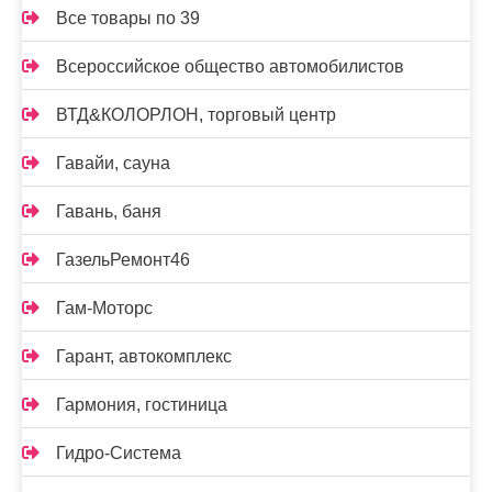
Все товары по 39
Всероссийское общество автомобилистов
ВТД&КОЛОРЛОН, торговый центр
Гавайи, сауна
Гавань, баня
ГазельРемонт46
Гам-Моторс
Гарант, автокомплекс
Гармония, гостиница
Гидро-Система