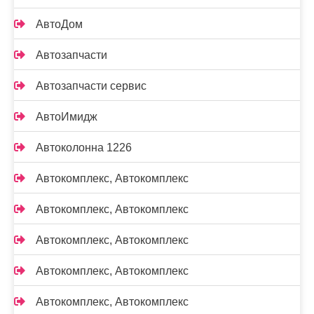
АвтоДом
Автозапчасти
Автозапчасти сервис
АвтоИмидж
Автоколонна 1226
Автокомплекс, Автокомплекс
Автокомплекс, Автокомплекс
Автокомплекс, Автокомплекс
Автокомплекс, Автокомплекс
Автокомплекс, Автокомплекс