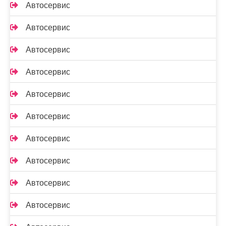
Автосервис
Автосервис
Автосервис
Автосервис
Автосервис
Автосервис
Автосервис
Автосервис
Автосервис
Автосервис