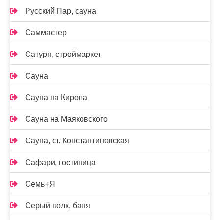
Русский Пар, сауна
Саммастер
Сатурн, строймаркет
Сауна
Сауна на Кирова
Сауна на Маяковского
Сауна, ст. Константиновская
Сафари, гостиница
Семь+Я
Серый волк, баня