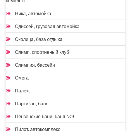
комплекс
Ника, автомойка
Одиссей, грузовая автомойка
Околица, база отдыха
Олимп, спортивный клуб
Олимпия, бассейн
Омега
Палекс
Партизан, баня
Пензенские бани, баня №9
Пилот, автокомплекс