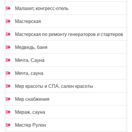
Малахит, конгресс-отель
Мастерская
Мастерская по ремонту генераторов и стартеров
Медведь, баня
Мечта, Сауна
Мечта, сауна
Мир красоты и СПА, салон красоты
Мир снабжения
Мираж, сауна
Мистер Рулон