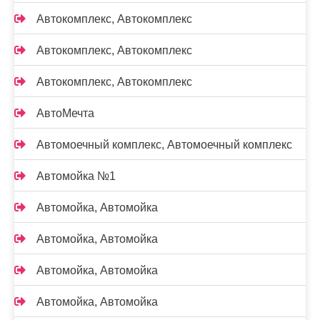
Автокомплекс, Автокомплекс
Автокомплекс, Автокомплекс
Автокомплекс, Автокомплекс
АвтоМечта
Автомоечный комплекс, Автомоечный комплекс
Автомойка №1
Автомойка, Автомойка
Автомойка, Автомойка
Автомойка, Автомойка
Автомойка, Автомойка