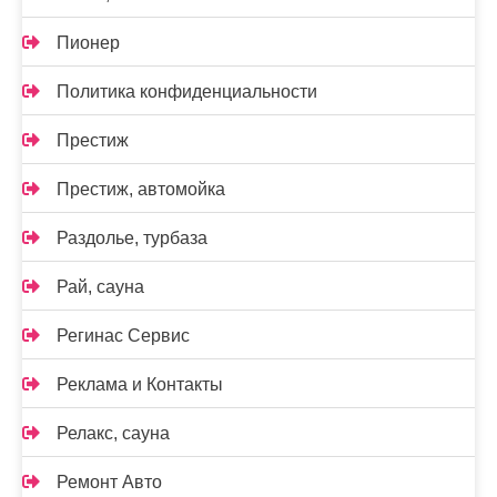
Пионер
Политика конфиденциальности
Престиж
Престиж, автомойка
Раздолье, турбаза
Рай, сауна
Регинас Сервис
Реклама и Контакты
Релакс, сауна
Ремонт Авто