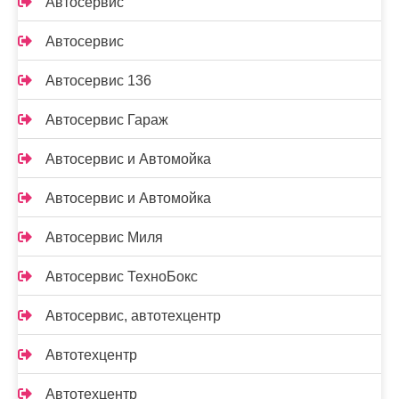
Автосервис
Автосервис
Автосервис 136
Автосервис Гараж
Автосервис и Автомойка
Автосервис и Автомойка
Автосервис Миля
Автосервис ТехноБокс
Автосервис, автотехцентр
Автотехцентр
Автотехцентр