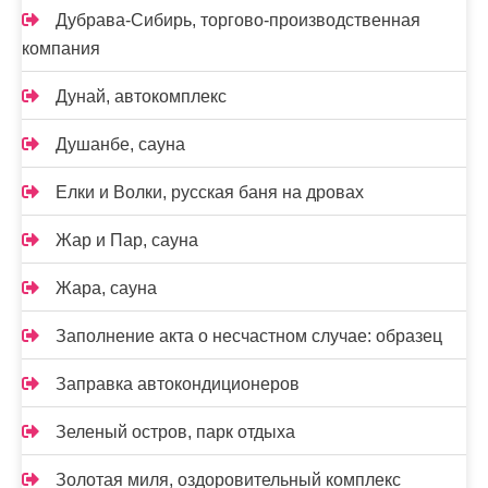
Дубрава-Сибирь, торгово-производственная
компания
Дунай, автокомплекс
Душанбе, сауна
Елки и Волки, русская баня на дровах
Жар и Пар, сауна
Жара, сауна
Заполнение акта о несчастном случае: образец
Заправка автокондиционеров
Зеленый остров, парк отдыха
Золотая миля, оздоровительный комплекс