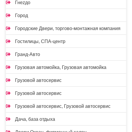
Гнеzдо
Город
Городские Двери, торгово-монтажная компания
Гостилицы, СПА-центр
Гранд-Авто
Грузовая автомойка, Грузовая автомойка
Грузовой автосервис
Грузовой автосервис
Грузовой автосервис, Грузовой автосервис
Дача, база отдыха