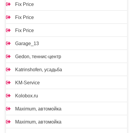
Fix Price
Fix Price
Fix Price
Garage_13
Gedon, теннис-центр
Katrinshofen, усадьба
KM-Service
Kolobox.ru
Maximum, автомойка
Maximum, автомойка