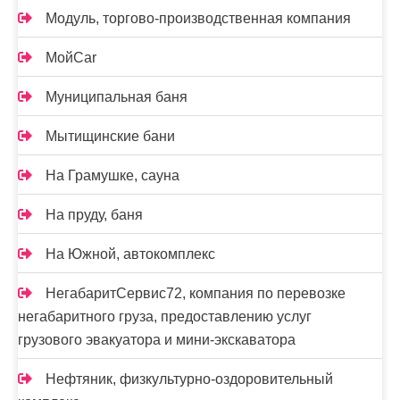
Модуль, торгово-производственная компания
МойCar
Муниципальная баня
Мытищинские бани
На Грамушке, сауна
На пруду, баня
На Южной, автокомплекс
НегабаритСервис72, компания по перевозке
негабаритного груза, предоставлению услуг
грузового эвакуатора и мини-экскаватора
Нефтяник, физкультурно-оздоровительный