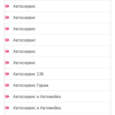
Автосервис
Автосервис
Автосервис
Автосервис
Автосервис
Автосервис
Автосервис 136
Автосервис Гараж
Автосервис и Автомойка
Автосервис и Автомойка