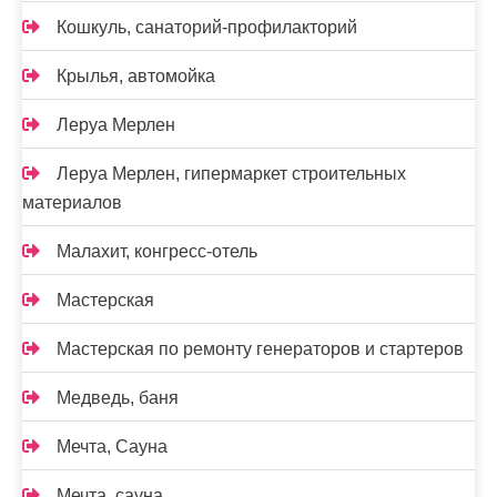
Кошкуль, санаторий-профилакторий
Крылья, автомойка
Леруа Мерлен
Леруа Мерлен, гипермаркет строительных
материалов
Малахит, конгресс-отель
Мастерская
Мастерская по ремонту генераторов и стартеров
Медведь, баня
Мечта, Сауна
Мечта, сауна