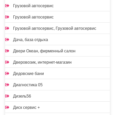
Грузовой автосервис
Грузовой автосервис
Грузовой автосервис, Грузовой автосервис
Дача, база отдыха
Двери Океан, фирменный салон
Дверовозик, интернет-магазин
Дедовские бани
Диагностика 05
Дизель56
Диск сервис +