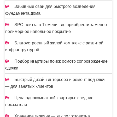
Забивные сваи для быстрого возведения
фундамента дома
SPC-плитка в Тюмени: где приобрести каменно-
полимерное напольное покрытие
Благоустроенный жилой комплекс с развитой
инфраструктурой
Подбор квартиры поиск осмотр сопровождение
сделки
Быстрый дизайн интерьера и ремонт под ключ
— для занятых клиентов
Цена однокомнатной квартиры: средние
показатели
Хранение гирлянд — как подготовить к