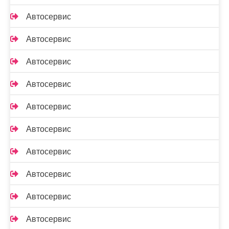
Автосервис
Автосервис
Автосервис
Автосервис
Автосервис
Автосервис
Автосервис
Автосервис
Автосервис
Автосервис