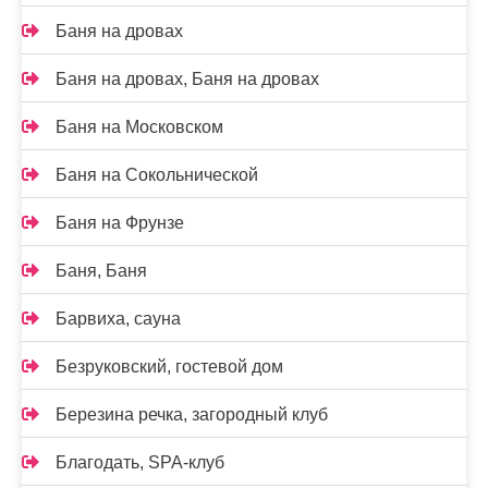
Баня на дровах
Баня на дровах, Баня на дровах
Баня на Московском
Баня на Сокольнической
Баня на Фрунзе
Баня, Баня
Барвиха, сауна
Безруковский, гостевой дом
Березина речка, загородный клуб
Благодать, SPA-клуб