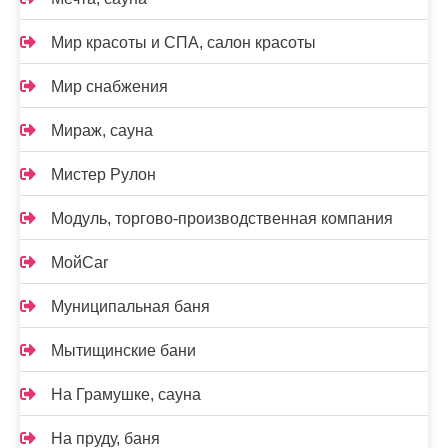
Мир красоты и СПА, салон красоты
Мир снабжения
Мираж, сауна
Мистер Рулон
Модуль, торгово-производственная компания
МойCar
Муниципальная баня
Мытищинские бани
На Грамушке, сауна
На пруду, баня