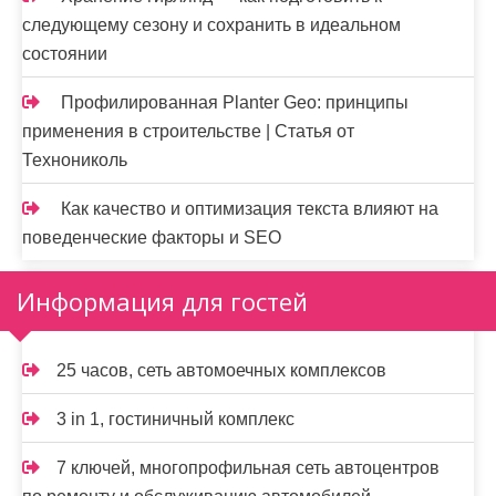
следующему сезону и сохранить в идеальном
состоянии
Профилированная Planter Geo: принципы
применения в строительстве | Статья от
Технониколь
Как качество и оптимизация текста влияют на
поведенческие факторы и SEO
Информация для гостей
25 часов, сеть автомоечных комплексов
3 in 1, гостиничный комплекс
7 ключей, многопрофильная сеть автоцентров