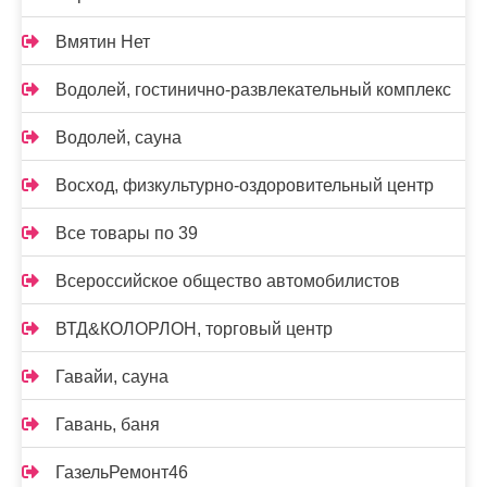
Вмятин Нет
Водолей, гостинично-развлекательный комплекс
Водолей, сауна
Восход, физкультурно-оздоровительный центр
Все товары по 39
Всероссийское общество автомобилистов
ВТД&КОЛОРЛОН, торговый центр
Гавайи, сауна
Гавань, баня
ГазельРемонт46