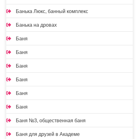
Банька Люкс, банный комплекс
Банька на дровах
Баня
Баня
Баня
Баня
Баня
Баня
Баня №3, общественная баня
Баня для друзей в Академе