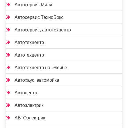
Автосервис Миля
Автосервис ТехноБокс
Автосервис, автотехцентр
Автотехцентр
Автотехцентр
Автотехцентр на Элсибе
Автохаус, автомойка
Автоцентр
Автоэлектрик
АВТОэлектрик