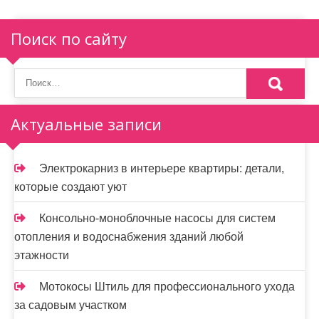
Поиск по сайту
Актуальные записи
Электрокарниз в интерьере квартиры: детали,
которые создают уют
Консольно-моноблочные насосы для систем
отопления и водоснабжения зданий любой
этажности
Мотокосы Штиль для профессионального ухода
за садовым участком