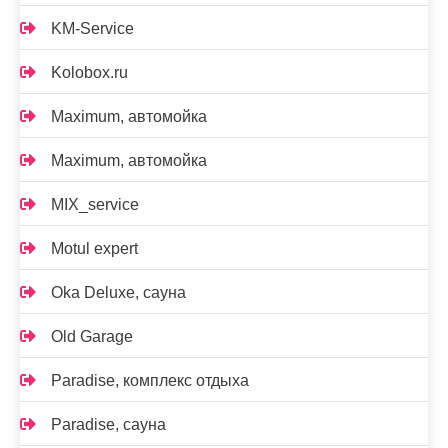
KM-Service
Kolobox.ru
Maximum, автомойка
Maximum, автомойка
MIX_service
Motul expert
Oka Deluxe, сауна
Old Garage
Paradise, комплекс отдыха
Paradise, сауна