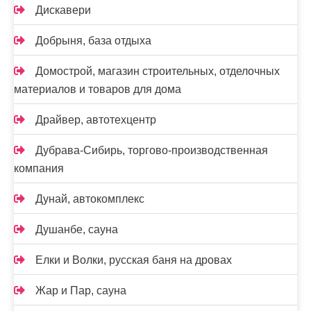
Дискавери
Добрыня, база отдыха
Домострой, магазин строительных, отделочных
материалов и товаров для дома
Драйвер, автотехцентр
Дубрава-Сибирь, торгово-производственная
компания
Дунай, автокомплекс
Душанбе, сауна
Елки и Волки, русская баня на дровах
Жар и Пар, сауна