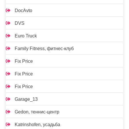
DocAvto
DVS
Euro Truck
Family Fitness, фитнес-клуб
Fix Price
Fix Price
Fix Price
Garage_13
Gedon, теннис-центр
Katrinshofen, усадьба