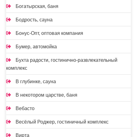
Богатырская, баня
Бодрость, сауна
Бонус-Опт, оптовая компания
Бумер, автомойка
Бухта радости, гостинично-развлекательный
комплекс
В глубинке, сауна
В некотором царстве, баня
Вебасто
Весёлый Роджер, гостиничный комплекс
Вирта