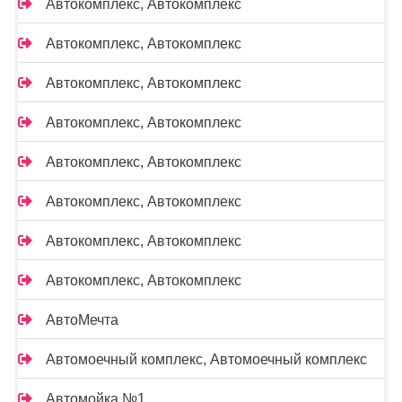
Автокомплекс, Автокомплекс
Автокомплекс, Автокомплекс
Автокомплекс, Автокомплекс
Автокомплекс, Автокомплекс
Автокомплекс, Автокомплекс
Автокомплекс, Автокомплекс
Автокомплекс, Автокомплекс
Автокомплекс, Автокомплекс
АвтоМечта
Автомоечный комплекс, Автомоечный комплекс
Автомойка №1