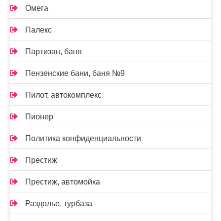
Омега
Палекс
Партизан, баня
Пензенские бани, баня №9
Пилот, автокомплекс
Пионер
Политика конфиденциальности
Престиж
Престиж, автомойка
Раздолье, турбаза