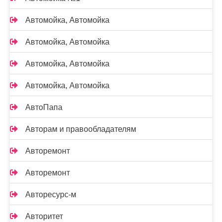
Автомойка, Автомойка
Автомойка, Автомойка
Автомойка, Автомойка
Автомойка, Автомойка
АвтоПапа
Авторам и правообладателям
Авторемонт
Авторемонт
Авторесурс-м
Авторитет