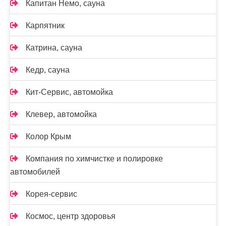
Капитан Немо, сауна
Карпятник
Катрина, сауна
Кедр, сауна
Кит-Сервис, автомойка
Клевер, автомойка
Колор Крым
Компания по химчистке и полировке
автомобилей
Корея-сервис
Космос, центр здоровья