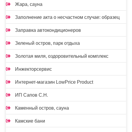
Жара, сауна
Заполнение акта о несчастном случае: образец
Заправка автокондиционеров
Зеленый остров, парк отдыха
Золотая миля, оздоровительный комплекс
Инжекторсервис
Интернет-магазин LowPrice Product
ИП Сапов С.Н.
Каменный остров, сауна
Камские бани