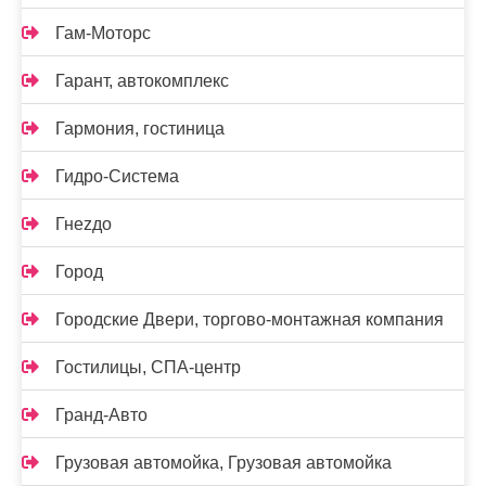
Гам-Моторс
Гарант, автокомплекс
Гармония, гостиница
Гидро-Система
Гнеzдо
Город
Городские Двери, торгово-монтажная компания
Гостилицы, СПА-центр
Гранд-Авто
Грузовая автомойка, Грузовая автомойка