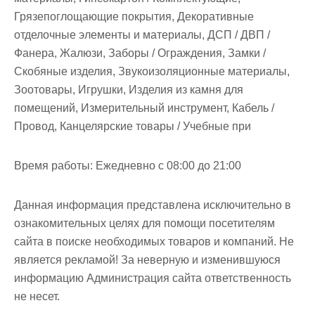
Грязепоглощающие покрытия, Декоративные
отделочные элементы и материалы, ДСП / ДВП /
Фанера, Жалюзи, Заборы / Ограждения, Замки /
Скобяные изделия, Звукоизоляционные материалы,
Зоотовары, Игрушки, Изделия из камня для
помещений, Измерительный инструмент, Кабель /
Провод, Канцелярские товары / Учебные при
Время работы:
Ежедневно с 08:00 до 21:00
Данная информация представлена исключительно в
ознакомительных целях для помощи посетителям
сайта в поиске необходимых товаров и компаний. Не
является рекламой! За неверную и изменившуюся
информацию Администрация сайта ответственность
не несет.