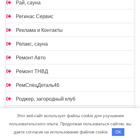
Рай, сауна
Регинас Сервис
Реклама и Контакты
Релакс, сауна
Ремонт Авто
Ремонт ТНВД
РемСпецДеталь46
Роджер, загородный клуб
Родник
Этот веб-сайт использует файлы cookie для улучшения
пользовательского опыта. Продолжая пользоваться сайтом, вы
Родники, автомойка
даете согласие на использование файлов cookie.
OK