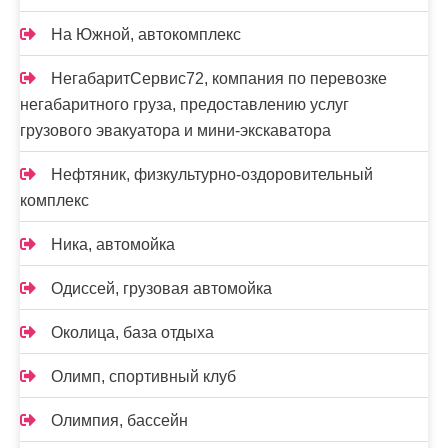
На Южной, автокомплекс
НегабаритСервис72, компания по перевозке
негабаритного груза, предоставлению услуг
грузового эвакуатора и мини-экскаватора
Нефтяник, физкультурно-оздоровительный
комплекс
Ника, автомойка
Одиссей, грузовая автомойка
Околица, база отдыха
Олимп, спортивный клуб
Олимпия, бассейн