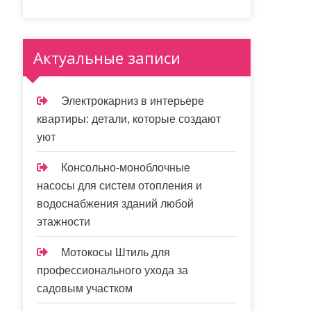
Актуальные записи
Электрокарниз в интерьере
квартиры: детали, которые создают
уют
Консольно-моноблочные
насосы для систем отопления и
водоснабжения зданий любой
этажности
Мотокосы Штиль для
профессионального ухода за
садовым участком