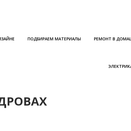
ИЗАЙНЕ
ПОДБИРАЕМ МАТЕРИАЛЫ
РЕМОНТ В ДОМА
ЭЛЕКТРИК
 ДРОВАХ