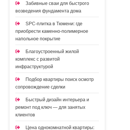
Забивные сваи для быстрого
возведения фундамента дома
SPC-плитка в Тюмени: где
приобрести каменно-полимерное
напольное покрытие
Благоустроенный жилой
комплекс с развитой
инфраструктурой
Подбор квартиры поиск осмотр
сопровождение сделки
Быстрый дизайн интерьера и
ремонт под ключ — для занятых
клиентов
Цена однокомнатной квартиры: