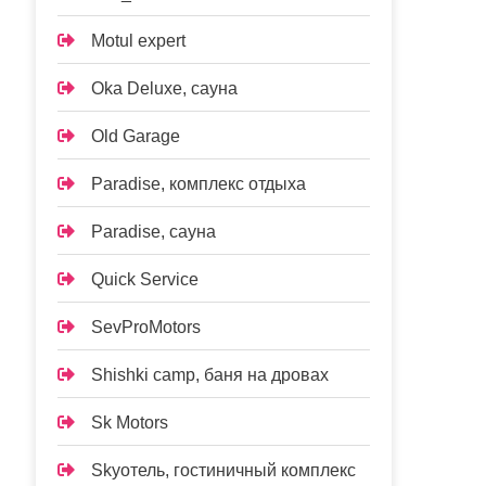
Motul expert
Oka Deluxe, сауна
Old Garage
Paradise, комплекс отдыха
Paradise, сауна
Quick Service
SevProMotors
Shishki camp, баня на дровах
Sk Motors
Skyотель, гостиничный комплекс