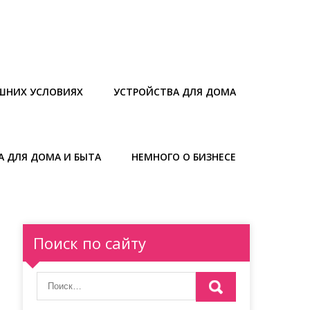
ШНИХ УСЛОВИЯХ
УСТРОЙСТВА ДЛЯ ДОМА
А ДЛЯ ДОМА И БЫТА
НЕМНОГО О БИЗНЕСЕ
Поиск по сайту