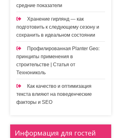
средние показатели
Хранение гирлянд — как
подготовить к следующему сезону и
сохранить в идеальном состоянии
Профилированная Planter Geo:
принципы применения в
строительстве | Статья от
Технониколь
Как качество и оптимизация
текста влияют на поведенческие
факторы и SEO
Информация для гостей