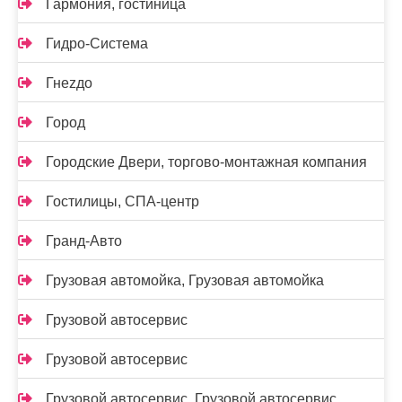
Гармония, гостиница
Гидро-Система
Гнеzдо
Город
Городские Двери, торгово-монтажная компания
Гостилицы, СПА-центр
Гранд-Авто
Грузовая автомойка, Грузовая автомойка
Грузовой автосервис
Грузовой автосервис
Грузовой автосервис, Грузовой автосервис