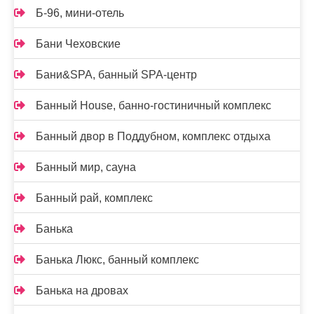
Б-96, мини-отель
Бани Чеховские
Бани&SPA, банный SPA-центр
Банный House, банно-гостиничный комплекс
Банный двор в Поддубном, комплекс отдыха
Банный мир, сауна
Банный рай, комплекс
Банька
Банька Люкс, банный комплекс
Банька на дровах