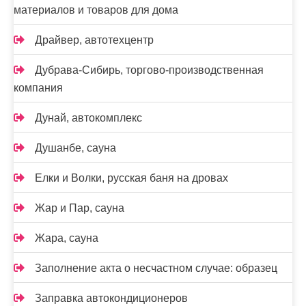
материалов и товаров для дома
Драйвер, автотехцентр
Дубрава-Сибирь, торгово-производственная
компания
Дунай, автокомплекс
Душанбе, сауна
Елки и Волки, русская баня на дровах
Жар и Пар, сауна
Жара, сауна
Заполнение акта о несчастном случае: образец
Заправка автокондиционеров