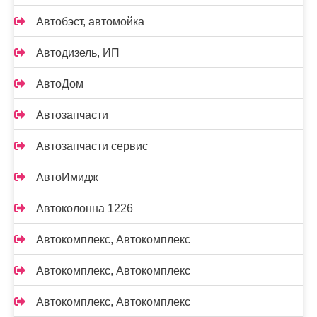
Автобэст, автомойка
Автодизель, ИП
АвтоДом
Автозапчасти
Автозапчасти сервис
АвтоИмидж
Автоколонна 1226
Автокомплекс, Автокомплекс
Автокомплекс, Автокомплекс
Автокомплекс, Автокомплекс