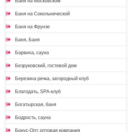
Баня на Московском
Баня на Сокольнической
Баня на Фрунзе
Баня, Баня
Барвиха, сауна
Безруковский, гостевой дом
Березина речка, загородный клуб
Благодать, SPA-клуб
Богатырская, баня
Бодрость, сауна
Бонус-Опт, оптовая компания