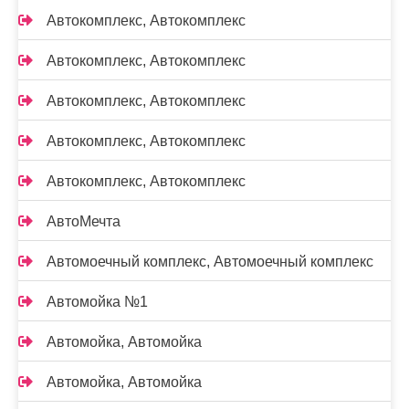
Автокомплекс, Автокомплекс
Автокомплекс, Автокомплекс
Автокомплекс, Автокомплекс
Автокомплекс, Автокомплекс
Автокомплекс, Автокомплекс
АвтоМечта
Автомоечный комплекс, Автомоечный комплекс
Автомойка №1
Автомойка, Автомойка
Автомойка, Автомойка