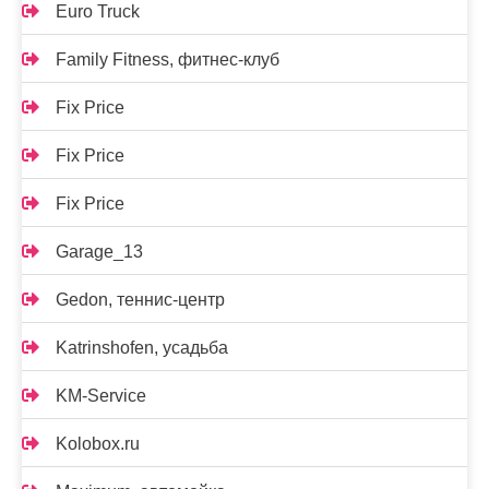
Euro Truck
Family Fitness, фитнес-клуб
Fix Price
Fix Price
Fix Price
Garage_13
Gedon, теннис-центр
Katrinshofen, усадьба
KM-Service
Kolobox.ru