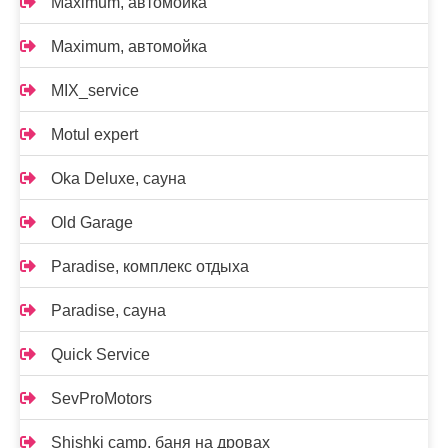
Maximum, автомойка
Maximum, автомойка
MIX_service
Motul expert
Oka Deluxe, сауна
Old Garage
Paradise, комплекс отдыха
Paradise, сауна
Quick Service
SevProMotors
Shishki camp, баня на дровах