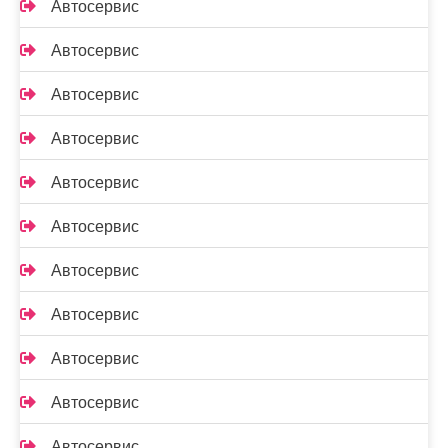
Автосервис
Автосервис
Автосервис
Автосервис
Автосервис
Автосервис
Автосервис
Автосервис
Автосервис
Автосервис
Автосервис