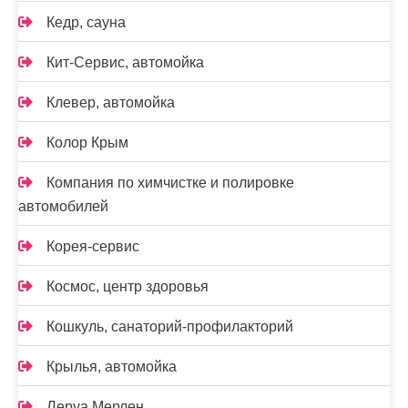
Кедр, сауна
Кит-Сервис, автомойка
Клевер, автомойка
Колор Крым
Компания по химчистке и полировке
автомобилей
Корея-сервис
Космос, центр здоровья
Кошкуль, санаторий-профилакторий
Крылья, автомойка
Леруа Мерлен