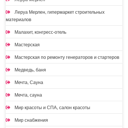
Леруа Мерлен, гипермаркет строительных
материалов
Малахит, конгресс-отель
Мастерская
Мастерская по ремонту генераторов и стартеров
Медведь, баня
Мечта, Сауна
Мечта, сауна
Мир красоты и СПА, салон красоты
Мир снабжения