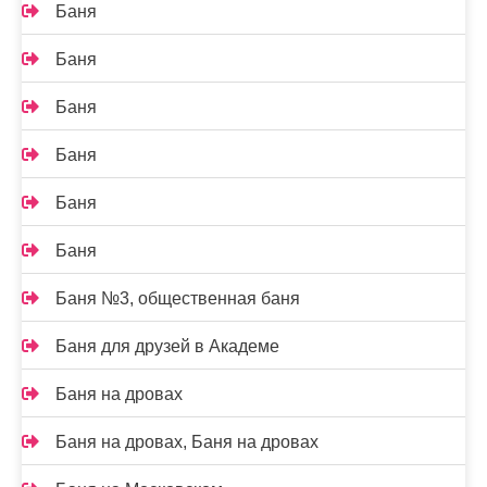
Баня
Баня
Баня
Баня
Баня
Баня
Баня №3, общественная баня
Баня для друзей в Академе
Баня на дровах
Баня на дровах, Баня на дровах