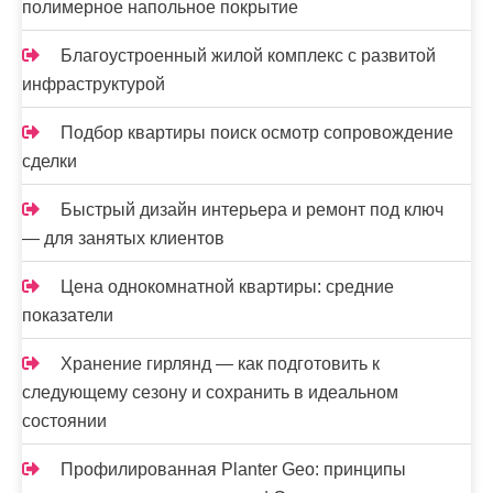
полимерное напольное покрытие
Благоустроенный жилой комплекс с развитой
инфраструктурой
Подбор квартиры поиск осмотр сопровождение
сделки
Быстрый дизайн интерьера и ремонт под ключ
— для занятых клиентов
Цена однокомнатной квартиры: средние
показатели
Хранение гирлянд — как подготовить к
следующему сезону и сохранить в идеальном
состоянии
Профилированная Planter Geo: принципы