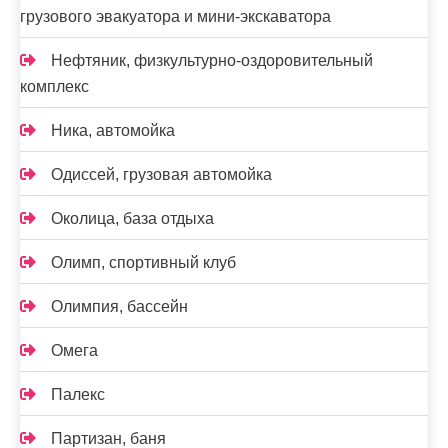
грузового эвакуатора и мини-экскаватора
Нефтяник, физкультурно-оздоровительный
комплекс
Ника, автомойка
Одиссей, грузовая автомойка
Околица, база отдыха
Олимп, спортивный клуб
Олимпия, бассейн
Омега
Палекс
Партизан, баня