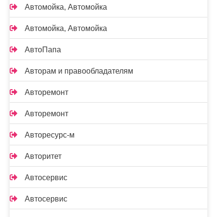
Автомойка, Автомойка
Автомойка, Автомойка
АвтоПапа
Авторам и правообладателям
Авторемонт
Авторемонт
Авторесурс-м
Авторитет
Автосервис
Автосервис