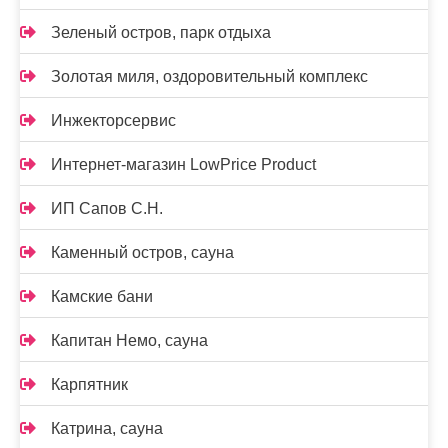
Зеленый остров, парк отдыха
Золотая миля, оздоровительный комплекс
Инжекторсервис
Интернет-магазин LowPrice Product
ИП Сапов С.Н.
Каменный остров, сауна
Камские бани
Капитан Немо, сауна
Карпятник
Катрина, сауна