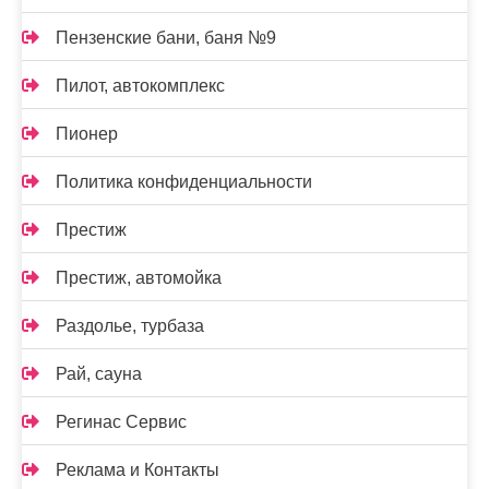
Пензенские бани, баня №9
Пилот, автокомплекс
Пионер
Политика конфиденциальности
Престиж
Престиж, автомойка
Раздолье, турбаза
Рай, сауна
Регинас Сервис
Реклама и Контакты