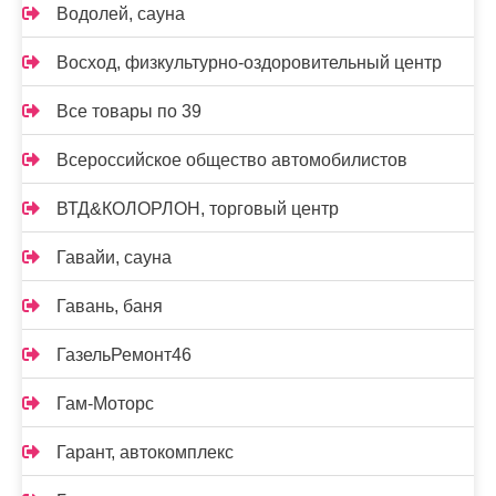
Водолей, сауна
Восход, физкультурно-оздоровительный центр
Все товары по 39
Всероссийское общество автомобилистов
ВТД&КОЛОРЛОН, торговый центр
Гавайи, сауна
Гавань, баня
ГазельРемонт46
Гам-Моторс
Гарант, автокомплекс