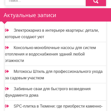
Актуальные записи
Электрокарниз в интерьере квартиры: детали,
которые создают уют
Консольно-моноблочные насосы для систем
отопления и водоснабжения зданий любой
этажности
Мотокосы Штиль для профессионального ухода
за садовым участком
Забивные сваи для быстрого возведения
фундамента дома
SPC-плитка в Тюмени: где приобрести каменно-