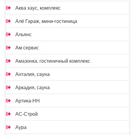
Аква хаус, комплекс
Алё Гараж, мини-гостиница
Альянс
Ам сервис
Амазонка, гостиничный комплекс
Анталия, сауна
Аркадия, сауна
Артика-НН
АС-Строй
Аура