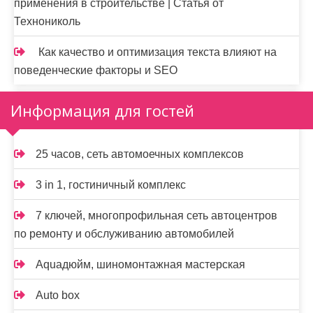
применения в строительстве | Статья от
Технониколь
Как качество и оптимизация текста влияют на
поведенческие факторы и SEO
Информация для гостей
25 часов, сеть автомоечных комплексов
3 in 1, гостиничный комплекс
7 ключей, многопрофильная сеть автоцентров
по ремонту и обслуживанию автомобилей
Aquaдюйм, шиномонтажная мастерская
Auto box