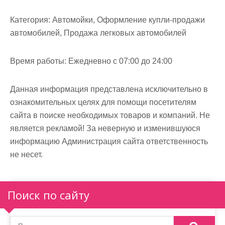
м
о
Категория:
Автомойки, Оформление купли-продажи
м
автомобилей, Продажа легковых автомобилей
у
Время работы:
Ежедневно с 07:00 до 24:00
Данная информация представлена исключительно в
ознакомительных целях для помощи посетителям
сайта в поиске необходимых товаров и компаний. Не
является рекламой! За неверную и изменившуюся
информацию Администрация сайта ответственность
не несет.
Поиск по сайту