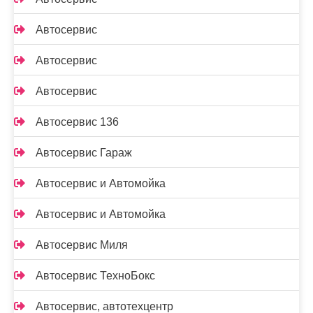
Автосервис
Автосервис
Автосервис
Автосервис 136
Автосервис Гараж
Автосервис и Автомойка
Автосервис и Автомойка
Автосервис Миля
Автосервис ТехноБокс
Автосервис, автотехцентр