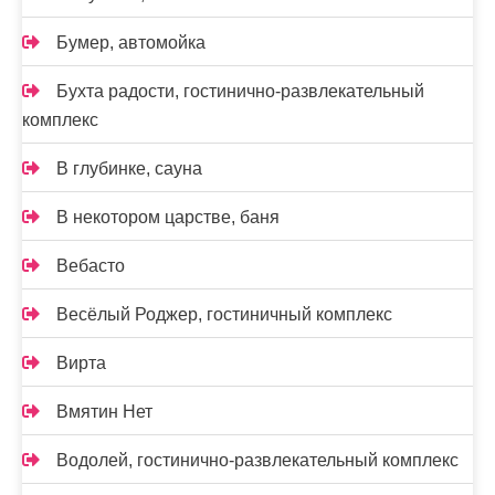
Бумер, автомойка
Бухта радости, гостинично-развлекательный
комплекс
В глубинке, сауна
В некотором царстве, баня
Вебасто
Весёлый Роджер, гостиничный комплекс
Вирта
Вмятин Нет
Водолей, гостинично-развлекательный комплекс