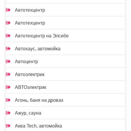
Автотехцентр
Автотехцентр
Автотехцентр на Элсибе
Автохаус, автомойка
Автоцентр
Автоэлектрик
АВТОэлектрик
Агонь, баня на дровах
Ажур, сауна
Аква Tech, автомойка