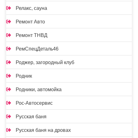
Релакс, сауна
Ремонт Авто
Ремонт ТНВД
РемСпецДеталь46
Роджер, загородный клуб
Родник
Родники, автомойка
Рос-Автосервис
Русская баня
Русская баня на дровах