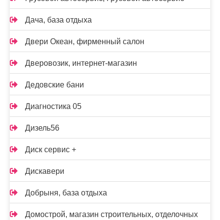
Дача, база отдыха
Двери Океан, фирменный салон
Дверовозик, интернет-магазин
Дедовские бани
Диагностика 05
Дизель56
Диск сервис +
Дискавери
Добрыня, база отдыха
Домострой, магазин строительных, отделочных