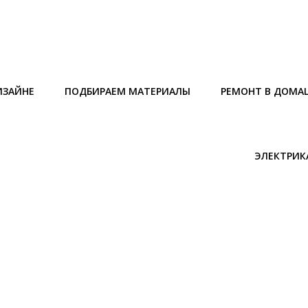
ИЗАЙНЕ
ПОДБИРАЕМ МАТЕРИАЛЫ
РЕМОНТ В ДОМА
ЭЛЕКТРИК