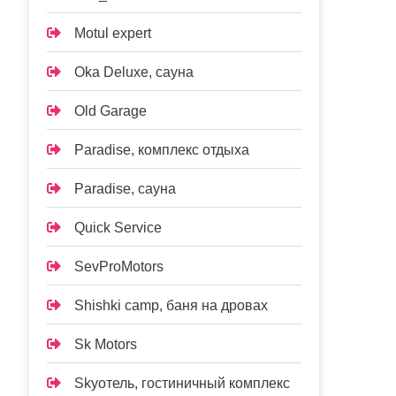
Motul expert
Oka Deluxe, сауна
Old Garage
Paradise, комплекс отдыха
Paradise, сауна
Quick Service
SevProMotors
Shishki camp, баня на дровах
Sk Motors
Skyотель, гостиничный комплекс