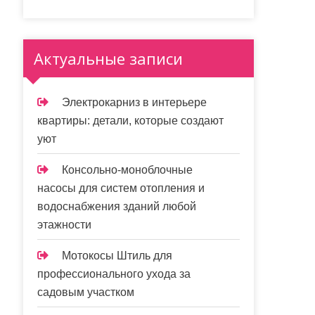
Актуальные записи
Электрокарниз в интерьере
квартиры: детали, которые создают
уют
Консольно-моноблочные
насосы для систем отопления и
водоснабжения зданий любой
этажности
Мотокосы Штиль для
профессионального ухода за
садовым участком