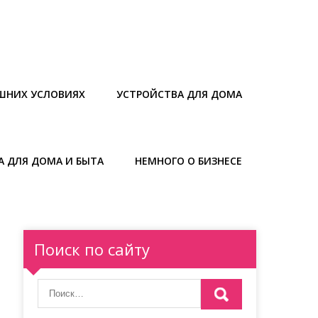
ШНИХ УСЛОВИЯХ
УСТРОЙСТВА ДЛЯ ДОМА
А ДЛЯ ДОМА И БЫТА
НЕМНОГО О БИЗНЕСЕ
Поиск по сайту