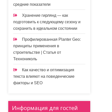
средние показатели
Хранение гирлянд — как
подготовить к следующему сезону и
сохранить в идеальном состоянии
Профилированная Planter Geo:
принципы применения в
строительстве | Статья от
Технониколь
Как качество и оптимизация
текста влияют на поведенческие
факторы и SEO
Информация для гостей