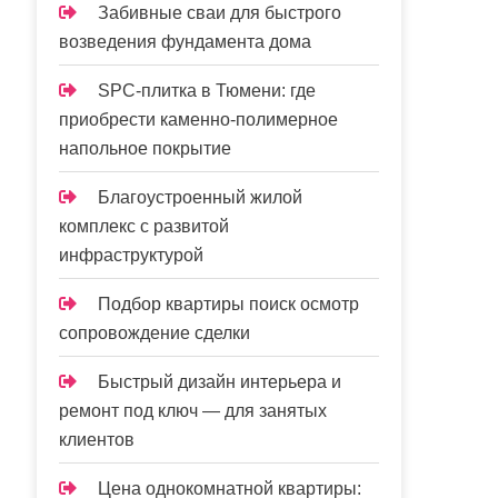
Забивные сваи для быстрого
возведения фундамента дома
SPC-плитка в Тюмени: где
приобрести каменно-полимерное
напольное покрытие
Благоустроенный жилой
комплекс с развитой
инфраструктурой
Подбор квартиры поиск осмотр
сопровождение сделки
Быстрый дизайн интерьера и
ремонт под ключ — для занятых
клиентов
Цена однокомнатной квартиры: