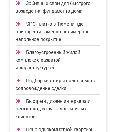
Забивные сваи для быстрого
возведения фундамента дома
SPC-плитка в Тюмени: где
приобрести каменно-полимерное
напольное покрытие
Благоустроенный жилой
комплекс с развитой
инфраструктурой
Подбор квартиры поиск осмотр
сопровождение сделки
Быстрый дизайн интерьера и
ремонт под ключ — для занятых
клиентов
Цена однокомнатной квартиры: