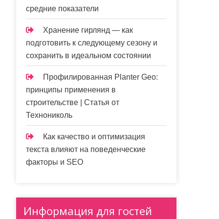
средние показатели
Хранение гирлянд — как
подготовить к следующему сезону и
сохранить в идеальном состоянии
Профилированная Planter Geo:
принципы применения в
строительстве | Статья от
Технониколь
Как качество и оптимизация
текста влияют на поведенческие
факторы и SEO
Информация для гостей