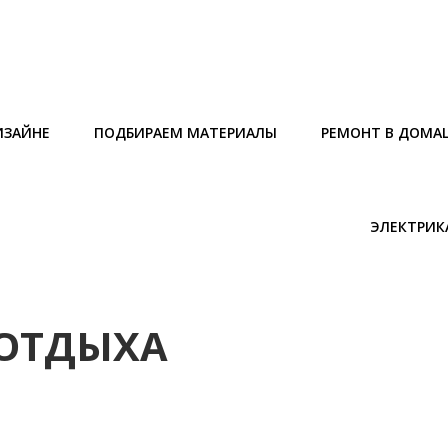
ИЗАЙНЕ
ПОДБИРАЕМ МАТЕРИАЛЫ
РЕМОНТ В ДОМА
ЭЛЕКТРИК
 ОТДЫХА