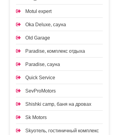
Motul expert
Oka Deluxe, сауна
Old Garage
Paradise, комплекс отдыха
Paradise, сауна
Quick Service
SevProMotors
Shishki camp, баня на дровах
Sk Motors
Skyотель, гостиничный комплекс