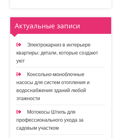
Актуальные записи
Электрокарниз в интерьере
квартиры: детали, которые создают
уют
Консольно-моноблочные
насосы для систем отопления и
водоснабжения зданий любой
этажности
Мотокосы Штиль для
профессионального ухода за
садовым участком