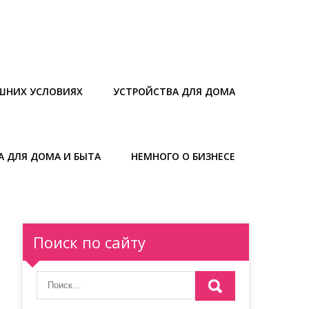
ШНИХ УСЛОВИЯХ
УСТРОЙСТВА ДЛЯ ДОМА
А ДЛЯ ДОМА И БЫТА
НЕМНОГО О БИЗНЕСЕ
Поиск по сайту