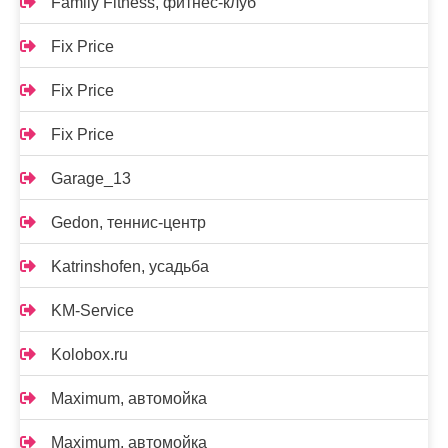
Family Fitness, фитнес-клуб
Fix Price
Fix Price
Fix Price
Garage_13
Gedon, теннис-центр
Katrinshofen, усадьба
KM-Service
Kolobox.ru
Maximum, автомойка
Maximum, автомойка