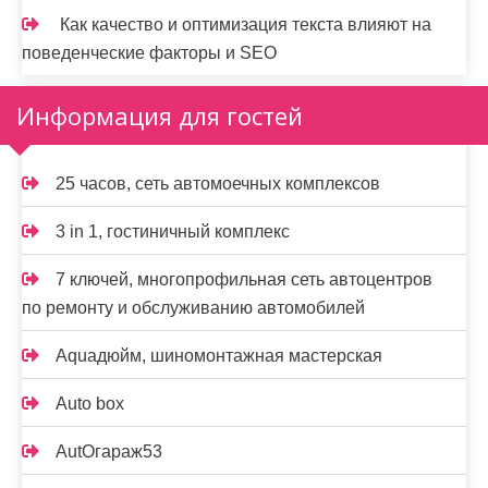
Как качество и оптимизация текста влияют на
поведенческие факторы и SEO
Информация для гостей
25 часов, сеть автомоечных комплексов
3 in 1, гостиничный комплекс
7 ключей, многопрофильная сеть автоцентров
по ремонту и обслуживанию автомобилей
Aquaдюйм, шиномонтажная мастерская
Auto box
AutOгараж53