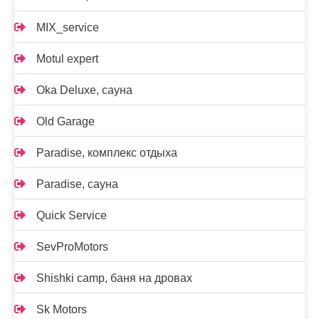
MIX_service
Motul expert
Oka Deluxe, сауна
Old Garage
Paradise, комплекс отдыха
Paradise, сауна
Quick Service
SevProMotors
Shishki camp, баня на дровах
Sk Motors