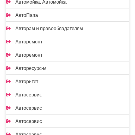
Автомойка, Автомойка
АвтоПапа
Авторам и правообладателям
Авторемонт
Авторемонт
Авторесурс-м
Авторитет
Автосервис
Автосервис
Автосервис
Автосервис