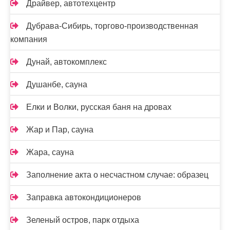
Драйвер, автотехцентр
Дубрава-Сибирь, торгово-производственная
компания
Дунай, автокомплекс
Душанбе, сауна
Елки и Волки, русская баня на дровах
Жар и Пар, сауна
Жара, сауна
Заполнение акта о несчастном случае: образец
Заправка автокондиционеров
Зеленый остров, парк отдыха