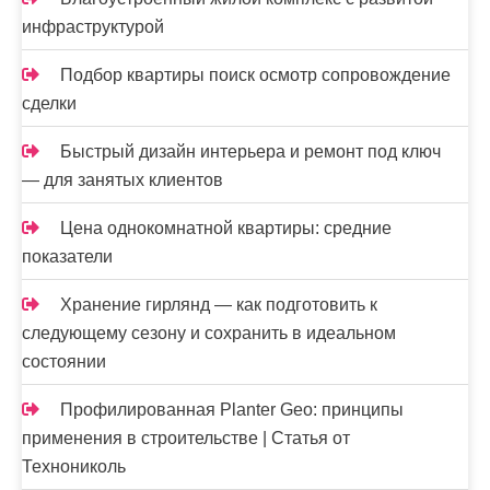
инфраструктурой
Подбор квартиры поиск осмотр сопровождение
сделки
Быстрый дизайн интерьера и ремонт под ключ
— для занятых клиентов
Цена однокомнатной квартиры: средние
показатели
Хранение гирлянд — как подготовить к
следующему сезону и сохранить в идеальном
состоянии
Профилированная Planter Geo: принципы
применения в строительстве | Статья от
Технониколь