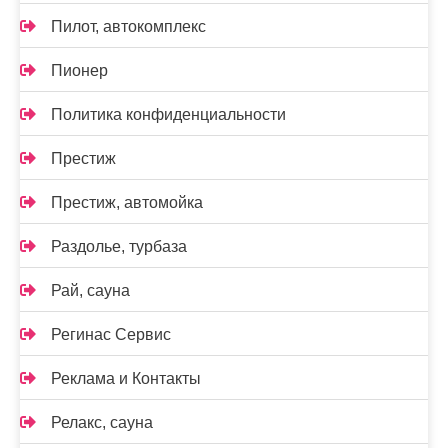
Пилот, автокомплекс
Пионер
Политика конфиденциальности
Престиж
Престиж, автомойка
Раздолье, турбаза
Рай, сауна
Регинас Сервис
Реклама и Контакты
Релакс, сауна