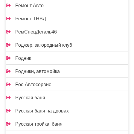
Ремонт Авто
Ремонт ТНВД
РемСпецДеталь46
Роджер, загородный клуб
Родник
Родники, автомойка
Рос-Автосервис
Русская баня
Русская баня на дровах
Русская тройка, баня