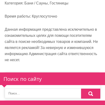
м
Категория:
Бани / Сауны, Гостиницы
о
м
Время работы:
Круглосуточно
у
Данная информация представлена исключительно в
ознакомительных целях для помощи посетителям
сайта в поиске необходимых товаров и компаний. Не
является рекламой! За неверную и изменившуюся
информацию Администрация сайта ответственность
не несет.
Поиск по сайту