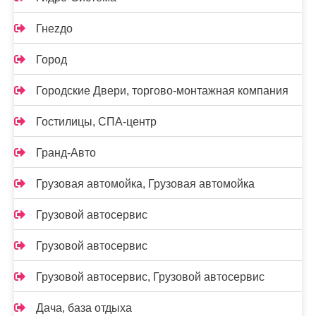
Гнеzдо
Город
Городские Двери, торгово-монтажная компания
Гостилицы, СПА-центр
Гранд-Авто
Грузовая автомойка, Грузовая автомойка
Грузовой автосервис
Грузовой автосервис
Грузовой автосервис, Грузовой автосервис
Дача, база отдыха