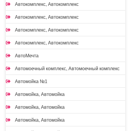
Автокомплекс, Автокомплекс
Автокомплекс, Автокомплекс
Автокомплекс, Автокомплекс
Автокомплекс, Автокомплекс
АвтоМечта
Автомоечный комплекс, Автомоечный комплекс
Автомойка №1
Автомойка, Автомойка
Автомойка, Автомойка
Автомойка, Автомойка