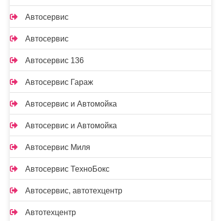
Автосервис
Автосервис
Автосервис 136
Автосервис Гараж
Автосервис и Автомойка
Автосервис и Автомойка
Автосервис Миля
Автосервис ТехноБокс
Автосервис, автотехцентр
Автотехцентр