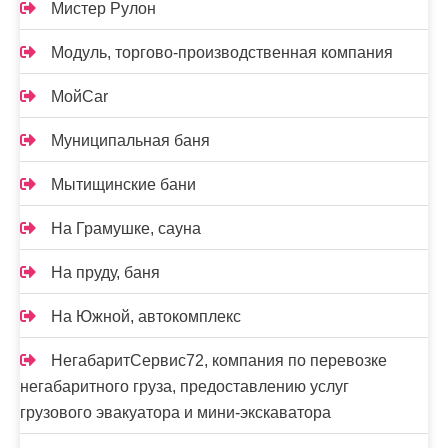
Мистер Рулон
Модуль, торгово-производственная компания
МойCar
Муниципальная баня
Мытищинские бани
На Грамушке, сауна
На пруду, баня
На Южной, автокомплекс
НегабаритСервис72, компания по перевозке
негабаритного груза, предоставлению услуг
грузового эвакуатора и мини-экскаватора