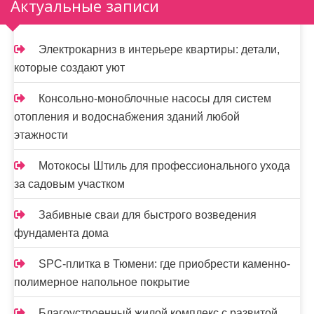
Актуальные записи
Электрокарниз в интерьере квартиры: детали,
которые создают уют
Консольно-моноблочные насосы для систем
отопления и водоснабжения зданий любой
этажности
Мотокосы Штиль для профессионального ухода
за садовым участком
Забивные сваи для быстрого возведения
фундамента дома
SPC-плитка в Тюмени: где приобрести каменно-
полимерное напольное покрытие
Благоустроенный жилой комплекс с развитой