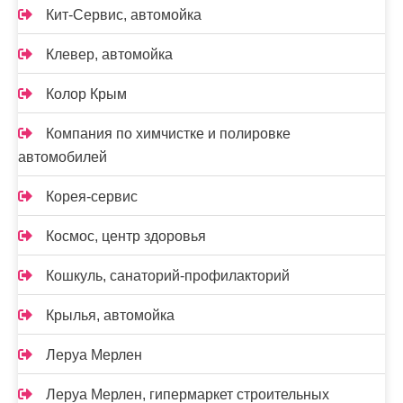
Кит-Сервис, автомойка
Клевер, автомойка
Колор Крым
Компания по химчистке и полировке
автомобилей
Корея-сервис
Космос, центр здоровья
Кошкуль, санаторий-профилакторий
Крылья, автомойка
Леруа Мерлен
Леруа Мерлен, гипермаркет строительных