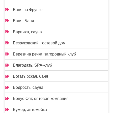
Баня на Фрунзе
Баня, Баня
Барвиха, сауна
Безруковский, гостевой дом
Березина речка, загородный клуб
Благодать, SPA-клуб
Богатырская, баня
Бодрость, сауна
Бонус-Опт, оптовая компания
Бумер, автомойка