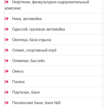
Нефтяник, физкультурно-оздоровительный
комплекс
Ника, автомойка
Одиссей, грузовая автомойка
Околица, база отдыха
Олимп, спортивный клуб
Олимпия, бассейн
Омега
Палекс
Партизан, баня
Пензенские бани, баня №9