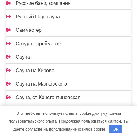
Русские бани, компания
Русский Пар, сауна
Саммастер
Сатурн, строймаркет
Сауна
Сауна на Кирова
Сауна на Маяковского
Сауна, ст. Константиновская
Сафари, гостиница
Этот веб-сайт использует файлы cookie для улучшения
пользовательского опыта. Продолжая пользоваться сайтом, вы
Семь+Я
даете согласие на использование файлов cookie.
OK