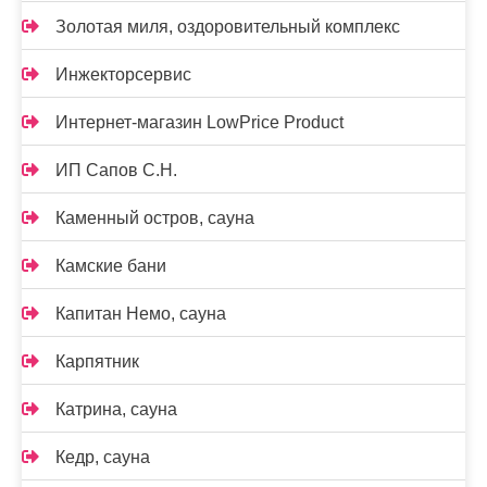
Золотая миля, оздоровительный комплекс
Инжекторсервис
Интернет-магазин LowPrice Product
ИП Сапов С.Н.
Каменный остров, сауна
Камские бани
Капитан Немо, сауна
Карпятник
Катрина, сауна
Кедр, сауна