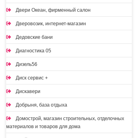
Двери Океан, фирменный салон
Дверовозик, интернет-магазин
Дедовские бани
Диагностика 05
Дизель56
Диск сервис +
Дискавери
Добрыня, база отдыха
Домострой, магазин строительных, отделочных
материалов и товаров для дома