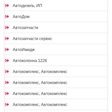
Автодизель, ИП
АвтоДом
Автозапчасти
Автозапчасти сервис
АвтоИмидж
Автоколонна 1226
Автокомплекс, Автокомплекс
Автокомплекс, Автокомплекс
Автокомплекс, Автокомплекс
Автокомплекс, Автокомплекс