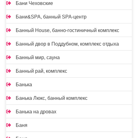
Бани Чеховские
Бани&SPA, банный SPA-центр
Банный House, банно-гостиничный комплекс
Банный двор в Поддубном, комплекс отдыха
Банный мир, сауна
Банный рай, комплекс
Банька
Банька Люкс, банный комплекс
Банька на дровах
Баня