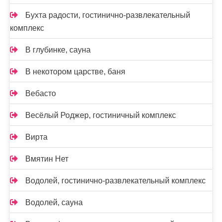
Бухта радости, гостинично-развлекательный
комплекс
В глубинке, сауна
В некотором царстве, баня
Вебасто
Весёлый Роджер, гостиничный комплекс
Вирта
Вмятин Нет
Водолей, гостинично-развлекательный комплекс
Водолей, сауна