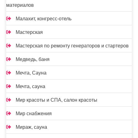
материалов
Малахит, конгресс-отель
Мастерская
Мастерская по ремонту генераторов и стартеров
Медведь, баня
Мечта, Сауна
Мечта, сауна
Мир красоты и СПА, салон красоты
Мир снабжения
Мираж, сауна