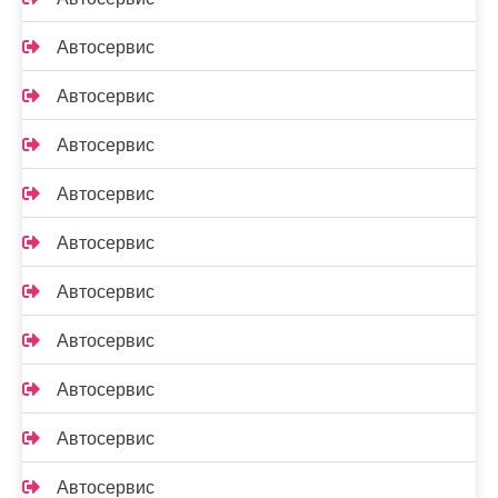
Автосервис
Автосервис
Автосервис
Автосервис
Автосервис
Автосервис
Автосервис
Автосервис
Автосервис
Автосервис