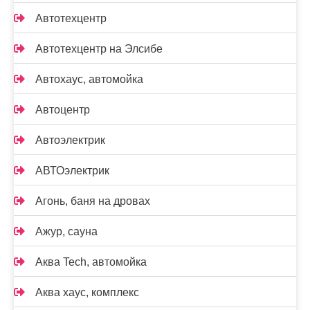
Автотехцентр
Автотехцентр на Элсибе
Автохаус, автомойка
Автоцентр
Автоэлектрик
АВТОэлектрик
Агонь, баня на дровах
Ажур, сауна
Аква Tech, автомойка
Аква хаус, комплекс