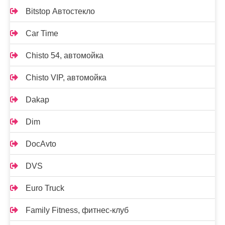
Bitstop Автостекло
Car Time
Chisto 54, автомойка
Chisto VIP, автомойка
Dakap
Dim
DocAvto
DVS
Euro Truck
Family Fitness, фитнес-клуб