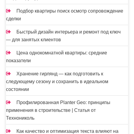
Подбор квартиры поиск осмотр сопровождение
сделки
Быстрый дизайн интерьера и ремонт под ключ
— для занятых клиентов
Цена однокомнатной квартиры: средние
показатели
Хранение гирлянд — как подготовить к
следующему сезону и сохранить в идеальном
состоянии
Профилированная Planter Geo: принципы
применения в строительстве | Статья от
Технониколь
Как качество и оптимизация текста влияют на