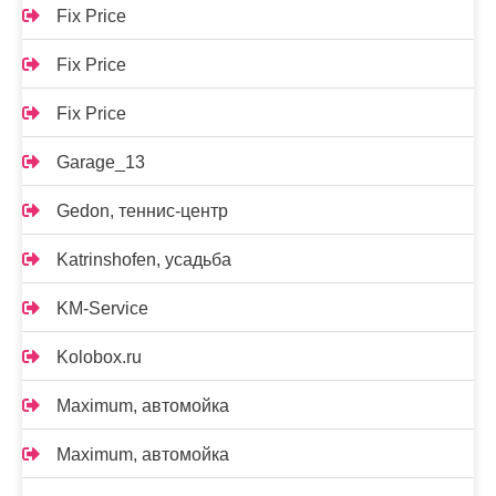
Fix Price
Fix Price
Fix Price
Garage_13
Gedon, теннис-центр
Katrinshofen, усадьба
KM-Service
Kolobox.ru
Maximum, автомойка
Maximum, автомойка