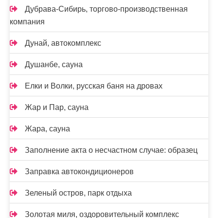
Дубрава-Сибирь, торгово-производственная
компания
Дунай, автокомплекс
Душанбе, сауна
Елки и Волки, русская баня на дровах
Жар и Пар, сауна
Жара, сауна
Заполнение акта о несчастном случае: образец
Заправка автокондиционеров
Зеленый остров, парк отдыха
Золотая миля, оздоровительный комплекс