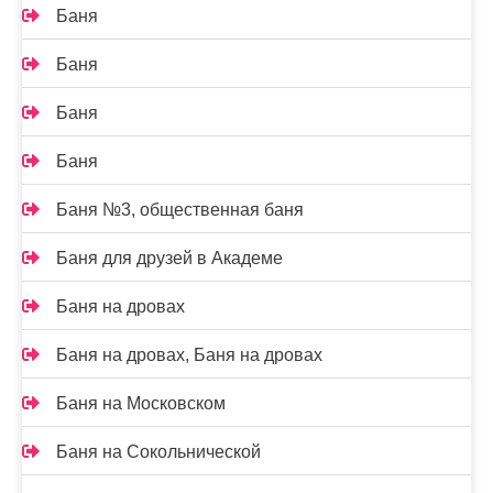
Баня
Баня
Баня
Баня
Баня №3, общественная баня
Баня для друзей в Академе
Баня на дровах
Баня на дровах, Баня на дровах
Баня на Московском
Баня на Сокольнической