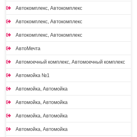
Автокомплекс, Автокомплекс
Автокомплекс, Автокомплекс
Автокомплекс, Автокомплекс
АвтоМечта
Автомоечный комплекс, Автомоечный комплекс
Автомойка №1
Автомойка, Автомойка
Автомойка, Автомойка
Автомойка, Автомойка
Автомойка, Автомойка