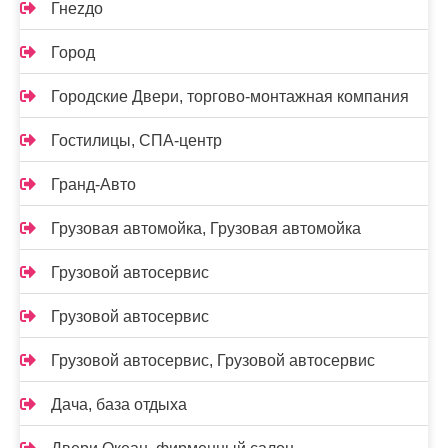
Гнеzдо
Город
Городские Двери, торгово-монтажная компания
Гостилицы, СПА-центр
Гранд-Авто
Грузовая автомойка, Грузовая автомойка
Грузовой автосервис
Грузовой автосервис
Грузовой автосервис, Грузовой автосервис
Дача, база отдыха