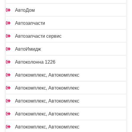
АвтоДом
Автозапчасти
Автозапчасти сервис
АвтоИмидж
Автоколонна 1226
Автокомплекс, Автокомплекс
Автокомплекс, Автокомплекс
Автокомплекс, Автокомплекс
Автокомплекс, Автокомплекс
Автокомплекс, Автокомплекс