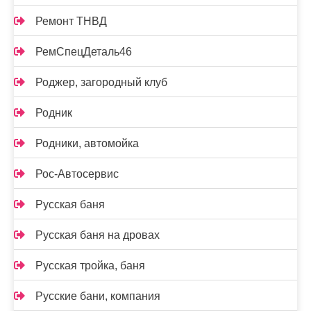
Ремонт ТНВД
РемСпецДеталь46
Роджер, загородный клуб
Родник
Родники, автомойка
Рос-Автосервис
Русская баня
Русская баня на дровах
Русская тройка, баня
Русские бани, компания