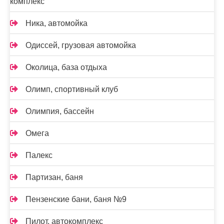
комплекс
Ника, автомойка
Одиссей, грузовая автомойка
Околица, база отдыха
Олимп, спортивный клуб
Олимпия, бассейн
Омега
Палекс
Партизан, баня
Пензенские бани, баня №9
Пилот, автокомплекс