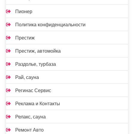
Пионер
Политика конфиденциальности
Престиж
Престиж, автомойка
Раздолье, турбаза
Рай, сауна
Регинас Сервис
Реклама и Контакты
Релакс, сауна
Ремонт Авто