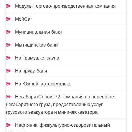
Модуль, торгово-производственная компания
МойCar
Муниципальная баня
Мытищинские бани
На Грамушке, сауна
На пруду, баня
На Южной, автокомплекс
НегабаритСервис72, компания по перевозке
негабаритного груза, предоставлению услуг
грузового эвакуатора и мини-экскаватора
Нефтяник, физкультурно-оздоровительный