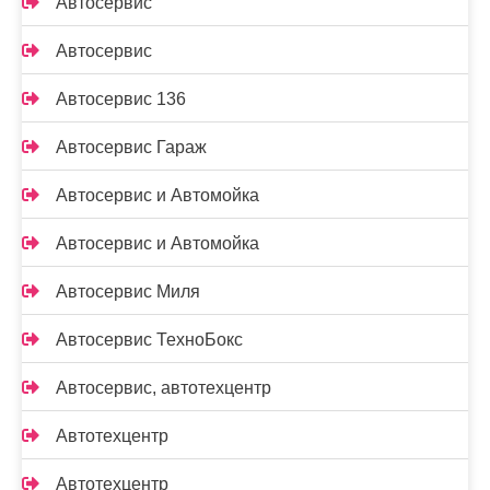
Автосервис
Автосервис
Автосервис 136
Автосервис Гараж
Автосервис и Автомойка
Автосервис и Автомойка
Автосервис Миля
Автосервис ТехноБокс
Автосервис, автотехцентр
Автотехцентр
Автотехцентр