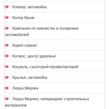
Клевер, автомойка
Колор Крым
Компания по химчистке и полировке
автомобилей
Корея-сервис
Космос, центр здоровья
Кошкуль, санаторий-профилакторий
Крылья, автомойка
Леруа Мерлен
Леруа Мерлен, гипермаркет строительных
материалов