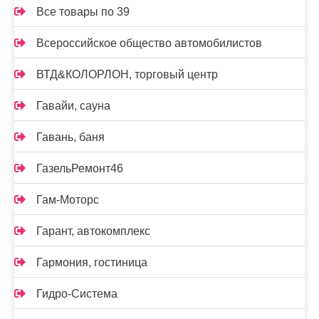
Все товары по 39
Всероссийское общество автомобилистов
ВТД&КОЛОРЛОН, торговый центр
Гавайи, сауна
Гавань, баня
ГазельРемонт46
Гам-Моторс
Гарант, автокомплекс
Гармония, гостиница
Гидро-Система