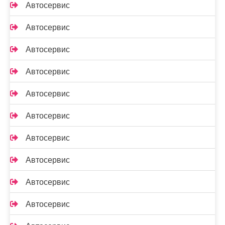
Автосервис
Автосервис
Автосервис
Автосервис
Автосервис
Автосервис
Автосервис
Автосервис
Автосервис
Автосервис