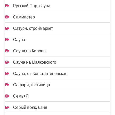
Русский Пар, сауна
Саммастер
Сатурн, строймаркет
Сауна
Сауна на Кирова
Сауна на Маяковского
Сауна, ст. Константиновская
Сафари, гостиница
Семь+Я
Серый волк, баня