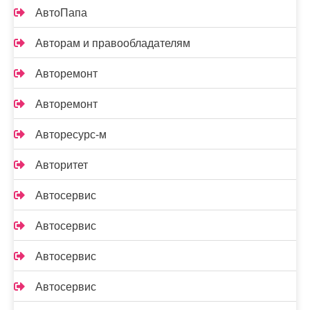
АвтоПапа
Авторам и правообладателям
Авторемонт
Авторемонт
Авторесурс-м
Авторитет
Автосервис
Автосервис
Автосервис
Автосервис