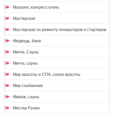
Малахит, конгресс-отель
Мастерская
Мастерская по ремонту генераторов и стартеров
Медведь, баня
Мечта, Сауна
Мечта, сауна
Мир красоты и СПА, салон красоты
Мир снабжения
Мираж, сауна
Мистер Рулон