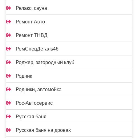
Релакс, сауна
Ремонт Авто
Ремонт ТНВД
РемСпецДеталь46
Роджер, загородный клуб
Родник
Родники, автомойка
Рос-Автосервис
Русская баня
Русская баня на дровах