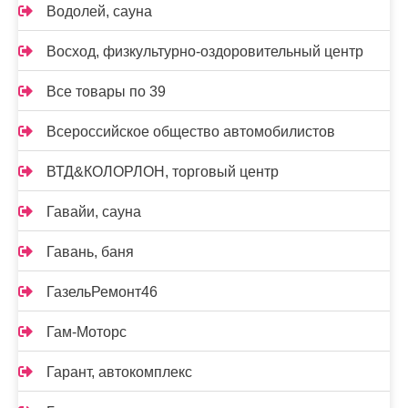
Водолей, сауна
Восход, физкультурно-оздоровительный центр
Все товары по 39
Всероссийское общество автомобилистов
ВТД&КОЛОРЛОН, торговый центр
Гавайи, сауна
Гавань, баня
ГазельРемонт46
Гам-Моторс
Гарант, автокомплекс