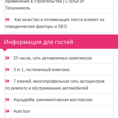
применения в строительстве | Статья от
Технониколь
Как качество и оптимизация текста влияют на
поведенческие факторы и SEO
Информация для гостей
25 часов, сеть автомоечных комплексов
3 in 1, гостиничный комплекс
7 ключей, многопрофильная сеть автоцентров
по ремонту и обслуживанию автомобилей
Aquaдюйм, шиномонтажная мастерская
Auto box