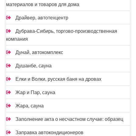
материалов и товаров для дома
Драйвер, автотехцентр
Дубрава-Сибирь, торгово-производственная
компания
Дунай, автокомплекс
Душанбе, сауна
Елки и Волки, русская баня на дровах
Жар и Пар, сауна
Жара, сауна
Заполнение акта о несчастном случае: образец
Заправка автокондиционеров