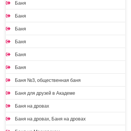
Баня
Баня
Баня
Баня
Баня
Баня
Баня №3, общественная баня
Баня для друзей в Академе
Баня на дровах
Баня на дровах, Баня на дровах