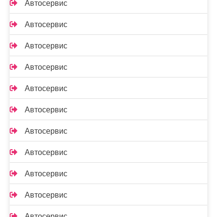
Автосервис
Автосервис
Автосервис
Автосервис
Автосервис
Автосервис
Автосервис
Автосервис
Автосервис
Автосервис
Автосервис