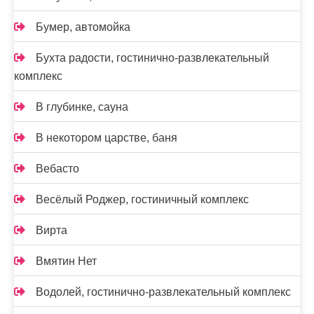
Бумер, автомойка
Бухта радости, гостинично-развлекательный
комплекс
В глубинке, сауна
В некотором царстве, баня
Вебасто
Весёлый Роджер, гостиничный комплекс
Вирта
Вмятин Нет
Водолей, гостинично-развлекательный комплекс