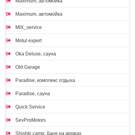
Maximum, автомойка
Maximum, автомойка
MIX_service
Motul expert
Oka Deluxe, сауна
Old Garage
Paradise, комплекс отдыха
Paradise, сауна
Quick Service
SevProMotors
Shishki camp, баня на дровах