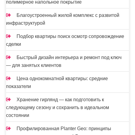
полимерное напольное покрытие
Благоустроенный жилой комплекс с развитой
инфраструктурой
Подбор квартиры поиск осмотр сопровождение
сделки
Быстрый дизайн интерьера и ремонт под ключ
— для занятых клиентов
Цена однокомнатной квартиры: средние
показатели
Хранение гирлянд — как подготовить к
следующему сезону и сохранить в идеальном
состоянии
Профилированная Planter Geo: принципы