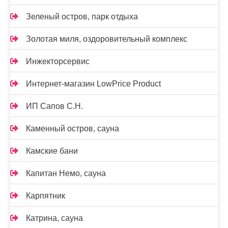
Зеленый остров, парк отдыха
Золотая миля, оздоровительный комплекс
Инжекторсервис
Интернет-магазин LowPrice Product
ИП Сапов С.Н.
Каменный остров, сауна
Камские бани
Капитан Немо, сауна
Карпятник
Катрина, сауна