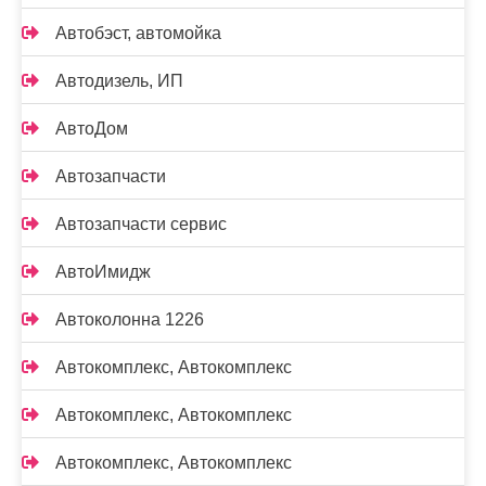
Автобэст, автомойка
Автодизель, ИП
АвтоДом
Автозапчасти
Автозапчасти сервис
АвтоИмидж
Автоколонна 1226
Автокомплекс, Автокомплекс
Автокомплекс, Автокомплекс
Автокомплекс, Автокомплекс