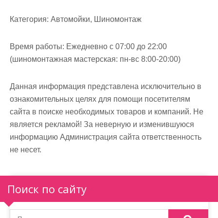
м
о
Категория:
Автомойки, Шиномонтаж
м
у
Время работы:
Ежедневно с 07:00 до 22:00
(шиномонтажная мастерская: пн-вс 8:00-20:00)
Данная информация представлена исключительно в
ознакомительных целях для помощи посетителям
сайта в поиске необходимых товаров и компаний. Не
является рекламой! За неверную и изменившуюся
информацию Администрация сайта ответственность
не несет.
Поиск по сайту