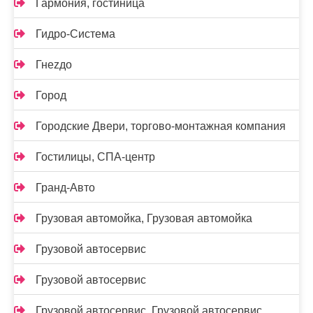
Гармония, гостиница
Гидро-Система
Гнеzдо
Город
Городские Двери, торгово-монтажная компания
Гостилицы, СПА-центр
Гранд-Авто
Грузовая автомойка, Грузовая автомойка
Грузовой автосервис
Грузовой автосервис
Грузовой автосервис, Грузовой автосервис