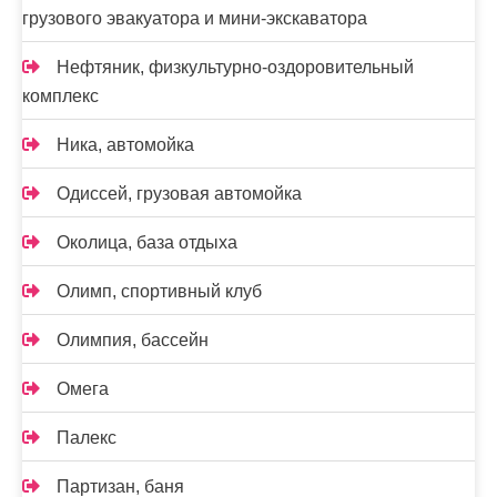
грузового эвакуатора и мини-экскаватора
Нефтяник, физкультурно-оздоровительный
комплекс
Ника, автомойка
Одиссей, грузовая автомойка
Околица, база отдыха
Олимп, спортивный клуб
Олимпия, бассейн
Омега
Палекс
Партизан, баня