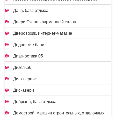
Дача, база отдыха
Двери Океан, фирменный салон
Дверовозик, интернет-магазин
Дедовские бани
Диагностика 05
Дизель56
Диск сервис +
Дискавери
Добрыня, база отдыха
Домострой, магазин строительных, отделочных