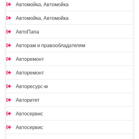
Автомойка, Автомойка
Автомойка, Автомойка
АвтоПапа
Авторам и правообладателям
Авторемонт
Авторемонт
Авторесурс-м
Авторитет
Автосервис
Автосервис