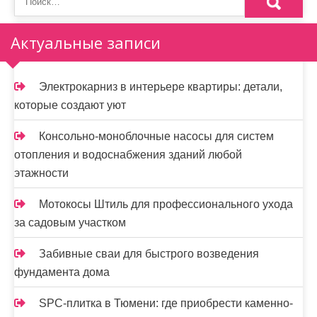
Актуальные записи
Электрокарниз в интерьере квартиры: детали,
которые создают уют
Консольно-моноблочные насосы для систем
отопления и водоснабжения зданий любой
этажности
Мотокосы Штиль для профессионального ухода
за садовым участком
Забивные сваи для быстрого возведения
фундамента дома
SPC-плитка в Тюмени: где приобрести каменно-