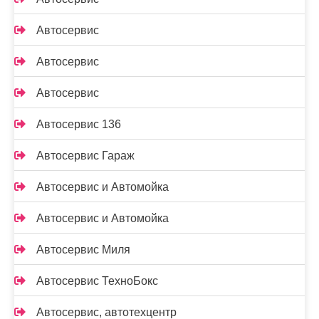
Автосервис
Автосервис
Автосервис
Автосервис 136
Автосервис Гараж
Автосервис и Автомойка
Автосервис и Автомойка
Автосервис Миля
Автосервис ТехноБокс
Автосервис, автотехцентр