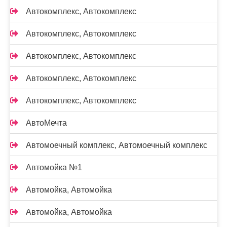
Автокомплекс, Автокомплекс
Автокомплекс, Автокомплекс
Автокомплекс, Автокомплекс
Автокомплекс, Автокомплекс
Автокомплекс, Автокомплекс
АвтоМечта
Автомоечный комплекс, Автомоечный комплекс
Автомойка №1
Автомойка, Автомойка
Автомойка, Автомойка