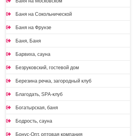
Баня на Московском
Баня на Сокольнической
Баня на Фрунзе
Баня, Баня
Барвиха, сауна
Безруковский, гостевой дом
Березина речка, загородный клуб
Благодать, SPA-клуб
Богатырская, баня
Бодрость, сауна
Бонус-Опт, оптовая компания