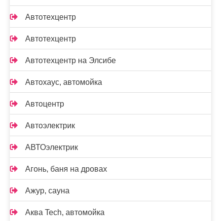
Автотехцентр
Автотехцентр
Автотехцентр на Элсибе
Автохаус, автомойка
Автоцентр
Автоэлектрик
АВТОэлектрик
Агонь, баня на дровах
Ажур, сауна
Аква Tech, автомойка