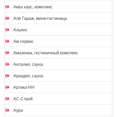
Аква хаус, комплекс
Алё Гараж, мини-гостиница
Альянс
Ам сервис
Амазонка, гостиничный комплекс
Анталия, сауна
Аркадия, сауна
Артика-НН
АС-Строй
Аура