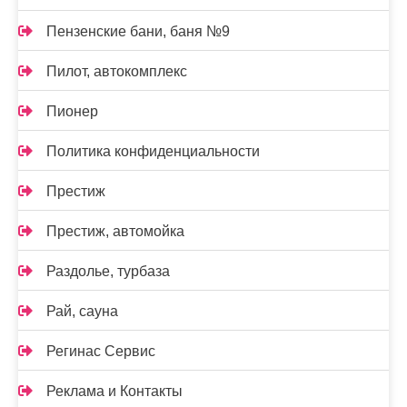
Пензенские бани, баня №9
Пилот, автокомплекс
Пионер
Политика конфиденциальности
Престиж
Престиж, автомойка
Раздолье, турбаза
Рай, сауна
Регинас Сервис
Реклама и Контакты