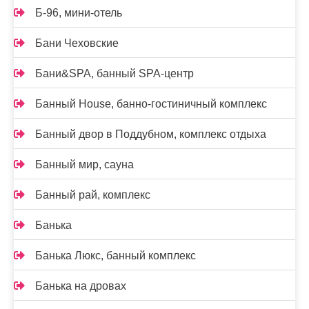
Б-96, мини-отель
Бани Чеховские
Бани&SPA, банный SPA-центр
Банный House, банно-гостиничный комплекс
Банный двор в Поддубном, комплекс отдыха
Банный мир, сауна
Банный рай, комплекс
Банька
Банька Люкс, банный комплекс
Банька на дровах