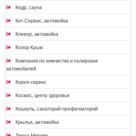
Кедр, сауна
Кит-Сервис, автомойка
Клевер, автомойка
Колор Крым
Компания по химчистке и полировке
автомобилей
Корея-сервис
Космос, центр здоровья
Кошкуль, санаторий-профилакторий
Крылья, автомойка
Леруа Мерлен