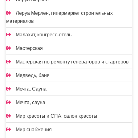
Леруа Мерлен, гипермаркет строительных
материалов
Малахит, конгресс-отель
Мастерская
Мастерская по ремонту генераторов и стартеров
Медведь, баня
Мечта, Сауна
Мечта, сауна
Мир красоты и СПА, салон красоты
Мир снабжения