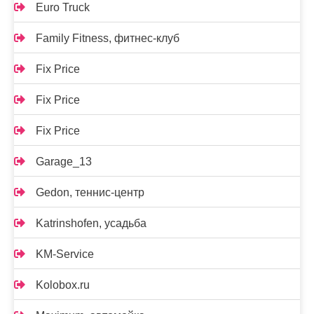
Euro Truck
Family Fitness, фитнес-клуб
Fix Price
Fix Price
Fix Price
Garage_13
Gedon, теннис-центр
Katrinshofen, усадьба
KM-Service
Kolobox.ru