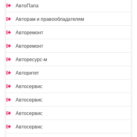
АвтоПапа
Авторам и правообладателям
Авторемонт
Авторемонт
Авторесурс-м
Авторитет
Автосервис
Автосервис
Автосервис
Автосервис