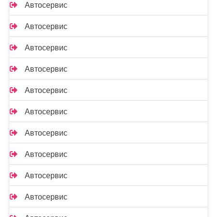
Автосервис
Автосервис
Автосервис
Автосервис
Автосервис
Автосервис
Автосервис
Автосервис
Автосервис
Автосервис