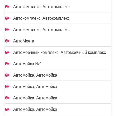
Автокомплекс, Автокомплекс
Автокомплекс, Автокомплекс
Автокомплекс, Автокомплекс
АвтоМечта
Автомоечный комплекс, Автомоечный комплекс
Автомойка №1
Автомойка, Автомойка
Автомойка, Автомойка
Автомойка, Автомойка
Автомойка, Автомойка