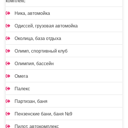
комплекс
Ника, автомойка
Одиссей, грузовая автомойка
Околица, база отдыха
Олимп, спортивный клуб
Олимпия, бассейн
Омега
Палекс
Партизан, баня
Пензенские бани, баня №9
Пилот, автокомплекс