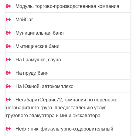
Модуль, торгово-производственная компания
МойCar
Муниципальная баня
Мытищинские бани
На Грамушке, сауна
На пруду, баня
На Южной, автокомплекс
НегабаритСервис72, компания по перевозке
негабаритного груза, предоставлению услуг
грузового эвакуатора и мини-экскаватора
Нефтяник, физкультурно-оздоровительный