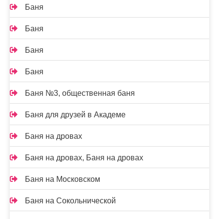
Баня
Баня
Баня
Баня
Баня №3, общественная баня
Баня для друзей в Академе
Баня на дровах
Баня на дровах, Баня на дровах
Баня на Московском
Баня на Сокольнической