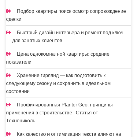
Подбор квартиры поиск осмотр сопровождение
сделки
Быстрый дизайн интерьера и ремонт под ключ
— для занятых клиентов
Цена однокомнатной квартиры: средние
показатели
Хранение гирлянд — как подготовить к
следующему сезону и сохранить в идеальном
состоянии
Профилированная Planter Geo: принципы
применения в строительстве | Статья от
Технониколь
Как качество и оптимизация текста влияют на