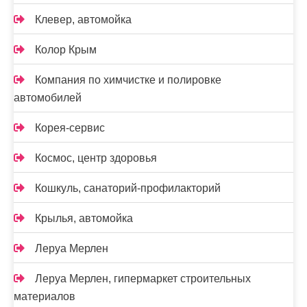
Клевер, автомойка
Колор Крым
Компания по химчистке и полировке
автомобилей
Корея-сервис
Космос, центр здоровья
Кошкуль, санаторий-профилакторий
Крылья, автомойка
Леруа Мерлен
Леруа Мерлен, гипермаркет строительных
материалов