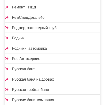
Ремонт ТНВД
РемСпецДеталь46
Роджер, загородный клуб
Родник
Родники, автомойка
Рос-Автосервис
Русская баня
Русская баня на дровах
Русская тройка, баня
Русские бани, компания