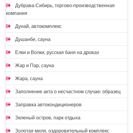
Дубрава-Сибирь, торгово-производственная
компания
Дунай, автокомплекс
Душанбе, сауна
Елки и Волки, русская баня на дровах
Жар и Пар, сауна
Жара, сауна
Заполнение акта о несчастном случае: образец
Заправка автокондиционеров
Зеленый остров, парк отдыха
Золотая миля, оздоровительный комплекс