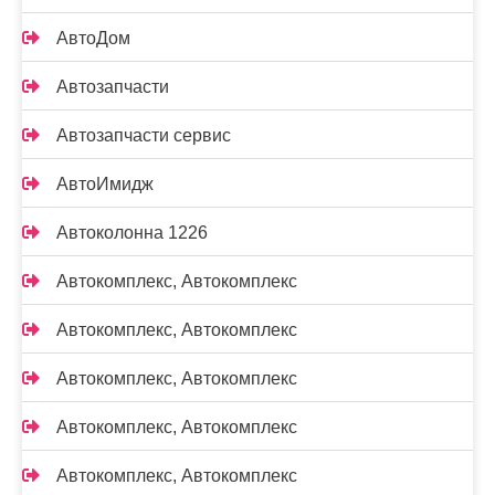
АвтоДом
Автозапчасти
Автозапчасти сервис
АвтоИмидж
Автоколонна 1226
Автокомплекс, Автокомплекс
Автокомплекс, Автокомплекс
Автокомплекс, Автокомплекс
Автокомплекс, Автокомплекс
Автокомплекс, Автокомплекс