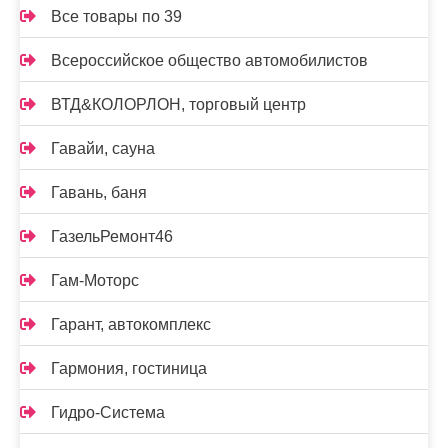
Все товары по 39
Всероссийское общество автомобилистов
ВТД&КОЛОРЛОН, торговый центр
Гавайи, сауна
Гавань, баня
ГазельРемонт46
Гам-Моторс
Гарант, автокомплекс
Гармония, гостиница
Гидро-Система