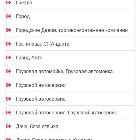
Гнеzдо
Город
Городские Двери, торгово-монтажная компания
Гостилицы, СПА-центр
Гранд-Авто
Грузовая автомойка, Грузовая автомойка
Грузовой автосервис
Грузовой автосервис
Грузовой автосервис, Грузовой автосервис
Дача, база отдыха