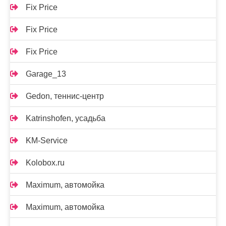
Fix Price
Fix Price
Fix Price
Garage_13
Gedon, теннис-центр
Katrinshofen, усадьба
KM-Service
Kolobox.ru
Maximum, автомойка
Maximum, автомойка