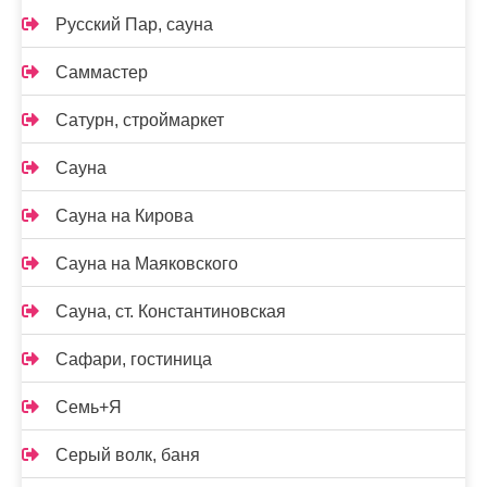
Русский Пар, сауна
Саммастер
Сатурн, строймаркет
Сауна
Сауна на Кирова
Сауна на Маяковского
Сауна, ст. Константиновская
Сафари, гостиница
Семь+Я
Серый волк, баня