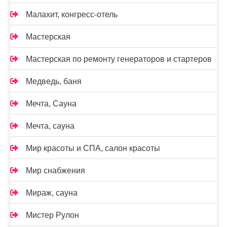
Малахит, конгресс-отель
Мастерская
Мастерская по ремонту генераторов и стартеров
Медведь, баня
Мечта, Сауна
Мечта, сауна
Мир красоты и СПА, салон красоты
Мир снабжения
Мираж, сауна
Мистер Рулон