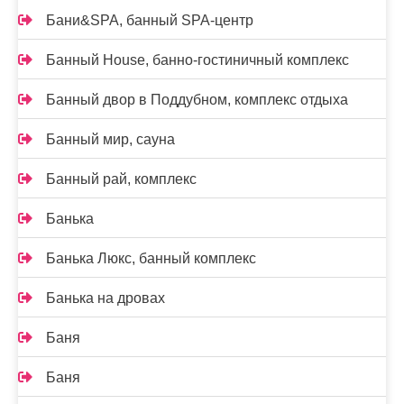
Бани&SPA, банный SPA-центр
Банный House, банно-гостиничный комплекс
Банный двор в Поддубном, комплекс отдыха
Банный мир, сауна
Банный рай, комплекс
Банька
Банька Люкс, банный комплекс
Банька на дровах
Баня
Баня