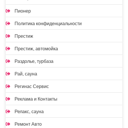
Пионер
Политика конфиденциальности
Престиж
Престиж, автомойка
Раздолье, турбаза
Рай, сауна
Регинас Сервис
Реклама и Контакты
Релакс, сауна
Ремонт Авто