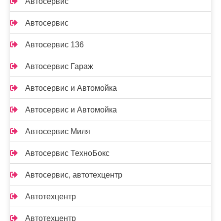
Автосервис
Автосервис
Автосервис 136
Автосервис Гараж
Автосервис и Автомойка
Автосервис и Автомойка
Автосервис Миля
Автосервис ТехноБокс
Автосервис, автотехцентр
Автотехцентр
Автотехцентр