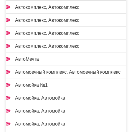
Автокомплекс, Автокомплекс
Автокомплекс, Автокомплекс
Автокомплекс, Автокомплекс
Автокомплекс, Автокомплекс
АвтоМечта
Автомоечный комплекс, Автомоечный комплекс
Автомойка №1
Автомойка, Автомойка
Автомойка, Автомойка
Автомойка, Автомойка