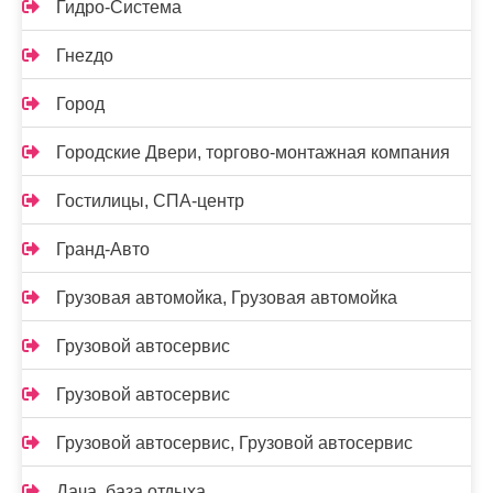
Гидро-Система
Гнеzдо
Город
Городские Двери, торгово-монтажная компания
Гостилицы, СПА-центр
Гранд-Авто
Грузовая автомойка, Грузовая автомойка
Грузовой автосервис
Грузовой автосервис
Грузовой автосервис, Грузовой автосервис
Дача, база отдыха