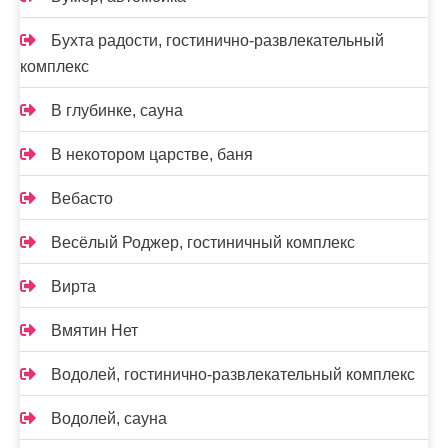
Бухта радости, гостинично-развлекательный
комплекс
В глубинке, сауна
В некотором царстве, баня
Вебасто
Весёлый Роджер, гостиничный комплекс
Вирта
Вмятин Нет
Водолей, гостинично-развлекательный комплекс
Водолей, сауна