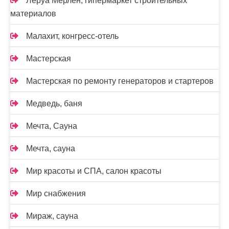
Леруа Мерлен, гипермаркет строительных
материалов
Малахит, конгресс-отель
Мастерская
Мастерская по ремонту генераторов и стартеров
Медведь, баня
Мечта, Сауна
Мечта, сауна
Мир красоты и СПА, салон красоты
Мир снабжения
Мираж, сауна