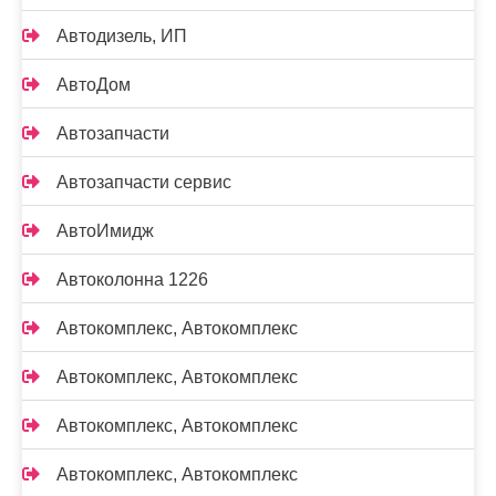
Автодизель, ИП
АвтоДом
Автозапчасти
Автозапчасти сервис
АвтоИмидж
Автоколонна 1226
Автокомплекс, Автокомплекс
Автокомплекс, Автокомплекс
Автокомплекс, Автокомплекс
Автокомплекс, Автокомплекс