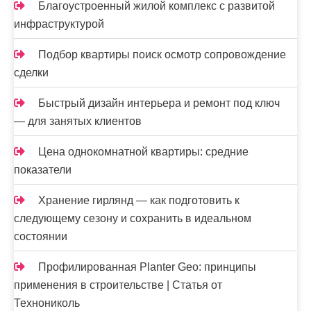
Благоустроенный жилой комплекс с развитой
инфраструктурой
Подбор квартиры поиск осмотр сопровождение
сделки
Быстрый дизайн интерьера и ремонт под ключ
— для занятых клиентов
Цена однокомнатной квартиры: средние
показатели
Хранение гирлянд — как подготовить к
следующему сезону и сохранить в идеальном
состоянии
Профилированная Planter Geo: принципы
применения в строительстве | Статья от
Технониколь