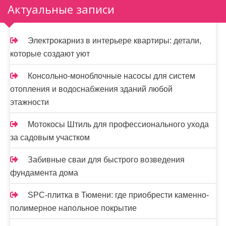
Актуальные записи
Электрокарниз в интерьере квартиры: детали,
которые создают уют
Консольно-моноблочные насосы для систем
отопления и водоснабжения зданий любой
этажности
Мотокосы Штиль для профессионального ухода
за садовым участком
Забивные сваи для быстрого возведения
фундамента дома
SPC-плитка в Тюмени: где приобрести каменно-
полимерное напольное покрытие