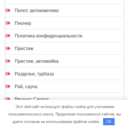
Пилот, автокомплекс
Пионер
Политика конфиденциальности
Престиж
Престиж, автомойка
Раздолье, турбаза
Рай, сауна
Регинас Сервис
Этот веб-сайт использует файлы cookie для улучшения
Реклама и Контакты
пользовательского опыта. Продолжая пользоваться сайтом, вы
даете согласие на использование файлов cookie.
OK
Релакс, сауна