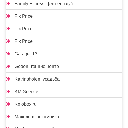
Family Fitness, фитнес-клуб
Fix Price
Fix Price
Fix Price
Garage_13
Gedon, теннис-центр
Katrinshofen, усадьба
KM-Service
Kolobox.ru
Maximum, автомойка