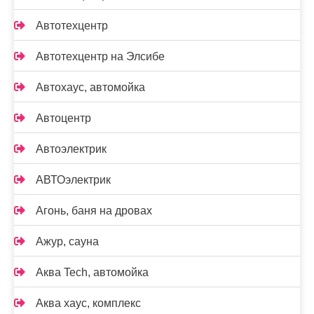
Автотехцентр
Автотехцентр на Элсибе
Автохаус, автомойка
Автоцентр
Автоэлектрик
АВТОэлектрик
Агонь, баня на дровах
Ажур, сауна
Аква Tech, автомойка
Аква хаус, комплекс