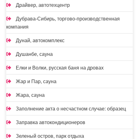
Драйвер, автотехцентр
Дубрава-Сибирь, торгово-производственная
компания
Дунай, автокомплекс
Душанбе, сауна
Елки и Волки, русская баня на дровах
Жар и Пар, сауна
Жара, сауна
Заполнение акта о несчастном случае: образец
Заправка автокондиционеров
Зеленый остров, парк отдыха