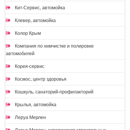
Кит-Сервис, автомойка
Клевер, автомойка
Колор Крым
Компания по химчистке и полировке
автомобилей
Корея-сервис
Космос, центр здоровья
Кошкуль, санаторий-профилакторий
Крылья, автомойка
Леруа Мерлен