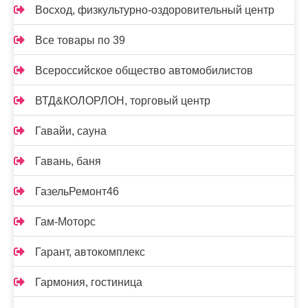
Восход, физкультурно-оздоровительный центр
Все товары по 39
Всероссийское общество автомобилистов
ВТД&КОЛОРЛОН, торговый центр
Гавайи, сауна
Гавань, баня
ГазельРемонт46
Гам-Моторс
Гарант, автокомплекс
Гармония, гостиница