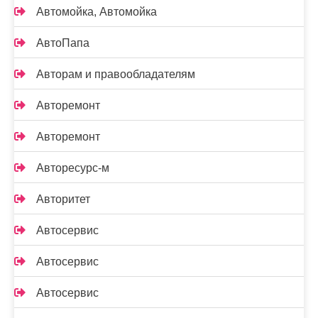
Автомойка, Автомойка
АвтоПапа
Авторам и правообладателям
Авторемонт
Авторемонт
Авторесурс-м
Авторитет
Автосервис
Автосервис
Автосервис