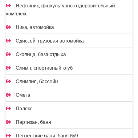
Нефтяник, физкультурно-оздоровительный
комплекс
Ника, автомойка
Одиссей, грузовая автомойка
Околица, база отдыха
Олимп, спортивный клуб
Олимпия, бассейн
Омега
Палекс
Партизан, баня
Пензенские бани, баня №9