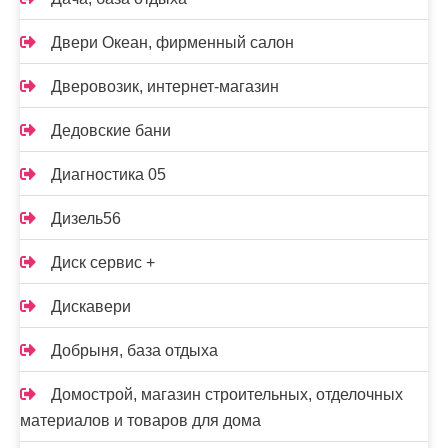
Двери Океан, фирменный салон
Дверовозик, интернет-магазин
Дедовские бани
Диагностика 05
Дизель56
Диск сервис +
Дискавери
Добрыня, база отдыха
Домострой, магазин строительных, отделочных
материалов и товаров для дома