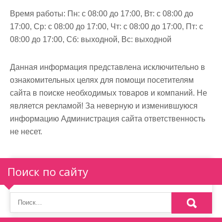
Время работы:
Пн: с 08:00 до 17:00, Вт: с 08:00 до
17:00, Ср: с 08:00 до 17:00, Чт: с 08:00 до 17:00, Пт: с
08:00 до 17:00, Сб: выходной, Вс: выходной
Данная информация представлена исключительно в
ознакомительных целях для помощи посетителям
сайта в поиске необходимых товаров и компаний. Не
является рекламой! За неверную и изменившуюся
информацию Администрация сайта ответственность
не несет.
Поиск по сайту