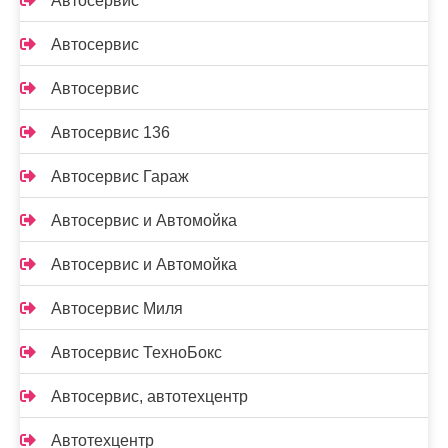
Автосервис
Автосервис
Автосервис
Автосервис 136
Автосервис Гараж
Автосервис и Автомойка
Автосервис и Автомойка
Автосервис Миля
Автосервис ТехноБокс
Автосервис, автотехцентр
Автотехцентр