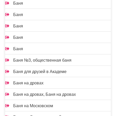
Баня
Баня
Баня
Баня
Баня
Баня №3, общественная баня
Баня для друзей в Академе
Баня на дровах
Баня на дровах, Баня на дровах
Баня на Московском