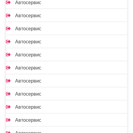
Автосервис
Автосервис
Автосервис
Автосервис
Автосервис
Автосервис
Автосервис
Автосервис
Автосервис
Автосервис