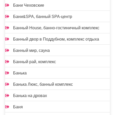
Бани Чеховские
Бани&SPA, банный SPA-центр
Банный House, банно-гостиничный комплекс
Банный двор в Поддубном, комплекс отдыха
Банный мир, сауна
Банный рай, комплекс
Банька
Банька Люкс, банный комплекс
Банька на дровах
Баня