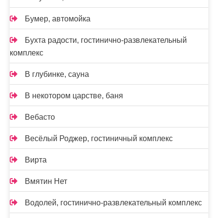
Бумер, автомойка
Бухта радости, гостинично-развлекательный
комплекс
В глубинке, сауна
В некотором царстве, баня
Вебасто
Весёлый Роджер, гостиничный комплекс
Вирта
Вмятин Нет
Водолей, гостинично-развлекательный комплекс