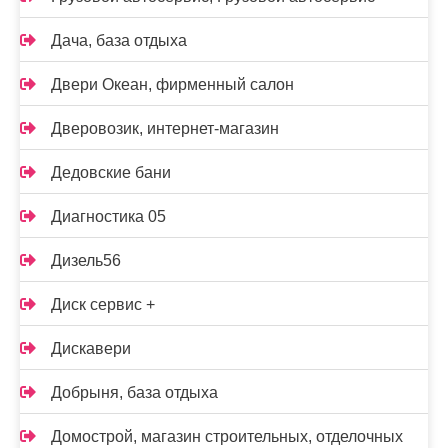
Дача, база отдыха
Двери Океан, фирменный салон
Дверовозик, интернет-магазин
Дедовские бани
Диагностика 05
Дизель56
Диск сервис +
Дискавери
Добрыня, база отдыха
Домострой, магазин строительных, отделочных