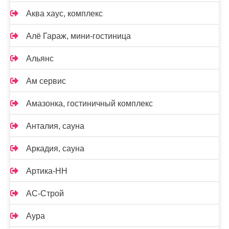
Аква хаус, комплекс
Алё Гараж, мини-гостиница
Альянс
Ам сервис
Амазонка, гостиничный комплекс
Анталия, сауна
Аркадия, сауна
Артика-НН
АС-Строй
Аура