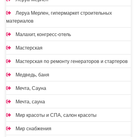
Леруа Мерлен, гипермаркет строительных
материалов
Малахит, конгресс-отель
Мастерская
Мастерская по ремонту генераторов и стартеров
Медведь, баня
Мечта, Сауна
Мечта, сауна
Мир красоты и СПА, салон красоты
Мир снабжения