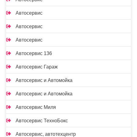
Автосервис
Автосервис
Автосервис
Автосервис 136
Автосервис Гараж
Автосервис и Автомойка
Автосервис и Автомойка
Автосервис Миля
Автосервис ТехноБокс
Автосервис, автотехцентр