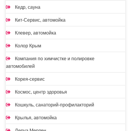
Кедр, сауна
Кит-Сервис, автомойка
Клевер, автомойка
Колор Крым
Компания по химчистке и полировке
автомобилей
Корея-сервис
Космос, центр здоровья
Кошкуль, санаторий-профилакторий
Крылья, автомойка
Леруа Мерлен