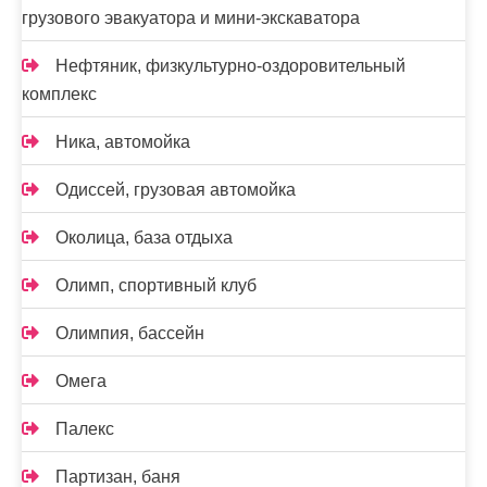
грузового эвакуатора и мини-экскаватора
Нефтяник, физкультурно-оздоровительный
комплекс
Ника, автомойка
Одиссей, грузовая автомойка
Околица, база отдыха
Олимп, спортивный клуб
Олимпия, бассейн
Омега
Палекс
Партизан, баня