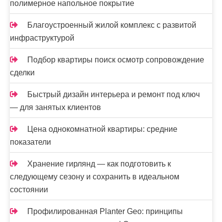
полимерное напольное покрытие
Благоустроенный жилой комплекс с развитой
инфраструктурой
Подбор квартиры поиск осмотр сопровождение
сделки
Быстрый дизайн интерьера и ремонт под ключ
— для занятых клиентов
Цена однокомнатной квартиры: средние
показатели
Хранение гирлянд — как подготовить к
следующему сезону и сохранить в идеальном
состоянии
Профилированная Planter Geo: принципы