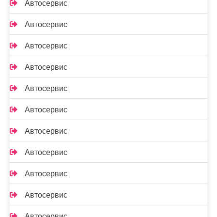
Автосервис
Автосервис
Автосервис
Автосервис
Автосервис
Автосервис
Автосервис
Автосервис
Автосервис
Автосервис
Автосервис