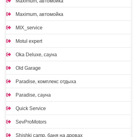
Maximum, автомойка
Maximum, автомойка
MIX_service
Motul expert
Oka Deluxe, сауна
Old Garage
Paradise, комплекс отдыха
Paradise, сауна
Quick Service
SevProMotors
Shishki camp, баня на дровах