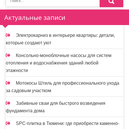
Актуальные записи
Электрокарниз в интерьере квартиры: детали,
которые создают уют
Консольно-моноблочные насосы для систем
отопления и водоснабжения зданий любой
этажности
Мотокосы Штиль для профессионального ухода
за садовым участком
Забивные сваи для быстрого возведения
фундамента дома
SPC-плитка в Тюмени: где приобрести каменно-