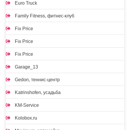
Euro Truck
Family Fitness, фитнес-клуб
Fix Price
Fix Price
Fix Price
Garage_13
Gedon, теннис-центр
Katrinshofen, усадьба
KM-Service
Kolobox.ru