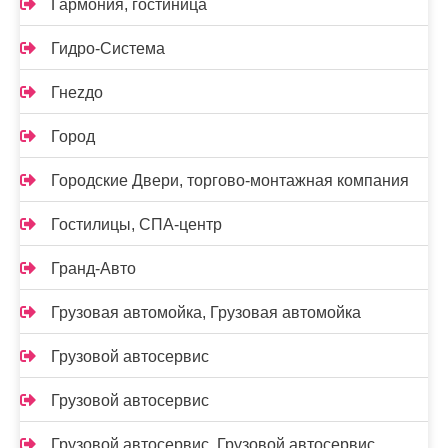
Гармония, гостиница
Гидро-Система
Гнеzдо
Город
Городские Двери, торгово-монтажная компания
Гостилицы, СПА-центр
Гранд-Авто
Грузовая автомойка, Грузовая автомойка
Грузовой автосервис
Грузовой автосервис
Грузовой автосервис, Грузовой автосервис