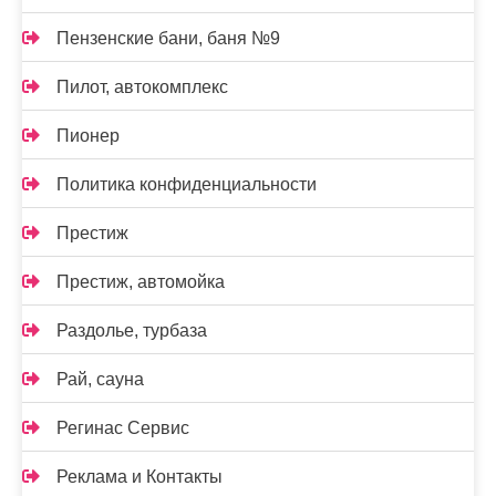
Пензенские бани, баня №9
Пилот, автокомплекс
Пионер
Политика конфиденциальности
Престиж
Престиж, автомойка
Раздолье, турбаза
Рай, сауна
Регинас Сервис
Реклама и Контакты