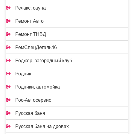
Релакс, сауна
Ремонт Авто
Ремонт ТНВД
РемСпецДеталь46
Роджер, загородный клуб
Родник
Родники, автомойка
Рос-Автосервис
Русская баня
Русская баня на дровах