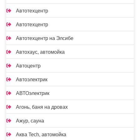
Автотехцентр
Автотехцентр
Автотехцентр на Элсибе
Автохаус, автомойка
Автоцентр
Автоэлектрик
АВТОэлектрик
Агонь, баня на дровах
Ажур, сауна
Аква Tech, автомойка