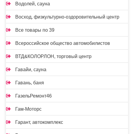
Водолей, сауна
Восход, физкультурно-оздоровительный центр
Все товары по 39
Всероссийское общество автомобилистов
ВТД&КОЛОРЛОН, торговый центр
Гавайи, сауна
Гавань, баня
ГазельРемонт46
Гам-Моторс
Гарант, автокомплекс