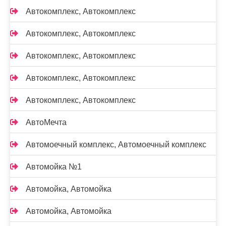
Автокомплекс, Автокомплекс
Автокомплекс, Автокомплекс
Автокомплекс, Автокомплекс
Автокомплекс, Автокомплекс
Автокомплекс, Автокомплекс
АвтоМечта
Автомоечный комплекс, Автомоечный комплекс
Автомойка №1
Автомойка, Автомойка
Автомойка, Автомойка