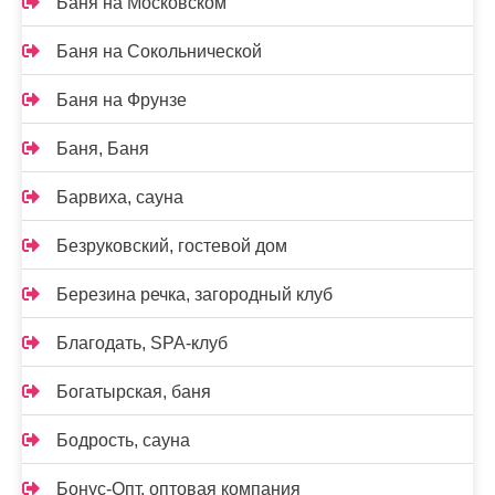
Баня на Московском
Баня на Сокольнической
Баня на Фрунзе
Баня, Баня
Барвиха, сауна
Безруковский, гостевой дом
Березина речка, загородный клуб
Благодать, SPA-клуб
Богатырская, баня
Бодрость, сауна
Бонус-Опт, оптовая компания