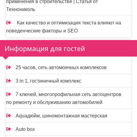
применения в строительстве | Статья от
Технониколь
Как качество и оптимизация текста влияют на
поведенческие факторы и SEO
Информация для гостей
25 часов, сеть автомоечных комплексов
3 in 1, гостиничный комплекс
7 ключей, многопрофильная сеть автоцентров
по ремонту и обслуживанию автомобилей
Aquaдюйм, шиномонтажная мастерская
Auto box