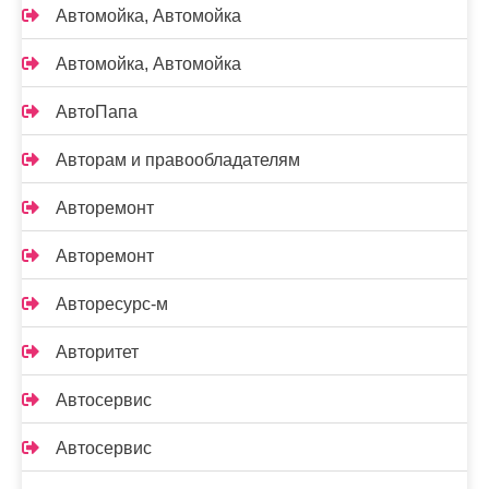
Автомойка, Автомойка
Автомойка, Автомойка
АвтоПапа
Авторам и правообладателям
Авторемонт
Авторемонт
Авторесурс-м
Авторитет
Автосервис
Автосервис