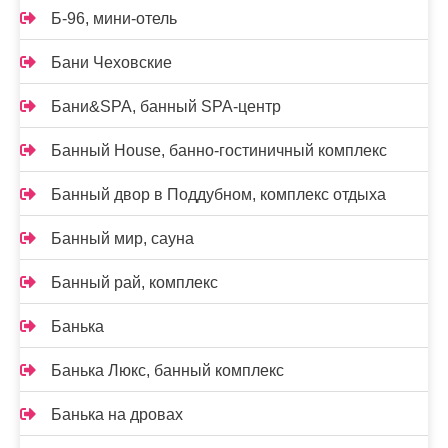
Б-96, мини-отель
Бани Чеховские
Бани&SPA, банный SPA-центр
Банный House, банно-гостиничный комплекс
Банный двор в Поддубном, комплекс отдыха
Банный мир, сауна
Банный рай, комплекс
Банька
Банька Люкс, банный комплекс
Банька на дровах