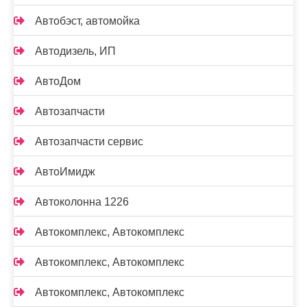
Автобэст, автомойка
Автодизель, ИП
АвтоДом
Автозапчасти
Автозапчасти сервис
АвтоИмидж
Автоколонна 1226
Автокомплекс, Автокомплекс
Автокомплекс, Автокомплекс
Автокомплекс, Автокомплекс