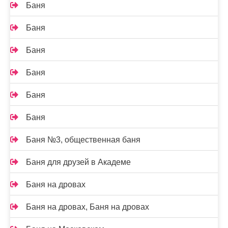
Баня
Баня
Баня
Баня
Баня
Баня
Баня №3, общественная баня
Баня для друзей в Академе
Баня на дровах
Баня на дровах, Баня на дровах