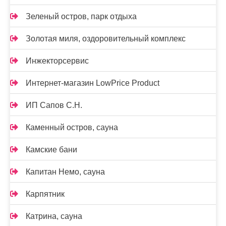
Зеленый остров, парк отдыха
Золотая миля, оздоровительный комплекс
Инжекторсервис
Интернет-магазин LowPrice Product
ИП Сапов С.Н.
Каменный остров, сауна
Камские бани
Капитан Немо, сауна
Карпятник
Катрина, сауна