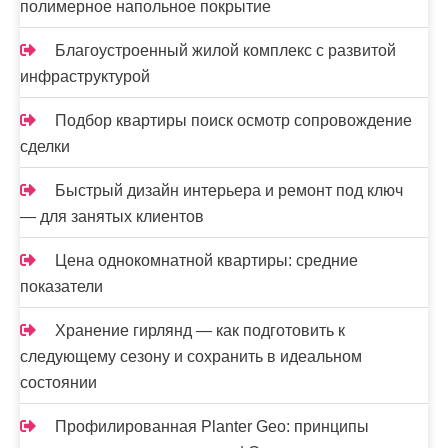
полимерное напольное покрытие
Благоустроенный жилой комплекс с развитой
инфраструктурой
Подбор квартиры поиск осмотр сопровождение
сделки
Быстрый дизайн интерьера и ремонт под ключ
— для занятых клиентов
Цена однокомнатной квартиры: средние
показатели
Хранение гирлянд — как подготовить к
следующему сезону и сохранить в идеальном
состоянии
Профилированная Planter Geo: принципы