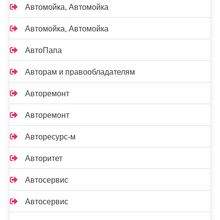
Автомойка, Автомойка
Автомойка, Автомойка
АвтоПапа
Авторам и правообладателям
Авторемонт
Авторемонт
Авторесурс-м
Авторитет
Автосервис
Автосервис