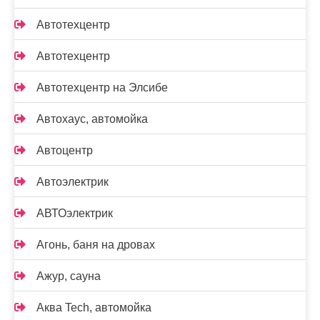
Автотехцентр
Автотехцентр
Автотехцентр на Элсибе
Автохаус, автомойка
Автоцентр
Автоэлектрик
АВТОэлектрик
Агонь, баня на дровах
Ажур, сауна
Аква Tech, автомойка