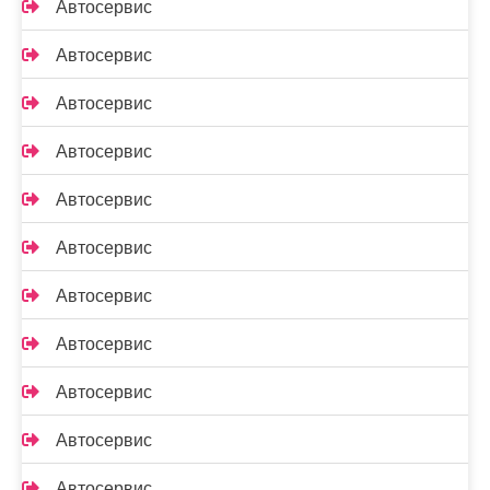
Автосервис
Автосервис
Автосервис
Автосервис
Автосервис
Автосервис
Автосервис
Автосервис
Автосервис
Автосервис
Автосервис