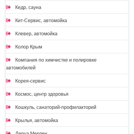
Кедр, сауна
Кит-Сервис, автомойка
Клевер, автомойка
Колор Крым
Компания по химчистке и полировке
автомобилей
Корея-сервис
Космос, центр здоровья
Кошкуль, санаторий-профилакторий
Крылья, автомойка
Леруа Мерлен