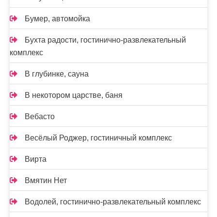
Бумер, автомойка
Бухта радости, гостинично-развлекательный
комплекс
В глубинке, сауна
В некотором царстве, баня
Вебасто
Весёлый Роджер, гостиничный комплекс
Вирта
Вмятин Нет
Водолей, гостинично-развлекательный комплекс