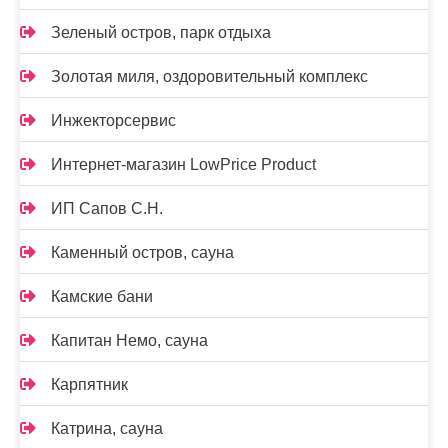
Зеленый остров, парк отдыха
Золотая миля, оздоровительный комплекс
Инжекторсервис
Интернет-магазин LowPrice Product
ИП Сапов С.Н.
Каменный остров, сауна
Камские бани
Капитан Немо, сауна
Карпятник
Катрина, сауна