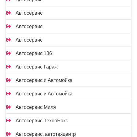
Автосервис
Автосервис
Автосервис
Автосервис 136
Автосервис Гараж
Автосервис и Автомойка
Автосервис и Автомойка
Автосервис Миля
Автосервис ТехноБокс
Автосервис, автотехцентр