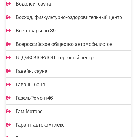
Водолей, сауна
Восход, физкультурно-оздоровительный центр
Все товары по 39
Всероссийское общество автомобилистов
ВТД&КОЛОРЛОН, торговый центр
Гавайи, сауна
Гавань, баня
ГазельРемонт46
Гам-Моторс
Гарант, автокомплекс