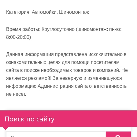
м
о
Категория:
Автомойки, Шиномонтаж
м
у
Время работы:
Круглосуточно (шиномонтаж: пн-вс
8:00-20:00)
Данная информация представлена исключительно в
ознакомительных целях для помощи посетителям
сайта в поиске необходимых товаров и компаний. Не
является рекламой! За неверную и изменившуюся
информацию Администрация сайта ответственность
не несет.
Поиск по сайту