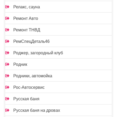
Релакс, сауна
Ремонт Авто
Ремонт ТНВД
РемСпецДеталь46
Роджер, загородный клуб
Родник
Родники, автомойка
Рос-Автосервис
Русская баня
Русская баня на дровах