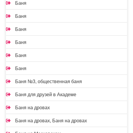
Баня
Баня
Баня
Баня
Баня
Баня
Баня №3, общественная баня
Баня для друзей в Академе
Баня на дровах
Баня на дровах, Баня на дровах