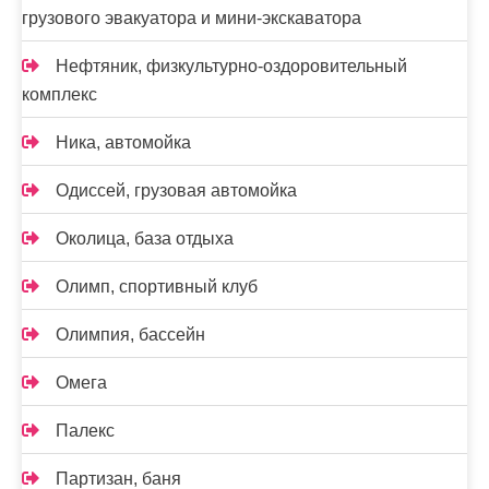
грузового эвакуатора и мини-экскаватора
Нефтяник, физкультурно-оздоровительный
комплекс
Ника, автомойка
Одиссей, грузовая автомойка
Околица, база отдыха
Олимп, спортивный клуб
Олимпия, бассейн
Омега
Палекс
Партизан, баня