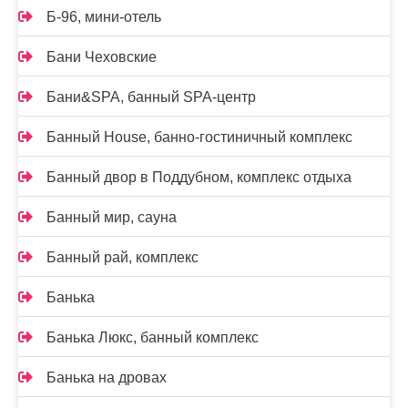
Б-96, мини-отель
Бани Чеховские
Бани&SPA, банный SPA-центр
Банный House, банно-гостиничный комплекс
Банный двор в Поддубном, комплекс отдыха
Банный мир, сауна
Банный рай, комплекс
Банька
Банька Люкс, банный комплекс
Банька на дровах