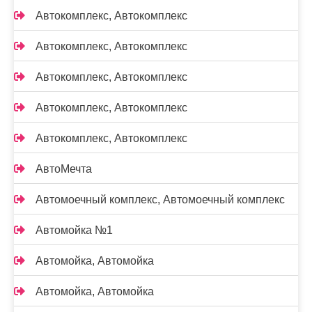
Автокомплекс, Автокомплекс
Автокомплекс, Автокомплекс
Автокомплекс, Автокомплекс
Автокомплекс, Автокомплекс
Автокомплекс, Автокомплекс
АвтоМечта
Автомоечный комплекс, Автомоечный комплекс
Автомойка №1
Автомойка, Автомойка
Автомойка, Автомойка