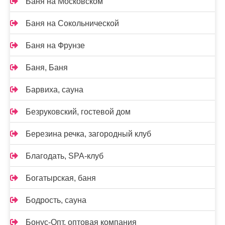
Баня на Московском
Баня на Сокольнической
Баня на Фрунзе
Баня, Баня
Барвиха, сауна
Безруковский, гостевой дом
Березина речка, загородный клуб
Благодать, SPA-клуб
Богатырская, баня
Бодрость, сауна
Бонус-Опт, оптовая компания