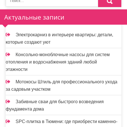
Актуальные записи
Электрокарниз в интерьере квартиры: детали,
которые создают уют
Консольно-моноблочные насосы для систем
отопления и водоснабжения зданий любой
этажности
Мотокосы Штиль для профессионального ухода
за садовым участком
Забивные сваи для быстрого возведения
фундамента дома
SPC-плитка в Тюмени: где приобрести каменно-