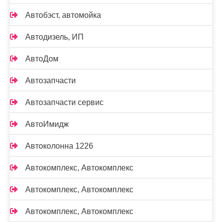
Автобэст, автомойка
Автодизель, ИП
АвтоДом
Автозапчасти
Автозапчасти сервис
АвтоИмидж
Автоколонна 1226
Автокомплекс, Автокомплекс
Автокомплекс, Автокомплекс
Автокомплекс, Автокомплекс