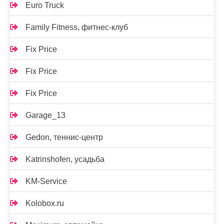
Euro Truck
Family Fitness, фитнес-клуб
Fix Price
Fix Price
Fix Price
Garage_13
Gedon, теннис-центр
Katrinshofen, усадьба
KM-Service
Kolobox.ru