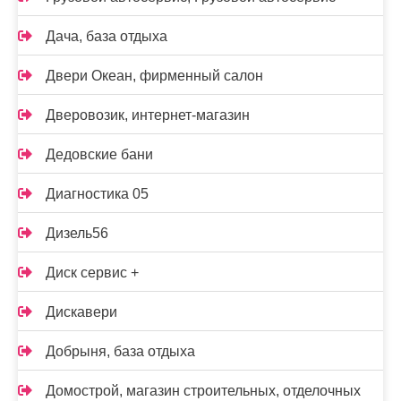
Дача, база отдыха
Двери Океан, фирменный салон
Дверовозик, интернет-магазин
Дедовские бани
Диагностика 05
Дизель56
Диск сервис +
Дискавери
Добрыня, база отдыха
Домострой, магазин строительных, отделочных