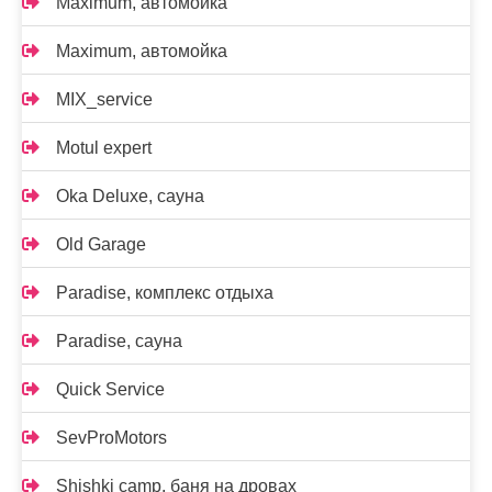
Maximum, автомойка
Maximum, автомойка
MIX_service
Motul expert
Oka Deluxe, сауна
Old Garage
Paradise, комплекс отдыха
Paradise, сауна
Quick Service
SevProMotors
Shishki camp, баня на дровах