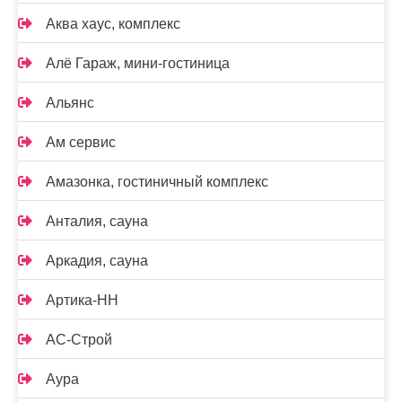
Аква хаус, комплекс
Алё Гараж, мини-гостиница
Альянс
Ам сервис
Амазонка, гостиничный комплекс
Анталия, сауна
Аркадия, сауна
Артика-НН
АС-Строй
Аура