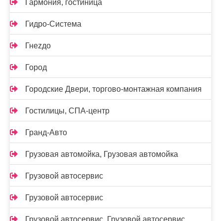
Гармония, гостиница
Гидро-Система
Гнеzдо
Город
Городские Двери, торгово-монтажная компания
Гостилицы, СПА-центр
Гранд-Авто
Грузовая автомойка, Грузовая автомойка
Грузовой автосервис
Грузовой автосервис
Грузовой автосервис, Грузовой автосервис