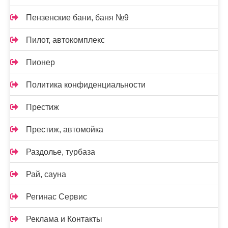
Пензенские бани, баня №9
Пилот, автокомплекс
Пионер
Политика конфиденциальности
Престиж
Престиж, автомойка
Раздолье, турбаза
Рай, сауна
Регинас Сервис
Реклама и Контакты