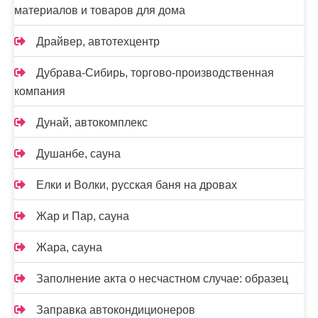
материалов и товаров для дома
Драйвер, автотехцентр
Дубрава-Сибирь, торгово-производственная
компания
Дунай, автокомплекс
Душанбе, сауна
Елки и Волки, русская баня на дровах
Жар и Пар, сауна
Жара, сауна
Заполнение акта о несчастном случае: образец
Заправка автокондиционеров