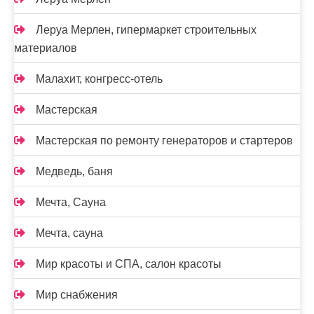
Леруа Мерлен, гипермаркет строительных
материалов
Малахит, конгресс-отель
Мастерская
Мастерская по ремонту генераторов и стартеров
Медведь, баня
Мечта, Сауна
Мечта, сауна
Мир красоты и СПА, салон красоты
Мир снабжения