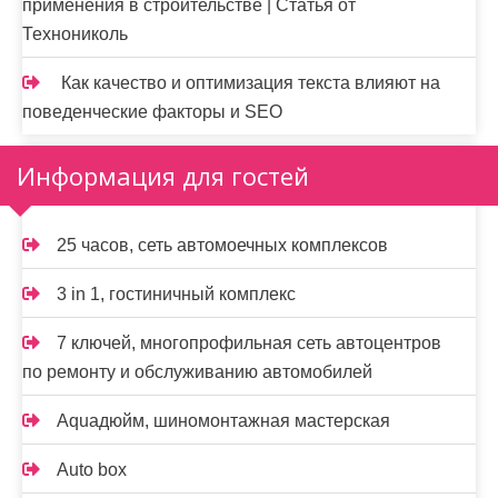
применения в строительстве | Статья от
Технониколь
Как качество и оптимизация текста влияют на
поведенческие факторы и SEO
Информация для гостей
25 часов, сеть автомоечных комплексов
3 in 1, гостиничный комплекс
7 ключей, многопрофильная сеть автоцентров
по ремонту и обслуживанию автомобилей
Aquaдюйм, шиномонтажная мастерская
Auto box