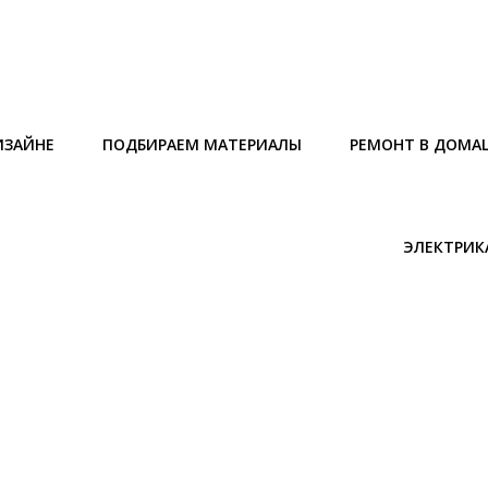
ИЗАЙНЕ
ПОДБИРАЕМ МАТЕРИАЛЫ
РЕМОНТ В ДОМА
ЭЛЕКТРИК