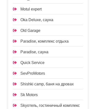
Motul expert
Oka Deluxe, сауна
Old Garage
Paradise, комплекс отдыха
Paradise, сауна
Quick Service
SevProMotors
Shishki camp, баня на дровах
Sk Motors
Skyотель, гостиничный комплекс