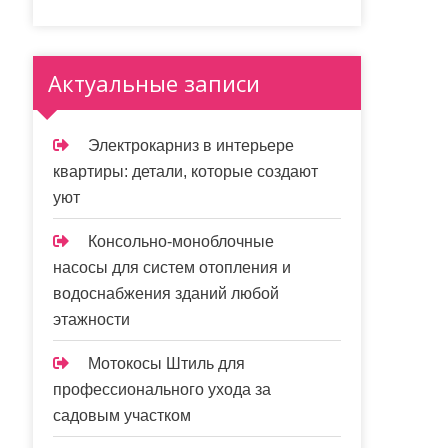
Актуальные записи
Электрокарниз в интерьере
квартиры: детали, которые создают
уют
Консольно-моноблочные
насосы для систем отопления и
водоснабжения зданий любой
этажности
Мотокосы Штиль для
профессионального ухода за
садовым участком