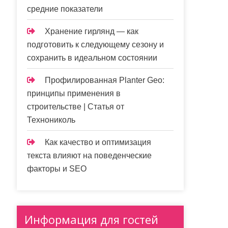
средние показатели
Хранение гирлянд — как
подготовить к следующему сезону и
сохранить в идеальном состоянии
Профилированная Planter Geo:
принципы применения в
строительстве | Статья от
Технониколь
Как качество и оптимизация
текста влияют на поведенческие
факторы и SEO
Информация для гостей