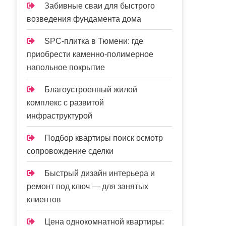
Забивные сваи для быстрого
возведения фундамента дома
SPC-плитка в Тюмени: где
приобрести каменно-полимерное
напольное покрытие
Благоустроенный жилой
комплекс с развитой
инфраструктурой
Подбор квартиры поиск осмотр
сопровождение сделки
Быстрый дизайн интерьера и
ремонт под ключ — для занятых
клиентов
Цена однокомнатной квартиры: