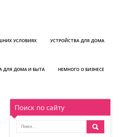
ШНИХ УСЛОВИЯХ
УСТРОЙСТВА ДЛЯ ДОМА
А ДЛЯ ДОМА И БЫТА
НЕМНОГО О БИЗНЕСЕ
Поиск по сайту