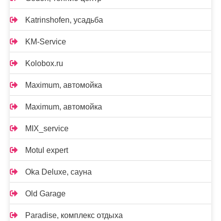
Katrinshofen, усадьба
KM-Service
Kolobox.ru
Maximum, автомойка
Maximum, автомойка
MIX_service
Motul expert
Oka Deluxe, сауна
Old Garage
Paradise, комплекс отдыха