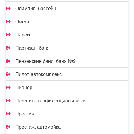
Олимпия, бассейн
Омега
Палекс
Партизан, баня
Пензенские бани, баня №9
Пилот, автокомплекс
Пионер
Политика конфиденциальности
Престиж
Престиж, автомойка