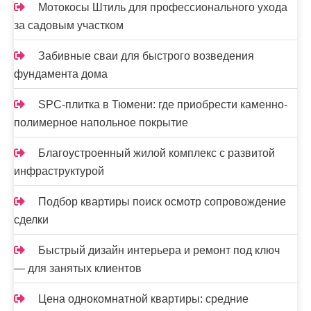
Мотокосы Штиль для профессионального ухода
за садовым участком
Забивные сваи для быстрого возведения
фундамента дома
SPC-плитка в Тюмени: где приобрести каменно-
полимерное напольное покрытие
Благоустроенный жилой комплекс с развитой
инфраструктурой
Подбор квартиры поиск осмотр сопровождение
сделки
Быстрый дизайн интерьера и ремонт под ключ
— для занятых клиентов
Цена однокомнатной квартиры: средние