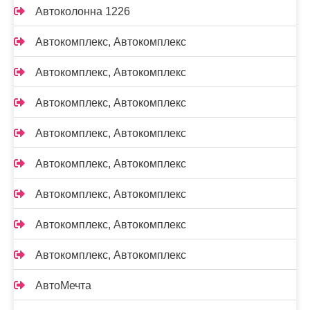
Автоколонна 1226
Автокомплекс, Автокомплекс
Автокомплекс, Автокомплекс
Автокомплекс, Автокомплекс
Автокомплекс, Автокомплекс
Автокомплекс, Автокомплекс
Автокомплекс, Автокомплекс
Автокомплекс, Автокомплекс
Автокомплекс, Автокомплекс
АвтоМечта