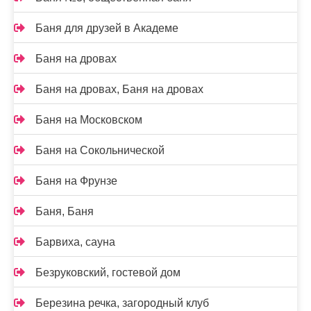
Баня для друзей в Академе
Баня на дровах
Баня на дровах, Баня на дровах
Баня на Московском
Баня на Сокольнической
Баня на Фрунзе
Баня, Баня
Барвиха, сауна
Безруковский, гостевой дом
Березина речка, загородный клуб