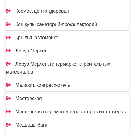
Космос, центр здоровья
Кошкуль, санаторий-профилакторий
Крылья, автомойка
Леруа Мерлен
Леруа Мерлен, гипермаркет строительных
материалов
Малахит, конгресс-отель
Мастерская
Мастерская по ремонту генераторов и стартеров
Медведь, баня