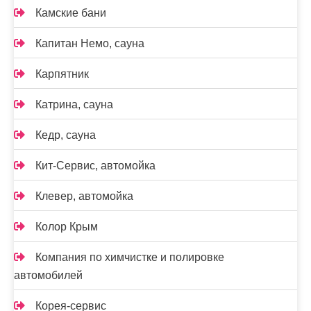
Камские бани
Капитан Немо, сауна
Карпятник
Катрина, сауна
Кедр, сауна
Кит-Сервис, автомойка
Клевер, автомойка
Колор Крым
Компания по химчистке и полировке
автомобилей
Корея-сервис