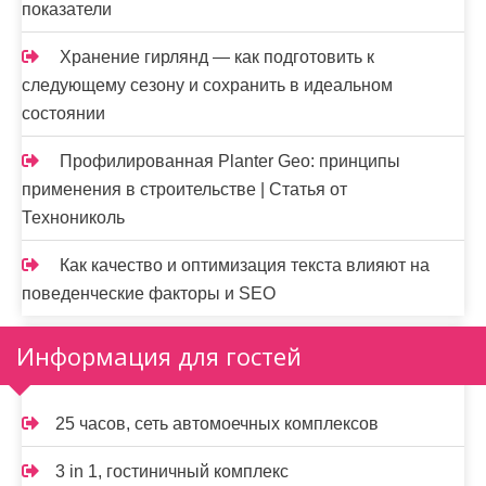
показатели
Хранение гирлянд — как подготовить к
следующему сезону и сохранить в идеальном
состоянии
Профилированная Planter Geo: принципы
применения в строительстве | Статья от
Технониколь
Как качество и оптимизация текста влияют на
поведенческие факторы и SEO
Информация для гостей
25 часов, сеть автомоечных комплексов
3 in 1, гостиничный комплекс