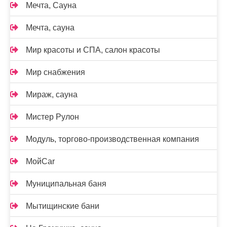
Мечта, Сауна
Мечта, сауна
Мир красоты и СПА, салон красоты
Мир снабжения
Мираж, сауна
Мистер Рулон
Модуль, торгово-производственная компания
МойCar
Муниципальная баня
Мытищинские бани