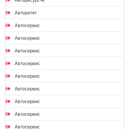
Авторесурс-м
Авторитет
Автосервис
Автосервис
Автосервис
Автосервис
Автосервис
Автосервис
Автосервис
Автосервис
Автосервис