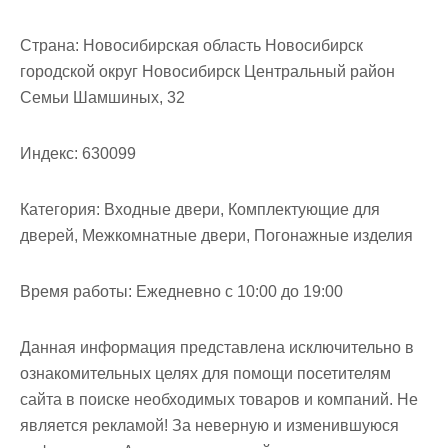
м
о
Страна:
Новосибирская область Новосибирск
м
городской округ Новосибирск Центральный район
у
Семьи Шамшиных, 32
Индекс:
630099
Категория:
Входные двери, Комплектующие для
дверей, Межкомнатные двери, Погонажные изделия
Время работы:
Ежедневно с 10:00 до 19:00
Данная информация представлена исключительно в
ознакомительных целях для помощи посетителям
сайта в поиске необходимых товаров и компаний. Не
является рекламой! За неверную и изменившуюся