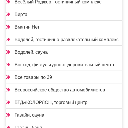
Весёлый Роджер, гостиничный комплекс
Вирта
Вмятин Нет
Водолей, гостинично-развлекательный комплекс
Водолей, сауна
Восход, физкультурно-оздоровительный центр
Все товары по 39
Всероссийское общество автомобилистов
ВТД&КОЛОРЛОН, торговый центр
Гавайи, сауна
Гавань, баня