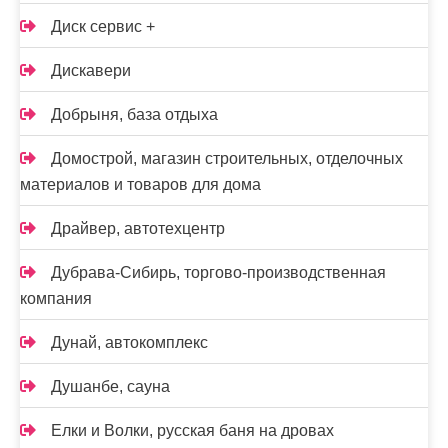
Диск сервис +
Дискавери
Добрыня, база отдыха
Домострой, магазин строительных, отделочных
материалов и товаров для дома
Драйвер, автотехцентр
Дубрава-Сибирь, торгово-производственная
компания
Дунай, автокомплекс
Душанбе, сауна
Елки и Волки, русская баня на дровах