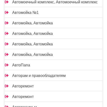
Автомоечный комплекс, Автомоечный комплекс
Автомойка №1
Автомойка, Автомойка
Автомойка, Автомойка
Автомойка, Автомойка
Автомойка, Автомойка
АвтоПапа
Авторам и правообладателям
Авторемонт
Авторемонт