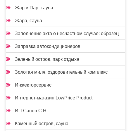
Жар и Пар, сауна
Жара, сауна
Заполнение акта о несчастном случае: образец
Заправка автокондиционеров
Зеленый остров, парк отдыха
Золотая миля, оздоровительный комплекс
Инжекторсервис
Интернет-магазин LowPrice Product
ИП Сапов С.Н.
Каменный остров, сауна