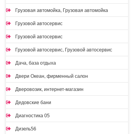
Грузовая автомойка, Грузовая автомойка
Грузовой автосервис
Грузовой автосервис
Грузовой автосервис, Грузовой автосервис
Дача, база отдыха
Двери Океан, фирменный салон
Дверовозик, интернет-магазин
Дедовские бани
Диагностика 05
Дизель56