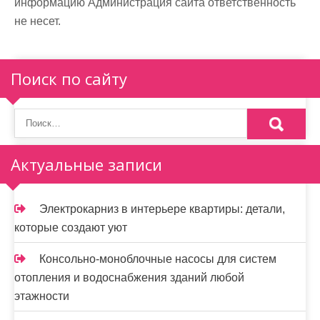
информацию Администрация сайта ответственность
не несет.
Поиск по сайту
Актуальные записи
Электрокарниз в интерьере квартиры: детали,
которые создают уют
Консольно-моноблочные насосы для систем
отопления и водоснабжения зданий любой
этажности