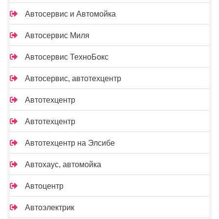
Автосервис и Автомойка
Автосервис Миля
Автосервис ТехноБокс
Автосервис, автотехцентр
Автотехцентр
Автотехцентр
Автотехцентр на Элсибе
Автохаус, автомойка
Автоцентр
Автоэлектрик