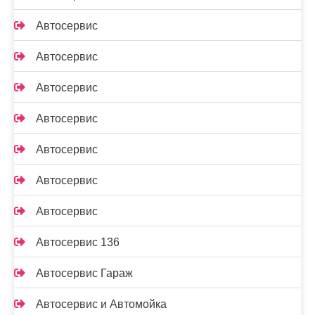
Автосервис
Автосервис
Автосервис
Автосервис
Автосервис
Автосервис
Автосервис
Автосервис 136
Автосервис Гараж
Автосервис и Автомойка