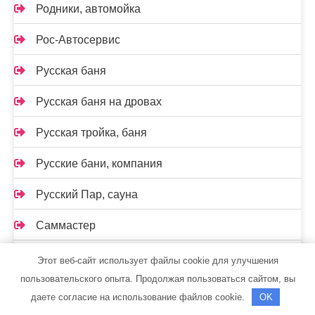
Родники, автомойка
Рос-Автосервис
Русская баня
Русская баня на дровах
Русская тройка, баня
Русские бани, компания
Русский Пар, сауна
Саммастер
Сатурн, строймаркет
Этот веб-сайт использует файлы cookie для улучшения
пользовательского опыта. Продолжая пользоваться сайтом, вы
Сауна
даете согласие на использование файлов cookie.
OK