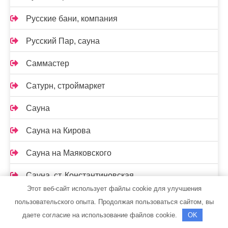
Русские бани, компания
Русский Пар, сауна
Саммастер
Сатурн, строймаркет
Сауна
Сауна на Кирова
Сауна на Маяковского
Сауна, ст. Константиновская
Этот веб-сайт использует файлы cookie для улучшения
Сафари, гостиница
пользовательского опыта. Продолжая пользоваться сайтом, вы
даете согласие на использование файлов cookie.
OK
Семь+Я