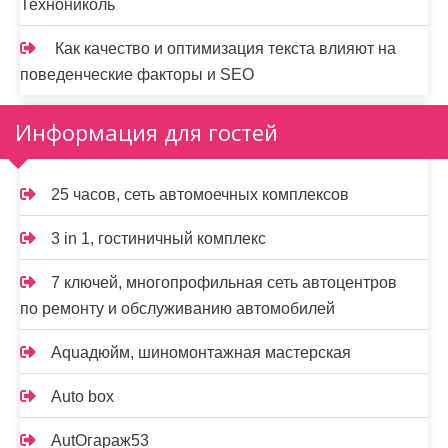
Технониколь
Как качество и оптимизация текста влияют на
поведенческие факторы и SEO
Информация для гостей
25 часов, сеть автомоечных комплексов
3 in 1, гостиничный комплекс
7 ключей, многопрофильная сеть автоцентров
по ремонту и обслуживанию автомобилей
Aquaдюйм, шиномонтажная мастерская
Auto box
AutOгараж53