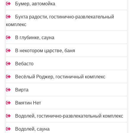
Бумер, автомойка
Бухта радости, гостинично-развлекательный
комплекс
В глубинке, сауна
В некотором царстве, баня
Вебасто
Весёлый Роджер, гостиничный комплекс
Вирта
Вмятин Нет
Водолей, гостинично-развлекательный комплекс
Водолей, сауна