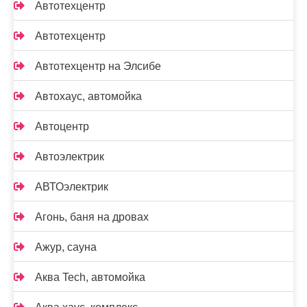
Автотехцентр
Автотехцентр
Автотехцентр на Элсибе
Автохаус, автомойка
Автоцентр
Автоэлектрик
АВТОэлектрик
Агонь, баня на дровах
Ажур, сауна
Аква Tech, автомойка