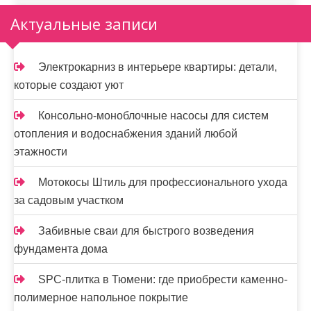
Актуальные записи
Электрокарниз в интерьере квартиры: детали,
которые создают уют
Консольно-моноблочные насосы для систем
отопления и водоснабжения зданий любой
этажности
Мотокосы Штиль для профессионального ухода
за садовым участком
Забивные сваи для быстрого возведения
фундамента дома
SPC-плитка в Тюмени: где приобрести каменно-
полимерное напольное покрытие