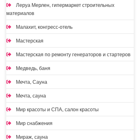
Леруа Мерлен, гипермаркет строительных
материалов
Малахит, конгресс-отель
Мастерская
Мастерская по ремонту генераторов и стартеров
Медведь, баня
Мечта, Сауна
Мечта, сауна
Мир красоты и СПА, салон красоты
Мир снабжения
Мираж, сауна