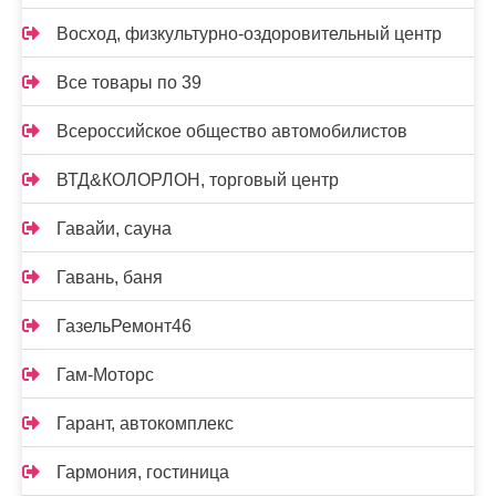
Восход, физкультурно-оздоровительный центр
Все товары по 39
Всероссийское общество автомобилистов
ВТД&КОЛОРЛОН, торговый центр
Гавайи, сауна
Гавань, баня
ГазельРемонт46
Гам-Моторс
Гарант, автокомплекс
Гармония, гостиница