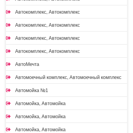
Автокомплекс, Автокомплекс
Автокомплекс, Автокомплекс
Автокомплекс, Автокомплекс
Автокомплекс, Автокомплекс
АвтоМечта
Автомоечный комплекс, Автомоечный комплекс
Автомойка №1
Автомойка, Автомойка
Автомойка, Автомойка
Автомойка, Автомойка