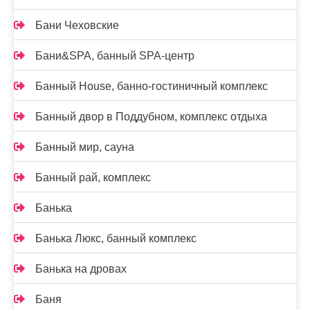
Бани Чеховские
Бани&SPA, банный SPA-центр
Банный House, банно-гостиничный комплекс
Банный двор в Поддубном, комплекс отдыха
Банный мир, сауна
Банный рай, комплекс
Банька
Банька Люкс, банный комплекс
Банька на дровах
Баня