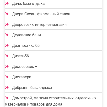
Дача, база отдыха
Двери Океан, фирменный салон
Дверовозик, интернет-магазин
Дедовские бани
Диагностика 05
Дизель56
Диск сервис +
Дискавери
Добрыня, база отдыха
Домострой, магазин строительных, отделочных
материалов и товаров для дома