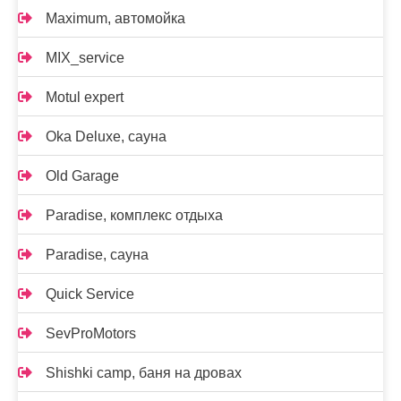
Maximum, автомойка
MIX_service
Motul expert
Oka Deluxe, сауна
Old Garage
Paradise, комплекс отдыха
Paradise, сауна
Quick Service
SevProMotors
Shishki camp, баня на дровах