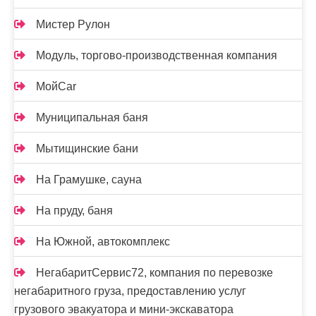
Мистер Рулон
Модуль, торгово-производственная компания
МойCar
Муниципальная баня
Мытищинские бани
На Грамушке, сауна
На пруду, баня
На Южной, автокомплекс
НегабаритСервис72, компания по перевозке
негабаритного груза, предоставлению услуг
грузового эвакуатора и мини-экскаватора