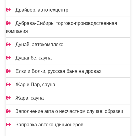
Драйвер, автотехцентр
Дубрава-Сибирь, торгово-производственная
компания
Дунай, автокомплекс
Душанбе, сауна
Елки и Волки, русская баня на дровах
Жар и Пар, сауна
Жара, сауна
Заполнение акта о несчастном случае: образец
Заправка автокондиционеров