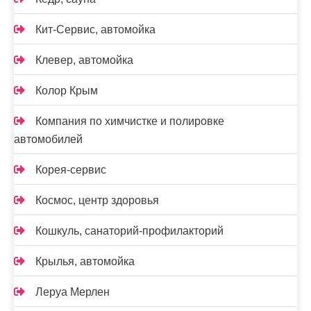
Кит-Сервис, автомойка
Клевер, автомойка
Колор Крым
Компания по химчистке и полировке
автомобилей
Корея-сервис
Космос, центр здоровья
Кошкуль, санаторий-профилакторий
Крылья, автомойка
Леруа Мерлен