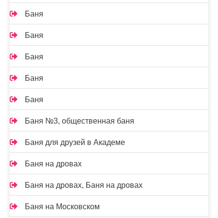
Баня
Баня
Баня
Баня
Баня
Баня №3, общественная баня
Баня для друзей в Академе
Баня на дровах
Баня на дровах, Баня на дровах
Баня на Московском