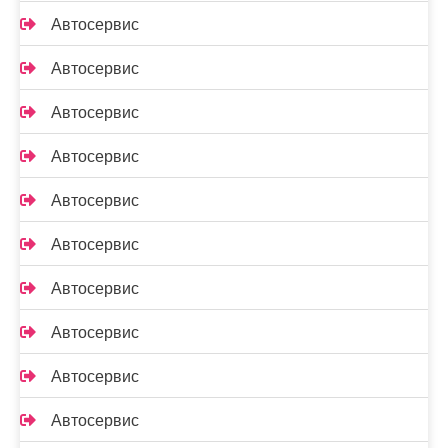
Автосервис
Автосервис
Автосервис
Автосервис
Автосервис
Автосервис
Автосервис
Автосервис
Автосервис
Автосервис