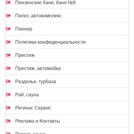
Пензенские бани, баня №9
Пилот, автокомплекс
Пионер
Политика конфиденциальности
Престиж
Престиж, автомойка
Раздолье, турбаза
Рай, сауна
Регинас Сервис
Реклама и Контакты