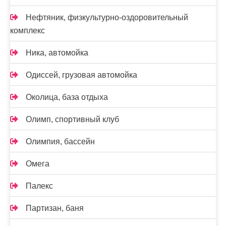
Нефтяник, физкультурно-оздоровительный
комплекс
Ника, автомойка
Одиссей, грузовая автомойка
Околица, база отдыха
Олимп, спортивный клуб
Олимпия, бассейн
Омега
Палекс
Партизан, баня