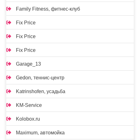
Family Fitness, фитнес-клуб
Fix Price
Fix Price
Fix Price
Garage_13
Gedon, теннис-центр
Katrinshofen, усадьба
KM-Service
Kolobox.ru
Maximum, автомойка