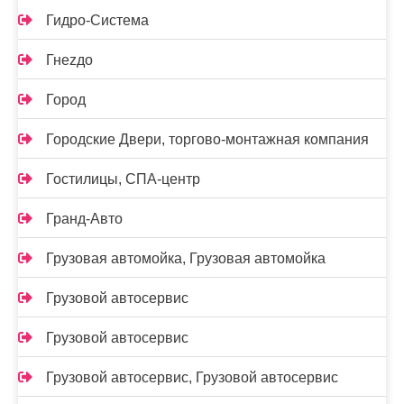
Гидро-Система
Гнеzдо
Город
Городские Двери, торгово-монтажная компания
Гостилицы, СПА-центр
Гранд-Авто
Грузовая автомойка, Грузовая автомойка
Грузовой автосервис
Грузовой автосервис
Грузовой автосервис, Грузовой автосервис