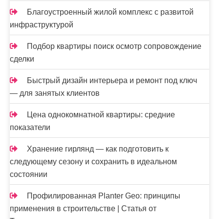
Благоустроенный жилой комплекс с развитой
инфраструктурой
Подбор квартиры поиск осмотр сопровождение
сделки
Быстрый дизайн интерьера и ремонт под ключ
— для занятых клиентов
Цена однокомнатной квартиры: средние
показатели
Хранение гирлянд — как подготовить к
следующему сезону и сохранить в идеальном
состоянии
Профилированная Planter Geo: принципы
применения в строительстве | Статья от