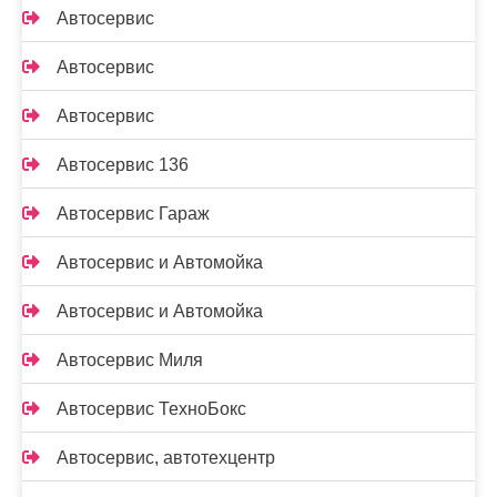
Автосервис
Автосервис
Автосервис
Автосервис 136
Автосервис Гараж
Автосервис и Автомойка
Автосервис и Автомойка
Автосервис Миля
Автосервис ТехноБокс
Автосервис, автотехцентр