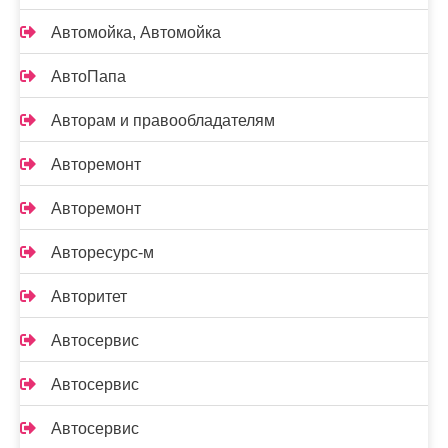
Автомойка, Автомойка
АвтоПапа
Авторам и правообладателям
Авторемонт
Авторемонт
Авторесурс-м
Авторитет
Автосервис
Автосервис
Автосервис