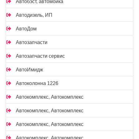
Автобэст, автомойка
Автодизель, ИП
АвтоДом
Автозапчасти
Автозапчасти сервис
АвтоИмидж
Автоколонна 1226
Автокомплекс, Автокомплекс
Автокомплекс, Автокомплекс
Автокомплекс, Автокомплекс
Автокомплекс, Автокомплекс