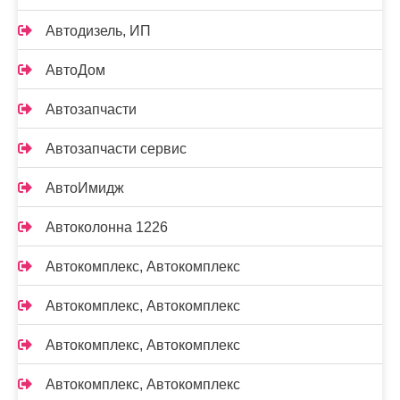
Автодизель, ИП
АвтоДом
Автозапчасти
Автозапчасти сервис
АвтоИмидж
Автоколонна 1226
Автокомплекс, Автокомплекс
Автокомплекс, Автокомплекс
Автокомплекс, Автокомплекс
Автокомплекс, Автокомплекс