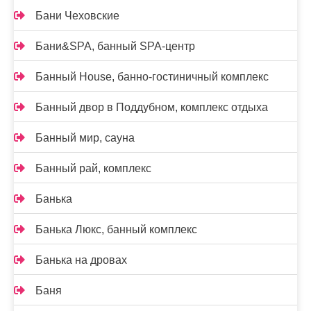
Бани Чеховские
Бани&SPA, банный SPA-центр
Банный House, банно-гостиничный комплекс
Банный двор в Поддубном, комплекс отдыха
Банный мир, сауна
Банный рай, комплекс
Банька
Банька Люкс, банный комплекс
Банька на дровах
Баня