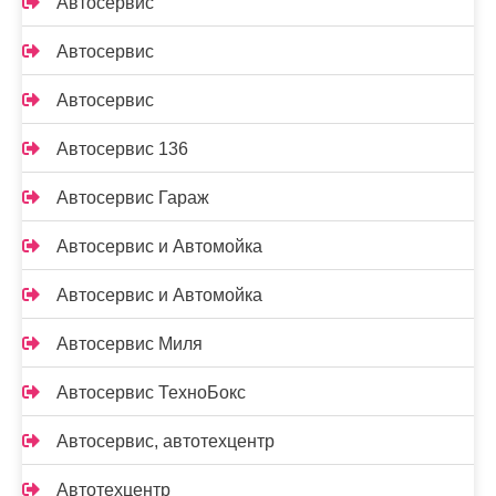
Автосервис
Автосервис
Автосервис
Автосервис 136
Автосервис Гараж
Автосервис и Автомойка
Автосервис и Автомойка
Автосервис Миля
Автосервис ТехноБокс
Автосервис, автотехцентр
Автотехцентр