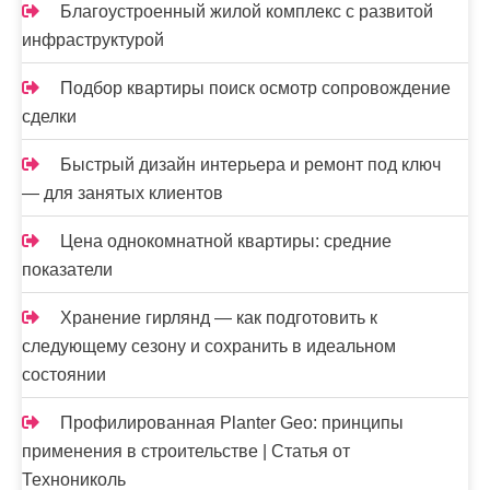
Благоустроенный жилой комплекс с развитой
инфраструктурой
Подбор квартиры поиск осмотр сопровождение
сделки
Быстрый дизайн интерьера и ремонт под ключ
— для занятых клиентов
Цена однокомнатной квартиры: средние
показатели
Хранение гирлянд — как подготовить к
следующему сезону и сохранить в идеальном
состоянии
Профилированная Planter Geo: принципы
применения в строительстве | Статья от
Технониколь