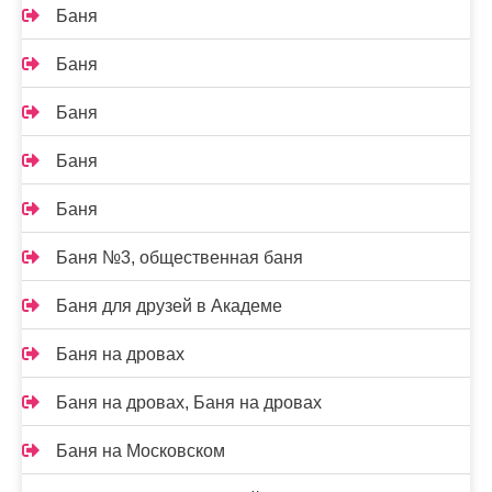
Баня
Баня
Баня
Баня
Баня
Баня №3, общественная баня
Баня для друзей в Академе
Баня на дровах
Баня на дровах, Баня на дровах
Баня на Московском