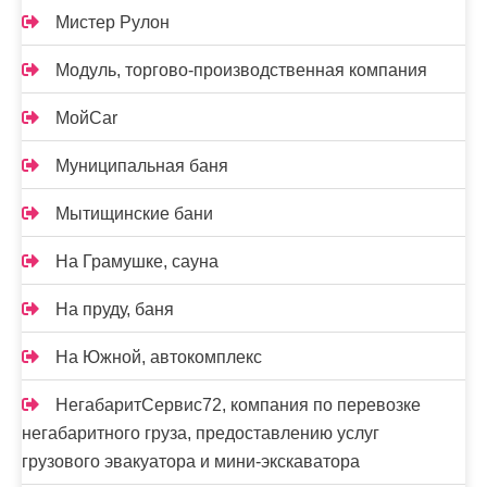
Мистер Рулон
Модуль, торгово-производственная компания
МойCar
Муниципальная баня
Мытищинские бани
На Грамушке, сауна
На пруду, баня
На Южной, автокомплекс
НегабаритСервис72, компания по перевозке
негабаритного груза, предоставлению услуг
грузового эвакуатора и мини-экскаватора