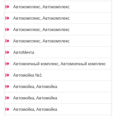
Автокомплекс, Автокомплекс
Автокомплекс, Автокомплекс
Автокомплекс, Автокомплекс
Автокомплекс, Автокомплекс
АвтоМечта
Автомоечный комплекс, Автомоечный комплекс
Автомойка №1
Автомойка, Автомойка
Автомойка, Автомойка
Автомойка, Автомойка