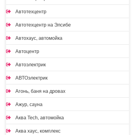
Автотехцентр
Автотехцентр на Элсибе
Автохаус, автомойка
Автоцентр
Автоэлектрик
АВТОэлектрик
Агонь, баня на дровах
Ажур, сауна
Аква Tech, автомойка
Аква хаус, комплекс