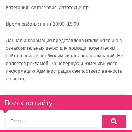
м
Категория:
Автосервис, автотехцентр
о
м
Время работы:
пн-пт 10:00–18:00
у
Данная информация представлена исключительно в
ознакомительных целях для помощи посетителям
сайта в поиске необходимых товаров и компаний. Не
является рекламой! За неверную и изменившуюся
информацию Администрация сайта ответственность
не несет.
Поиск по сайту