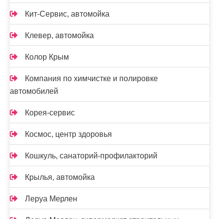
Кит-Сервис, автомойка
Клевер, автомойка
Колор Крым
Компания по химчистке и полировке
автомобилей
Корея-сервис
Космос, центр здоровья
Кошкуль, санаторий-профилакторий
Крылья, автомойка
Леруа Мерлен