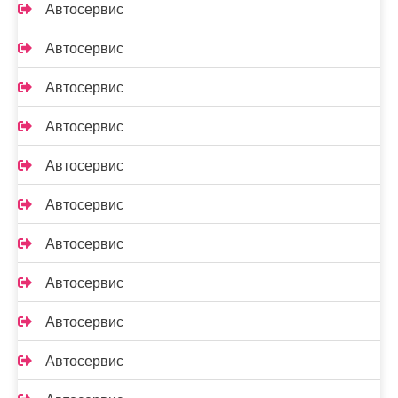
Автосервис
Автосервис
Автосервис
Автосервис
Автосервис
Автосервис
Автосервис
Автосервис
Автосервис
Автосервис