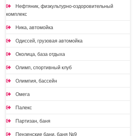
Нефтяник, физкультурно-оздоровительный
комплекс
Ника, автомойка
Одиссей, грузовая автомойка
Околица, база отдыха
Олимп, спортивный клуб
Олимпия, бассейн
Омега
Палекс
Партизан, баня
Пензенские бани, баня №9