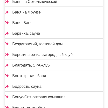
Баня на Сокольнической
Баня на Фрунзе
Баня, Баня
Барвиха, сауна
Безруковский, гостевой дом
Березина речка, загородный клуб
Благодать, SPA-клуб
Богатырская, баня
Бодрость, сауна
Бонус-Опт, оптовая компания
Бумер, автомойка