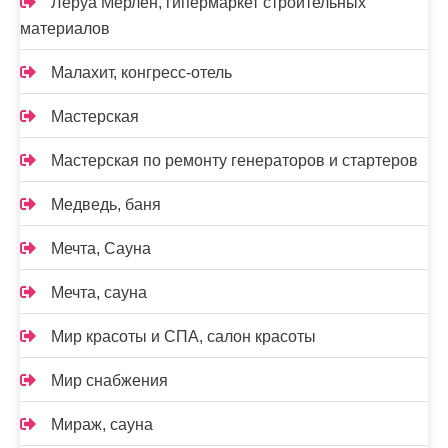
Леруа Мерлен, гипермаркет строительных
материалов
Малахит, конгресс-отель
Мастерская
Мастерская по ремонту генераторов и стартеров
Медведь, баня
Мечта, Сауна
Мечта, сауна
Мир красоты и СПА, салон красоты
Мир снабжения
Мираж, сауна