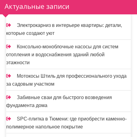
Актуальные записи
Электрокарниз в интерьере квартиры: детали,
которые создают уют
Консольно-моноблочные насосы для систем
отопления и водоснабжения зданий любой
этажности
Мотокосы Штиль для профессионального ухода
за садовым участком
Забивные сваи для быстрого возведения
фундамента дома
SPC-плитка в Тюмени: где приобрести каменно-
полимерное напольное покрытие