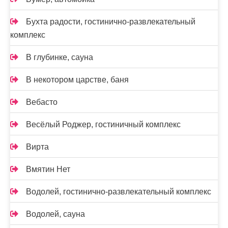
Бухта радости, гостинично-развлекательный
комплекс
В глубинке, сауна
В некотором царстве, баня
Вебасто
Весёлый Роджер, гостиничный комплекс
Вирта
Вмятин Нет
Водолей, гостинично-развлекательный комплекс
Водолей, сауна