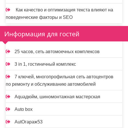
Как качество и оптимизация текста влияют на
поведенческие факторы и SEO
Информация для гостей
25 часов, сеть автомоечных комплексов
3 in 1, гостиничный комплекс
7 ключей, многопрофильная сеть автоцентров
по ремонту и обслуживанию автомобилей
Aquaдюйм, шиномонтажная мастерская
Auto box
AutOгараж53