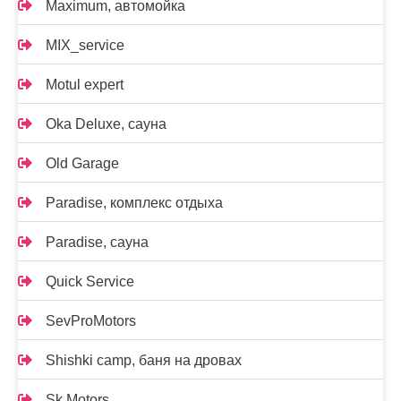
Maximum, автомойка
MIX_service
Motul expert
Oka Deluxe, сауна
Old Garage
Paradise, комплекс отдыха
Paradise, сауна
Quick Service
SevProMotors
Shishki camp, баня на дровах
Sk Motors