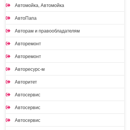
Автомойка, Автомойка
АвтоПапа
Авторам и правообладателям
Авторемонт
Авторемонт
Авторесурс-м
Авторитет
Автосервис
Автосервис
Автосервис