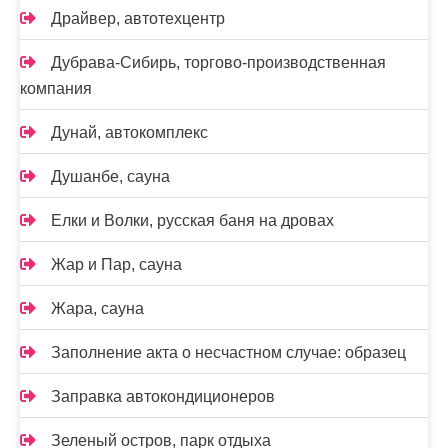
Драйвер, автотехцентр
Дубрава-Сибирь, торгово-производственная
компания
Дунай, автокомплекс
Душанбе, сауна
Елки и Волки, русская баня на дровах
Жар и Пар, сауна
Жара, сауна
Заполнение акта о несчастном случае: образец
Заправка автокондиционеров
Зеленый остров, парк отдыха