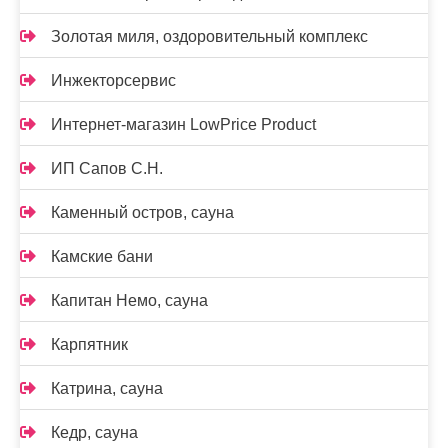
Золотая миля, оздоровительный комплекс
Инжекторсервис
Интернет-магазин LowPrice Product
ИП Сапов С.Н.
Каменный остров, сауна
Камские бани
Капитан Немо, сауна
Карпятник
Катрина, сауна
Кедр, сауна