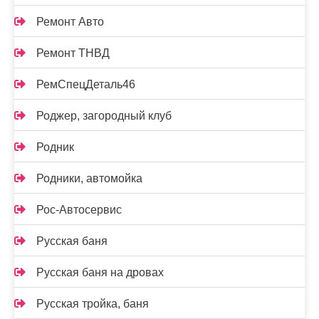
Ремонт Авто
Ремонт ТНВД
РемСпецДеталь46
Роджер, загородный клуб
Родник
Родники, автомойка
Рос-Автосервис
Русская баня
Русская баня на дровах
Русская тройка, баня