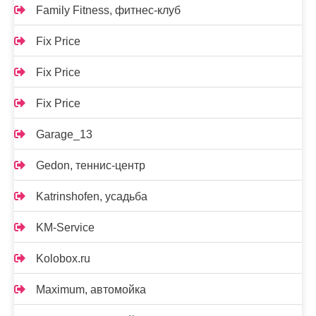
Family Fitness, фитнес-клуб
Fix Price
Fix Price
Fix Price
Garage_13
Gedon, теннис-центр
Katrinshofen, усадьба
KM-Service
Kolobox.ru
Maximum, автомойка