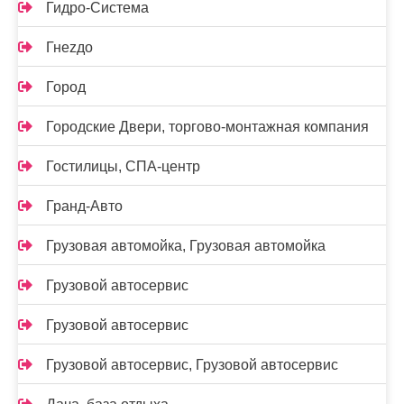
Гидро-Система
Гнеzдо
Город
Городские Двери, торгово-монтажная компания
Гостилицы, СПА-центр
Гранд-Авто
Грузовая автомойка, Грузовая автомойка
Грузовой автосервис
Грузовой автосервис
Грузовой автосервис, Грузовой автосервис