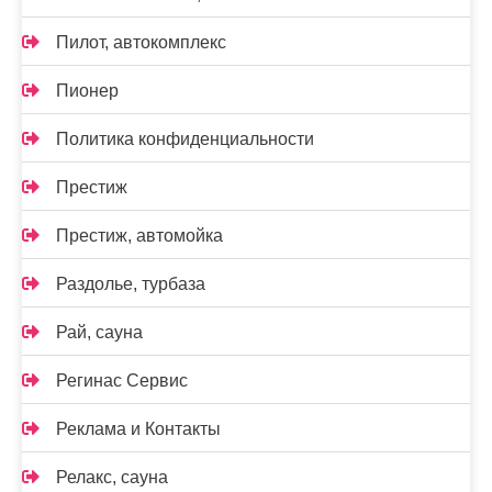
Пилот, автокомплекс
Пионер
Политика конфиденциальности
Престиж
Престиж, автомойка
Раздолье, турбаза
Рай, сауна
Регинас Сервис
Реклама и Контакты
Релакс, сауна