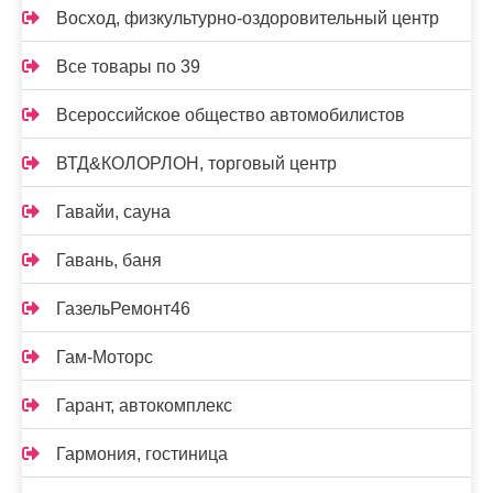
Восход, физкультурно-оздоровительный центр
Все товары по 39
Всероссийское общество автомобилистов
ВТД&КОЛОРЛОН, торговый центр
Гавайи, сауна
Гавань, баня
ГазельРемонт46
Гам-Моторс
Гарант, автокомплекс
Гармония, гостиница