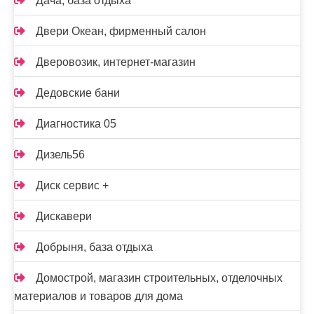
Дача, база отдыха
Двери Океан, фирменный салон
Дверовозик, интернет-магазин
Дедовские бани
Диагностика 05
Дизель56
Диск сервис +
Дискавери
Добрыня, база отдыха
Домострой, магазин строительных, отделочных
материалов и товаров для дома