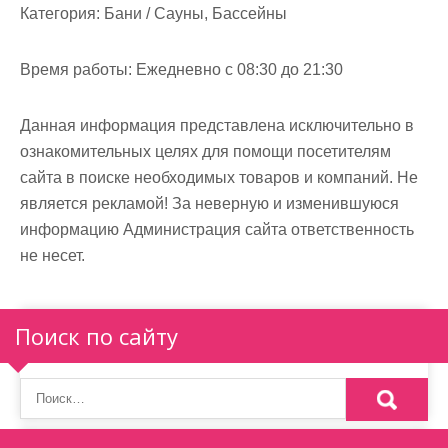
м
Категория:
Бани / Сауны, Бассейны
о
м
Время работы:
Ежедневно с 08:30 до 21:30
у
Данная информация представлена исключительно в
ознакомительных целях для помощи посетителям
сайта в поиске необходимых товаров и компаний. Не
является рекламой! За неверную и изменившуюся
информацию Администрация сайта ответственность
не несет.
Поиск по сайту