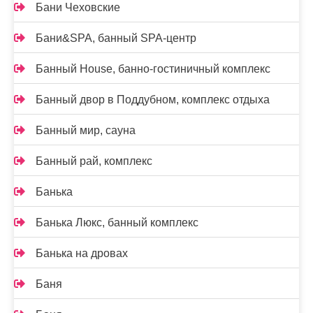
Бани Чеховские
Бани&SPA, банный SPA-центр
Банный House, банно-гостиничный комплекс
Банный двор в Поддубном, комплекс отдыха
Банный мир, сауна
Банный рай, комплекс
Банька
Банька Люкс, банный комплекс
Банька на дровах
Баня