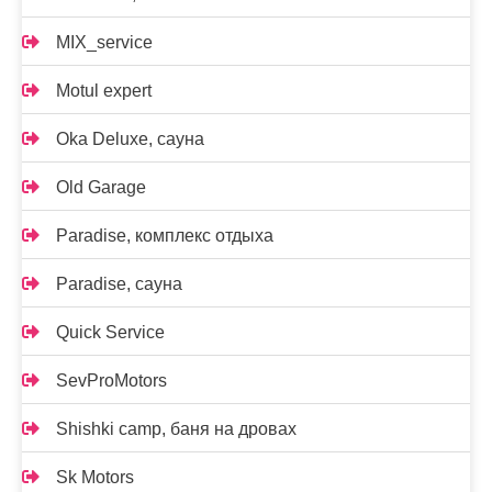
MIX_service
Motul expert
Oka Deluxe, сауна
Old Garage
Paradise, комплекс отдыха
Paradise, сауна
Quick Service
SevProMotors
Shishki camp, баня на дровах
Sk Motors