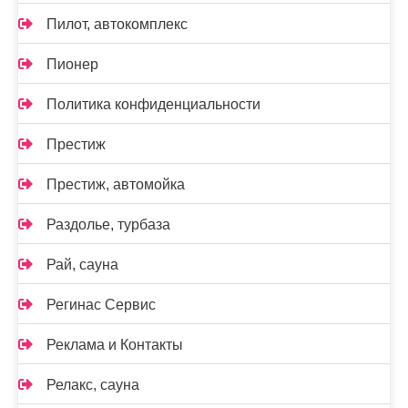
Пилот, автокомплекс
Пионер
Политика конфиденциальности
Престиж
Престиж, автомойка
Раздолье, турбаза
Рай, сауна
Регинас Сервис
Реклама и Контакты
Релакс, сауна