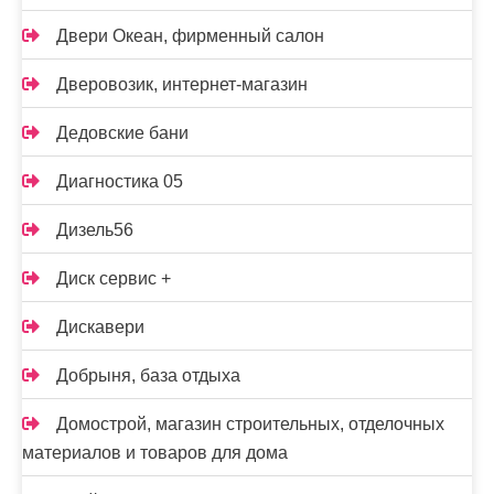
Двери Океан, фирменный салон
Дверовозик, интернет-магазин
Дедовские бани
Диагностика 05
Дизель56
Диск сервис +
Дискавери
Добрыня, база отдыха
Домострой, магазин строительных, отделочных
материалов и товаров для дома