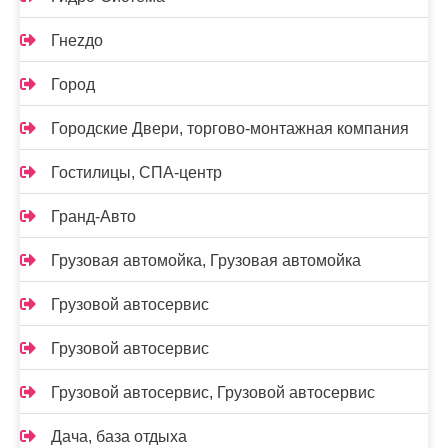
Гнеzдо
Город
Городские Двери, торгово-монтажная компания
Гостилицы, СПА-центр
Гранд-Авто
Грузовая автомойка, Грузовая автомойка
Грузовой автосервис
Грузовой автосервис
Грузовой автосервис, Грузовой автосервис
Дача, база отдыха