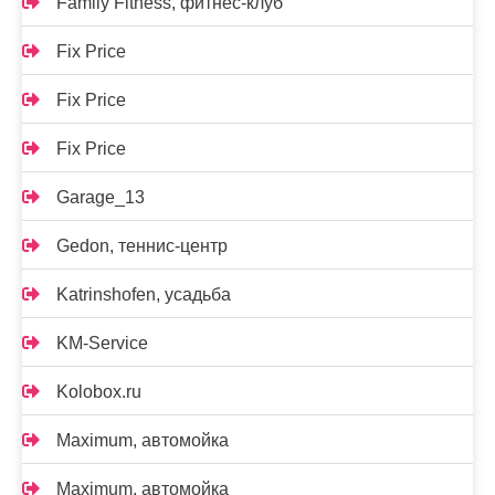
Family Fitness, фитнес-клуб
Fix Price
Fix Price
Fix Price
Garage_13
Gedon, теннис-центр
Katrinshofen, усадьба
KM-Service
Kolobox.ru
Maximum, автомойка
Maximum, автомойка