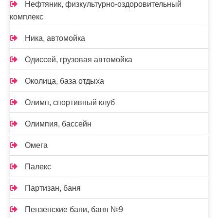
Нефтяник, физкультурно-оздоровительный
комплекс
Ника, автомойка
Одиссей, грузовая автомойка
Околица, база отдыха
Олимп, спортивный клуб
Олимпия, бассейн
Омега
Палекс
Партизан, баня
Пензенские бани, баня №9