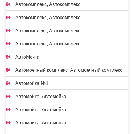
Автокомплекс, Автокомплекс
Автокомплекс, Автокомплекс
Автокомплекс, Автокомплекс
Автокомплекс, Автокомплекс
АвтоМечта
Автомоечный комплекс, Автомоечный комплекс
Автомойка №1
Автомойка, Автомойка
Автомойка, Автомойка
Автомойка, Автомойка