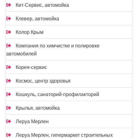
Кит-Сервис, автомойка
Клевер, автомойка
Колор Крым
Компания по химчистке и полировке
автомобилей
Корея-сервис
Космос, центр здоровья
Кошкуль, санаторий-профилакторий
Крылья, автомойка
Леруа Мерлен
Леруа Мерлен, гипермаркет строительных