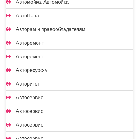
Автомойка, Автомойка
АвтоПапа
Авторам и правообладателям
Авторемонт
Авторемонт
Авторесурс-м
Авторитет
Автосервис
Автосервис
Автосервис
Автосервис