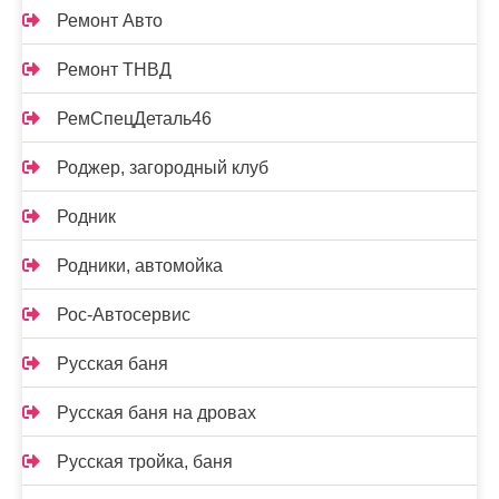
Ремонт Авто
Ремонт ТНВД
РемСпецДеталь46
Роджер, загородный клуб
Родник
Родники, автомойка
Рос-Автосервис
Русская баня
Русская баня на дровах
Русская тройка, баня