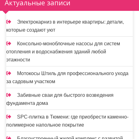
Актуальные записи
Электрокарниз в интерьере квартиры: детали,
которые создают уют
Консольно-моноблочные насосы для систем
отопления и водоснабжения зданий любой
этажности
Мотокосы Штиль для профессионального ухода
за садовым участком
Забивные сваи для быстрого возведения
фундамента дома
SPC-плитка в Тюмени: где приобрести каменно-
полимерное напольное покрытие
Благоустроенный жилой комплекс с развитой