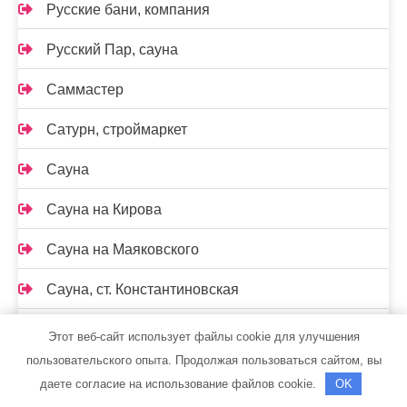
Русские бани, компания
Русский Пар, сауна
Саммастер
Сатурн, строймаркет
Сауна
Сауна на Кирова
Сауна на Маяковского
Сауна, ст. Константиновская
Сафари, гостиница
Этот веб-сайт использует файлы cookie для улучшения
пользовательского опыта. Продолжая пользоваться сайтом, вы
Семь+Я
даете согласие на использование файлов cookie.
OK