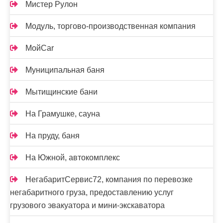
Мистер Рулон
Модуль, торгово-производственная компания
МойCar
Муниципальная баня
Мытищинские бани
На Грамушке, сауна
На пруду, баня
На Южной, автокомплекс
НегабаритСервис72, компания по перевозке
негабаритного груза, предоставлению услуг
грузового эвакуатора и мини-экскаватора