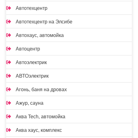
Автотехцентр
Автотехцентр на Элсибе
Автохаус, автомойка
Автоцентр
Автоэлектрик
АВТОэлектрик
Агонь, баня на дровах
Ажур, сауна
Аква Tech, автомойка
Аква хаус, комплекс