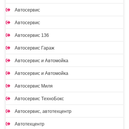
Автосервис
Автосервис
Автосервис 136
Автосервис Гараж
Автосервис и Автомойка
Автосервис и Автомойка
Автосервис Миля
Автосервис ТехноБокс
Автосервис, автотехцентр
Автотехцентр