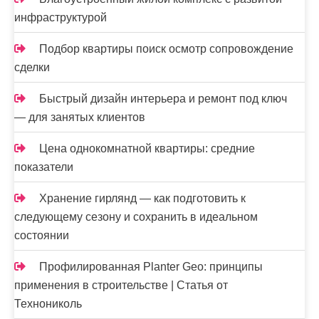
инфраструктурой
Подбор квартиры поиск осмотр сопровождение
сделки
Быстрый дизайн интерьера и ремонт под ключ
— для занятых клиентов
Цена однокомнатной квартиры: средние
показатели
Хранение гирлянд — как подготовить к
следующему сезону и сохранить в идеальном
состоянии
Профилированная Planter Geo: принципы
применения в строительстве | Статья от
Технониколь