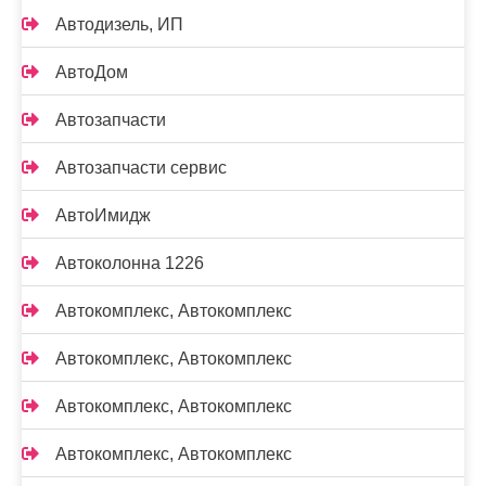
Автодизель, ИП
АвтоДом
Автозапчасти
Автозапчасти сервис
АвтоИмидж
Автоколонна 1226
Автокомплекс, Автокомплекс
Автокомплекс, Автокомплекс
Автокомплекс, Автокомплекс
Автокомплекс, Автокомплекс