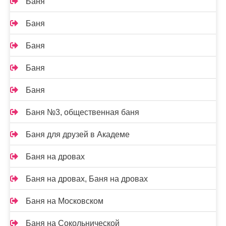
Баня
Баня
Баня
Баня
Баня
Баня №3, общественная баня
Баня для друзей в Академе
Баня на дровах
Баня на дровах, Баня на дровах
Баня на Московском
Баня на Сокольнической