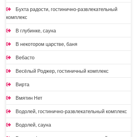
Бухта радости, гостинично-развлекательный
комплекс
В глубинке, сауна
В некотором царстве, баня
Вебасто
Весёлый Роджер, гостиничный комплекс
Вирта
Вмятин Нет
Водолей, гостинично-развлекательный комплекс
Водолей, сауна