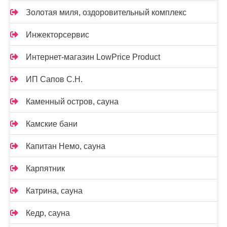
Золотая миля, оздоровительный комплекс
Инжекторсервис
Интернет-магазин LowPrice Product
ИП Сапов С.Н.
Каменный остров, сауна
Камские бани
Капитан Немо, сауна
Карпятник
Катрина, сауна
Кедр, сауна