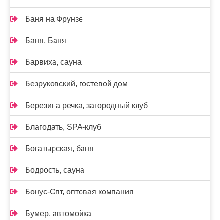
Баня на Фрунзе
Баня, Баня
Барвиха, сауна
Безруковский, гостевой дом
Березина речка, загородный клуб
Благодать, SPA-клуб
Богатырская, баня
Бодрость, сауна
Бонус-Опт, оптовая компания
Бумер, автомойка