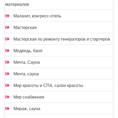
материалов
Малахит, конгресс-отель
Мастерская
Мастерская по ремонту генераторов и стартеров
Медведь, баня
Мечта, Сауна
Мечта, сауна
Мир красоты и СПА, салон красоты
Мир снабжения
Мираж, сауна