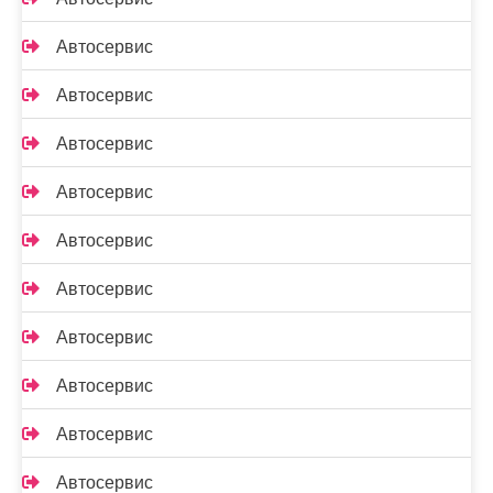
Автосервис
Автосервис
Автосервис
Автосервис
Автосервис
Автосервис
Автосервис
Автосервис
Автосервис
Автосервис