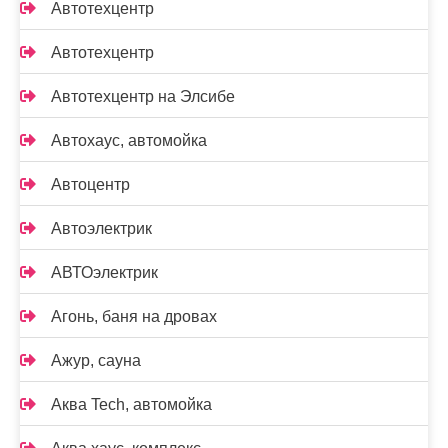
Автотехцентр
Автотехцентр
Автотехцентр на Элсибе
Автохаус, автомойка
Автоцентр
Автоэлектрик
АВТОэлектрик
Агонь, баня на дровах
Ажур, сауна
Аква Tech, автомойка