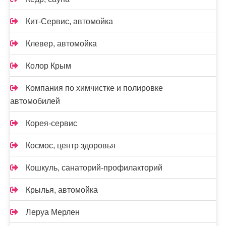
Кит-Сервис, автомойка
Клевер, автомойка
Колор Крым
Компания по химчистке и полировке
автомобилей
Корея-сервис
Космос, центр здоровья
Кошкуль, санаторий-профилакторий
Крылья, автомойка
Леруа Мерлен