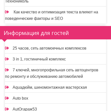
Технониколь
Как качество и оптимизация текста влияют на
поведенческие факторы и SEO
Информация для гостей
25 часов, сеть автомоечных комплексов
3 in 1, гостиничный комплекс
7 ключей, многопрофильная сеть автоцентров
по ремонту и обслуживанию автомобилей
Aquaдюйм, шиномонтажная мастерская
Auto box
AutOгараж53