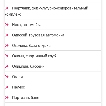
Нефтяник, физкультурно-оздоровительный
комплекс
Ника, автомойка
Одиссей, грузовая автомойка
Околица, база отдыха
Олимп, спортивный клуб
Олимпия, бассейн
Омега
Палекс
Партизан, баня