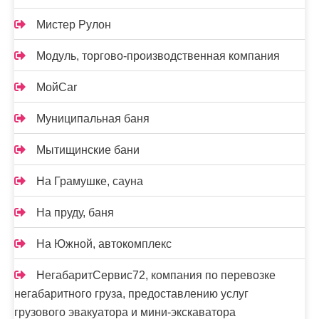
Мистер Рулон
Модуль, торгово-производственная компания
МойCar
Муниципальная баня
Мытищинские бани
На Грамушке, сауна
На пруду, баня
На Южной, автокомплекс
НегабаритСервис72, компания по перевозке
негабаритного груза, предоставлению услуг
грузового эвакуатора и мини-экскаватора