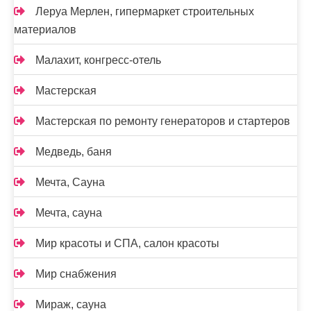
Леруа Мерлен, гипермаркет строительных
материалов
Малахит, конгресс-отель
Мастерская
Мастерская по ремонту генераторов и стартеров
Медведь, баня
Мечта, Сауна
Мечта, сауна
Мир красоты и СПА, салон красоты
Мир снабжения
Мираж, сауна