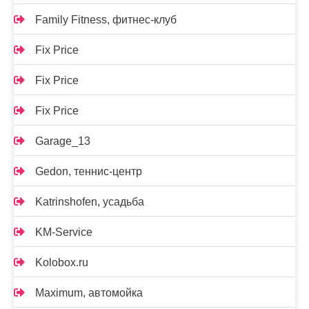
Family Fitness, фитнес-клуб
Fix Price
Fix Price
Fix Price
Garage_13
Gedon, теннис-центр
Katrinshofen, усадьба
KM-Service
Kolobox.ru
Maximum, автомойка