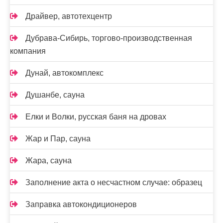
Драйвер, автотехцентр
Дубрава-Сибирь, торгово-производственная
компания
Дунай, автокомплекс
Душанбе, сауна
Елки и Волки, русская баня на дровах
Жар и Пар, сауна
Жара, сауна
Заполнение акта о несчастном случае: образец
Заправка автокондиционеров