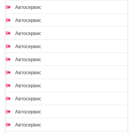
Автосервис
Автосервис
Автосервис
Автосервис
Автосервис
Автосервис
Автосервис
Автосервис
Автосервис
Автосервис