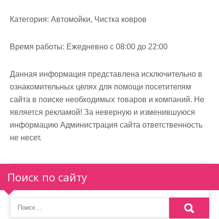
м
о
Категория:
Автомойки, Чистка ковров
м
у
Время работы:
Ежедневно с 08:00 до 22:00
Данная информация представлена исключительно в
ознакомительных целях для помощи посетителям
сайта в поиске необходимых товаров и компаний. Не
является рекламой! За неверную и изменившуюся
информацию Администрация сайта ответственность
не несет.
Поиск по сайту