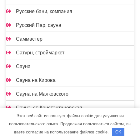
Русские бани, компания
Русский Пар, сауна
Саммастер
Сатурн, строймаркет
Сауна
Сауна на Кирова
Сауна на Маяковского
Сауна, ст. Константиновская
Этот веб-сайт использует файлы cookie для улучшения
Сафари, гостиница
пользовательского опыта. Продолжая пользоваться сайтом, вы
даете согласие на использование файлов cookie.
OK
Семь+Я