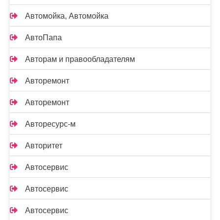
Автомойка, Автомойка
АвтоПапа
Авторам и правообладателям
Авторемонт
Авторемонт
Авторесурс-м
Авторитет
Автосервис
Автосервис
Автосервис