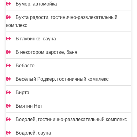
Бумер, автомойка
Бухта радости, гостинично-развлекательный
комплекс
В глубинке, сауна
В некотором царстве, баня
Вебасто
Весёлый Роджер, гостиничный комплекс
Вирта
Вмятин Нет
Водолей, гостинично-развлекательный комплекс
Водолей, сауна