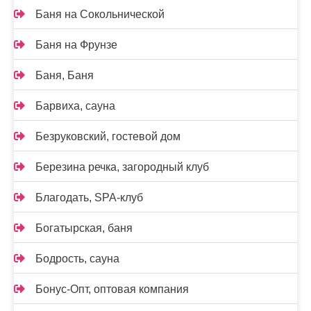
Баня на Сокольнической
Баня на Фрунзе
Баня, Баня
Барвиха, сауна
Безруковский, гостевой дом
Березина речка, загородный клуб
Благодать, SPA-клуб
Богатырская, баня
Бодрость, сауна
Бонус-Опт, оптовая компания