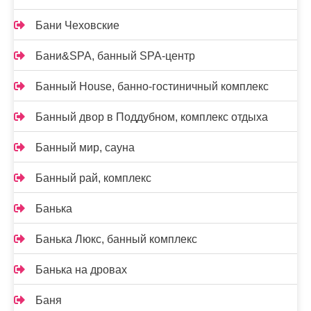
Бани Чеховские
Бани&SPA, банный SPA-центр
Банный House, банно-гостиничный комплекс
Банный двор в Поддубном, комплекс отдыха
Банный мир, сауна
Банный рай, комплекс
Банька
Банька Люкс, банный комплекс
Банька на дровах
Баня