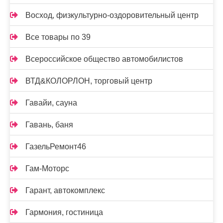
Восход, физкультурно-оздоровительный центр
Все товары по 39
Всероссийское общество автомобилистов
ВТД&КОЛОРЛОН, торговый центр
Гавайи, сауна
Гавань, баня
ГазельРемонт46
Гам-Моторс
Гарант, автокомплекс
Гармония, гостиница