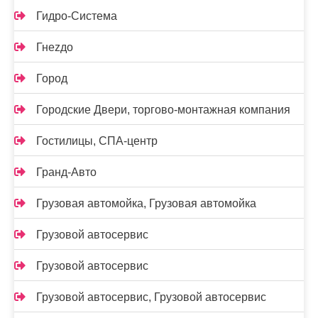
Гидро-Система
Гнеzдо
Город
Городские Двери, торгово-монтажная компания
Гостилицы, СПА-центр
Гранд-Авто
Грузовая автомойка, Грузовая автомойка
Грузовой автосервис
Грузовой автосервис
Грузовой автосервис, Грузовой автосервис