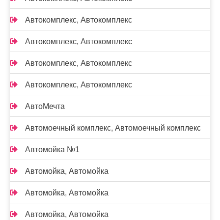
Автокомплекс, Автокомплекс
Автокомплекс, Автокомплекс
Автокомплекс, Автокомплекс
Автокомплекс, Автокомплекс
АвтоМечта
Автомоечный комплекс, Автомоечный комплекс
Автомойка №1
Автомойка, Автомойка
Автомойка, Автомойка
Автомойка, Автомойка