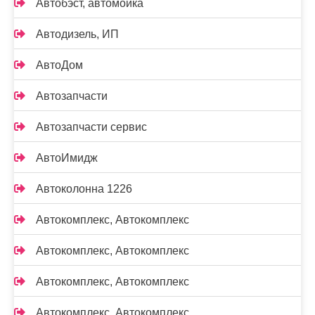
Автобэст, автомойка
Автодизель, ИП
АвтоДом
Автозапчасти
Автозапчасти сервис
АвтоИмидж
Автоколонна 1226
Автокомплекс, Автокомплекс
Автокомплекс, Автокомплекс
Автокомплекс, Автокомплекс
Автокомплекс, Автокомплекс