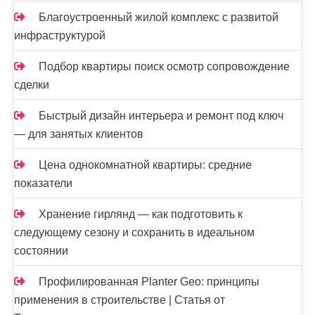
Благоустроенный жилой комплекс с развитой
инфраструктурой
Подбор квартиры поиск осмотр сопровождение
сделки
Быстрый дизайн интерьера и ремонт под ключ
— для занятых клиентов
Цена однокомнатной квартиры: средние
показатели
Хранение гирлянд — как подготовить к
следующему сезону и сохранить в идеальном
состоянии
Профилированная Planter Geo: принципы
применения в строительстве | Статья от