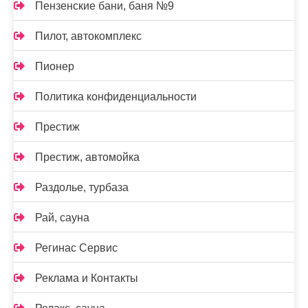
Пензенские бани, баня №9
Пилот, автокомплекс
Пионер
Политика конфиденциальности
Престиж
Престиж, автомойка
Раздолье, турбаза
Рай, сауна
Регинас Сервис
Реклама и Контакты