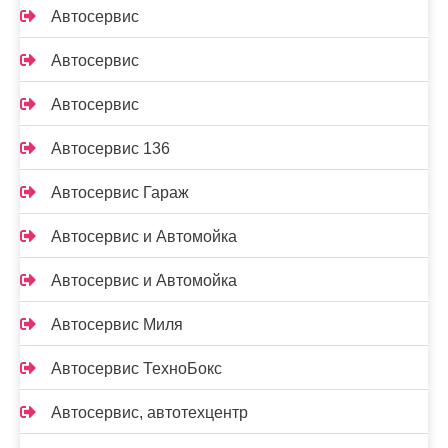
Автосервис
Автосервис
Автосервис
Автосервис 136
Автосервис Гараж
Автосервис и Автомойка
Автосервис и Автомойка
Автосервис Миля
Автосервис ТехноБокс
Автосервис, автотехцентр