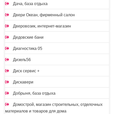
Дача, база отдыха
Двери Океан, фирменный салон
Дверовозик, интернет-магазин
Дедовские бани
Диагностика 05
Дизель56
Диск сервис +
Дискавери
Добрыня, база отдыха
Домострой, магазин строительных, отделочных
материалов и товаров для дома