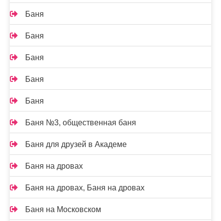
Баня
Баня
Баня
Баня
Баня
Баня №3, общественная баня
Баня для друзей в Академе
Баня на дровах
Баня на дровах, Баня на дровах
Баня на Московском