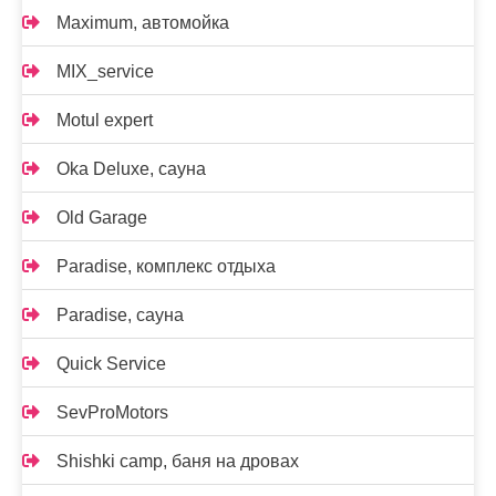
Maximum, автомойка
MIX_service
Motul expert
Oka Deluxe, сауна
Old Garage
Paradise, комплекс отдыха
Paradise, сауна
Quick Service
SevProMotors
Shishki camp, баня на дровах