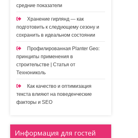
средние показатели
Хранение гирлянд — как
подготовить к следующему сезону и
сохранить в идеальном состоянии
Профилированная Planter Geo:
принципы применения в
строительстве | Статья от
Технониколь
Как качество и оптимизация
текста влияют на поведенческие
факторы и SEO
Информация для гостей