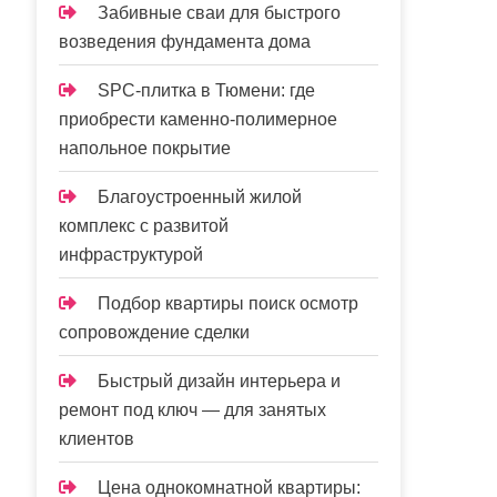
Забивные сваи для быстрого
возведения фундамента дома
SPC-плитка в Тюмени: где
приобрести каменно-полимерное
напольное покрытие
Благоустроенный жилой
комплекс с развитой
инфраструктурой
Подбор квартиры поиск осмотр
сопровождение сделки
Быстрый дизайн интерьера и
ремонт под ключ — для занятых
клиентов
Цена однокомнатной квартиры: