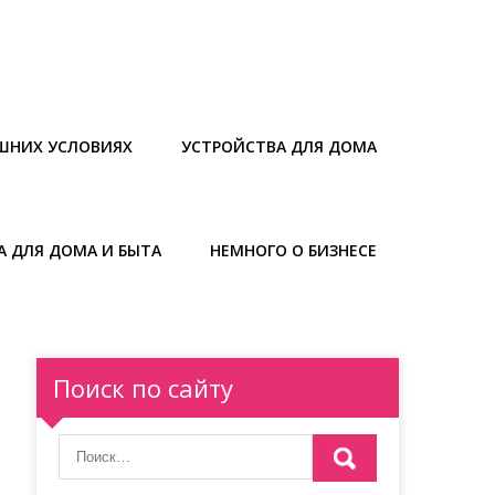
ШНИХ УСЛОВИЯХ
УСТРОЙСТВА ДЛЯ ДОМА
А ДЛЯ ДОМА И БЫТА
НЕМНОГО О БИЗНЕСЕ
Поиск по сайту