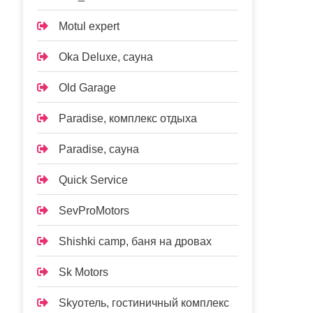
Motul expert
Oka Deluxe, сауна
Old Garage
Paradise, комплекс отдыха
Paradise, сауна
Quick Service
SevProMotors
Shishki camp, баня на дровах
Sk Motors
Skyотель, гостиничный комплекс