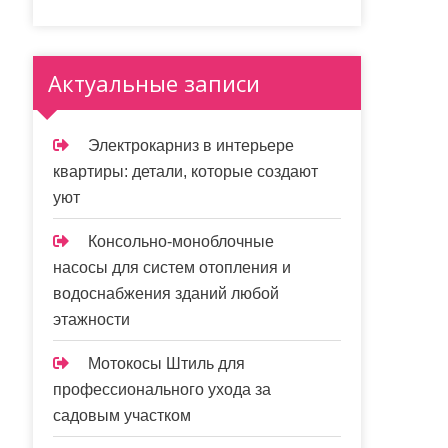
Актуальные записи
Электрокарниз в интерьере
квартиры: детали, которые создают
уют
Консольно-моноблочные
насосы для систем отопления и
водоснабжения зданий любой
этажности
Мотокосы Штиль для
профессионального ухода за
садовым участком