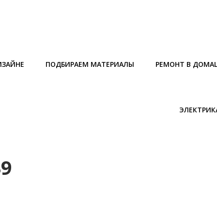
ИЗАЙНЕ
ПОДБИРАЕМ МАТЕРИАЛЫ
РЕМОНТ В ДОМА
ЭЛЕКТРИК
39