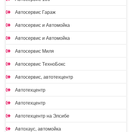
Автосервис Гараж
Автосервис и Автомойка
Автосервис и Автомойка
Автосервис Миля
Автосервис ТехноБокс
Автосервис, автотехцентр
Автотехцентр
Автотехцентр
Автотехцентр на Элсибе
Автохаус, автомойка