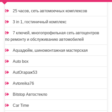
25 часов, сеть автомоечных комплексов
3 in 1, гостиничный комплекс
7 ключей, многопрофильная сеть автоцентров
по ремонту и обслуживанию автомобилей
Aquaдюйм, шиномонтажная мастерская
Auto box
AutOгараж53
Avtoreika76
Bitstop Автостекло
Car Time