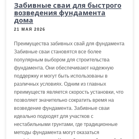
Забивные сваи для быстрого
возведения фундамента
дома
21 МАЯ 2026
Преимущества забивных свай для фундамента
Забивные сваи становятся все более
популярным выбором для строительства
фундамента. Они обеспечивают надежную
поддержку и могут быть использованы в
различных условиях. Одним из главных
преимуществ является скорость установки, что
позволяет значительно сократить время на
возведение фундамента. Забивные сваи
идеально подходят для участков с
нестабильными грунтами, где традиционные
методы фундамента могут оказаться