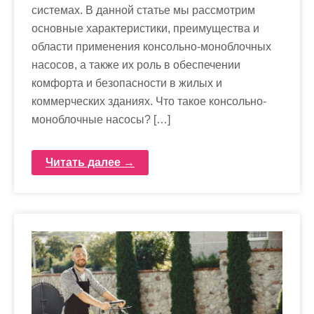
системах. В данной статье мы рассмотрим
основные характеристики, преимущества и
области применения консольно-моноблочных
насосов, а также их роль в обеспечении
комфорта и безопасности в жилых и
коммерческих зданиях. Что такое консольно-
моноблочные насосы? […]
Читать далее →