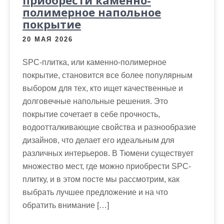
полимерное напольное
покрытие
20 МАЯ 2026
SPC-плитка, или каменно-полимерное
покрытие, становится все более популярным
выбором для тех, кто ищет качественные и
долговечные напольные решения. Это
покрытие сочетает в себе прочность,
водоотталкивающие свойства и разнообразие
дизайнов, что делает его идеальным для
различных интерьеров. В Тюмени существует
множество мест, где можно приобрести SPC-
плитку, и в этом посте мы рассмотрим, как
выбрать лучшее предложение и на что
обратить внимание […]