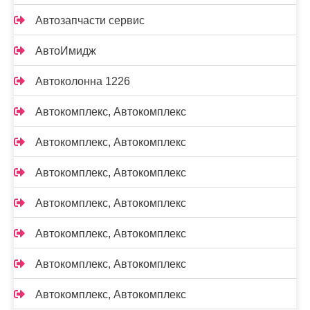
Автозапчасти сервис
АвтоИмидж
Автоколонна 1226
Автокомплекс, Автокомплекс
Автокомплекс, Автокомплекс
Автокомплекс, Автокомплекс
Автокомплекс, Автокомплекс
Автокомплекс, Автокомплекс
Автокомплекс, Автокомплекс
Автокомплекс, Автокомплекс