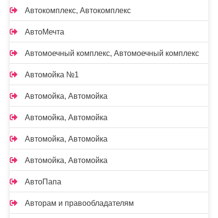
Автокомплекс, Автокомплекс
АвтоМечта
Автомоечный комплекс, Автомоечный комплекс
Автомойка №1
Автомойка, Автомойка
Автомойка, Автомойка
Автомойка, Автомойка
Автомойка, Автомойка
АвтоПапа
Авторам и правообладателям