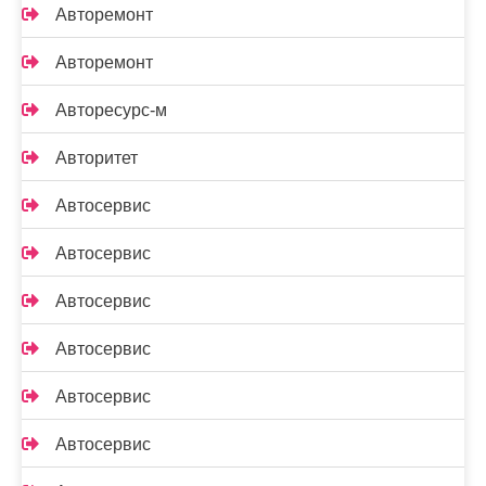
Авторемонт
Авторемонт
Авторесурс-м
Авторитет
Автосервис
Автосервис
Автосервис
Автосервис
Автосервис
Автосервис