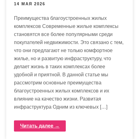
14 МАЯ 2026
Преимущества благоустроенных жилых
комплексов Современные жилые комплексы
становятся все более популярными среди
покупателей недвижимости. Это связано с тем,
что они предлагают не только комфортное
жилье, но и развитую инфраструктуру, что
делает жизнь в таких комплексах более
удобной и приятной. В данной статье мы
рассмотрим основные преимущества
благоустроенных жилых комплексов и их
влияние на качество жизни. Развитая
инфраструктура Одним из ключевых […]
Читать далее →