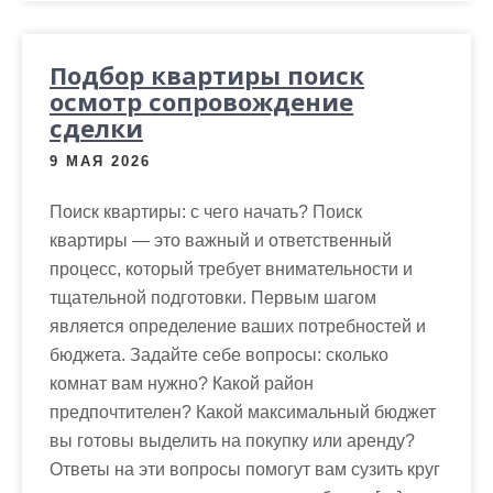
Подбор квартиры поиск
осмотр сопровождение
сделки
9 МАЯ 2026
Поиск квартиры: с чего начать? Поиск
квартиры — это важный и ответственный
процесс, который требует внимательности и
тщательной подготовки. Первым шагом
является определение ваших потребностей и
бюджета. Задайте себе вопросы: сколько
комнат вам нужно? Какой район
предпочтителен? Какой максимальный бюджет
вы готовы выделить на покупку или аренду?
Ответы на эти вопросы помогут вам сузить круг