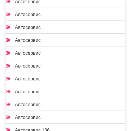
Автосервис
Автосервис
Автосервис
Автосервис
Автосервис
Автосервис
Автосервис
Автосервис
Автосервис
Автосервис
Автосервис 136