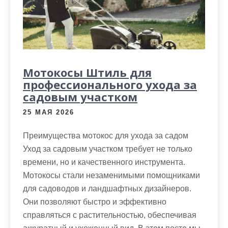
Мотокосы Штиль для
профессионального ухода за
садовым участком
25 МАЯ 2026
Преимущества мотокос для ухода за садом
Уход за садовым участком требует не только
времени, но и качественного инструмента.
Мотокосы стали незаменимыми помощниками
для садоводов и ландшафтных дизайнеров.
Они позволяют быстро и эффективно
справляться с растительностью, обеспечивая