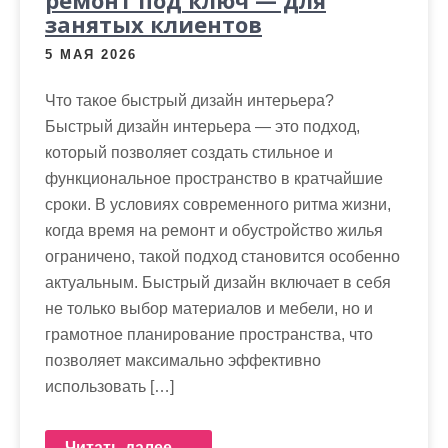
занятых клиентов
5 МАЯ 2026
Что такое быстрый дизайн интерьера?
Быстрый дизайн интерьера — это подход,
который позволяет создать стильное и
функциональное пространство в кратчайшие
сроки. В условиях современного ритма жизни,
когда время на ремонт и обустройство жилья
ограничено, такой подход становится особенно
актуальным. Быстрый дизайн включает в себя
не только выбор материалов и мебели, но и
грамотное планирование пространства, что
позволяет максимально эффективно
использовать […]
Читать далее →