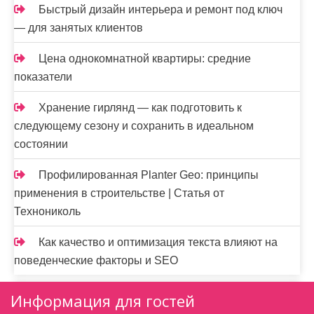
Быстрый дизайн интерьера и ремонт под ключ
— для занятых клиентов
Цена однокомнатной квартиры: средние
показатели
Хранение гирлянд — как подготовить к
следующему сезону и сохранить в идеальном
состоянии
Профилированная Planter Geo: принципы
применения в строительстве | Статья от
Технониколь
Как качество и оптимизация текста влияют на
поведенческие факторы и SEO
Информация для гостей