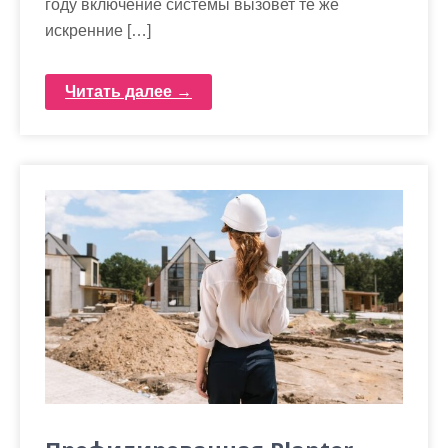
году включение системы вызовет те же
искренние […]
Читать далее →