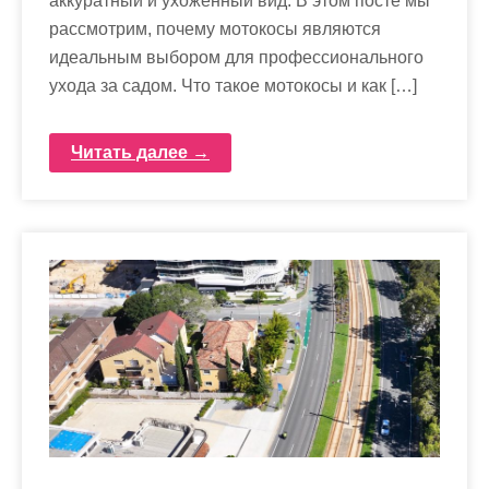
аккуратный и ухоженный вид. В этом посте мы
рассмотрим, почему мотокосы являются
идеальным выбором для профессионального
ухода за садом. Что такое мотокосы и как […]
Читать далее →