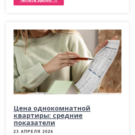
Цена однокомнатной
квартиры: средние
показатели
23 АПРЕЛЯ 2026