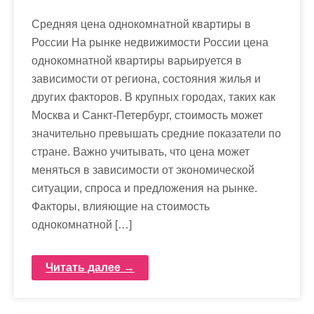
Средняя цена однокомнатной квартиры в
России На рынке недвижимости России цена
однокомнатной квартиры варьируется в
зависимости от региона, состояния жилья и
других факторов. В крупных городах, таких как
Москва и Санкт-Петербург, стоимость может
значительно превышать средние показатели по
стране. Важно учитывать, что цена может
меняться в зависимости от экономической
ситуации, спроса и предложения на рынке.
Факторы, влияющие на стоимость
однокомнатной […]
Читать далее →