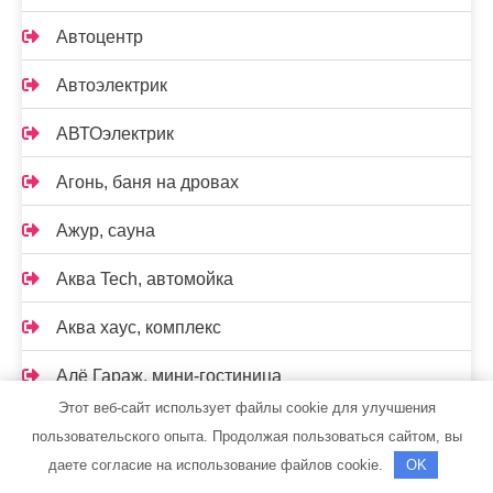
Автоцентр
Автоэлектрик
АВТОэлектрик
Агонь, баня на дровах
Ажур, сауна
Аква Tech, автомойка
Аква хаус, комплекс
Алё Гараж, мини-гостиница
Этот веб-сайт использует файлы cookie для улучшения
Альянс
пользовательского опыта. Продолжая пользоваться сайтом, вы
даете согласие на использование файлов cookie.
OK
Ам сервис