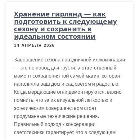
Хранение гирлянд — как
подготовить к следующему
сезону и сохранить в
идеальном состоянии
14 АПРЕЛЯ 2026
Завершение сезона праздничной иллюминации
— это не повод для грусти, а ответственный
момент сохранения той самой магии, которая
наполняла ваш дом и сад светом и радостью.
Когда мерцающие огни демонтируются, важно
помнить, что за их визуальной легкостью и
эстетическим совершенством стоят
продуманные технические решения.
Правильный подход к консервации
светотехники гарантирует, что в следующем