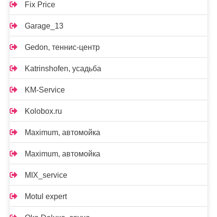
Fix Price
Garage_13
Gedon, теннис-центр
Katrinshofen, усадьба
KM-Service
Kolobox.ru
Maximum, автомойка
Maximum, автомойка
MIX_service
Motul expert