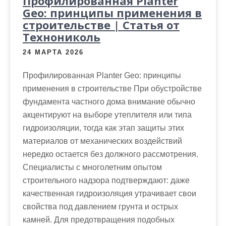
Профилированная Planter
Geo: принципы применения в
строительстве | Статья от
Технониколь
24 МАРТА 2026
Профилированная Planter Geo: принципы
применения в строительстве При обустройстве
фундамента частного дома внимание обычно
акцентируют на выборе утеплителя или типа
гидроизоляции, тогда как этап защиты этих
материалов от механических воздействий
нередко остается без должного рассмотрения.
Специалисты с многолетним опытом
строительного надзора подтверждают: даже
качественная гидроизоляция утрачивает свои
свойства под давлением грунта и острых
камней. Для предотвращения подобных