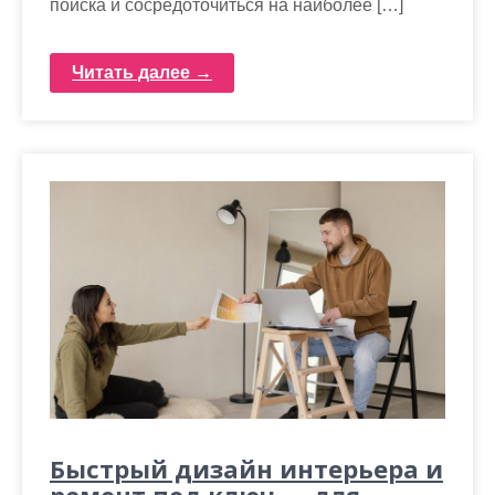
поиска и сосредоточиться на наиболее […]
Читать далее →
Быстрый дизайн интерьера и
ремонт под ключ — для