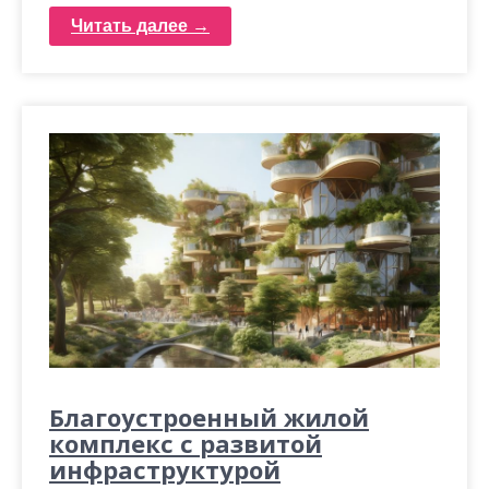
Читать далее →
Благоустроенный жилой
комплекс с развитой
инфраструктурой