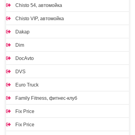
Chisto 54, автомойка
Chisto VIP, автомойка
Dakap
Dim
DocAvto
DVS
Euro Truck
Family Fitness, фитнес-клуб
Fix Price
Fix Price