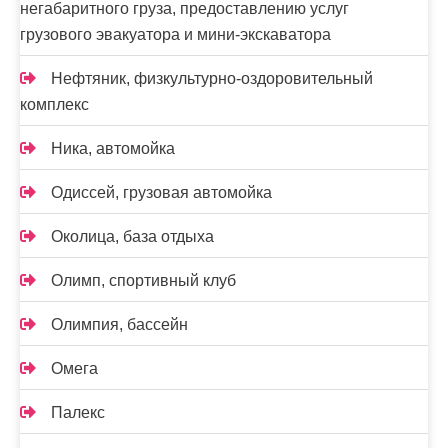
негабаритного груза, предоставлению услуг
грузового эвакуатора и мини-экскаватора
Нефтяник, физкультурно-оздоровительный
комплекс
Ника, автомойка
Одиссей, грузовая автомойка
Околица, база отдыха
Олимп, спортивный клуб
Олимпия, бассейн
Омега
Палекс