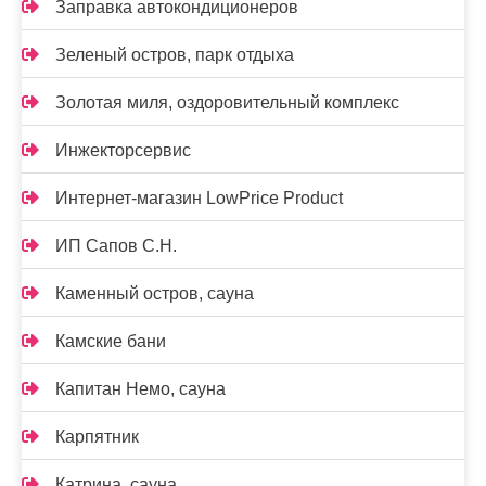
Заправка автокондиционеров
Зеленый остров, парк отдыха
Золотая миля, оздоровительный комплекс
Инжекторсервис
Интернет-магазин LowPrice Product
ИП Сапов С.Н.
Каменный остров, сауна
Камские бани
Капитан Немо, сауна
Карпятник
Катрина, сауна