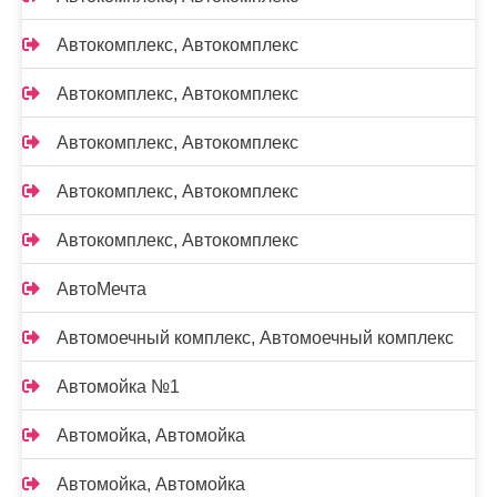
Автокомплекс, Автокомплекс
Автокомплекс, Автокомплекс
Автокомплекс, Автокомплекс
Автокомплекс, Автокомплекс
Автокомплекс, Автокомплекс
АвтоМечта
Автомоечный комплекс, Автомоечный комплекс
Автомойка №1
Автомойка, Автомойка
Автомойка, Автомойка