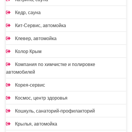
Кедр, сауна
Кит-Сервис, автомойка
Клевер, автомойка
Колор Крым
Компания по химчистке и полировке
автомобилей
Корея-сервис
Космос, центр здоровья
Кошкуль, санаторий-профилакторий
Крылья, автомойка