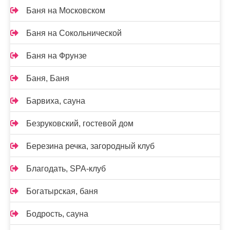
Баня на Московском
Баня на Сокольнической
Баня на Фрунзе
Баня, Баня
Барвиха, сауна
Безруковский, гостевой дом
Березина речка, загородный клуб
Благодать, SPA-клуб
Богатырская, баня
Бодрость, сауна