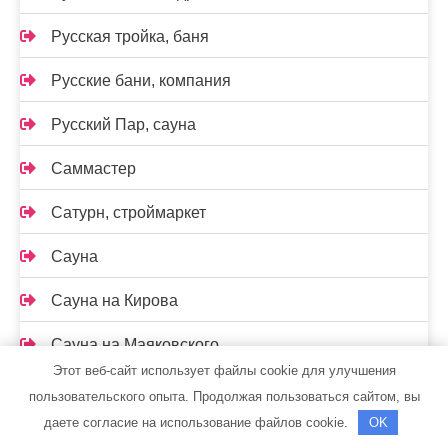
Русская тройка, баня
Русские бани, компания
Русский Пар, сауна
Саммастер
Сатурн, строймаркет
Сауна
Сауна на Кирова
Сауна на Маяковского
Этот веб-сайт использует файлы cookie для улучшения
Сауна, ст. Константиновская
пользовательского опыта. Продолжая пользоваться сайтом, вы
даете согласие на использование файлов cookie.
OK
Сафари, гостиница