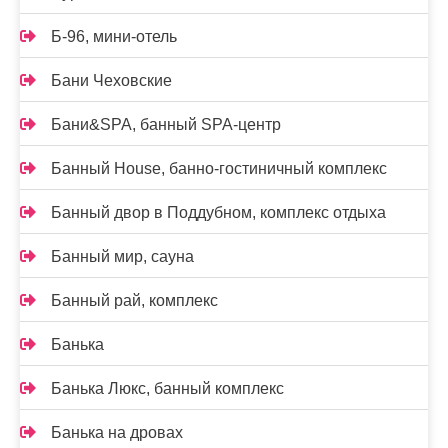
Б-96, мини-отель
Бани Чеховские
Бани&SPA, банный SPA-центр
Банный House, банно-гостиничный комплекс
Банный двор в Поддубном, комплекс отдыха
Банный мир, сауна
Банный рай, комплекс
Банька
Банька Люкс, банный комплекс
Банька на дровах