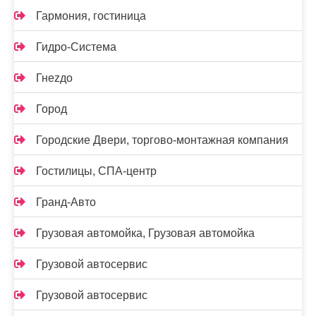
Гармония, гостиница
Гидро-Система
Гнеzдо
Город
Городские Двери, торгово-монтажная компания
Гостилицы, СПА-центр
Гранд-Авто
Грузовая автомойка, Грузовая автомойка
Грузовой автосервис
Грузовой автосервис