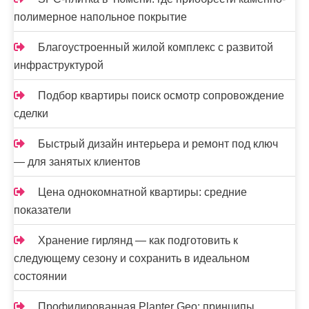
полимерное напольное покрытие
Благоустроенный жилой комплекс с развитой
инфраструктурой
Подбор квартиры поиск осмотр сопровождение
сделки
Быстрый дизайн интерьера и ремонт под ключ
— для занятых клиентов
Цена однокомнатной квартиры: средние
показатели
Хранение гирлянд — как подготовить к
следующему сезону и сохранить в идеальном
состоянии
Профилированная Planter Geo: принципы