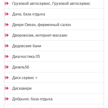
Грузовой автосервис, Грузовой автосервис
Дача, база отдыха
Двери Океан, фирменный салон
Дверовозик, интернет-магазин
Дедовские бани
Диагностика 05
Дизель56
Диск сервис +
Дискавери
Добрыня, база отдыха