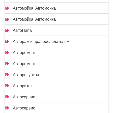
Автомойка, Автомойка
Автомойка, Автомойка
АвтоПапа
Авторам и правообладателям
Авторемонт
Авторемонт
Авторесурс-м
Авторитет
Автосервис
Автосервис