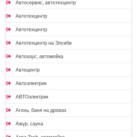
Автосервис, автотехцентр
Автотехцентр
Автотехцентр
Автотехцентр на Элсибе
Автохаус, автомойка
Автоцентр
Автоэлектрик
АВТОэлектрик
Агонь, баня на дровах
Ажур, сауна