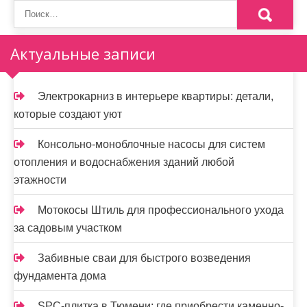
Актуальные записи
Электрокарниз в интерьере квартиры: детали,
которые создают уют
Консольно-моноблочные насосы для систем
отопления и водоснабжения зданий любой
этажности
Мотокосы Штиль для профессионального ухода
за садовым участком
Забивные сваи для быстрого возведения
фундамента дома
SPC-плитка в Тюмени: где приобрести каменно-