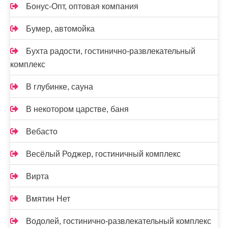
Бонус-Опт, оптовая компания
Бумер, автомойка
Бухта радости, гостинично-развлекательный
комплекс
В глубинке, сауна
В некотором царстве, баня
Вебасто
Весёлый Роджер, гостиничный комплекс
Вирта
Вмятин Нет
Водолей, гостинично-развлекательный комплекс