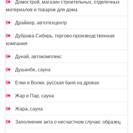
Домострой, магазин строительных, отделочных
материалов и товаров для дома
Драйвер, автотехцентр
Дубрава-Сибирь, торгово-производственная
компания
Дунай, автокомплекс
Душанбе, сауна
Елки и Волки, русская баня на дровах
Жар и Пар, сауна
Жара, сауна
Заполнение акта о несчастном случае: образец