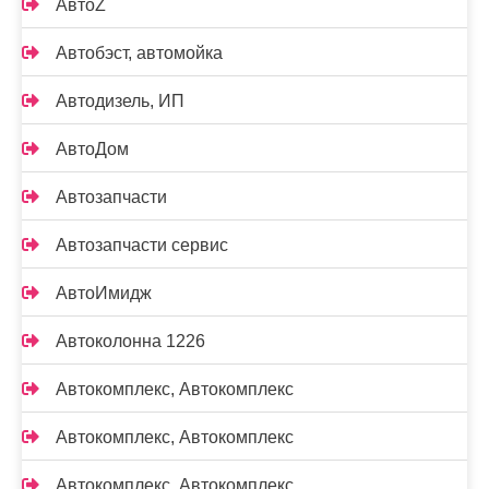
АвтоZ
Автобэст, автомойка
Автодизель, ИП
АвтоДом
Автозапчасти
Автозапчасти сервис
АвтоИмидж
Автоколонна 1226
Автокомплекс, Автокомплекс
Автокомплекс, Автокомплекс
Автокомплекс, Автокомплекс