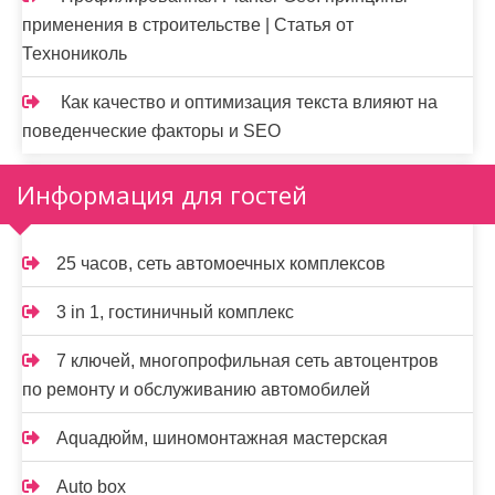
применения в строительстве | Статья от
Технониколь
Как качество и оптимизация текста влияют на
поведенческие факторы и SEO
Информация для гостей
25 часов, сеть автомоечных комплексов
3 in 1, гостиничный комплекс
7 ключей, многопрофильная сеть автоцентров
по ремонту и обслуживанию автомобилей
Aquaдюйм, шиномонтажная мастерская
Auto box