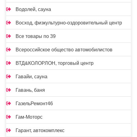
Водолей, сауна
Восход, физкультурно-оздоровительный центр
Все товары по 39
Всероссийское общество автомобилистов
ВТД&КОЛОРЛОН, торговый центр
Гавайи, сауна
Гавань, баня
ГазельРемонт46
Гам-Моторс
Гарант, автокомплекс