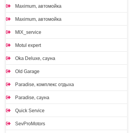
Maximum, автомойка
Maximum, автомойка
MIX_service
Motul expert
Oka Deluxe, сауна
Old Garage
Paradise, комплекс отдыха
Paradise, сауна
Quick Service
SevProMotors