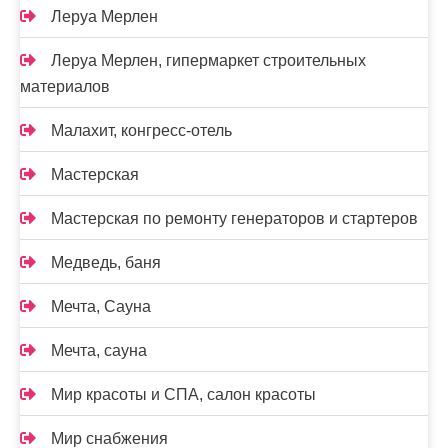
Леруа Мерлен
Леруа Мерлен, гипермаркет строительных
материалов
Малахит, конгресс-отель
Мастерская
Мастерская по ремонту генераторов и стартеров
Медведь, баня
Мечта, Сауна
Мечта, сауна
Мир красоты и СПА, салон красоты
Мир снабжения