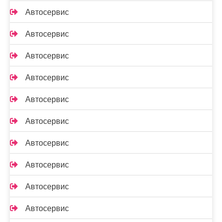
Автосервис
Автосервис
Автосервис
Автосервис
Автосервис
Автосервис
Автосервис
Автосервис
Автосервис
Автосервис