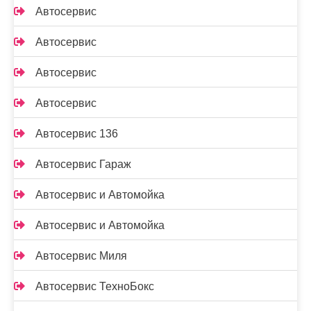
Автосервис
Автосервис
Автосервис
Автосервис
Автосервис 136
Автосервис Гараж
Автосервис и Автомойка
Автосервис и Автомойка
Автосервис Миля
Автосервис ТехноБокс