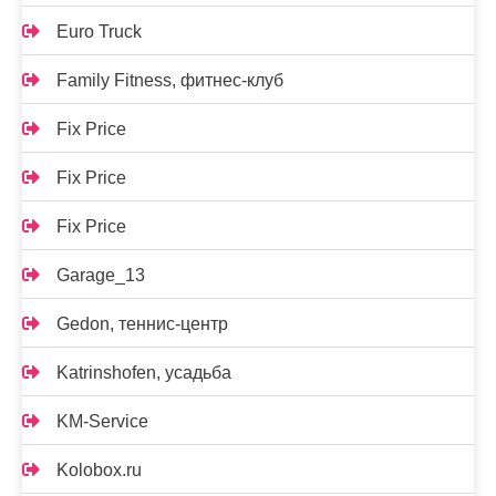
Euro Truck
Family Fitness, фитнес-клуб
Fix Price
Fix Price
Fix Price
Garage_13
Gedon, теннис-центр
Katrinshofen, усадьба
KM-Service
Kolobox.ru