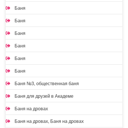
Баня
Баня
Баня
Баня
Баня
Баня
Баня №3, общественная баня
Баня для друзей в Академе
Баня на дровах
Баня на дровах, Баня на дровах