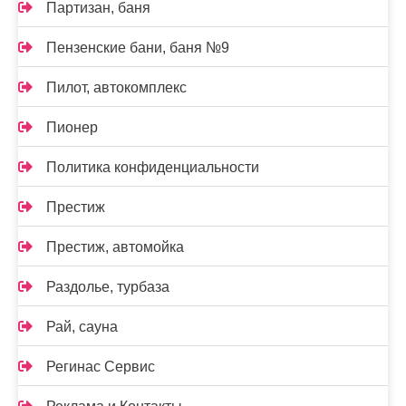
Партизан, баня
Пензенские бани, баня №9
Пилот, автокомплекс
Пионер
Политика конфиденциальности
Престиж
Престиж, автомойка
Раздолье, турбаза
Рай, сауна
Регинас Сервис