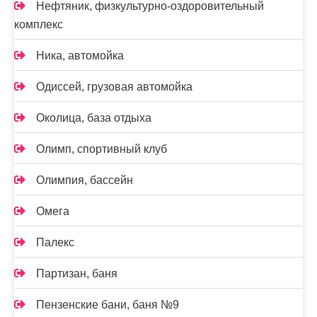
Нефтяник, физкультурно-оздоровительный
комплекс
Ника, автомойка
Одиссей, грузовая автомойка
Околица, база отдыха
Олимп, спортивный клуб
Олимпия, бассейн
Омега
Палекс
Партизан, баня
Пензенские бани, баня №9