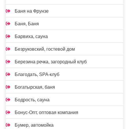
Баня на Фрунзе
Баня, Баня
Барвиха, сауна
Безруковский, гостевой дом
Березина речка, загородный клуб
Благодать, SPA-клуб
Богатырская, баня
Бодрость, сауна
Бонус-Опт, оптовая компания
Бумер, автомойка