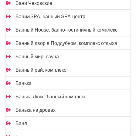
Бани Чеховские
Бани&SPA, банный SPA-центр
Банный House, банно-гостиничный комплекс
Банный двор в Поддубном, комплекс отдыха
Банный мир, сауна
Банный рай, комплекс
Банька
Банька Люкс, банный комплекс
Банька на дровах
Баня