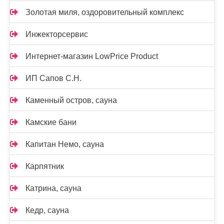
Золотая миля, оздоровительный комплекс
Инжекторсервис
Интернет-магазин LowPrice Product
ИП Сапов С.Н.
Каменный остров, сауна
Камские бани
Капитан Немо, сауна
Карпятник
Катрина, сауна
Кедр, сауна