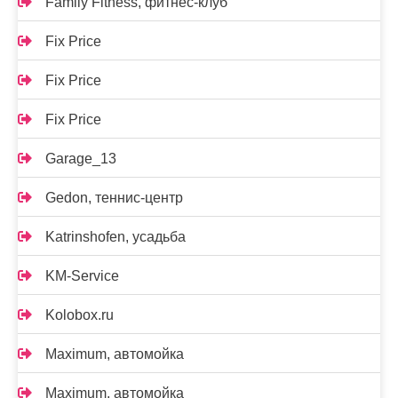
Family Fitness, фитнес-клуб
Fix Price
Fix Price
Fix Price
Garage_13
Gedon, теннис-центр
Katrinshofen, усадьба
KM-Service
Kolobox.ru
Maximum, автомойка
Maximum, автомойка