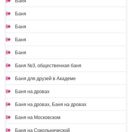
Баня
Баня
Баня
Баня
Баня
Баня №3, общественная баня
Баня для друзей в Академе
Баня на дровах
Баня на дровах, Баня на дровах
Баня на Московском
Баня на Сокольнической