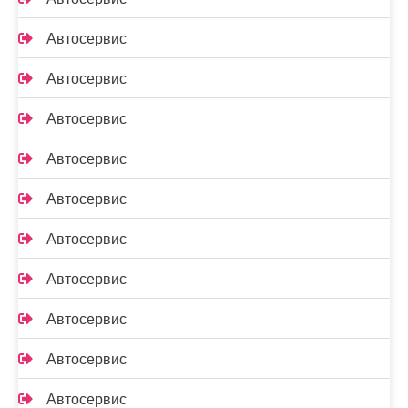
Автосервис
Автосервис
Автосервис
Автосервис
Автосервис
Автосервис
Автосервис
Автосервис
Автосервис
Автосервис