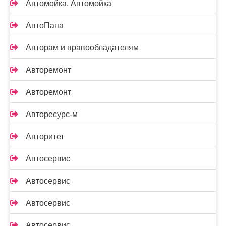
Автомойка, Автомойка
АвтоПапа
Авторам и правообладателям
Авторемонт
Авторемонт
Авторесурс-м
Авторитет
Автосервис
Автосервис
Автосервис
Автосервис