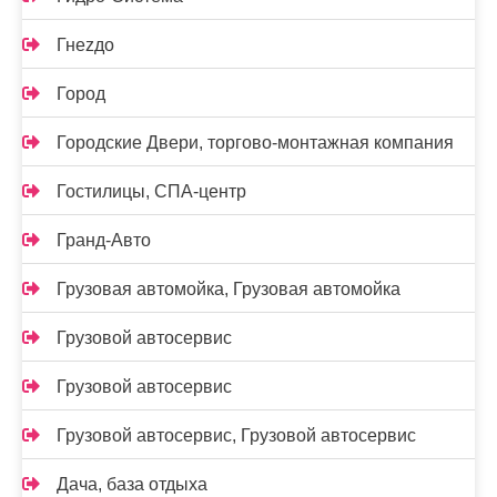
Гнеzдо
Город
Городские Двери, торгово-монтажная компания
Гостилицы, СПА-центр
Гранд-Авто
Грузовая автомойка, Грузовая автомойка
Грузовой автосервис
Грузовой автосервис
Грузовой автосервис, Грузовой автосервис
Дача, база отдыха