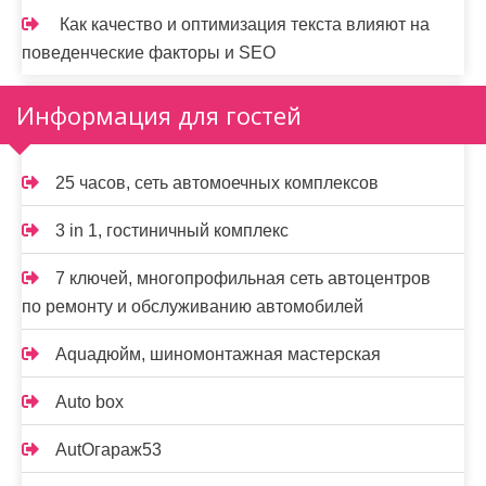
Как качество и оптимизация текста влияют на
поведенческие факторы и SEO
Информация для гостей
25 часов, сеть автомоечных комплексов
3 in 1, гостиничный комплекс
7 ключей, многопрофильная сеть автоцентров
по ремонту и обслуживанию автомобилей
Aquaдюйм, шиномонтажная мастерская
Auto box
AutOгараж53