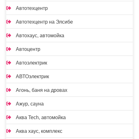
Автотехцентр
Автотехцентр на Элсибе
Автохаус, автомойка
Автоцентр
Автоэлектрик
АВТОэлектрик
Агонь, баня на дровах
Ажур, сауна
Аква Tech, автомойка
Аква хаус, комплекс