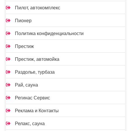
Пилот, автокомплекс
Пионер
Политика конфиденциальности
Престиж
Престиж, автомойка
Раздолье, турбаза
Рай, сауна
Регинас Сервис
Реклама и Контакты
Релакс, сауна