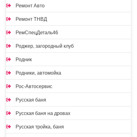
Ремонт Авто
Ремонт ТНВД
РемСпецДеталь46
Роджер, загородный клуб
Родник
Родники, автомойка
Рос-Автосервис
Русская баня
Русская баня на дровах
Русская тройка, баня