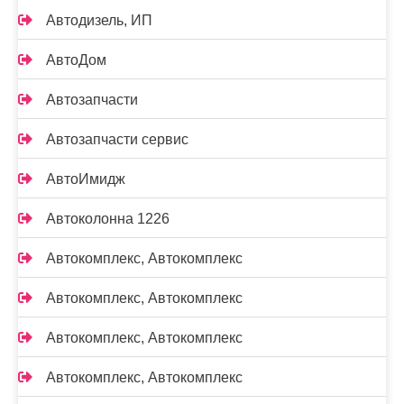
Автодизель, ИП
АвтоДом
Автозапчасти
Автозапчасти сервис
АвтоИмидж
Автоколонна 1226
Автокомплекс, Автокомплекс
Автокомплекс, Автокомплекс
Автокомплекс, Автокомплекс
Автокомплекс, Автокомплекс