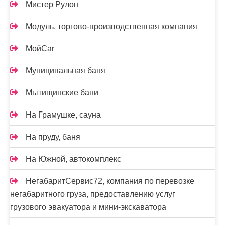
Мистер Рулон
Модуль, торгово-производственная компания
МойCar
Муниципальная баня
Мытищинские бани
На Грамушке, сауна
На пруду, баня
На Южной, автокомплекс
НегабаритСервис72, компания по перевозке
негабаритного груза, предоставлению услуг
грузового эвакуатора и мини-экскаватора