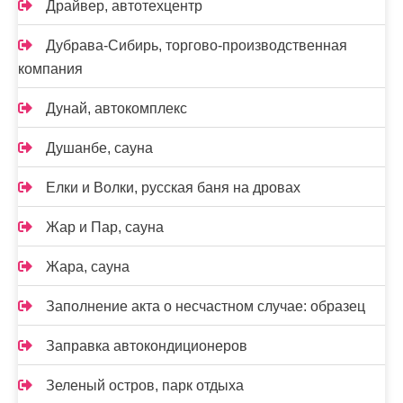
Драйвер, автотехцентр
Дубрава-Сибирь, торгово-производственная
компания
Дунай, автокомплекс
Душанбе, сауна
Елки и Волки, русская баня на дровах
Жар и Пар, сауна
Жара, сауна
Заполнение акта о несчастном случае: образец
Заправка автокондиционеров
Зеленый остров, парк отдыха