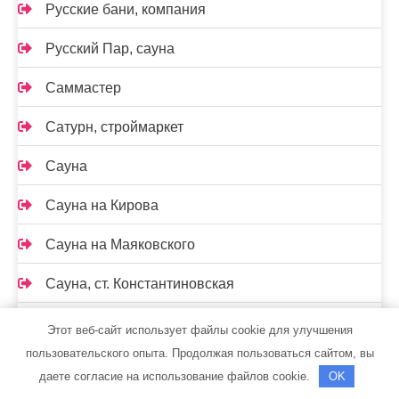
Русские бани, компания
Русский Пар, сауна
Саммастер
Сатурн, строймаркет
Сауна
Сауна на Кирова
Сауна на Маяковского
Сауна, ст. Константиновская
Сафари, гостиница
Этот веб-сайт использует файлы cookie для улучшения
пользовательского опыта. Продолжая пользоваться сайтом, вы
Семь+Я
даете согласие на использование файлов cookie.
OK