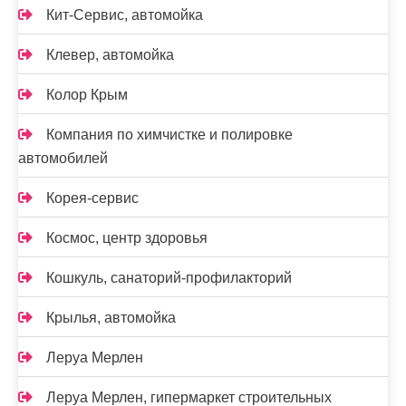
Кит-Сервис, автомойка
Клевер, автомойка
Колор Крым
Компания по химчистке и полировке
автомобилей
Корея-сервис
Космос, центр здоровья
Кошкуль, санаторий-профилакторий
Крылья, автомойка
Леруа Мерлен
Леруа Мерлен, гипермаркет строительных