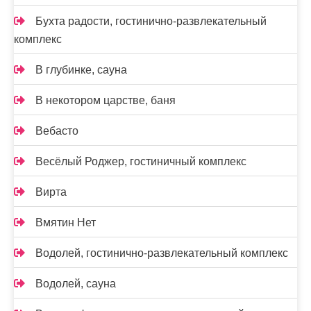
Бухта радости, гостинично-развлекательный
комплекс
В глубинке, сауна
В некотором царстве, баня
Вебасто
Весёлый Роджер, гостиничный комплекс
Вирта
Вмятин Нет
Водолей, гостинично-развлекательный комплекс
Водолей, сауна