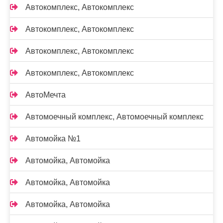
Автокомплекс, Автокомплекс
Автокомплекс, Автокомплекс
Автокомплекс, Автокомплекс
Автокомплекс, Автокомплекс
АвтоМечта
Автомоечный комплекс, Автомоечный комплекс
Автомойка №1
Автомойка, Автомойка
Автомойка, Автомойка
Автомойка, Автомойка