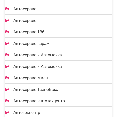
Автосервис
Автосервис
Автосервис 136
Автосервис Гараж
Автосервис и Автомойка
Автосервис и Автомойка
Автосервис Миля
Автосервис ТехноБокс
Автосервис, автотехцентр
Автотехцентр