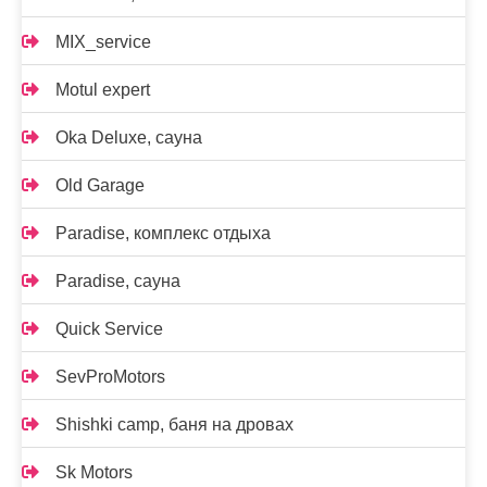
MIX_service
Motul expert
Oka Deluxe, сауна
Old Garage
Paradise, комплекс отдыха
Paradise, сауна
Quick Service
SevProMotors
Shishki camp, баня на дровах
Sk Motors