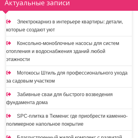
Актуальные записи
Электрокарниз в интерьере квартиры: детали,
которые создают уют
Консольно-моноблочные насосы для систем
отопления и водоснабжения зданий любой
этажности
Мотокосы Штиль для профессионального ухода
за садовым участком
Забивные сваи для быстрого возведения
фундамента дома
SPC-плитка в Тюмени: где приобрести каменно-
полимерное напольное покрытие
Благоустроенный жилой комплекс с развитой