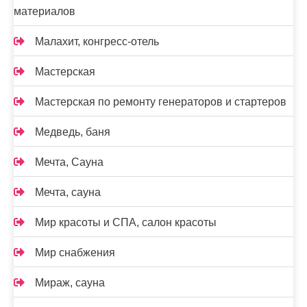
материалов
Малахит, конгресс-отель
Мастерская
Мастерская по ремонту генераторов и стартеров
Медведь, баня
Мечта, Сауна
Мечта, сауна
Мир красоты и СПА, салон красоты
Мир снабжения
Мираж, сауна