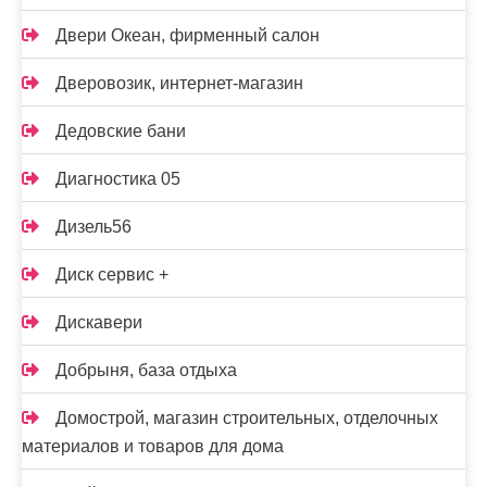
Двери Океан, фирменный салон
Дверовозик, интернет-магазин
Дедовские бани
Диагностика 05
Дизель56
Диск сервис +
Дискавери
Добрыня, база отдыха
Домострой, магазин строительных, отделочных
материалов и товаров для дома