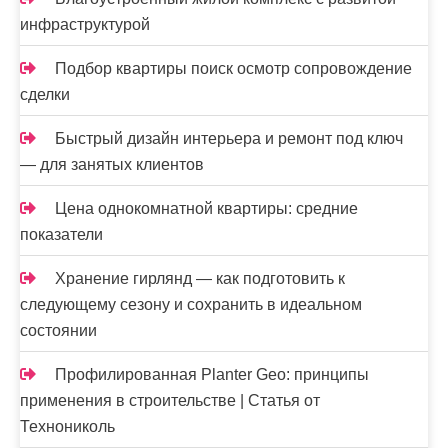
инфраструктурой
Подбор квартиры поиск осмотр сопровождение
сделки
Быстрый дизайн интерьера и ремонт под ключ
— для занятых клиентов
Цена однокомнатной квартиры: средние
показатели
Хранение гирлянд — как подготовить к
следующему сезону и сохранить в идеальном
состоянии
Профилированная Planter Geo: принципы
применения в строительстве | Статья от
Технониколь