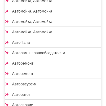
Автомойка, Автомойка
Автомойка, Автомойка
Автомойка, Автомойка
Автомойка, Автомойка
АвтоПапа
Авторам и правообладателям
Авторемонт
Авторемонт
Авторесурс-м
Авторитет
Автосервис