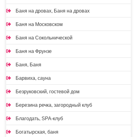
Баня на дровах, Баня на дровах
Баня на Московском
Баня на Сокольнической
Баня на Фрунзе
Баня, Баня
Барвиха, сауна
Безруковский, гостевой дом
Березина речка, загородный клуб
Благодать, SPA-клуб
Богатырская, баня