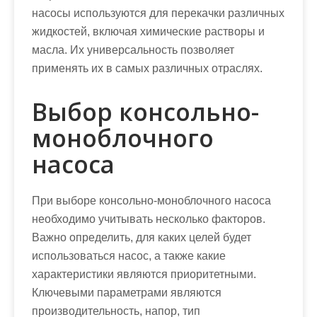
насосы используются для перекачки различных
жидкостей, включая химические растворы и
масла. Их универсальность позволяет
применять их в самых различных отраслях.
Выбор консольно-
моноблочного
насоса
При выборе консольно-моноблочного насоса
необходимо учитывать несколько факторов.
Важно определить, для каких целей будет
использоваться насос, а также какие
характеристики являются приоритетными.
Ключевыми параметрами являются
производительность, напор, тип