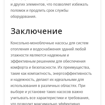
и других элементов, что позволяет избежать
поломок и продлить срок службы
оборудования.
Заключение
Консольно-моноблочные насосы для систем
отопления и водоснабжения зданий любой
этажности являются надежным и
эффективным решением для обеспечения
комфорта и безопасности. Их преимущества,
такие как компактность, энергоэффективность
и надежность, делают их идеальными для
использования в различных областях. При
выборе и установке таких насосов важно
учитывать все характеристики и требования,
что позволит максимально эффективно