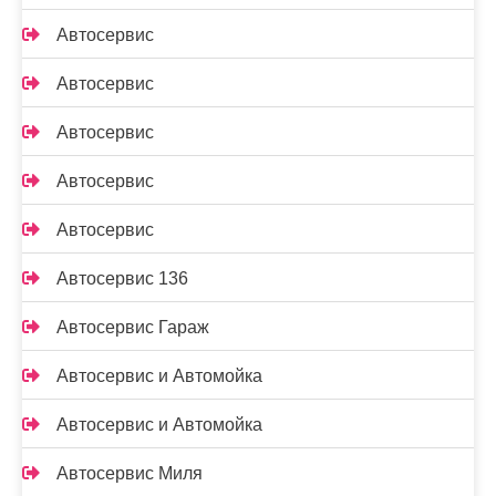
Автосервис
Автосервис
Автосервис
Автосервис
Автосервис
Автосервис 136
Автосервис Гараж
Автосервис и Автомойка
Автосервис и Автомойка
Автосервис Миля