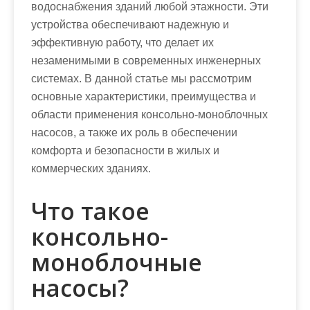
водоснабжения зданий любой этажности. Эти
устройства обеспечивают надежную и
эффективную работу, что делает их
незаменимыми в современных инженерных
системах. В данной статье мы рассмотрим
основные характеристики, преимущества и
области применения консольно-моноблочных
насосов, а также их роль в обеспечении
комфорта и безопасности в жилых и
коммерческих зданиях.
Что такое
консольно-
моноблочные
насосы?