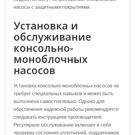
насосы с защитными покрытиями.
Установка и
обслуживание
консольно-
моноблочных
насосов
Установка консольно-моноблочных насосов не
требует специальных навыков и может быть
выполнена самостоятельно. Однако для
обеспечения надежной работы рекомендуется
следовать инструкциям производителя.
Регулярное обслуживание включает в себя
проверку состояния уплотнений, подшипников