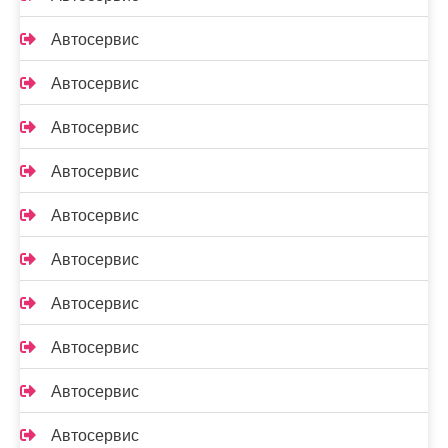
Автосервис
Автосервис
Автосервис
Автосервис
Автосервис
Автосервис
Автосервис
Автосервис
Автосервис
Автосервис