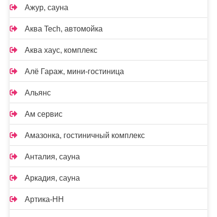
Ажур, сауна
Аква Tech, автомойка
Аква хаус, комплекс
Алё Гараж, мини-гостиница
Альянс
Ам сервис
Амазонка, гостиничный комплекс
Анталия, сауна
Аркадия, сауна
Артика-НН