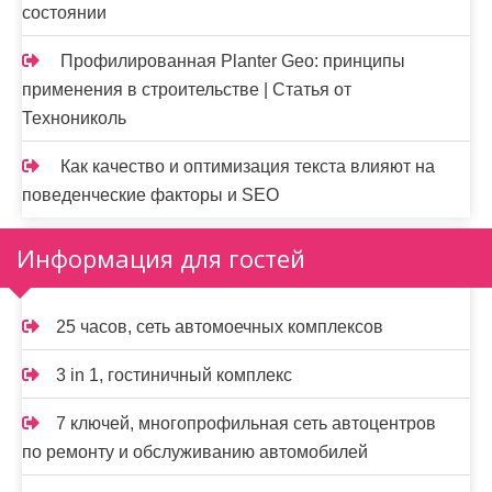
состоянии
Профилированная Planter Geo: принципы
применения в строительстве | Статья от
Технониколь
Как качество и оптимизация текста влияют на
поведенческие факторы и SEO
Информация для гостей
25 часов, сеть автомоечных комплексов
3 in 1, гостиничный комплекс
7 ключей, многопрофильная сеть автоцентров
по ремонту и обслуживанию автомобилей