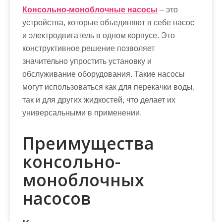
Консольно-моноблочные насосы
– это
устройства, которые объединяют в себе насос
и электродвигатель в одном корпусе. Это
конструктивное решение позволяет
значительно упростить установку и
обслуживание оборудования. Такие насосы
могут использоваться как для перекачки воды,
так и для других жидкостей, что делает их
универсальными в применении.
Преимущества
консольно-
моноблочных
насосов