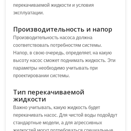
перекачиваемой жидкости и условия
эксплуатации.
Производительность и напор
Производительность насоса должна
соответствовать потребностям системы.
Напор, в свою очередь, определяет, на какую
высоту насос сможет поднимать жидкость. Эти
параметры необходимо учитывать при
проектировании системы.
Тип перекачиваемой
жидкости
Важно учитывать, какую жидкость будет
перекачивать насос. Для чистой воды подойдут
стандартные модели, а для агрессивных
жидкостей могут потребоваться специальные