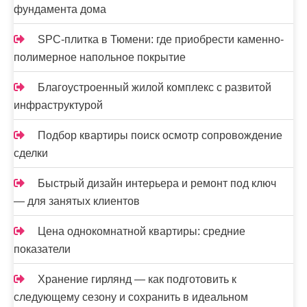
фундамента дома
SPC-плитка в Тюмени: где приобрести каменно-
полимерное напольное покрытие
Благоустроенный жилой комплекс с развитой
инфраструктурой
Подбор квартиры поиск осмотр сопровождение
сделки
Быстрый дизайн интерьера и ремонт под ключ
— для занятых клиентов
Цена однокомнатной квартиры: средние
показатели
Хранение гирлянд — как подготовить к
следующему сезону и сохранить в идеальном