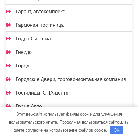
Гарант, автокомплекс
Гармония, гостиница
Гидро-Система
Гнеzдо
Город
Городские Двери, торгово-монтажная компания
Гостилицы, СПА-центр
Гранд-Авто
Этот веб-сайт использует файлы cookie для улучшения
Грузовая автомойка, Грузовая автомойка
пользовательского опыта. Продолжая пользоваться сайтом, вы
даете согласие на использование файлов cookie.
OK
Грузовой автосервис