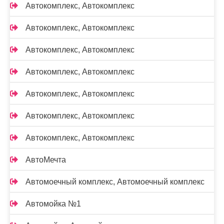
Автокомплекс, Автокомплекс
Автокомплекс, Автокомплекс
Автокомплекс, Автокомплекс
Автокомплекс, Автокомплекс
Автокомплекс, Автокомплекс
Автокомплекс, Автокомплекс
Автокомплекс, Автокомплекс
АвтоМечта
Автомоечный комплекс, Автомоечный комплекс
Автомойка №1