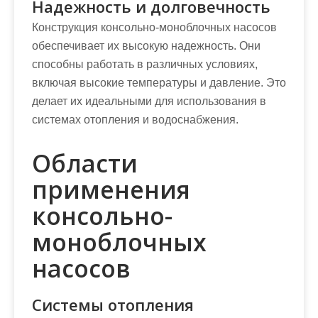
Надежность и долговечность
Конструкция консольно-моноблочных насосов
обеспечивает их высокую надежность. Они
способны работать в различных условиях,
включая высокие температуры и давление. Это
делает их идеальными для использования в
системах отопления и водоснабжения.
Области
применения
консольно-
моноблочных
насосов
Системы отопления