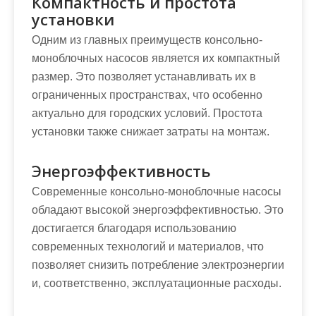
Компактность и простота
установки
Одним из главных преимуществ консольно-
моноблочных насосов является их компактный
размер. Это позволяет устанавливать их в
ограниченных пространствах, что особенно
актуально для городских условий. Простота
установки также снижает затраты на монтаж.
Энергоэффективность
Современные консольно-моноблочные насосы
обладают высокой энергоэффективностью. Это
достигается благодаря использованию
современных технологий и материалов, что
позволяет снизить потребление электроэнергии
и, соответственно, эксплуатационные расходы.