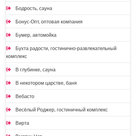
Бодрость, сауна
Бонус-Опт, оптовая компания
Бумер, автомойка
Бухта радости, гостинично-развлекательный
комплекс
В глубинке, сауна
В некотором царстве, баня
Вебасто
Весёлый Роджер, гостиничный комплекс
Вирта