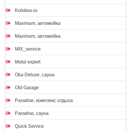
Kolobox.ru
Maximum, автомойка
Maximum, автомойка
MIX_service
Motul expert
Oka Deluxe, сауна
Old Garage
Paradise, комплекс отдыха
Paradise, сауна
Quick Service