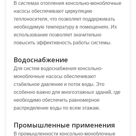
В системах отопления консольно-моноблочные
насосы обеспечивают циркуляцию
теплоносителя, что позволяет поддерживать
необходимую температуру в помещениях. Их
использование позволяет значительно
повысить эффективность работы системы.
Водоснабжение
Для систем водоснабжения консольно-
моноблочные насосы обеспечивают
стабильное давление и поток воды. Это
особенно важно для многоэтажных зданий, где
необходимо обеспечить равномерное
распределение воды по всем этажам.
Промышленные применения
В промышленности консольно-моноблочные