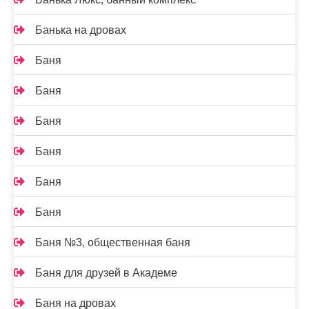
Банька на дровах
Баня
Баня
Баня
Баня
Баня
Баня
Баня №3, общественная баня
Баня для друзей в Академе
Баня на дровах