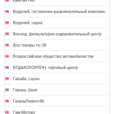
Вмятин Нет
Водолей, гостинично-развлекательный комплекс
Водолей, сауна
Восход, физкультурно-оздоровительный центр
Все товары по 39
Всероссийское общество автомобилистов
ВТД&КОЛОРЛОН, торговый центр
Гавайи, сауна
Гавань, баня
ГазельРемонт46
Гам-Моторс