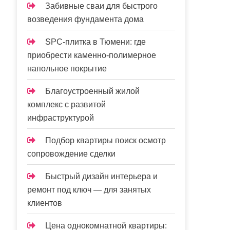
Забивные сваи для быстрого
возведения фундамента дома
SPC-плитка в Тюмени: где
приобрести каменно-полимерное
напольное покрытие
Благоустроенный жилой
комплекс с развитой
инфраструктурой
Подбор квартиры поиск осмотр
сопровождение сделки
Быстрый дизайн интерьера и
ремонт под ключ — для занятых
клиентов
Цена однокомнатной квартиры: