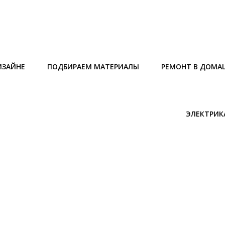
ИЗАЙНЕ
ПОДБИРАЕМ МАТЕРИАЛЫ
РЕМОНТ В ДОМА
ЭЛЕКТРИК