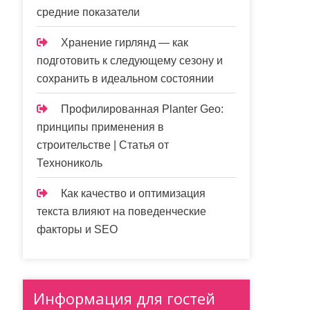
средние показатели
Хранение гирлянд — как
подготовить к следующему сезону и
сохранить в идеальном состоянии
Профилированная Planter Geo:
принципы применения в
строительстве | Статья от
Технониколь
Как качество и оптимизация
текста влияют на поведенческие
факторы и SEO
Информация для гостей