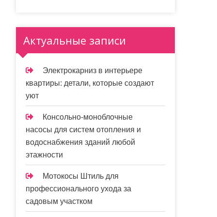
Актуальные записи
Электрокарниз в интерьере
квартиры: детали, которые создают
уют
Консольно-моноблочные
насосы для систем отопления и
водоснабжения зданий любой
этажности
Мотокосы Штиль для
профессионального ухода за
садовым участком