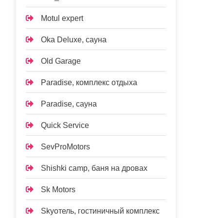
Motul expert
Oka Deluxe, сауна
Old Garage
Paradise, комплекс отдыха
Paradise, сауна
Quick Service
SevProMotors
Shishki camp, баня на дровах
Sk Motors
Skyотель, гостиничный комплекс