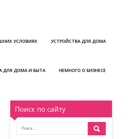
ШНИХ УСЛОВИЯХ
УСТРОЙСТВА ДЛЯ ДОМА
А ДЛЯ ДОМА И БЫТА
НЕМНОГО О БИЗНЕСЕ
Поиск по сайту