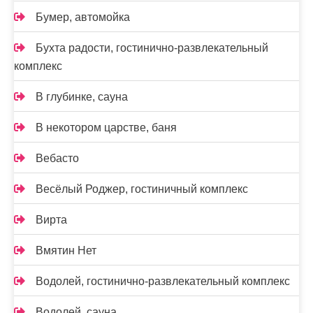
Бумер, автомойка
Бухта радости, гостинично-развлекательный
комплекс
В глубинке, сауна
В некотором царстве, баня
Вебасто
Весёлый Роджер, гостиничный комплекс
Вирта
Вмятин Нет
Водолей, гостинично-развлекательный комплекс
Водолей, сауна