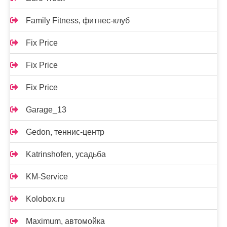
Family Fitness, фитнес-клуб
Fix Price
Fix Price
Fix Price
Garage_13
Gedon, теннис-центр
Katrinshofen, усадьба
KM-Service
Kolobox.ru
Maximum, автомойка