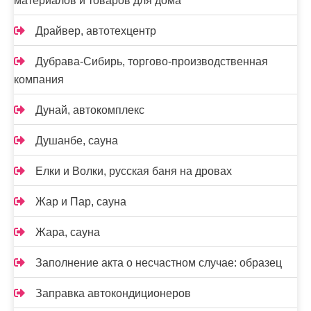
материалов и товаров для дома
Драйвер, автотехцентр
Дубрава-Сибирь, торгово-производственная
компания
Дунай, автокомплекс
Душанбе, сауна
Елки и Волки, русская баня на дровах
Жар и Пар, сауна
Жара, сауна
Заполнение акта о несчастном случае: образец
Заправка автокондиционеров