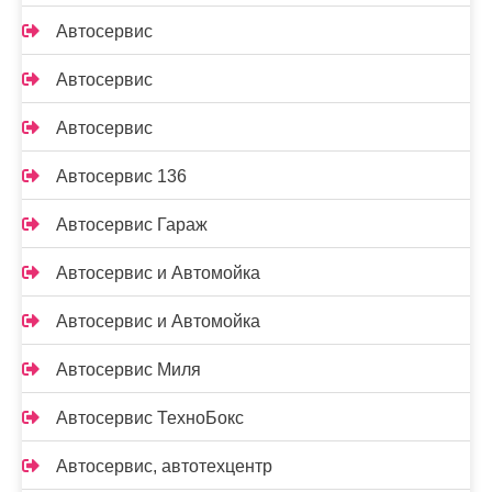
Автосервис
Автосервис
Автосервис
Автосервис 136
Автосервис Гараж
Автосервис и Автомойка
Автосервис и Автомойка
Автосервис Миля
Автосервис ТехноБокс
Автосервис, автотехцентр