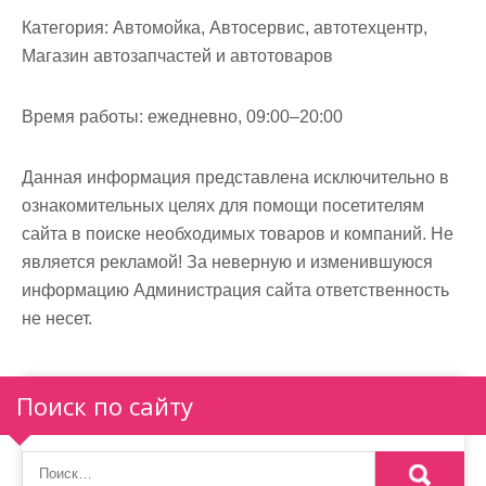
м
Категория:
Автомойка, Автосервис, автотехцентр,
о
Магазин автозапчастей и автотоваров
м
у
Время работы:
ежедневно, 09:00–20:00
Данная информация представлена исключительно в
ознакомительных целях для помощи посетителям
сайта в поиске необходимых товаров и компаний. Не
является рекламой! За неверную и изменившуюся
информацию Администрация сайта ответственность
не несет.
Поиск по сайту