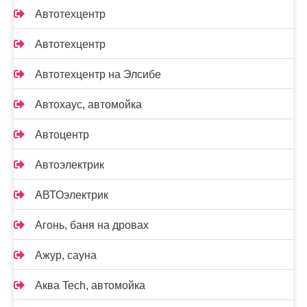
Автотехцентр
Автотехцентр
Автотехцентр на Элсибе
Автохаус, автомойка
Автоцентр
Автоэлектрик
АВТОэлектрик
Агонь, баня на дровах
Ажур, сауна
Аква Tech, автомойка