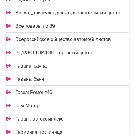
Восход, физкультурно-оздоровительный центр
Все товары по 39
Всероссийское общество автомобилистов
ВТД&КОЛОРЛОН, торговый центр
Гавайи, сауна
Гавань, баня
ГазельРемонт46
Гам-Моторс
Гарант, автокомплекс
Гармония, гостиница