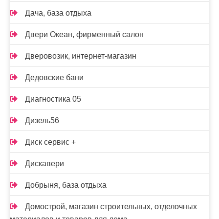
Дача, база отдыха
Двери Океан, фирменный салон
Дверовозик, интернет-магазин
Дедовские бани
Диагностика 05
Дизель56
Диск сервис +
Дискавери
Добрыня, база отдыха
Домострой, магазин строительных, отделочных