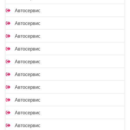
Автосервис
Автосервис
Автосервис
Автосервис
Автосервис
Автосервис
Автосервис
Автосервис
Автосервис
Автосервис