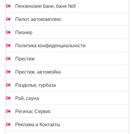
Пензенские бани, баня №9
Пилот, автокомплекс
Пионер
Политика конфиденциальности
Престиж
Престиж, автомойка
Раздолье, турбаза
Рай, сауна
Регинас Сервис
Реклама и Контакты