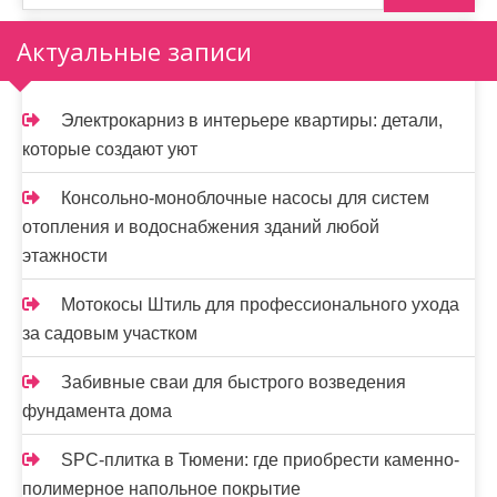
Актуальные записи
Электрокарниз в интерьере квартиры: детали,
которые создают уют
Консольно-моноблочные насосы для систем
отопления и водоснабжения зданий любой
этажности
Мотокосы Штиль для профессионального ухода
за садовым участком
Забивные сваи для быстрого возведения
фундамента дома
SPC-плитка в Тюмени: где приобрести каменно-
полимерное напольное покрытие