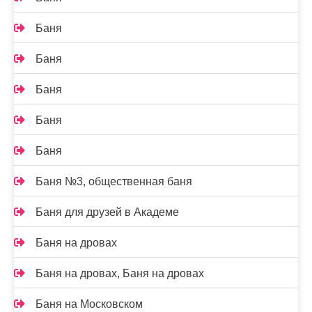
Баня
Баня
Баня
Баня
Баня
Баня №3, общественная баня
Баня для друзей в Академе
Баня на дровах
Баня на дровах, Баня на дровах
Баня на Московском