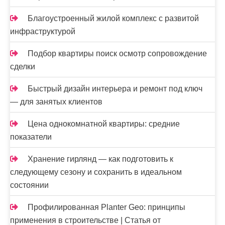
Благоустроенный жилой комплекс с развитой
инфраструктурой
Подбор квартиры поиск осмотр сопровождение
сделки
Быстрый дизайн интерьера и ремонт под ключ
— для занятых клиентов
Цена однокомнатной квартиры: средние
показатели
Хранение гирлянд — как подготовить к
следующему сезону и сохранить в идеальном
состоянии
Профилированная Planter Geo: принципы
применения в строительстве | Статья от