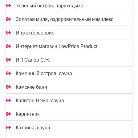
Зеленый остров, парк отдыха
Золотая миля, оздоровительный комплекс
Инжекторсервис
Интернет-магазин LowPrice Product
ИП Сапов С.Н.
Каменный остров, сауна
Камские бани
Капитан Немо, сауна
Карпятник
Катрина, сауна