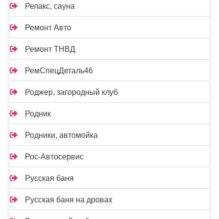
Релакс, сауна
Ремонт Авто
Ремонт ТНВД
РемСпецДеталь46
Роджер, загородный клуб
Родник
Родники, автомойка
Рос-Автосервис
Русская баня
Русская баня на дровах