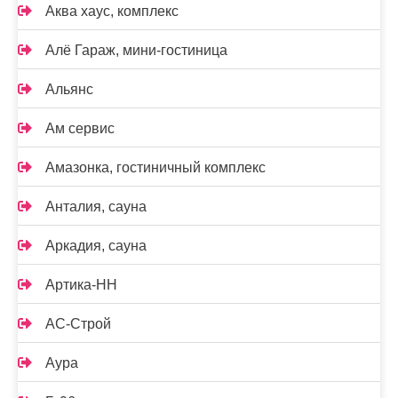
Аква хаус, комплекс
Алё Гараж, мини-гостиница
Альянс
Ам сервис
Амазонка, гостиничный комплекс
Анталия, сауна
Аркадия, сауна
Артика-НН
АС-Строй
Аура