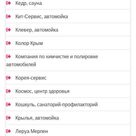
Кедр, сауна
Кит-Сервис, автомойка
Клевер, автомойка
Колор Крым
Компания по химчистке и полировке
автомобилей
Корея-сервис
Космос, центр здоровья
Кошкуль, санаторий-профилакторий
Крылья, автомойка
Леруа Мерлен