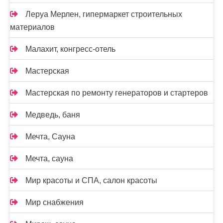
Леруа Мерлен, гипермаркет строительных
материалов
Малахит, конгресс-отель
Мастерская
Мастерская по ремонту генераторов и стартеров
Медведь, баня
Мечта, Сауна
Мечта, сауна
Мир красоты и СПА, салон красоты
Мир снабжения