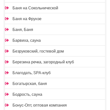
Баня на Сокольнической
Баня на Фрунзе
Баня, Баня
Барвиха, сауна
Безруковский, гостевой дом
Березина речка, загородный клуб
Благодать, SPA-клуб
Богатырская, баня
Бодрость, сауна
Бонус-Опт, оптовая компания