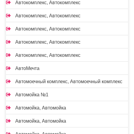
Автокомплекс, Автокомплекс
Автокомплекс, Автокомплекс
Автокомплекс, Автокомплекс
Автокомплекс, Автокомплекс
Автокомплекс, Автокомплекс
АвтоМечта
Автомоечный комплекс, Автомоечный комплекс
Автомойка №1
Автомойка, Автомойка
Автомойка, Автомойка