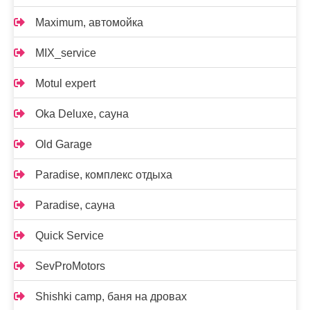
Maximum, автомойка
MIX_service
Motul expert
Oka Deluxe, сауна
Old Garage
Paradise, комплекс отдыха
Paradise, сауна
Quick Service
SevProMotors
Shishki camp, баня на дровах