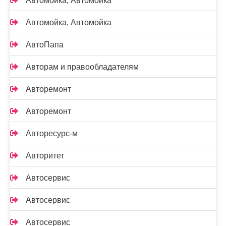
Автомойка, Автомойка
Автомойка, Автомойка
АвтоПапа
Авторам и правообладателям
Авторемонт
Авторемонт
Авторесурс-м
Авторитет
Автосервис
Автосервис
Автосервис