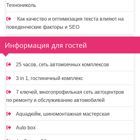
Технониколь
Как качество и оптимизация текста влияют на
поведенческие факторы и SEO
Информация для гостей
25 часов, сеть автомоечных комплексов
3 in 1, гостиничный комплекс
7 ключей, многопрофильная сеть автоцентров
по ремонту и обслуживанию автомобилей
Aquaдюйм, шиномонтажная мастерская
Auto box