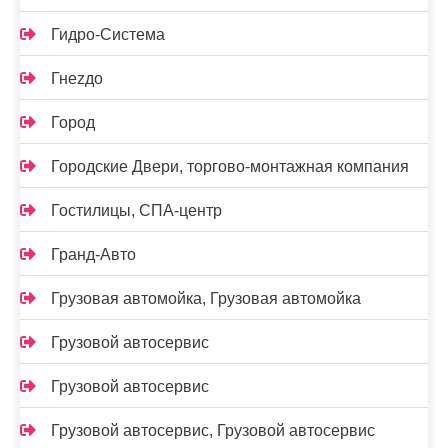
Гидро-Система
Гнеzдо
Город
Городские Двери, торгово-монтажная компания
Гостилицы, СПА-центр
Гранд-Авто
Грузовая автомойка, Грузовая автомойка
Грузовой автосервис
Грузовой автосервис
Грузовой автосервис, Грузовой автосервис