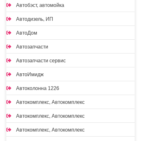
Автобэст, автомойка
Автодизель, ИП
АвтоДом
Автозапчасти
Автозапчасти сервис
АвтоИмидж
Автоколонна 1226
Автокомплекс, Автокомплекс
Автокомплекс, Автокомплекс
Автокомплекс, Автокомплекс