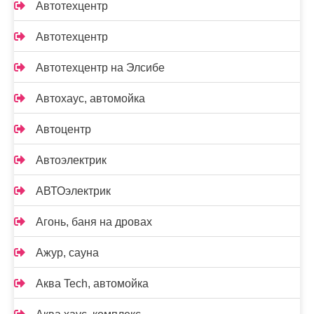
Автотехцентр
Автотехцентр
Автотехцентр на Элсибе
Автохаус, автомойка
Автоцентр
Автоэлектрик
АВТОэлектрик
Агонь, баня на дровах
Ажур, сауна
Аква Tech, автомойка