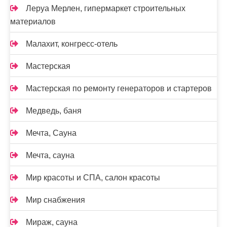
Леруа Мерлен, гипермаркет строительных
материалов
Малахит, конгресс-отель
Мастерская
Мастерская по ремонту генераторов и стартеров
Медведь, баня
Мечта, Сауна
Мечта, сауна
Мир красоты и СПА, салон красоты
Мир снабжения
Мираж, сауна