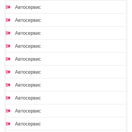
Автосервис
Автосервис
Автосервис
Автосервис
Автосервис
Автосервис
Автосервис
Автосервис
Автосервис
Автосервис