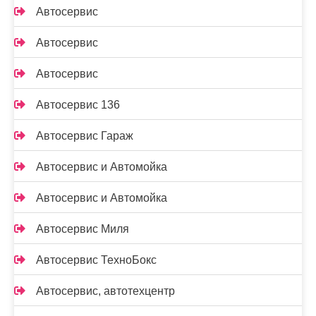
Автосервис
Автосервис
Автосервис
Автосервис 136
Автосервис Гараж
Автосервис и Автомойка
Автосервис и Автомойка
Автосервис Миля
Автосервис ТехноБокс
Автосервис, автотехцентр