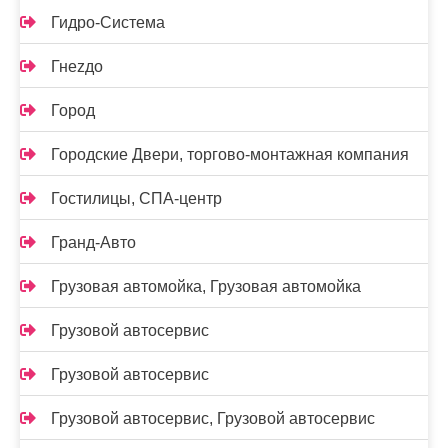
Гидро-Система
Гнеzдо
Город
Городские Двери, торгово-монтажная компания
Гостилицы, СПА-центр
Гранд-Авто
Грузовая автомойка, Грузовая автомойка
Грузовой автосервис
Грузовой автосервис
Грузовой автосервис, Грузовой автосервис