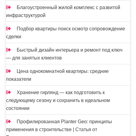
Благоустроенный жилой комплекс с развитой
инфраструктурой
Подбор квартиры поиск осмотр сопровождение
сделки
Быстрый дизайн интерьера и ремонт под ключ
— для занятых клиентов
Цена однокомнатной квартиры: средние
показатели
Хранение гирлянд — как подготовить к
следующему сезону и сохранить в идеальном
состоянии
Профилированная Planter Geo: принципы
применения в строительстве | Статья от