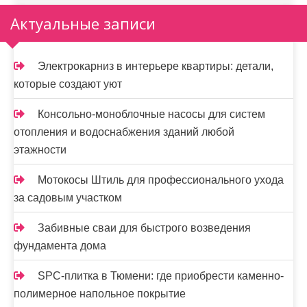
Актуальные записи
Электрокарниз в интерьере квартиры: детали,
которые создают уют
Консольно-моноблочные насосы для систем
отопления и водоснабжения зданий любой
этажности
Мотокосы Штиль для профессионального ухода
за садовым участком
Забивные сваи для быстрого возведения
фундамента дома
SPC-плитка в Тюмени: где приобрести каменно-
полимерное напольное покрытие