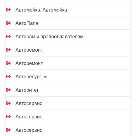
Автомойка, Автомойка
АвтоПапа
Авторам и правообладателям
Авторемонт
Авторемонт
Авторесурс-м
Авторитет
Автосервис
Автосервис
Автосервис