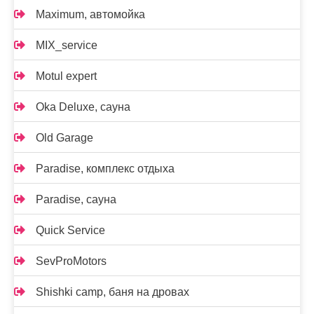
Maximum, автомойка
MIX_service
Motul expert
Oka Deluxe, сауна
Old Garage
Paradise, комплекс отдыха
Paradise, сауна
Quick Service
SevProMotors
Shishki camp, баня на дровах