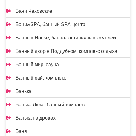
Бани Чеховские
Бани&SPA, банный SPA-центр
Банный House, банно-гостиничный комплекс
Банный двор в Поддубном, комплекс отдыха
Банный мир, сауна
Банный рай, комплекс
Банька
Банька Люкс, банный комплекс
Банька на дровах
Баня