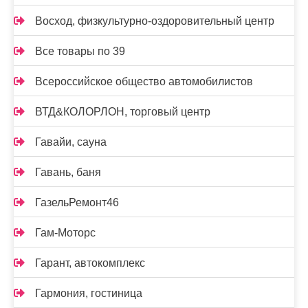
Восход, физкультурно-оздоровительный центр
Все товары по 39
Всероссийское общество автомобилистов
ВТД&КОЛОРЛОН, торговый центр
Гавайи, сауна
Гавань, баня
ГазельРемонт46
Гам-Моторс
Гарант, автокомплекс
Гармония, гостиница