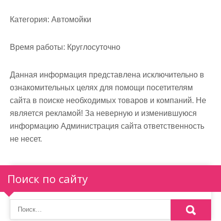
м
о
Категория:
Автомойки
м
у
Время работы:
Круглосуточно
Данная информация представлена исключительно в
ознакомительных целях для помощи посетителям
сайта в поиске необходимых товаров и компаний. Не
является рекламой! За неверную и изменившуюся
информацию Администрация сайта ответственность
не несет.
Поиск по сайту