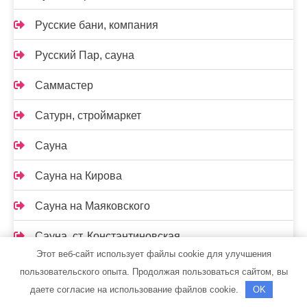
Русские бани, компания
Русский Пар, сауна
Саммастер
Сатурн, строймаркет
Сауна
Сауна на Кирова
Сауна на Маяковского
Сауна, ст. Константиновская
Этот веб-сайт использует файлы cookie для улучшения
Сафари, гостиница
пользовательского опыта. Продолжая пользоваться сайтом, вы
даете согласие на использование файлов cookie.
OK
Семь+Я