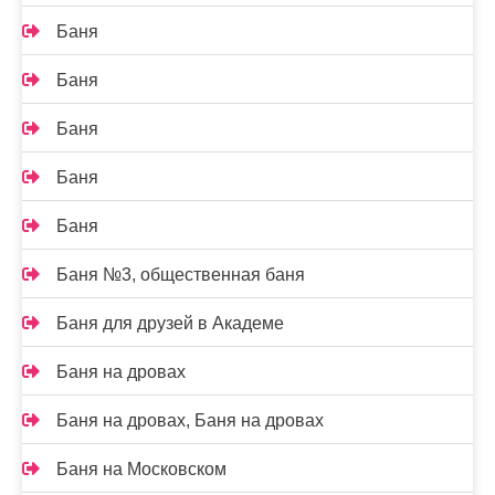
Баня
Баня
Баня
Баня
Баня
Баня №3, общественная баня
Баня для друзей в Академе
Баня на дровах
Баня на дровах, Баня на дровах
Баня на Московском