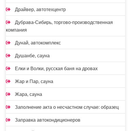
Драйвер, автотехцентр
Дубрава-Сибирь, торгово-производственная
компания
Дунай, автокомплекс
Душанбе, сауна
Елки и Волки, русская баня на дровах
Жар и Пар, сауна
Жара, сауна
Заполнение акта о несчастном случае: образец
Заправка автокондиционеров