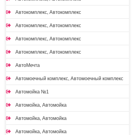
Автокомплекс, Автокомплекс
Автокомплекс, Автокомплекс
Автокомплекс, Автокомплекс
Автокомплекс, Автокомплекс
АвтоМечта
Автомоечный комплекс, Автомоечный комплекс
Автомойка №1
Автомойка, Автомойка
Автомойка, Автомойка
Автомойка, Автомойка