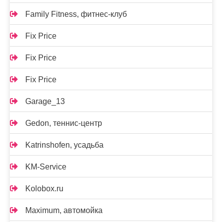
Family Fitness, фитнес-клуб
Fix Price
Fix Price
Fix Price
Garage_13
Gedon, теннис-центр
Katrinshofen, усадьба
KM-Service
Kolobox.ru
Maximum, автомойка