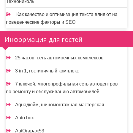
Технониколь
Как качество и оптимизация текста влияют на
поведенческие факторы и SEO
Информация для гостей
25 часов, сеть автомоечных комплексов
3 in 1, гостиничный комплекс
7 ключей, многопрофильная сеть автоцентров
по ремонту и обслуживанию автомобилей
Aquaдюйм, шиномонтажная мастерская
Auto box
AutOгараж53