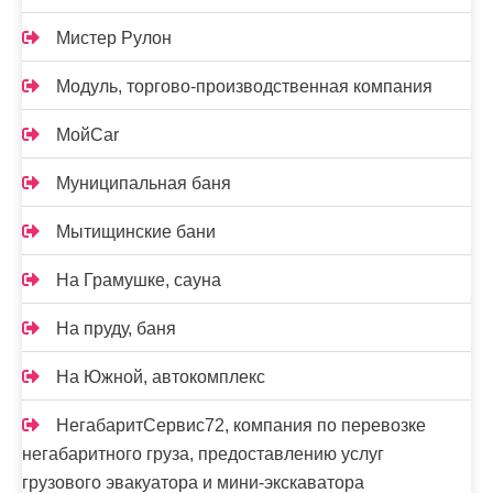
Мистер Рулон
Модуль, торгово-производственная компания
МойCar
Муниципальная баня
Мытищинские бани
На Грамушке, сауна
На пруду, баня
На Южной, автокомплекс
НегабаритСервис72, компания по перевозке
негабаритного груза, предоставлению услуг
грузового эвакуатора и мини-экскаватора