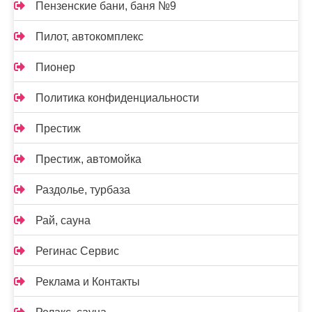
Пензенские бани, баня №9
Пилот, автокомплекс
Пионер
Политика конфиденциальности
Престиж
Престиж, автомойка
Раздолье, турбаза
Рай, сауна
Регинас Сервис
Реклама и Контакты