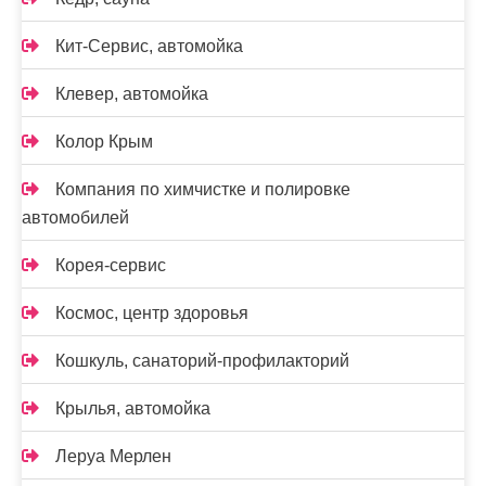
Кит-Сервис, автомойка
Клевер, автомойка
Колор Крым
Компания по химчистке и полировке
автомобилей
Корея-сервис
Космос, центр здоровья
Кошкуль, санаторий-профилакторий
Крылья, автомойка
Леруа Мерлен