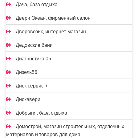
Дача, база отдыха
Двери Океан, фирменный салон
Дверовозик, интернет-магазин
Дедовские бани
Диагностика 05
Дизель56
Диск сервис +
Дискавери
Добрыня, база отдыха
Домострой, магазин строительных, отделочных
материалов и товаров для дома