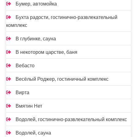
Бумер, автомойка
Бухта радости, гостинично-развлекательный
комплекс
В глубинке, сауна
В некотором царстве, баня
Вебасто
Весёлый Роджер, гостиничный комплекс
Вирта
Вмятин Нет
Водолей, гостинично-развлекательный комплекс
Водолей, сауна