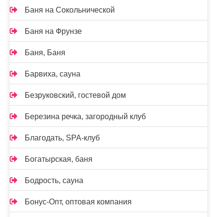
Баня на Сокольнической
Баня на Фрунзе
Баня, Баня
Барвиха, сауна
Безруковский, гостевой дом
Березина речка, загородный клуб
Благодать, SPA-клуб
Богатырская, баня
Бодрость, сауна
Бонус-Опт, оптовая компания