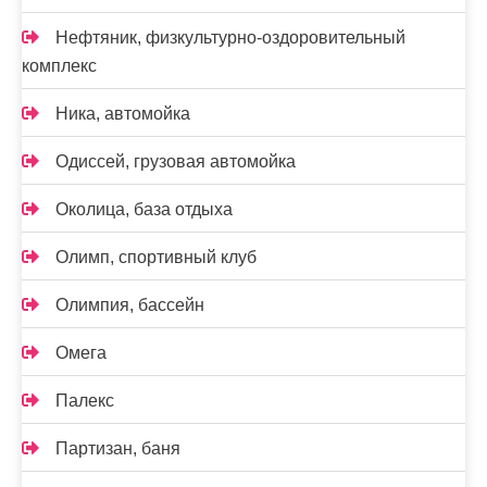
Нефтяник, физкультурно-оздоровительный
комплекс
Ника, автомойка
Одиссей, грузовая автомойка
Околица, база отдыха
Олимп, спортивный клуб
Олимпия, бассейн
Омега
Палекс
Партизан, баня