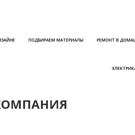
ИЗАЙНЕ
ПОДБИРАЕМ МАТЕРИАЛЫ
РЕМОНТ В ДОМА
ЭЛЕКТРИК
 КОМПАНИЯ