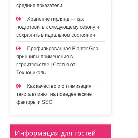
средние показатели
Хранение гирлянд — как
подготовить к следующему сезону и
сохранить в идеальном состоянии
Профилированная Planter Geo:
принципы применения в
строительстве | Статья от
Технониколь
Как качество и оптимизация
текста влияют на поведенческие
факторы и SEO
Информация для гостей