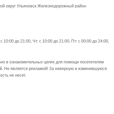
кой округ Ульяновск Железнодорожный район
10:00 до 21:00, Чт: с 10:00 до 21:00, Пт: с 00:00 до 24:00,
но в ознакомительных целях для помощи посетителям
ий. Не является рекламой! За неверную и изменившуюся
сть не несет.