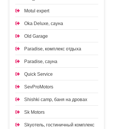
Motul expert
Oka Deluxe, сауна
Old Garage
Paradise, комплекс отдыха
Paradise, сауна
Quick Service
SevProMotors
Shishki camp, баня на дровах
Sk Motors
Skyотель, гостиничный комплекс