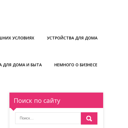
ШНИХ УСЛОВИЯХ
УСТРОЙСТВА ДЛЯ ДОМА
А ДЛЯ ДОМА И БЫТА
НЕМНОГО О БИЗНЕСЕ
Поиск по сайту