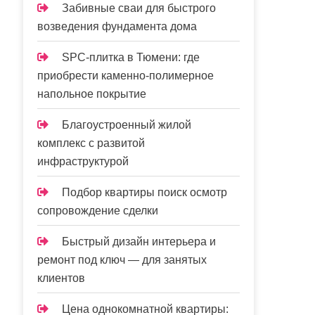
Забивные сваи для быстрого
возведения фундамента дома
SPC-плитка в Тюмени: где
приобрести каменно-полимерное
напольное покрытие
Благоустроенный жилой
комплекс с развитой
инфраструктурой
Подбор квартиры поиск осмотр
сопровождение сделки
Быстрый дизайн интерьера и
ремонт под ключ — для занятых
клиентов
Цена однокомнатной квартиры: