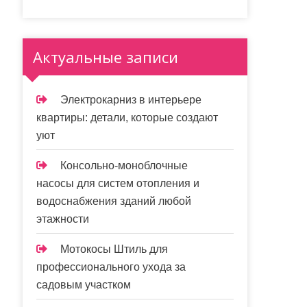
Актуальные записи
Электрокарниз в интерьере
квартиры: детали, которые создают
уют
Консольно-моноблочные
насосы для систем отопления и
водоснабжения зданий любой
этажности
Мотокосы Штиль для
профессионального ухода за
садовым участком