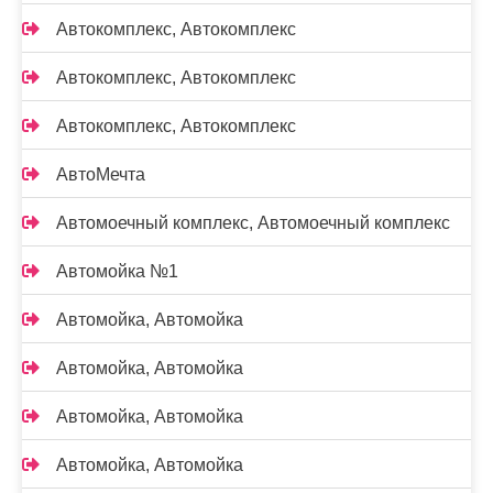
Автокомплекс, Автокомплекс
Автокомплекс, Автокомплекс
Автокомплекс, Автокомплекс
АвтоМечта
Автомоечный комплекс, Автомоечный комплекс
Автомойка №1
Автомойка, Автомойка
Автомойка, Автомойка
Автомойка, Автомойка
Автомойка, Автомойка