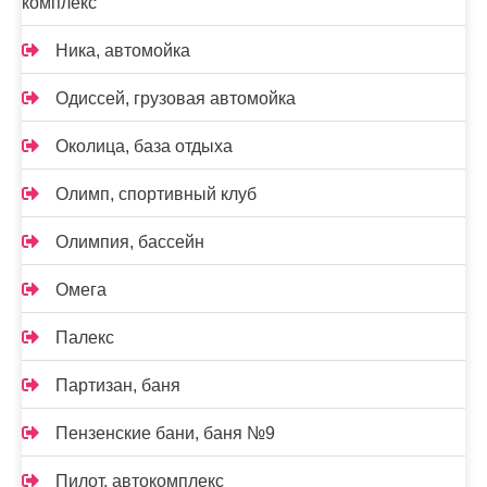
комплекс
Ника, автомойка
Одиссей, грузовая автомойка
Околица, база отдыха
Олимп, спортивный клуб
Олимпия, бассейн
Омега
Палекс
Партизан, баня
Пензенские бани, баня №9
Пилот, автокомплекс