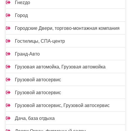
Гнеzдо
Город
Городские Двери, торгово-монтажная компания
Гостилицы, СПА-центр
Гранд-Авто
Грузовая автомойка, Грузовая автомойка
Грузовой автосервис
Грузовой автосервис
Грузовой автосервис, Грузовой автосервис
Дача, база отдыха