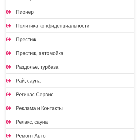
Пионер
Политика конфиденциальности
Престиж
Престиж, автомойка
Раздолье, турбаза
Рай, сауна
Регинас Сервис
Реклама и Контакты
Релакс, сауна
Ремонт Авто