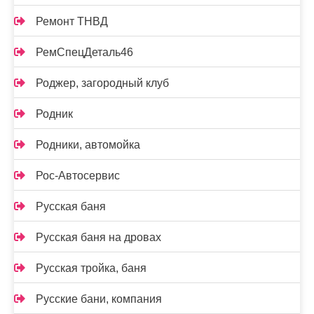
Ремонт ТНВД
РемСпецДеталь46
Роджер, загородный клуб
Родник
Родники, автомойка
Рос-Автосервис
Русская баня
Русская баня на дровах
Русская тройка, баня
Русские бани, компания