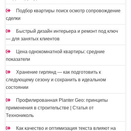
Подбор квартиры поиск осмотр сопровождение
сделки
Быстрый дизайн интерьера и ремонт под ключ
— для занятых клиентов
Цена однокомнатной квартиры: средние
показатели
Хранение гирлянд — как подготовить к
следующему сезону и сохранить в идеальном
состоянии
Профилированная Planter Geo: принципы
применения в строительстве | Статья от
Технониколь
Как качество и оптимизация текста влияют на