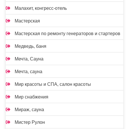
Малахит, конгресс-отель
Мастерская
Мастерская по ремонту генераторов и стартеров
Медведь, баня
Мечта, Сауна
Мечта, сауна
Мир красоты и СПА, салон красоты
Мир снабжения
Мираж, сауна
Мистер Рулон