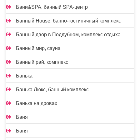
Бани&SPA, банный SPA-центр
Банный House, банно-гостиничный комплекс
Банный двор в Поддубном, комплекс отдыха
Банный мир, сауна
Банный рай, комплекс
Банька
Банька Люкс, банный комплекс
Банька на дровах
Баня
Баня