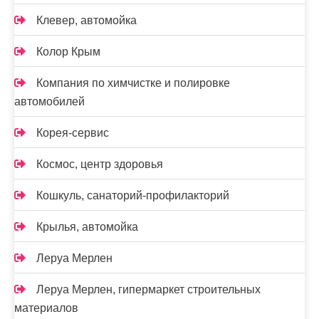
Клевер, автомойка
Колор Крым
Компания по химчистке и полировке
автомобилей
Корея-сервис
Космос, центр здоровья
Кошкуль, санаторий-профилакторий
Крылья, автомойка
Леруа Мерлен
Леруа Мерлен, гипермаркет строительных
материалов