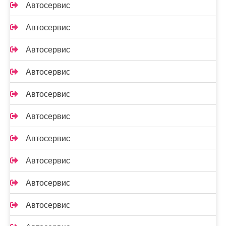
Автосервис
Автосервис
Автосервис
Автосервис
Автосервис
Автосервис
Автосервис
Автосервис
Автосервис
Автосервис