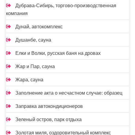
Дубрава-Сибирь, торгово-производственная
компания
Дунай, автокомплекс
Душанбе, сауна
Елки и Волки, русская баня на дровах
Жар и Пар, сауна
Жара, сауна
Заполнение акта о несчастном случае: образец
Заправка автокондиционеров
Зеленый остров, парк отдыха
Золотая миля, оздоровительный комплекс