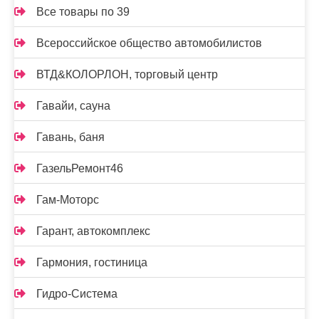
Все товары по 39
Всероссийское общество автомобилистов
ВТД&КОЛОРЛОН, торговый центр
Гавайи, сауна
Гавань, баня
ГазельРемонт46
Гам-Моторс
Гарант, автокомплекс
Гармония, гостиница
Гидро-Система