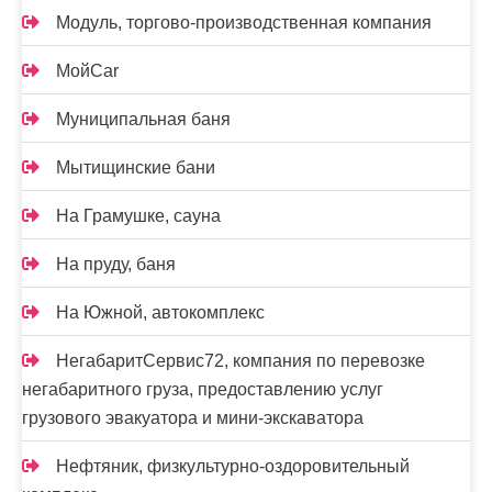
Модуль, торгово-производственная компания
МойCar
Муниципальная баня
Мытищинские бани
На Грамушке, сауна
На пруду, баня
На Южной, автокомплекс
НегабаритСервис72, компания по перевозке
негабаритного груза, предоставлению услуг
грузового эвакуатора и мини-экскаватора
Нефтяник, физкультурно-оздоровительный