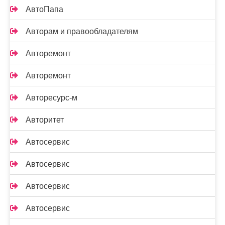
АвтоПапа
Авторам и правообладателям
Авторемонт
Авторемонт
Авторесурс-м
Авторитет
Автосервис
Автосервис
Автосервис
Автосервис