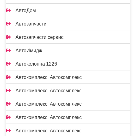
АвтоДом
Автозапчасти
Автозапчасти сервис
АвтоИмидж
Автоколонна 1226
Автокомплекс, Автокомплекс
Автокомплекс, Автокомплекс
Автокомплекс, Автокомплекс
Автокомплекс, Автокомплекс
Автокомплекс, Автокомплекс