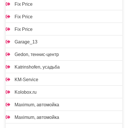
Fix Price
Fix Price
Fix Price
Garage_13
Gedon, теннис-центр
Katrinshofen, усадьба
KM-Service
Kolobox.ru
Maximum, автомойка
Maximum, автомойка