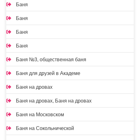
Баня
Баня
Баня
Баня
Баня №3, общественная баня
Баня для друзей в Академе
Баня на дровах
Баня на дровах, Баня на дровах
Баня на Московском
Баня на Сокольнической