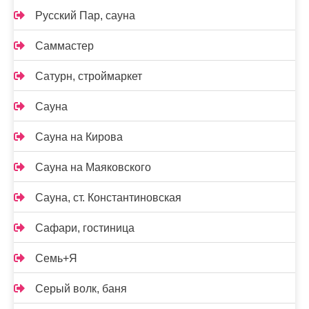
Русский Пар, сауна
Саммастер
Сатурн, строймаркет
Сауна
Сауна на Кирова
Сауна на Маяковского
Сауна, ст. Константиновская
Сафари, гостиница
Семь+Я
Серый волк, баня