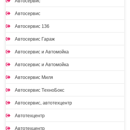
Автосервис
Автосервис
Автосервис 136
Автосервис Гараж
Автосервис и Автомойка
Автосервис и Автомойка
Автосервис Миля
Автосервис ТехноБокс
Автосервис, автотехцентр
Автотехцентр
Автотехцентр