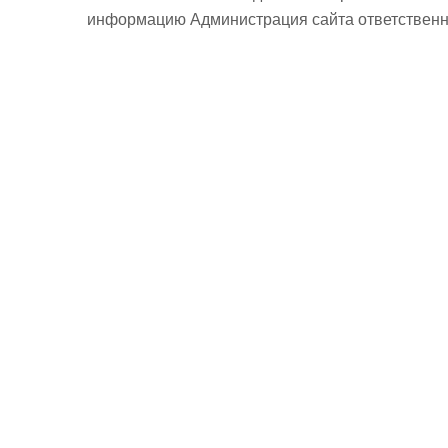
информацию Администрация сайта ответственно