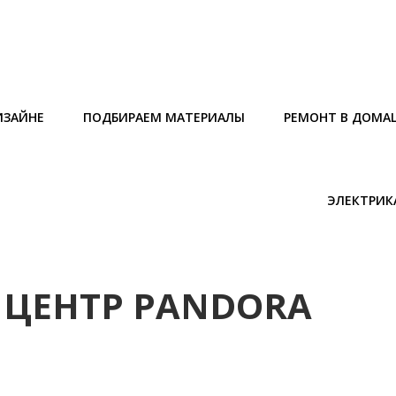
ИЗАЙНЕ
ПОДБИРАЕМ МАТЕРИАЛЫ
РЕМОНТ В ДОМА
ЭЛЕКТРИК
ЦЕНТР PANDORA