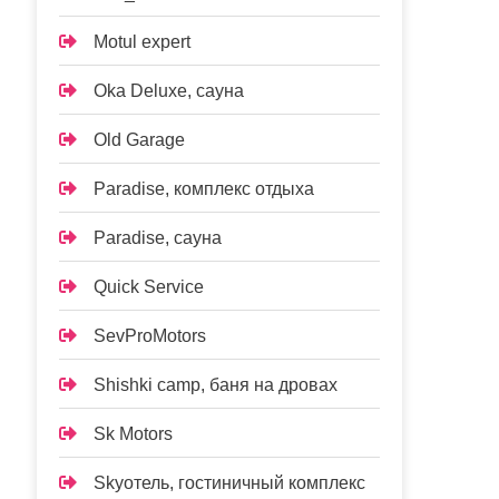
Motul expert
Oka Deluxe, сауна
Old Garage
Paradise, комплекс отдыха
Paradise, сауна
Quick Service
SevProMotors
Shishki camp, баня на дровах
Sk Motors
Skyотель, гостиничный комплекс