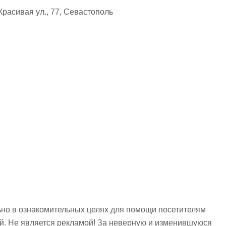
расивая ул., 77, Севастополь
но в ознакомительных целях для помощи посетителям
ий. Не является рекламой! За неверную и изменившуюся