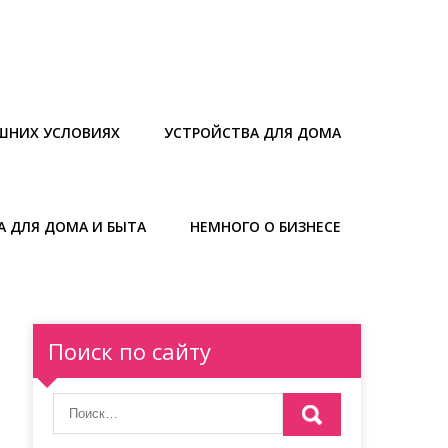
ШНИХ УСЛОВИЯХ
УСТРОЙСТВА ДЛЯ ДОМА
А ДЛЯ ДОМА И БЫТА
НЕМНОГО О БИЗНЕСЕ
Поиск по сайту