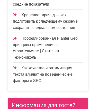
средние показатели
Хранение гирлянд — как
подготовить к следующему сезону и
сохранить в идеальном состоянии
Профилированная Planter Geo:
принципы применения в
строительстве | Статья от
Технониколь
Как качество и оптимизация
текста влияют на поведенческие
факторы и SEO
Информация для гостей