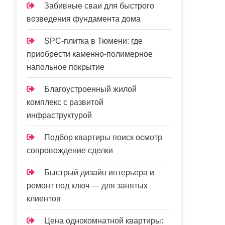
Забивные сваи для быстрого
возведения фундамента дома
SPC-плитка в Тюмени: где
приобрести каменно-полимерное
напольное покрытие
Благоустроенный жилой
комплекс с развитой
инфраструктурой
Подбор квартиры поиск осмотр
сопровождение сделки
Быстрый дизайн интерьера и
ремонт под ключ — для занятых
клиентов
Цена однокомнатной квартиры: