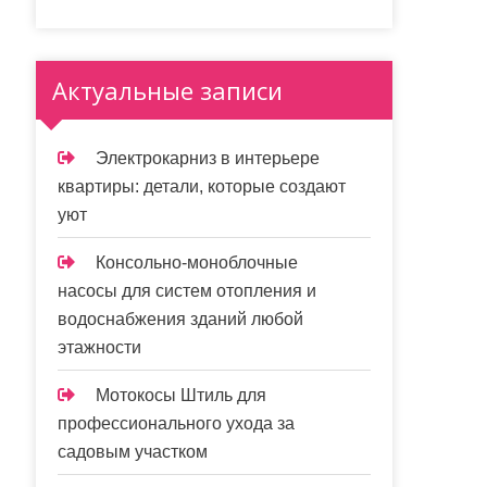
Актуальные записи
Электрокарниз в интерьере
квартиры: детали, которые создают
уют
Консольно-моноблочные
насосы для систем отопления и
водоснабжения зданий любой
этажности
Мотокосы Штиль для
профессионального ухода за
садовым участком