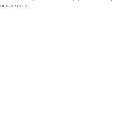
сть не несет.