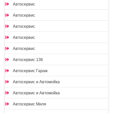
Автосервис
Автосервис
Автосервис
Автосервис
Автосервис
Автосервис 136
Автосервис Гараж
Автосервис и Автомойка
Автосервис и Автомойка
Автосервис Миля