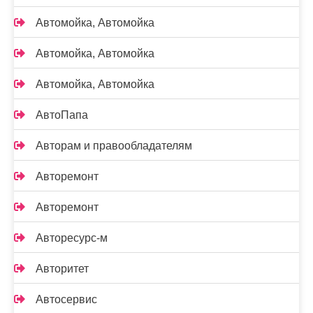
Автомойка, Автомойка
Автомойка, Автомойка
Автомойка, Автомойка
АвтоПапа
Авторам и правообладателям
Авторемонт
Авторемонт
Авторесурс-м
Авторитет
Автосервис