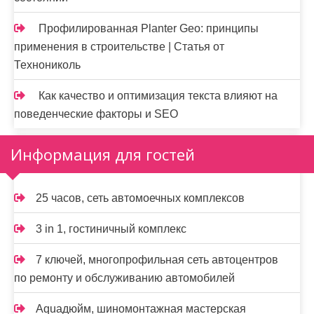
Профилированная Planter Geo: принципы
применения в строительстве | Статья от
Технониколь
Как качество и оптимизация текста влияют на
поведенческие факторы и SEO
Информация для гостей
25 часов, сеть автомоечных комплексов
3 in 1, гостиничный комплекс
7 ключей, многопрофильная сеть автоцентров
по ремонту и обслуживанию автомобилей
Aquaдюйм, шиномонтажная мастерская