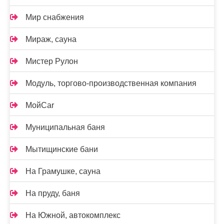
Мир снабжения
Мираж, сауна
Мистер Рулон
Модуль, торгово-производственная компания
МойCar
Муниципальная баня
Мытищинские бани
На Грамушке, сауна
На пруду, баня
На Южной, автокомплекс