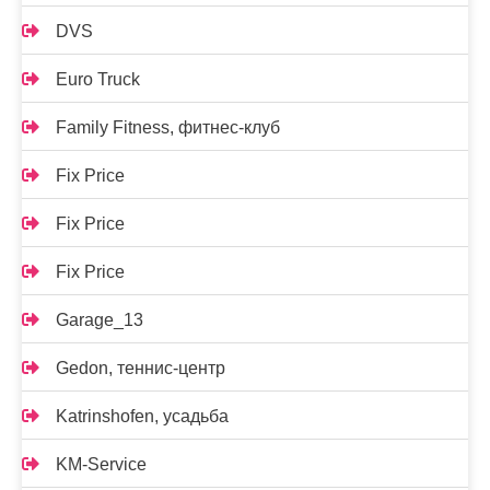
DVS
Euro Truck
Family Fitness, фитнес-клуб
Fix Price
Fix Price
Fix Price
Garage_13
Gedon, теннис-центр
Katrinshofen, усадьба
KM-Service