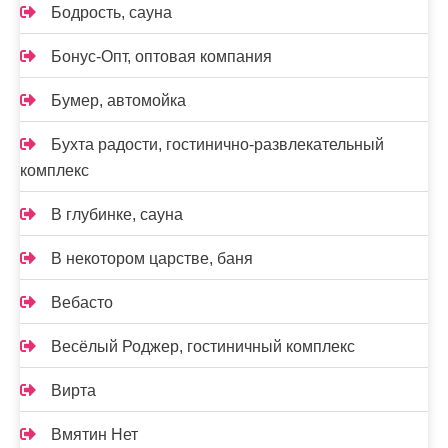
Бодрость, сауна
Бонус-Опт, оптовая компания
Бумер, автомойка
Бухта радости, гостинично-развлекательный
комплекс
В глубинке, сауна
В некотором царстве, баня
Вебасто
Весёлый Роджер, гостиничный комплекс
Вирта
Вмятин Нет