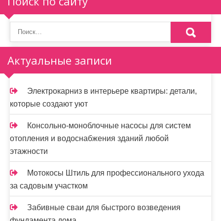
Поиск по сайту
Актуальные записи
Электрокарниз в интерьере квартиры: детали,
которые создают уют
Консольно-моноблочные насосы для систем
отопления и водоснабжения зданий любой
этажности
Мотокосы Штиль для профессионального ухода
за садовым участком
Забивные сваи для быстрого возведения
фундамента дома