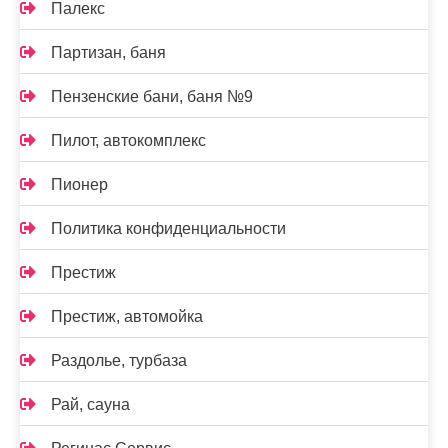
Палекс
Партизан, баня
Пензенские бани, баня №9
Пилот, автокомплекс
Пионер
Политика конфиденциальности
Престиж
Престиж, автомойка
Раздолье, турбаза
Рай, сауна