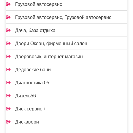
Грузовой автосервис
Грузовой автосервис, Грузовой автосервис
Дача, база отдыха
Двери Океан, фирменный салон
Дверовозик, интернет-магазин
Дедовские бани
Диагностика 05
Дизель56
Диск сервис +
Дискавери