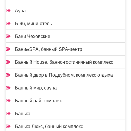
Аура
Б-96, мини-отель
Бани Чеховские
Бани&SPA, банный SPA-центр
Банный House, банно-гостиничный комплекс
Банный двор в Поддубном, комплекс отдыха
Банный мир, сауна
Банный рай, комплекс
Банька
Банька Люкс, банный комплекс