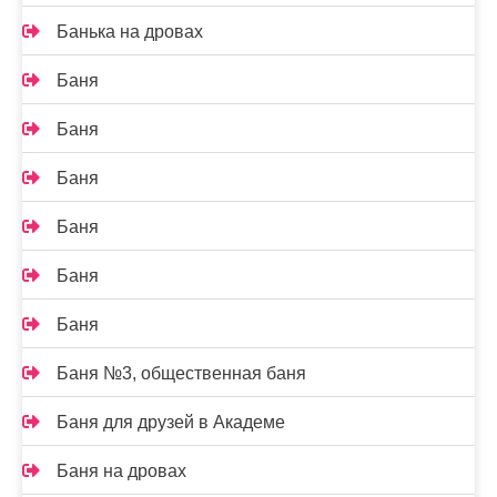
Банька на дровах
Баня
Баня
Баня
Баня
Баня
Баня
Баня №3, общественная баня
Баня для друзей в Академе
Баня на дровах