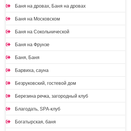
Баня на дровах, Баня на дровах
Баня на Московском
Баня на Сокольнической
Баня на Фрунзе
Баня, Баня
Барвиха, сауна
Безруковский, гостевой дом
Березина речка, загородный клуб
Благодать, SPA-клуб
Богатырская, баня