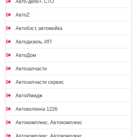
Авто-дело+, СТО
АвтоZ
Автобэст, автомойка
Автодизель, ИП
АвтоДом
Автозапчасти
Автозапчасти сервис
АвтоИмидж
Автоколонна 1226
Автокомплекс, Автокомплекс
Автокомплекс, Автокомплекс