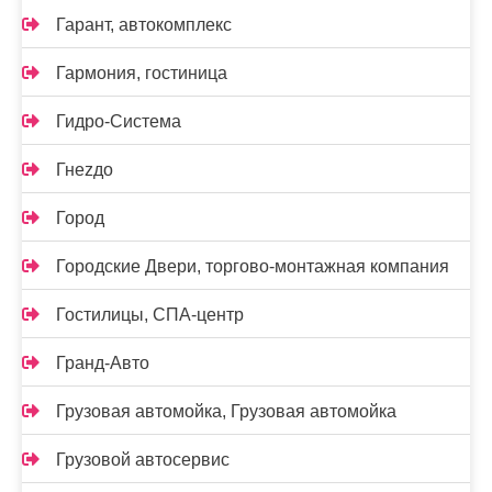
Гарант, автокомплекс
Гармония, гостиница
Гидро-Система
Гнеzдо
Город
Городские Двери, торгово-монтажная компания
Гостилицы, СПА-центр
Гранд-Авто
Грузовая автомойка, Грузовая автомойка
Грузовой автосервис