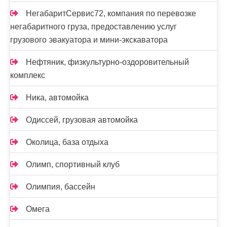
НегабаритСервис72, компания по перевозке
негабаритного груза, предоставлению услуг
грузового эвакуатора и мини-экскаватора
Нефтяник, физкультурно-оздоровительный
комплекс
Ника, автомойка
Одиссей, грузовая автомойка
Околица, база отдыха
Олимп, спортивный клуб
Олимпия, бассейн
Омега