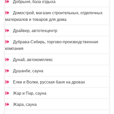
Добрыня, база отдыха
Домострой, магазин строительных, отделочных
материалов и товаров для дома
Драйвер, автотехцентр
Дубрава-Сибирь, торгово-производственная
компания
Дунай, автокомплекс
Душанбе, сауна
Елки и Волки, русская баня на дровах
Жар и Пар, сауна
Жара, сауна