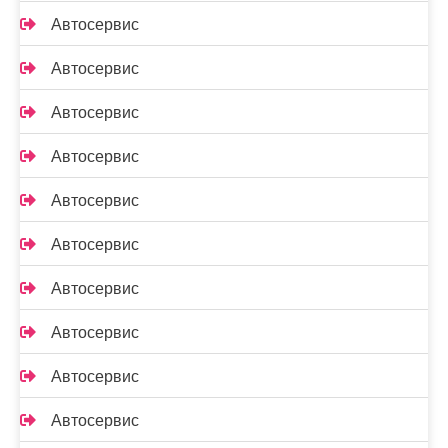
Автосервис
Автосервис
Автосервис
Автосервис
Автосервис
Автосервис
Автосервис
Автосервис
Автосервис
Автосервис