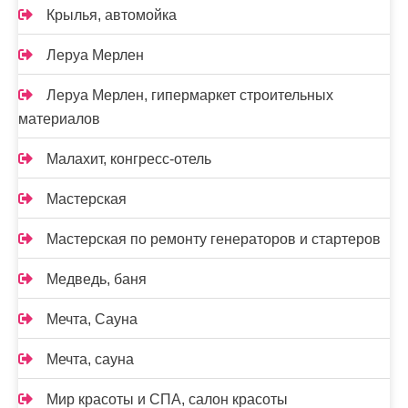
Крылья, автомойка
Леруа Мерлен
Леруа Мерлен, гипермаркет строительных
материалов
Малахит, конгресс-отель
Мастерская
Мастерская по ремонту генераторов и стартеров
Медведь, баня
Мечта, Сауна
Мечта, сауна
Мир красоты и СПА, салон красоты