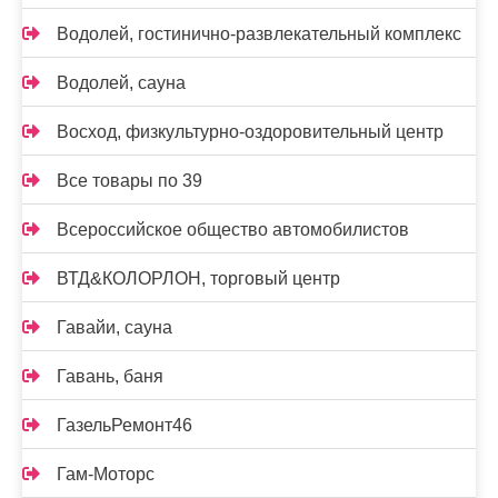
Водолей, гостинично-развлекательный комплекс
Водолей, сауна
Восход, физкультурно-оздоровительный центр
Все товары по 39
Всероссийское общество автомобилистов
ВТД&КОЛОРЛОН, торговый центр
Гавайи, сауна
Гавань, баня
ГазельРемонт46
Гам-Моторс