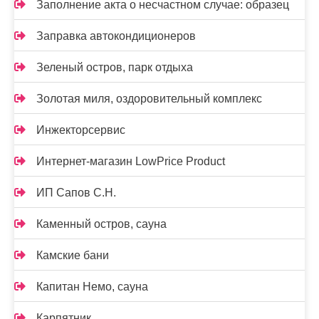
Заполнение акта о несчастном случае: образец
Заправка автокондиционеров
Зеленый остров, парк отдыха
Золотая миля, оздоровительный комплекс
Инжекторсервис
Интернет-магазин LowPrice Product
ИП Сапов С.Н.
Каменный остров, сауна
Камские бани
Капитан Немо, сауна
Карпятник