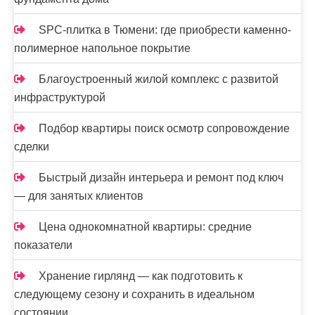
SPC-плитка в Тюмени: где приобрести каменно-
полимерное напольное покрытие
Благоустроенный жилой комплекс с развитой
инфраструктурой
Подбор квартиры поиск осмотр сопровождение
сделки
Быстрый дизайн интерьера и ремонт под ключ
— для занятых клиентов
Цена однокомнатной квартиры: средние
показатели
Хранение гирлянд — как подготовить к
следующему сезону и сохранить в идеальном
состоянии