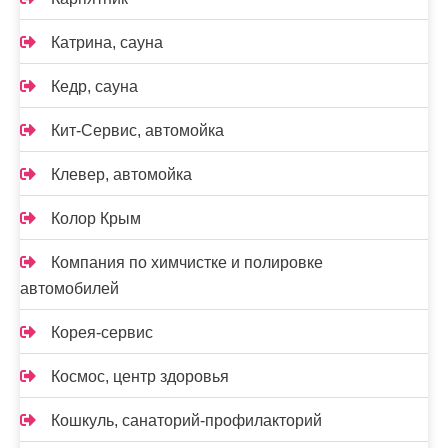
Катрина, сауна
Кедр, сауна
Кит-Сервис, автомойка
Клевер, автомойка
Колор Крым
Компания по химчистке и полировке
автомобилей
Корея-сервис
Космос, центр здоровья
Кошкуль, санаторий-профилакторий