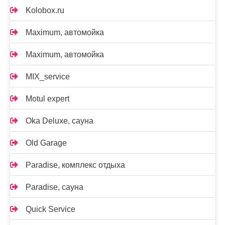
Kolobox.ru
Maximum, автомойка
Maximum, автомойка
MIX_service
Motul expert
Oka Deluxe, сауна
Old Garage
Paradise, комплекс отдыха
Paradise, сауна
Quick Service