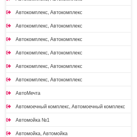
Автокомплекс, Автокомплекс
Автокомплекс, Автокомплекс
Автокомплекс, Автокомплекс
Автокомплекс, Автокомплекс
Автокомплекс, Автокомплекс
Автокомплекс, Автокомплекс
АвтоМечта
Автомоечный комплекс, Автомоечный комплекс
Автомойка №1
Автомойка, Автомойка