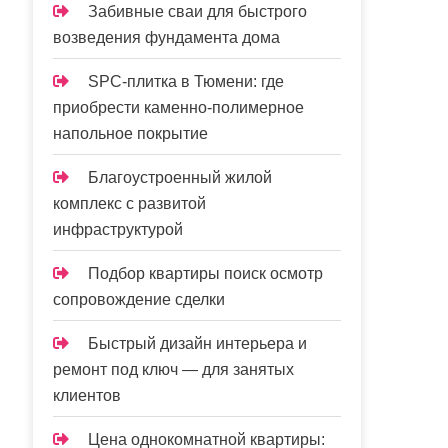
Забивные сваи для быстрого
возведения фундамента дома
SPC-плитка в Тюмени: где
приобрести каменно-полимерное
напольное покрытие
Благоустроенный жилой
комплекс с развитой
инфраструктурой
Подбор квартиры поиск осмотр
сопровождение сделки
Быстрый дизайн интерьера и
ремонт под ключ — для занятых
клиентов
Цена однокомнатной квартиры: