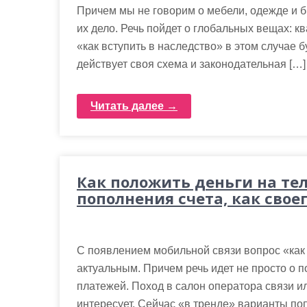
Причем мы не говорим о мебели, одежде и б
их дело. Речь пойдет о глобальных вещах: кв
«как вступить в наследство» в этом случае 
действует своя схема и законодательная […]
Читать далее →
Как положить деньги на те
пополнения счета, как своег
С появлением мобильной связи вопрос «как 
актуальным. Причем речь идет не просто о 
платежей. Поход в салон оператора связи ил
интересует. Сейчас «в тренде» варианты попо