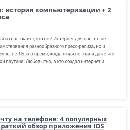
а: история компьютеризации + 2
иса
 из нас скажет, что нет! Интернет для нас это не
аимствования разнообразного пресс-релиза, но и
ечно, нет! Было время, когда люди не знали даже что
ой паутине! Любопытно, а кто создал интернет и
чту на телефоне: 4 популярных
краткий обзор приложения IOS