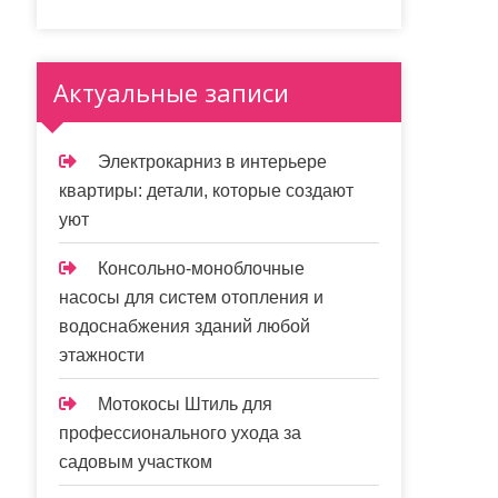
Актуальные записи
Электрокарниз в интерьере
квартиры: детали, которые создают
уют
Консольно-моноблочные
насосы для систем отопления и
водоснабжения зданий любой
этажности
Мотокосы Штиль для
профессионального ухода за
садовым участком