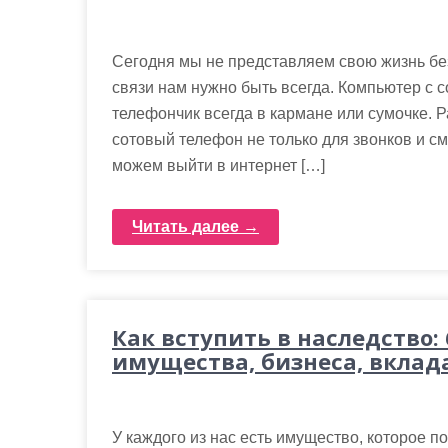
Сегодня мы не представляем свою жизнь без
связи нам нужно быть всегда. Компьютер с с
телефончик всегда в кармане или сумочке. 
сотовый телефон не только для звонков и с
можем выйти в интернет […]
Читать далее →
Как вступить в наследство:
имущества, бизнеса, вклада
У каждого из нас есть имущество, которое п