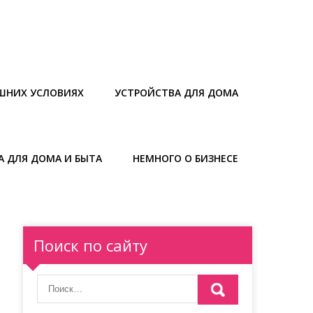
ШНИХ УСЛОВИЯХ
УСТРОЙСТВА ДЛЯ ДОМА
А ДЛЯ ДОМА И БЫТА
НЕМНОГО О БИЗНЕСЕ
Поиск по сайту