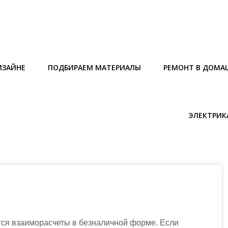
ИЗАЙНЕ
ПОДБИРАЕМ МАТЕРИАЛЫ
РЕМОНТ В ДОМА
ЭЛЕКТРИК
ся взаиморасчеты в безналичной форме. Если