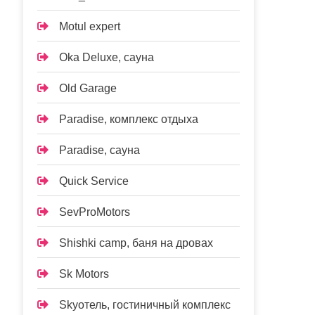
Motul expert
Oka Deluxe, сауна
Old Garage
Paradise, комплекс отдыха
Paradise, сауна
Quick Service
SevProMotors
Shishki camp, баня на дровах
Sk Motors
Skyотель, гостиничный комплекс