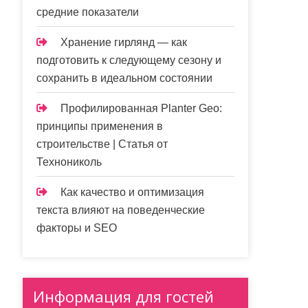
средние показатели
Хранение гирлянд — как
подготовить к следующему сезону и
сохранить в идеальном состоянии
Профилированная Planter Geo:
принципы применения в
строительстве | Статья от
Технониколь
Как качество и оптимизация
текста влияют на поведенческие
факторы и SEO
Информация для гостей