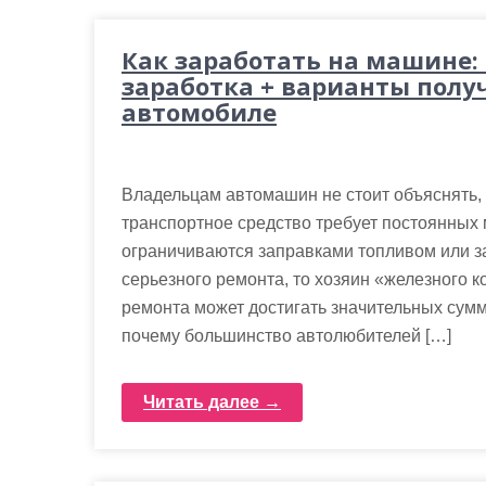
Как заработать на машине: 
заработка + варианты полу
автомобиле
Владельцам автомашин не стоит объяснять,
транспортное средство требует постоянных 
ограничиваются заправками топливом или з
серьезного ремонта, то хозяин «железного ко
ремонта может достигать значительных сумм,
почему большинство автолюбителей […]
Читать далее →