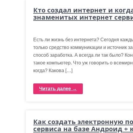
Кто создал интернет и когд
знаменитых интернет серв
Есть ли жизнь без интернета? Сегодня каждый
только средство коммуникации и источник з
способ заработка. А всегда ли так было? Кон
такое компьютер. Что уж говорить о всемирн
когда? Какова […]
Читать далее →
Как создать электронную по
сервиса на базе Андроид + 