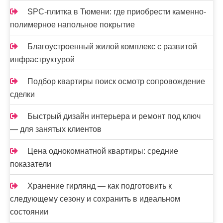
SPC-плитка в Тюмени: где приобрести каменно-
полимерное напольное покрытие
Благоустроенный жилой комплекс с развитой
инфраструктурой
Подбор квартиры поиск осмотр сопровождение
сделки
Быстрый дизайн интерьера и ремонт под ключ
— для занятых клиентов
Цена однокомнатной квартиры: средние
показатели
Хранение гирлянд — как подготовить к
следующему сезону и сохранить в идеальном
состоянии