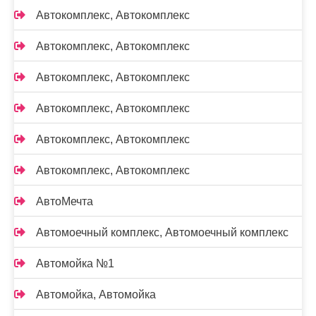
Автокомплекс, Автокомплекс
Автокомплекс, Автокомплекс
Автокомплекс, Автокомплекс
Автокомплекс, Автокомплекс
Автокомплекс, Автокомплекс
Автокомплекс, Автокомплекс
АвтоМечта
Автомоечный комплекс, Автомоечный комплекс
Автомойка №1
Автомойка, Автомойка