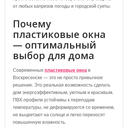
от любых капризов погоды и городской суеты.
Почему
пластиковые окна
— оптимальный
выбор для дома
Современные
пластиковые окна
в
Воскресенске — это не просто привычное
решение. Это реальная возможность сделать
дом энергоэффективным, уютным и красивым.
ПВХ-профили устойчивы к перепадам
температуры, не деформируются со временем,
не выцветают на солнце и легко переносят
повышенную влажность.