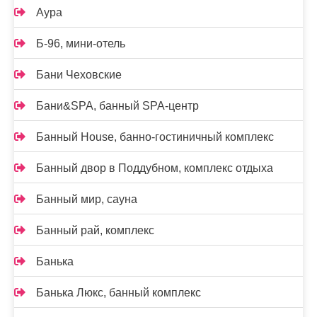
Аура
Б-96, мини-отель
Бани Чеховские
Бани&SPA, банный SPA-центр
Банный House, банно-гостиничный комплекс
Банный двор в Поддубном, комплекс отдыха
Банный мир, сауна
Банный рай, комплекс
Банька
Банька Люкс, банный комплекс