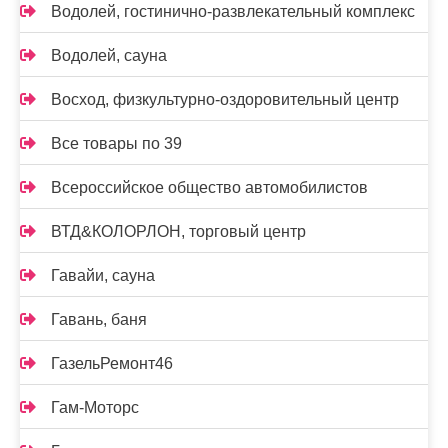
Водолей, гостинично-развлекательный комплекс
Водолей, сауна
Восход, физкультурно-оздоровительный центр
Все товары по 39
Всероссийское общество автомобилистов
ВТД&КОЛОРЛОН, торговый центр
Гавайи, сауна
Гавань, баня
ГазельРемонт46
Гам-Моторс