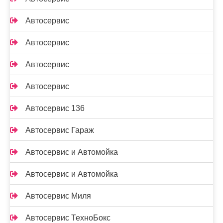
Автосервис
Автосервис
Автосервис
Автосервис
Автосервис 136
Автосервис Гараж
Автосервис и Автомойка
Автосервис и Автомойка
Автосервис Миля
Автосервис ТехноБокс