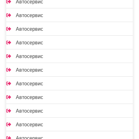
Автосервис
Автосервис
Автосервис
Автосервис
Автосервис
Автосервис
Автосервис
Автосервис
Автосервис
Автосервис
Автосервис