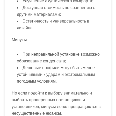
Улучшение акустического комфорта;
Доступная стоимость по сравнению с
другими материалами;
Эстетичность и универсальность в
дизайне.
Минусы:
При неправильной установке возможно
образование конденсата;
Дешевые профили могут быть менее
устойчивыми к ударам и экстремальным
погодным условиям.
Но если подойти к выбору внимательно и
выбрать проверенных поставщиков и
установщиков, минусы легко превращаются в
несущественные нюансы.