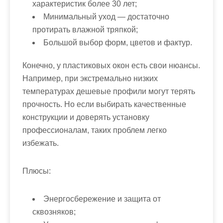
характеристик более 30 лет;
Минимальный уход — достаточно
протирать влажной тряпкой;
Большой выбор форм, цветов и фактур.
Конечно, у пластиковых окон есть свои нюансы.
Например, при экстремально низких
температурах дешевые профили могут терять
прочность. Но если выбирать качественные
конструкции и доверять установку
профессионалам, таких проблем легко
избежать.
Плюсы:
Энергосбережение и защита от
сквозняков;