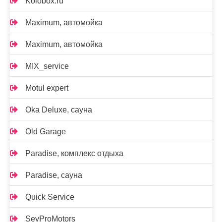
Kolobox.ru
Maximum, автомойка
Maximum, автомойка
MIX_service
Motul expert
Oka Deluxe, сауна
Old Garage
Paradise, комплекс отдыха
Paradise, сауна
Quick Service
SevProMotors