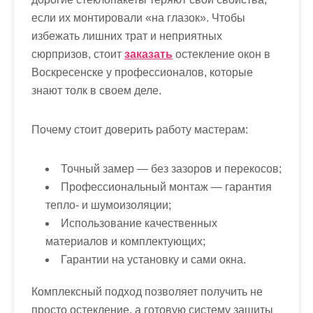
если их монтировали «на глазок». Чтобы
избежать лишних трат и неприятных
сюрпризов, стоит
заказать
остекление окон в
Воскресенске у профессионалов, которые
знают толк в своем деле.
Почему стоит доверить работу мастерам:
Точный замер — без зазоров и перекосов;
Профессиональный монтаж — гарантия
тепло- и шумоизоляции;
Использование качественных
материалов и комплектующих;
Гарантии на установку и сами окна.
Комплексный подход позволяет получить не
просто остекление, а готовую систему защиты