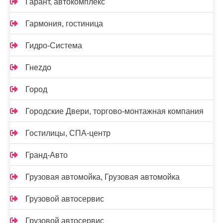
Гарант, автокомплекс
Гармония, гостиница
Гидро-Система
Гнеzдо
Город
Городские Двери, торгово-монтажная компания
Гостилицы, СПА-центр
Гранд-Авто
Грузовая автомойка, Грузовая автомойка
Грузовой автосервис
Грузовой автосервис