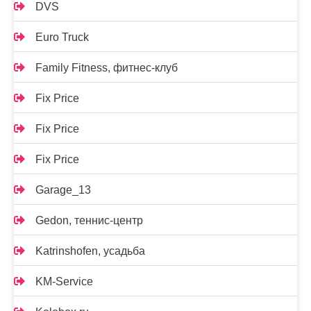
DVS
Euro Truck
Family Fitness, фитнес-клуб
Fix Price
Fix Price
Fix Price
Garage_13
Gedon, теннис-центр
Katrinshofen, усадьба
KM-Service