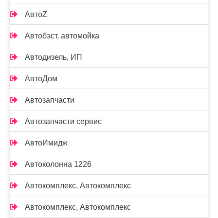
АвтоZ
Автобэст, автомойка
Автодизель, ИП
АвтоДом
Автозапчасти
Автозапчасти сервис
АвтоИмидж
Автоколонна 1226
Автокомплекс, Автокомплекс
Автокомплекс, Автокомплекс