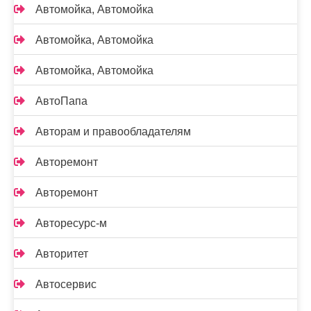
Автомойка, Автомойка
Автомойка, Автомойка
Автомойка, Автомойка
АвтоПапа
Авторам и правообладателям
Авторемонт
Авторемонт
Авторесурс-м
Авторитет
Автосервис