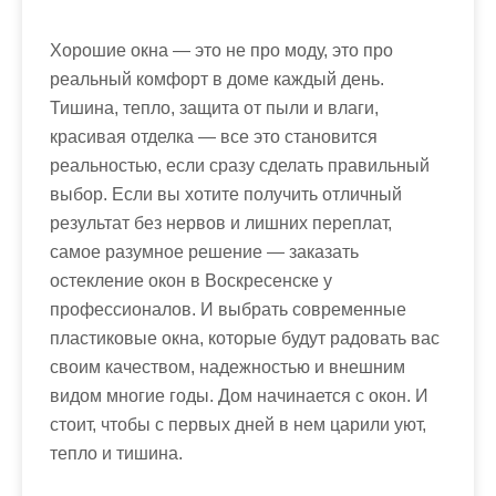
Хорошие окна — это не про моду, это про
реальный комфорт в доме каждый день.
Тишина, тепло, защита от пыли и влаги,
красивая отделка — все это становится
реальностью, если сразу сделать правильный
выбор. Если вы хотите получить отличный
результат без нервов и лишних переплат,
самое разумное решение — заказать
остекление окон в Воскресенске у
профессионалов. И выбрать современные
пластиковые окна, которые будут радовать вас
своим качеством, надежностью и внешним
видом многие годы. Дом начинается с окон. И
стоит, чтобы с первых дней в нем царили уют,
тепло и тишина.