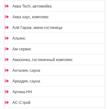
Аква Tech, автомойка
Аква хаус, комплекс
Алё Гараж, мини-гостиница
Альянс
Ам сервис
Амазонка, гостиничный комплекс
Анталия, сауна
Аркадия, сауна
Артика-НН
АС-Строй