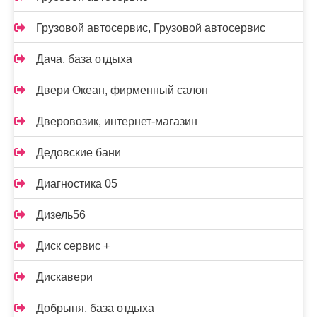
Грузовой автосервис, Грузовой автосервис
Дача, база отдыха
Двери Океан, фирменный салон
Дверовозик, интернет-магазин
Дедовские бани
Диагностика 05
Дизель56
Диск сервис +
Дискавери
Добрыня, база отдыха