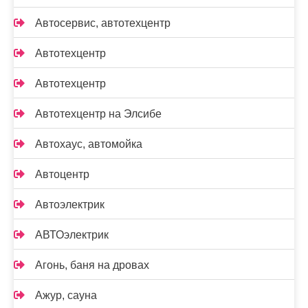
Автосервис, автотехцентр
Автотехцентр
Автотехцентр
Автотехцентр на Элсибе
Автохаус, автомойка
Автоцентр
Автоэлектрик
АВТОэлектрик
Агонь, баня на дровах
Ажур, сауна