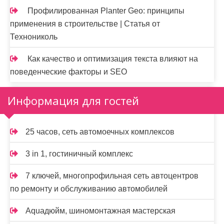
Профилированная Planter Geo: принципы
применения в строительстве | Статья от
Технониколь
Как качество и оптимизация текста влияют на
поведенческие факторы и SEO
Информация для гостей
25 часов, сеть автомоечных комплексов
3 in 1, гостиничный комплекс
7 ключей, многопрофильная сеть автоцентров
по ремонту и обслуживанию автомобилей
Aquaдюйм, шиномонтажная мастерская