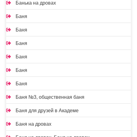
Банька на дровах
Баня
Баня
Баня
Баня
Баня
Баня
Баня №3, общественная баня
Баня для друзей в Академе
Баня на дровах