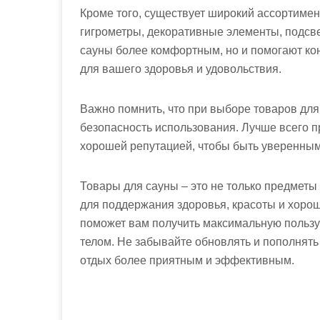
Кроме того, существует широкий ассортимент
гигрометры, декоративные элементы, подсве
сауны более комфортным, но и помогают ко
для вашего здоровья и удовольствия.
Важно помнить, что при выборе товаров для
безопасность использования. Лучше всего 
хорошей репутацией, чтобы быть уверенным
Товары для сауны – это не только предметы
для поддержания здоровья, красоты и хоро
поможет вам получить максимальную пользу
телом. Не забывайте обновлять и пополнять
отдых более приятным и эффективным.