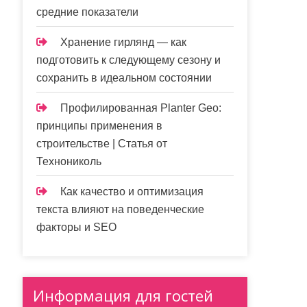
средние показатели
Хранение гирлянд — как
подготовить к следующему сезону и
сохранить в идеальном состоянии
Профилированная Planter Geo:
принципы применения в
строительстве | Статья от
Технониколь
Как качество и оптимизация
текста влияют на поведенческие
факторы и SEO
Информация для гостей