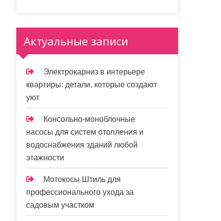
Актуальные записи
Электрокарниз в интерьере
квартиры: детали, которые создают
уют
Консольно-моноблочные
насосы для систем отопления и
водоснабжения зданий любой
этажности
Мотокосы Штиль для
профессионального ухода за
садовым участком