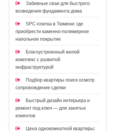
Забивные сваи для быстрого
возведения фундамента дома
SPC-плитка в Тюмени: где
приобрести каменно-полимерное
напольное покрытие
Благоустроенный жилой
комплекс с развитой
инфраструктурой
Подбор квартиры поиск осмотр
сопровождение сделки
Быстрый дизайн интерьера и
ремонт под ключ — для занятых
клиентов
Цена однокомнатной квартиры: