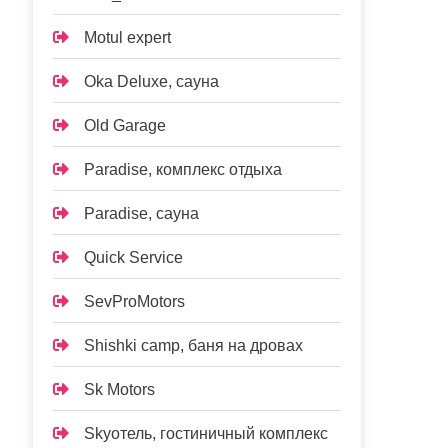
Motul expert
Oka Deluxe, сауна
Old Garage
Paradise, комплекс отдыха
Paradise, сауна
Quick Service
SevProMotors
Shishki camp, баня на дровах
Sk Motors
Skyотель, гостиничный комплекс