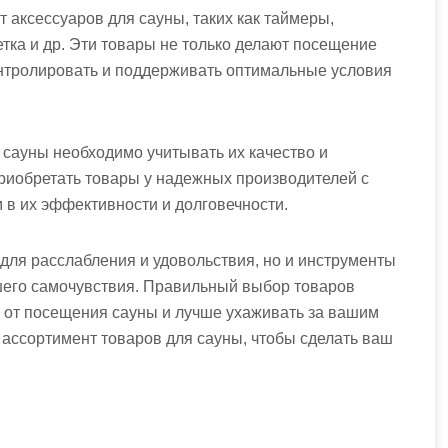
 аксессуаров для сауны, таких как таймеры,
тка и др. Эти товары не только делают посещение
нтролировать и поддерживать оптимальные условия
 сауны необходимо учитывать их качество и
приобретать товары у надежных производителей с
 в их эффективности и долговечности.
 для расслабления и удовольствия, но и инструменты
шего самочувствия. Правильный выбор товаров
 от посещения сауны и лучше ухаживать за вашим
 ассортимент товаров для сауны, чтобы сделать ваш