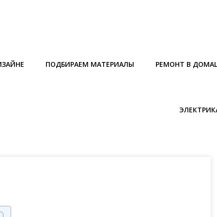
ИЗАЙНЕ
ПОДБИРАЕМ МАТЕРИАЛЫ
РЕМОНТ В ДОМА
ЭЛЕКТРИК