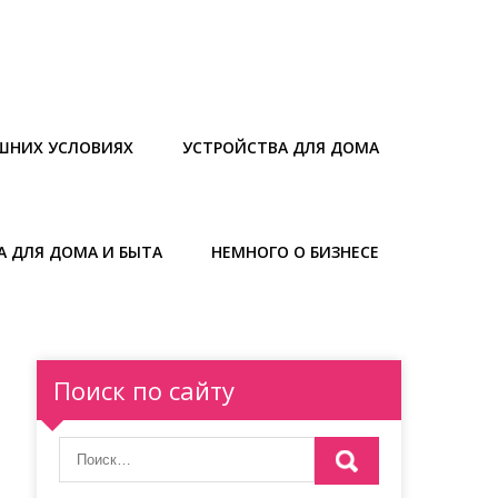
ШНИХ УСЛОВИЯХ
УСТРОЙСТВА ДЛЯ ДОМА
А ДЛЯ ДОМА И БЫТА
НЕМНОГО О БИЗНЕСЕ
Поиск по сайту