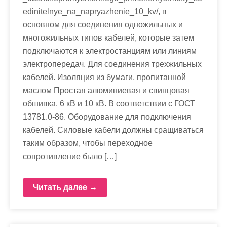
edinitelnye_na_napryazhenie_10_kv/, в
основном для соединения одножильных и
многожильных типов кабелей, которые затем
подключаются к электростанциям или линиям
электропередач. Для соединения трехжильных
кабелей. Изоляция из бумаги, пропитанной
маслом Простая алюминиевая и свинцовая
обшивка. 6 кВ и 10 кВ. В соответствии с ГОСТ
13781.0-86. Оборудование для подключения
кабелей. Силовые кабели должны сращиваться
таким образом, чтобы переходное
сопротивление было […]
Читать далее →