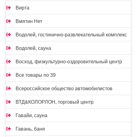
Вирта
Вмятин Нет
Водолей, гостинично-развлекательный комплекс
Водолей, сауна
Восход, физкультурно-оздоровительный центр
Все товары по 39
Всероссийское общество автомобилистов
ВТД&КОЛОРЛОН, торговый центр
Гавайи, сауна
Гавань, баня