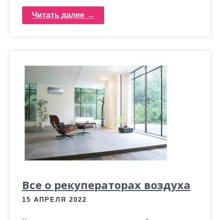
Читать далее →
Все о рекуператорах воздуха
15 АПРЕЛЯ 2022