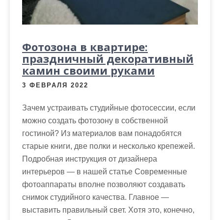
Фотозона в квартире:
праздничный декоративный
камин своими руками
3 ФЕВРАЛЯ 2022
Зачем устраивать студийные фотосессии, если
можно создать фотозону в собственной
гостиной? Из материалов вам понадобятся
старые книги, две полки и несколько крепежей.
Подробная инструкция от дизайнера
интерьеров — в нашей статье Современные
фотоаппараты вполне позволяют создавать
снимок студийного качества. Главное —
выставить правильный свет. Хотя это, конечно,