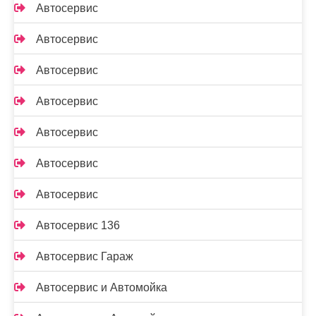
Автосервис
Автосервис
Автосервис
Автосервис
Автосервис
Автосервис
Автосервис
Автосервис 136
Автосервис Гараж
Автосервис и Автомойка