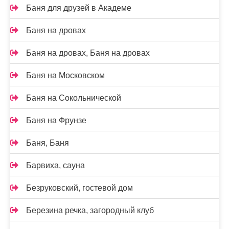
Баня для друзей в Академе
Баня на дровах
Баня на дровах, Баня на дровах
Баня на Московском
Баня на Сокольнической
Баня на Фрунзе
Баня, Баня
Барвиха, сауна
Безруковский, гостевой дом
Березина речка, загородный клуб