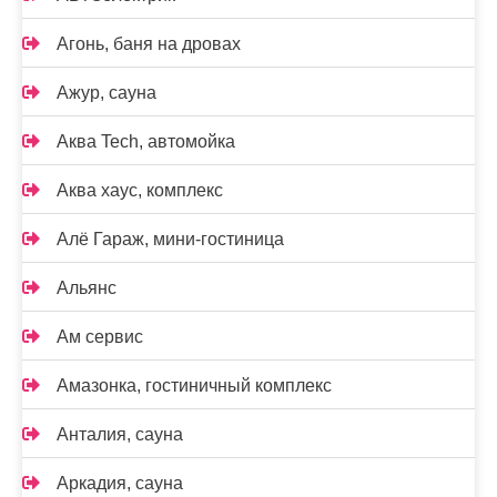
Агонь, баня на дровах
Ажур, сауна
Аква Tech, автомойка
Аква хаус, комплекс
Алё Гараж, мини-гостиница
Альянс
Ам сервис
Амазонка, гостиничный комплекс
Анталия, сауна
Аркадия, сауна