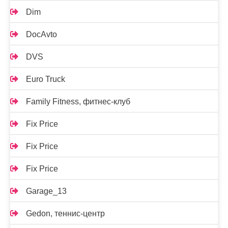
Dim
DocAvto
DVS
Euro Truck
Family Fitness, фитнес-клуб
Fix Price
Fix Price
Fix Price
Garage_13
Gedon, теннис-центр