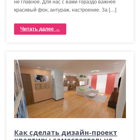
не главное. Для нас с вами гораздо важнее
красивый фон, антураж, настроение. За […]
Читать далее →
Как сделать дизайн-проект
квартиры самостоятельно