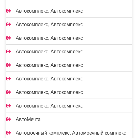
Автокомплекс, Автокомплекс
Автокомплекс, Автокомплекс
Автокомплекс, Автокомплекс
Автокомплекс, Автокомплекс
Автокомплекс, Автокомплекс
Автокомплекс, Автокомплекс
Автокомплекс, Автокомплекс
Автокомплекс, Автокомплекс
АвтоМечта
Автомоечный комплекс, Автомоечный комплекс