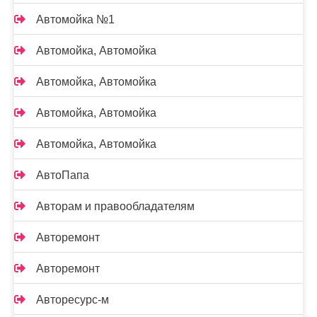
Автомойка №1
Автомойка, Автомойка
Автомойка, Автомойка
Автомойка, Автомойка
Автомойка, Автомойка
АвтоПапа
Авторам и правообладателям
Авторемонт
Авторемонт
Авторесурс-м