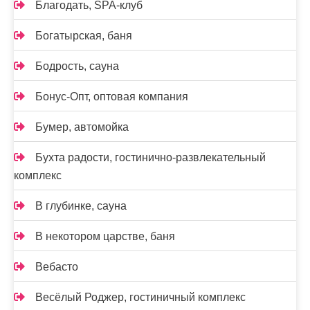
Благодать, SPA-клуб
Богатырская, баня
Бодрость, сауна
Бонус-Опт, оптовая компания
Бумер, автомойка
Бухта радости, гостинично-развлекательный
комплекс
В глубинке, сауна
В некотором царстве, баня
Вебасто
Весёлый Роджер, гостиничный комплекс