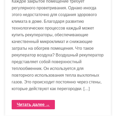
Каждое закрытое помещение требует
регулярного проветривания. Однако иногда
этого недостаточно для создания здорового
климата в доме. Благодаря развитию
технологических процессов каждый может
купить рекуператоры, обеспечивающие
качественный микроклимат и снижающие
затраты на обогрев помещения. Что такое
рекуператор воздуха? Воздушный рекуператор
представляет собой поверхностный
теплообменник. Он используется для
повторного использования тепла выхлопных
газов. Это происходит постоянно через стены,
которые действуют как перегородки. […]
Читать далее →