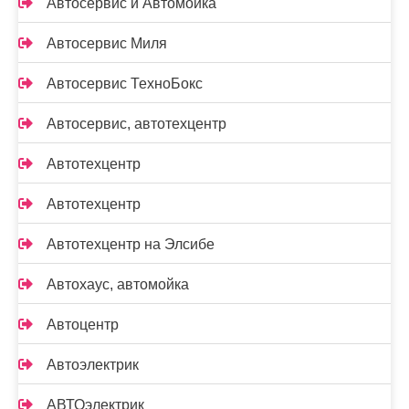
Автосервис и Автомойка
Автосервис Миля
Автосервис ТехноБокс
Автосервис, автотехцентр
Автотехцентр
Автотехцентр
Автотехцентр на Элсибе
Автохаус, автомойка
Автоцентр
Автоэлектрик
АВТОэлектрик