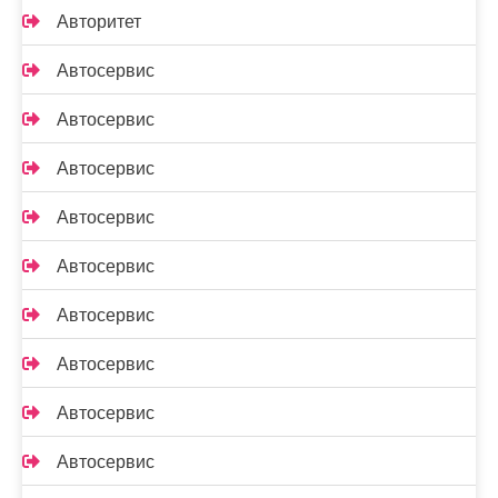
Авторитет
Автосервис
Автосервис
Автосервис
Автосервис
Автосервис
Автосервис
Автосервис
Автосервис
Автосервис