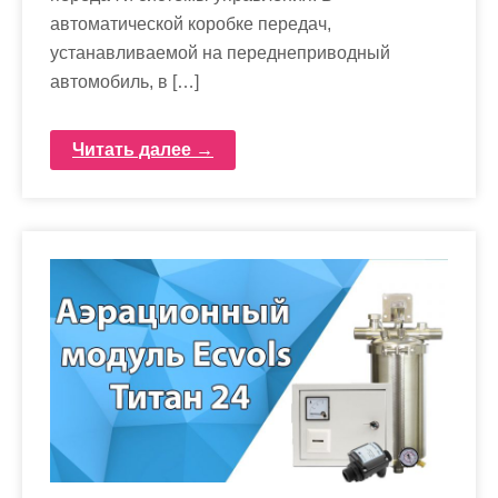
автоматической коробке передач,
устанавливаемой на переднеприводный
автомобиль, в […]
Читать далее →