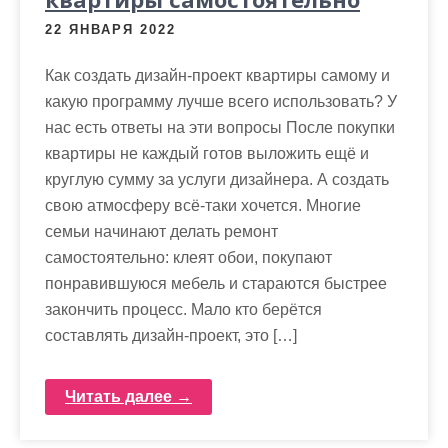
22 ЯНВАРЯ 2022
Как создать дизайн-проект квартиры самому и
какую программу лучше всего использовать? У
нас есть ответы на эти вопросы После покупки
квартиры не каждый готов выложить ещё и
круглую сумму за услуги дизайнера. А создать
свою атмосферу всё-таки хочется. Многие
семьи начинают делать ремонт
самостоятельно: клеят обои, покупают
понравившуюся мебель и стараются быстрее
закончить процесс. Мало кто берётся
составлять дизайн-проект, это […]
Читать далее →