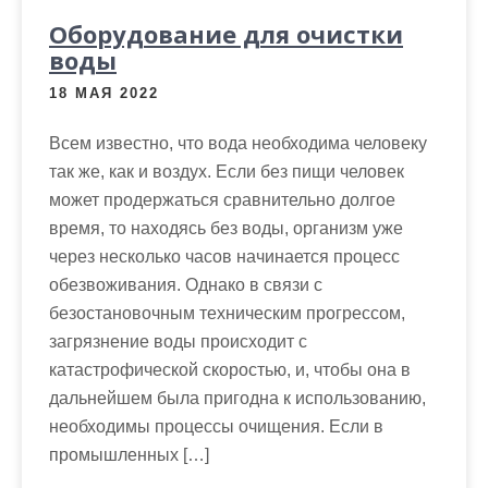
Оборудование для очистки
воды
18 МАЯ 2022
Всем известно, что вода необходима человеку
так же, как и воздух. Если без пищи человек
может продержаться сравнительно долгое
время, то находясь без воды, организм уже
через несколько часов начинается процесс
обезвоживания. Однако в связи с
безостановочным техническим прогрессом,
загрязнение воды происходит с
катастрофической скоростью, и, чтобы она в
дальнейшем была пригодна к использованию,
необходимы процессы очищения. Если в
промышленных […]