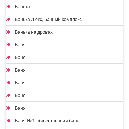
Банька
Банька Люкс, банный комплекс
Банька на дровах
Баня
Баня
Баня
Баня
Баня
Баня
Баня №3, общественная баня