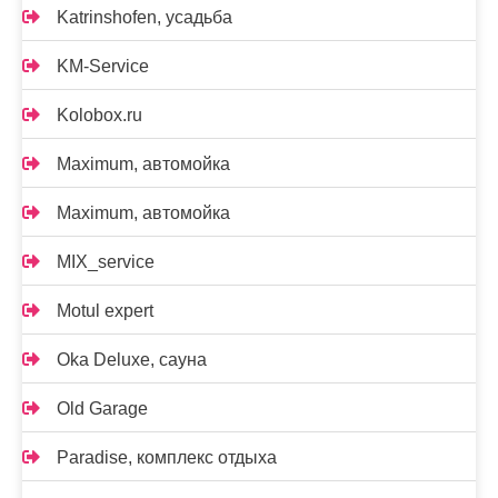
Katrinshofen, усадьба
KM-Service
Kolobox.ru
Maximum, автомойка
Maximum, автомойка
MIX_service
Motul expert
Oka Deluxe, сауна
Old Garage
Paradise, комплекс отдыха