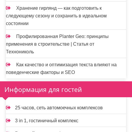
Хранение гирлянд — как подготовить к
следующему сезону и сохранить в идеальном
состоянии
Профилированная Planter Geo: принципы
применения в строительстве | Статья от
Технониколь
Как качество и оптимизация текста влияют на
поведенческие факторы и SEO
Информация для гостей
25 часов, сеть автомоечных комплексов
3 in 1, гостиничный комплекс