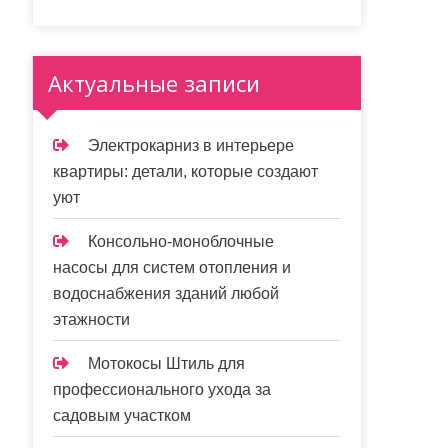
Актуальные записи
Электрокарниз в интерьере
квартиры: детали, которые создают
уют
Консольно-моноблочные
насосы для систем отопления и
водоснабжения зданий любой
этажности
Мотокосы Штиль для
профессионального ухода за
садовым участком