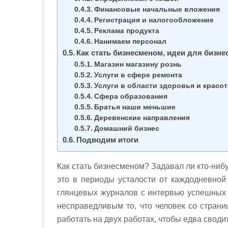
Финансовые начальные вложения
Регистрация и налогообложение
Реклама продукта
Нанимаем персонал
Как стать бизнесменом, идеи для бизнес
Магазин магазину рознь
Услуги в сфере ремонта
Услуги в области здоровья и красо
Сфера образования
Братья наши меньшие
Деревенские направления
Домашний бизнес
Подводим итоги
Как стать бизнесменом? Задавал ли кто-нибу
это в периоды усталости от каждодневной
глянцевых журналов с интервью успешных 
несправедливым то, что человек со страни
работать на двух работах, чтобы едва своди