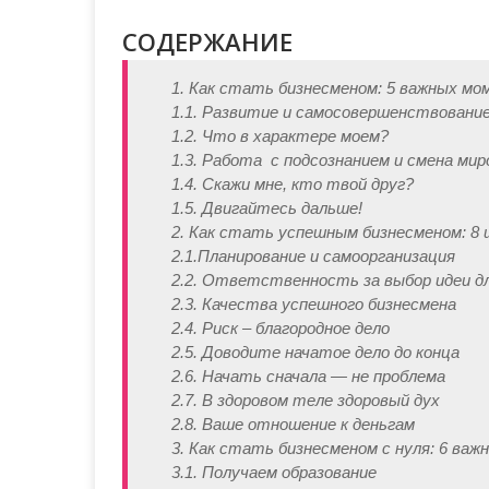
СОДЕРЖАНИЕ
1. Как стать бизнесменом: 5 важных м
1.1. Развитие и самосовершенствование
1.2. Что в характере моем?
1.3. Работа с подсознанием и смена мир
1.4. Скажи мне, кто твой друг?
1.5. Двигайтесь дальше!
2. Как стать успешным бизнесменом: 8 
2.1.Планирование и самоорганизация
2.2. Ответственность за выбор идеи дл
2.3. Качества успешного бизнесмена
2.4. Риск – благородное дело
2.5. Доводите начатое дело до конца
2.6. Начать сначала — не проблема
2.7. В здоровом теле здоровый дух
2.8. Ваше отношение к деньгам
3. Как стать бизнесменом с нуля: 6 важ
3.1. Получаем образование