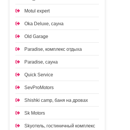
Motul expert
Oka Deluxe, сауна
Old Garage
Paradise, комплекс отдыха
Paradise, сауна
Quick Service
SevProMotors
Shishki camp, баня на дровах
Sk Motors
Skyотель, гостиничный комплекс