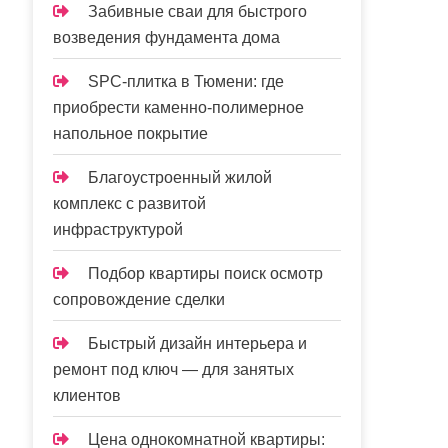
Забивные сваи для быстрого
возведения фундамента дома
SPC-плитка в Тюмени: где
приобрести каменно-полимерное
напольное покрытие
Благоустроенный жилой
комплекс с развитой
инфраструктурой
Подбор квартиры поиск осмотр
сопровождение сделки
Быстрый дизайн интерьера и
ремонт под ключ — для занятых
клиентов
Цена однокомнатной квартиры: