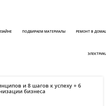
ИЗАЙНЕ
ПОДБИРАЕМ МАТЕРИАЛЫ
РЕМОНТ В ДОМА
ЭЛЕКТРИК
нципов и 8 шагов к успеху + 6
анизации бизнеса