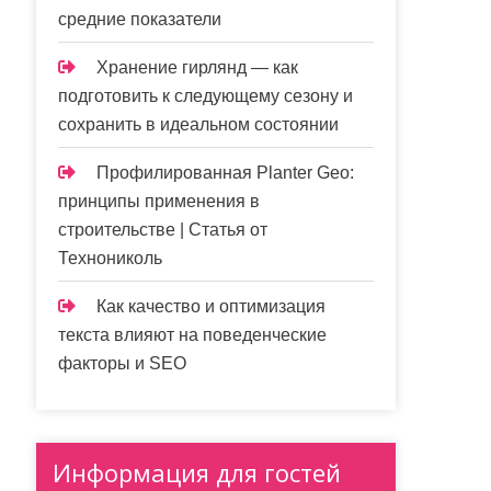
средние показатели
Хранение гирлянд — как
подготовить к следующему сезону и
сохранить в идеальном состоянии
Профилированная Planter Geo:
принципы применения в
строительстве | Статья от
Технониколь
Как качество и оптимизация
текста влияют на поведенческие
факторы и SEO
Информация для гостей