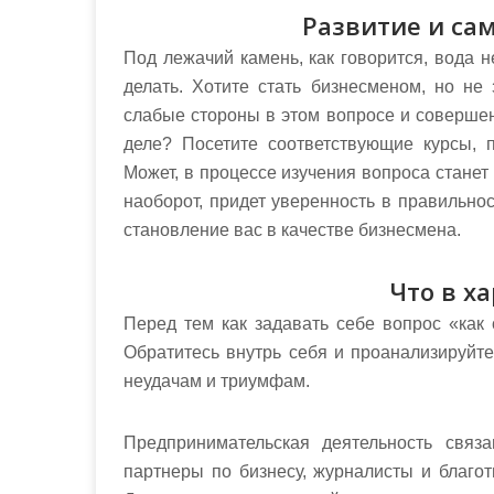
Развитие и са
Под лежачий камень, как говорится, вода не
делать. Хотите стать бизнесменом, но не 
слабые стороны в этом вопросе и совершен
деле? Посетите соответствующие курсы,
Может, в процессе изучения вопроса станет 
наоборот, придет уверенность в правильно
становление вас в качестве бизнесмена.
Что в х
Перед тем как задавать себе вопрос «как 
Обратитесь внутрь себя и проанализируйте
неудачам и триумфам.
Предпринимательская деятельность связ
партнеры по бизнесу, журналисты и благот