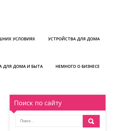
ШНИХ УСЛОВИЯХ
УСТРОЙСТВА ДЛЯ ДОМА
А ДЛЯ ДОМА И БЫТА
НЕМНОГО О БИЗНЕСЕ
Поиск по сайту