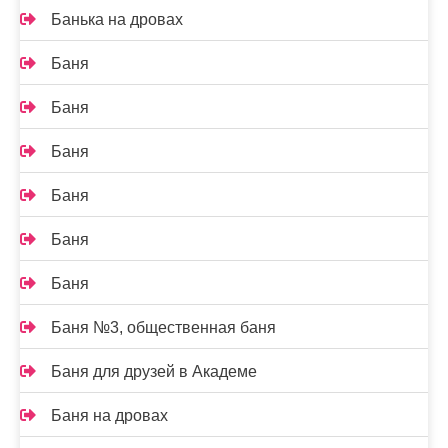
Банька на дровах
Баня
Баня
Баня
Баня
Баня
Баня
Баня №3, общественная баня
Баня для друзей в Академе
Баня на дровах