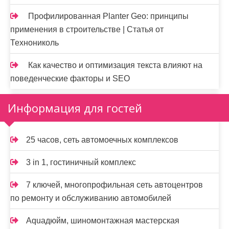
Профилированная Planter Geo: принципы
применения в строительстве | Статья от
Технониколь
Как качество и оптимизация текста влияют на
поведенческие факторы и SEO
Информация для гостей
25 часов, сеть автомоечных комплексов
3 in 1, гостиничный комплекс
7 ключей, многопрофильная сеть автоцентров
по ремонту и обслуживанию автомобилей
Aquaдюйм, шиномонтажная мастерская