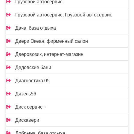
Грузовой автосервис
Грузовой автосервис, Грузовой автосервис
Дача, база отдыха
Двери Океан, фирменный салон
Дверовозик, интернет-магазин
Дедовские бани
Диагностика 05
Дизель56
Диск сервис +
Дискавери
Добрыня, база отдыха