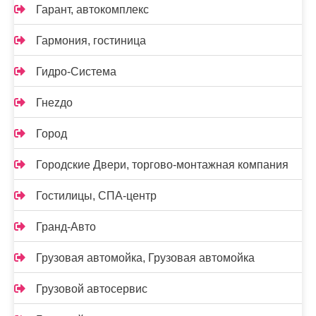
Гарант, автокомплекс
Гармония, гостиница
Гидро-Система
Гнеzдо
Город
Городские Двери, торгово-монтажная компания
Гостилицы, СПА-центр
Гранд-Авто
Грузовая автомойка, Грузовая автомойка
Грузовой автосервис