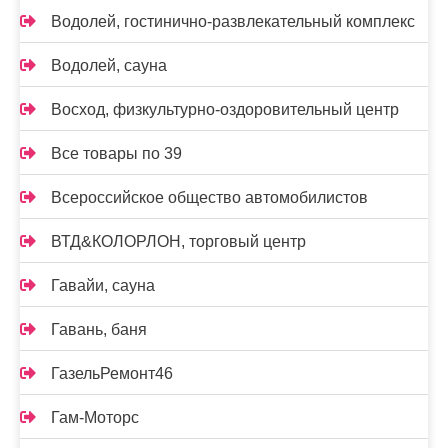
Водолей, гостинично-развлекательный комплекс
Водолей, сауна
Восход, физкультурно-оздоровительный центр
Все товары по 39
Всероссийское общество автомобилистов
ВТД&КОЛОРЛОН, торговый центр
Гавайи, сауна
Гавань, баня
ГазельРемонт46
Гам-Моторс