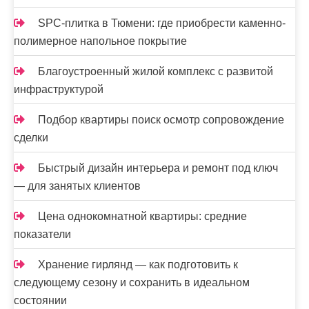
SPC-плитка в Тюмени: где приобрести каменно-
полимерное напольное покрытие
Благоустроенный жилой комплекс с развитой
инфраструктурой
Подбор квартиры поиск осмотр сопровождение
сделки
Быстрый дизайн интерьера и ремонт под ключ
— для занятых клиентов
Цена однокомнатной квартиры: средние
показатели
Хранение гирлянд — как подготовить к
следующему сезону и сохранить в идеальном
состоянии