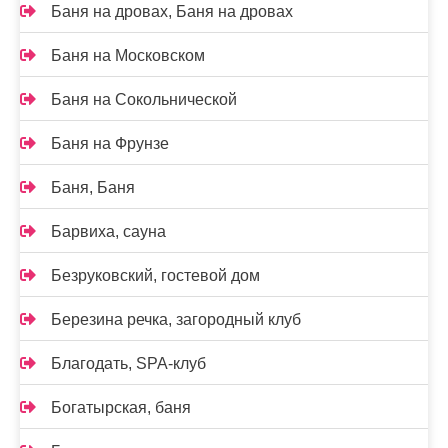
Баня на дровах, Баня на дровах
Баня на Московском
Баня на Сокольнической
Баня на Фрунзе
Баня, Баня
Барвиха, сауна
Безруковский, гостевой дом
Березина речка, загородный клуб
Благодать, SPA-клуб
Богатырская, баня