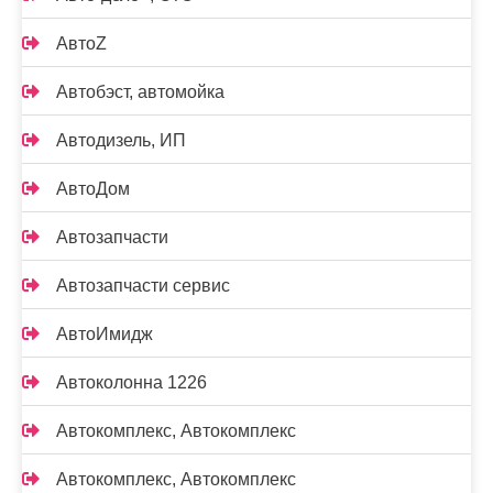
АвтоZ
Автобэст, автомойка
Автодизель, ИП
АвтоДом
Автозапчасти
Автозапчасти сервис
АвтоИмидж
Автоколонна 1226
Автокомплекс, Автокомплекс
Автокомплекс, Автокомплекс