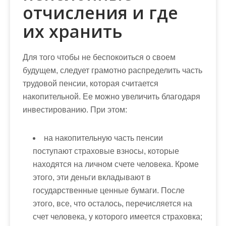
отчисления и где
их хранить
Для того чтобы не беспокоиться о своем
будущем, следует грамотно распределить часть
трудовой пенсии, которая считается
накопительной. Ее можно увеличить благодаря
инвестированию. При этом:
на накопительную часть пенсии
поступают страховые взносы, которые
находятся на личном счете человека. Кроме
этого, эти деньги вкладывают в
государственные ценные бумаги. После
этого, все, что осталось, перечисляется на
счет человека, у которого имеется страховка;