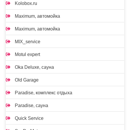
Kolobox.ru
Maximum, автомойка
Maximum, автомойка
MIX_service
Motul expert
Oka Deluxe, сауна
Old Garage
Paradise, комплекс отдыха
Paradise, сауна
Quick Service