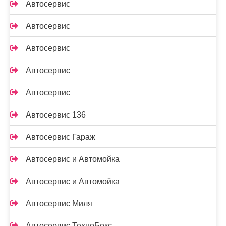
Автосервис
Автосервис
Автосервис
Автосервис
Автосервис
Автосервис 136
Автосервис Гараж
Автосервис и Автомойка
Автосервис и Автомойка
Автосервис Миля
Автосервис ТехноБокс