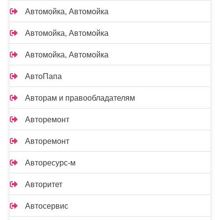
Автомойка, Автомойка
Автомойка, Автомойка
Автомойка, Автомойка
АвтоПапа
Авторам и правообладателям
Авторемонт
Авторемонт
Авторесурс-м
Авторитет
Автосервис