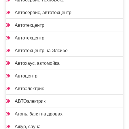
Автосервис, автотехцентр
Автотехцентр
Автотехцентр
Автотехцентр на Элсибе
Автохаус, автомойка
Автоцентр
Автоэлектрик
АВТОэлектрик
Агонь, баня на дровах
Ажур, сауна