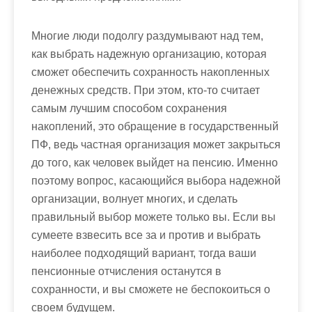
Многие люди подолгу раздумывают над тем,
как выбрать надежную организацию, которая
сможет обеспечить сохранность накопленных
денежных средств. При этом, кто-то считает
самым лучшим способом сохранения
накоплений, это обращение в государственный
ПФ, ведь частная организация может закрыться
до того, как человек выйдет на пенсию. Именно
поэтому вопрос, касающийся выбора надежной
организации, волнует многих, и сделать
правильный выбор можете только вы. Если вы
сумеете взвесить все за и против и выбрать
наиболее подходящий вариант, тогда ваши
пенсионные отчисления останутся в
сохранности, и вы сможете не беспокоиться о
своем будущем.