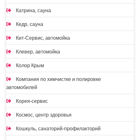
Катрина, сауна
Кедр, сауна
Кит-Сервис, автомойка
Клевер, автомойка
Колор Крым
Компания по химчистке и полировке
автомобилей
Корея-сервис
Космос, центр здоровья
Кошкуль, санаторий-профилакторий