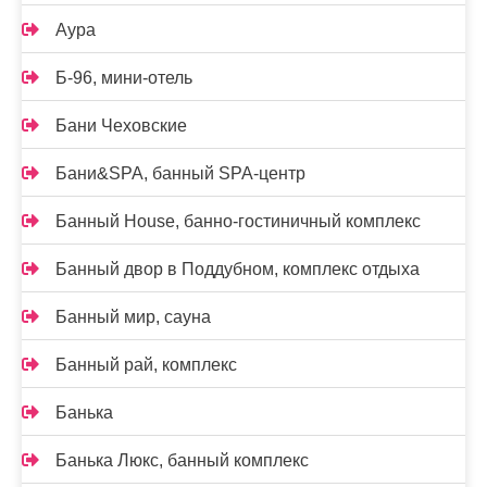
Аура
Б-96, мини-отель
Бани Чеховские
Бани&SPA, банный SPA-центр
Банный House, банно-гостиничный комплекс
Банный двор в Поддубном, комплекс отдыха
Банный мир, сауна
Банный рай, комплекс
Банька
Банька Люкс, банный комплекс