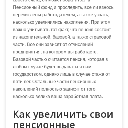
Пенсионный фонд и проследить, все ли взносы
перечислены работодателем, а также узнать,
насколько увеличились накопления. При этом
важно учитывать тот факт, что пенсия состоит
из накопительной, базовой, а также страховой
части. Все они зависят от отчислений
предприятия, на котором вы работаете.
Базовой частью считается пенсия, которая в
любом случае будет выдаваться вам
государством, однако лишь в случае стажа от
пяти лет. Остальные части пенсионных
накоплений полностью зависят от того,
насколько велика ваша заработная плата.
Как увеличить свои
пенсионные