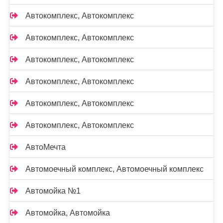
Автокомплекс, Автокомплекс
Автокомплекс, Автокомплекс
Автокомплекс, Автокомплекс
Автокомплекс, Автокомплекс
Автокомплекс, Автокомплекс
Автокомплекс, Автокомплекс
АвтоМечта
Автомоечный комплекс, Автомоечный комплекс
Автомойка №1
Автомойка, Автомойка