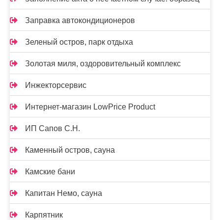
Заправка автокондиционеров
Зеленый остров, парк отдыха
Золотая миля, оздоровительный комплекс
Инжекторсервис
Интернет-магазин LowPrice Product
ИП Сапов С.Н.
Каменный остров, сауна
Камские бани
Капитан Немо, сауна
Карпятник