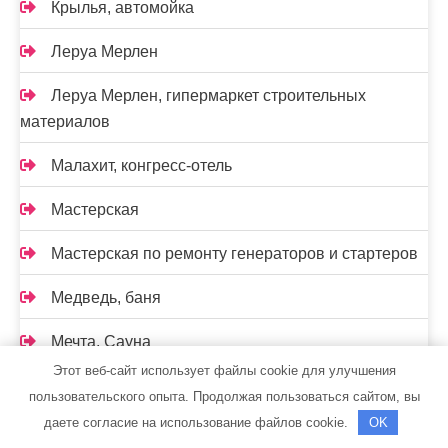
Крылья, автомойка
Леруа Мерлен
Леруа Мерлен, гипермаркет строительных
материалов
Малахит, конгресс-отель
Мастерская
Мастерская по ремонту генераторов и стартеров
Медведь, баня
Мечта, Сауна
Этот веб-сайт использует файлы cookie для улучшения
Мечта, сауна
пользовательского опыта. Продолжая пользоваться сайтом, вы
даете согласие на использование файлов cookie.
OK
Мир красоты и СПА, салон красоты