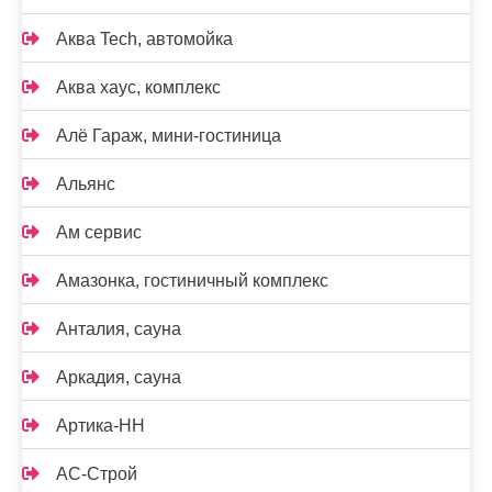
Аква Tech, автомойка
Аква хаус, комплекс
Алё Гараж, мини-гостиница
Альянс
Ам сервис
Амазонка, гостиничный комплекс
Анталия, сауна
Аркадия, сауна
Артика-НН
АС-Строй