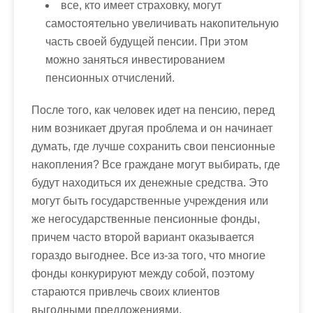
все, кто имеет страховку, могут
самостоятельно увеличивать накопительную
часть своей будущей пенсии. При этом
можно заняться инвестированием
пенсионных отчислений.
После того, как человек идет на пенсию, перед
ним возникает другая проблема и он начинает
думать, где лучше сохранить свои пенсионные
накопления? Все граждане могут выбирать, где
будут находиться их денежные средства. Это
могут быть государственные учреждения или
же негосударственные пенсионные фонды,
причем часто второй вариант оказывается
гораздо выгоднее. Все из-за того, что многие
фонды конкурируют между собой, поэтому
стараются привлечь своих клиентов
выгодными предложениями.