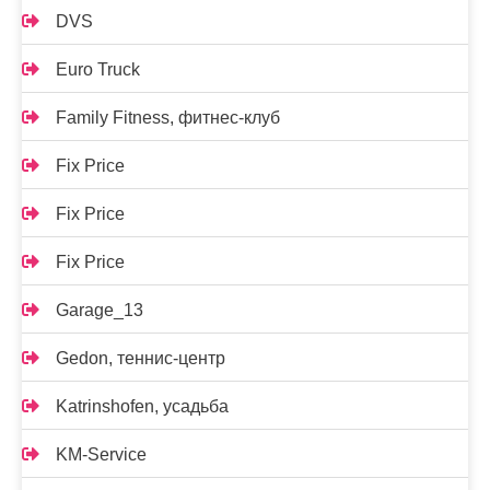
DVS
Euro Truck
Family Fitness, фитнес-клуб
Fix Price
Fix Price
Fix Price
Garage_13
Gedon, теннис-центр
Katrinshofen, усадьба
KM-Service