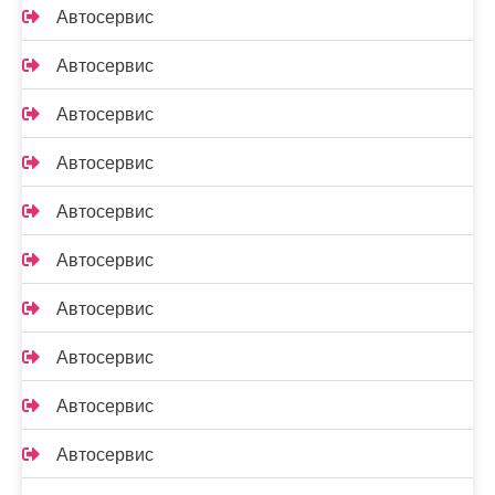
Автосервис
Автосервис
Автосервис
Автосервис
Автосервис
Автосервис
Автосервис
Автосервис
Автосервис
Автосервис