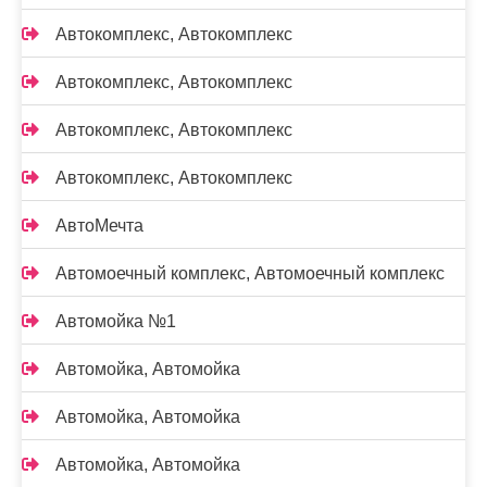
Автокомплекс, Автокомплекс
Автокомплекс, Автокомплекс
Автокомплекс, Автокомплекс
Автокомплекс, Автокомплекс
АвтоМечта
Автомоечный комплекс, Автомоечный комплекс
Автомойка №1
Автомойка, Автомойка
Автомойка, Автомойка
Автомойка, Автомойка