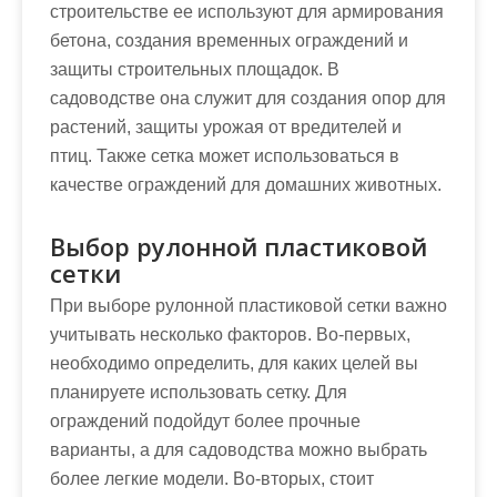
строительстве ее используют для армирования
бетона, создания временных ограждений и
защиты строительных площадок. В
садоводстве она служит для создания опор для
растений, защиты урожая от вредителей и
птиц. Также сетка может использоваться в
качестве ограждений для домашних животных.
Выбор рулонной пластиковой
сетки
При выборе рулонной пластиковой сетки важно
учитывать несколько факторов. Во-первых,
необходимо определить, для каких целей вы
планируете использовать сетку. Для
ограждений подойдут более прочные
варианты, а для садоводства можно выбрать
более легкие модели. Во-вторых, стоит