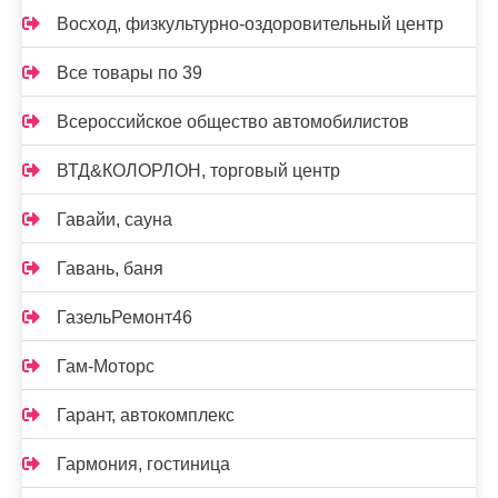
Восход, физкультурно-оздоровительный центр
Все товары по 39
Всероссийское общество автомобилистов
ВТД&КОЛОРЛОН, торговый центр
Гавайи, сауна
Гавань, баня
ГазельРемонт46
Гам-Моторс
Гарант, автокомплекс
Гармония, гостиница