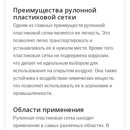
Преимущества рулонной
пластиковой сетки
Одним из главных преимуществ рулонной
пластиковой сетки является ее легкость. Это
позволяет легко транспортировать и
устанавливать ее в нужном месте. Кроме того,
пластиковая сетка не подвержена коррозии,
что делает ее идеальным выбором для
использования на открытом воздухе. Она также
устойчива к воздействию химических веществ,
что позволяет использовать ее в агрономии и
промышленности.
Области применения
Рулонная пластиковая сетка находит
применение в самых различных областях. В