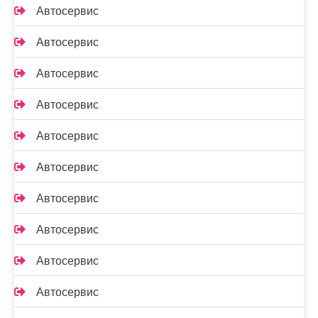
Автосервис
Автосервис
Автосервис
Автосервис
Автосервис
Автосервис
Автосервис
Автосервис
Автосервис
Автосервис