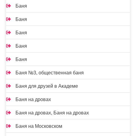
Баня
Баня
Баня
Баня
Баня
Баня №3, общественная баня
Баня для друзей в Академе
Баня на дровах
Баня на дровах, Баня на дровах
Баня на Московском