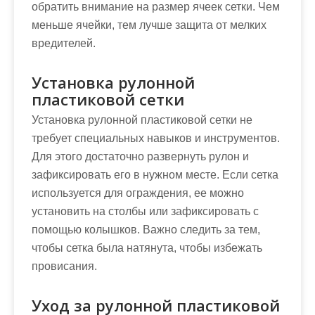
обратить внимание на размер ячеек сетки. Чем
меньше ячейки, тем лучше защита от мелких
вредителей.
Установка рулонной
пластиковой сетки
Установка рулонной пластиковой сетки не
требует специальных навыков и инструментов.
Для этого достаточно развернуть рулон и
зафиксировать его в нужном месте. Если сетка
используется для ограждения, ее можно
установить на столбы или зафиксировать с
помощью колышков. Важно следить за тем,
чтобы сетка была натянута, чтобы избежать
провисания.
Уход за рулонной пластиковой