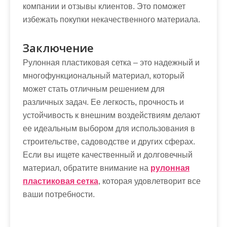
компании и отзывы клиентов. Это поможет
избежать покупки некачественного материала.
Заключение
Рулонная пластиковая сетка – это надежный и
многофункциональный материал, который
может стать отличным решением для
различных задач. Ее легкость, прочность и
устойчивость к внешним воздействиям делают
ее идеальным выбором для использования в
строительстве, садоводстве и других сферах.
Если вы ищете качественный и долговечный
материал, обратите внимание на
рулонная
пластиковая сетка
, которая удовлетворит все
ваши потребности.