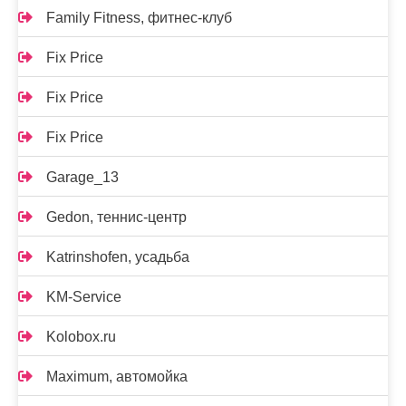
Family Fitness, фитнес-клуб
Fix Price
Fix Price
Fix Price
Garage_13
Gedon, теннис-центр
Katrinshofen, усадьба
KM-Service
Kolobox.ru
Maximum, автомойка