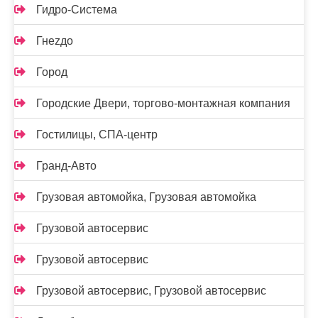
Гидро-Система
Гнеzдо
Город
Городские Двери, торгово-монтажная компания
Гостилицы, СПА-центр
Гранд-Авто
Грузовая автомойка, Грузовая автомойка
Грузовой автосервис
Грузовой автосервис
Грузовой автосервис, Грузовой автосервис