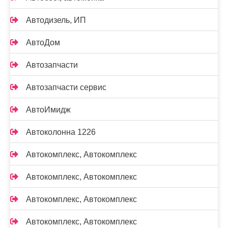
Автодизель, ИП
АвтоДом
Автозапчасти
Автозапчасти сервис
АвтоИмидж
Автоколонна 1226
Автокомплекс, Автокомплекс
Автокомплекс, Автокомплекс
Автокомплекс, Автокомплекс
Автокомплекс, Автокомплекс