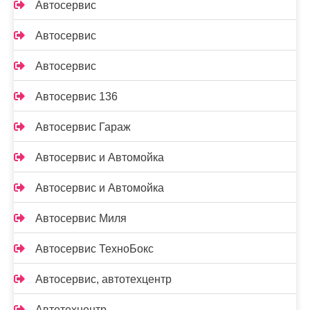
Автосервис
Автосервис
Автосервис
Автосервис 136
Автосервис Гараж
Автосервис и Автомойка
Автосервис и Автомойка
Автосервис Миля
Автосервис ТехноБокс
Автосервис, автотехцентр
Автотехцентр