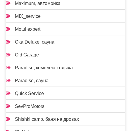
Maximum, автомойка
MIX_service
Motul expert
Oka Deluxe, сауна
Old Garage
Paradise, комплекс отдыха
Paradise, сауна
Quick Service
SevProMotors
Shishki camp, баня на дровах