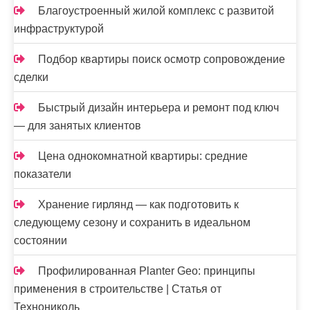
Благоустроенный жилой комплекс с развитой
инфраструктурой
Подбор квартиры поиск осмотр сопровождение
сделки
Быстрый дизайн интерьера и ремонт под ключ
— для занятых клиентов
Цена однокомнатной квартиры: средние
показатели
Хранение гирлянд — как подготовить к
следующему сезону и сохранить в идеальном
состоянии
Профилированная Planter Geo: принципы
применения в строительстве | Статья от
Технониколь