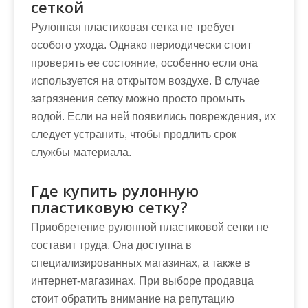
сеткой
Рулонная пластиковая сетка не требует
особого ухода. Однако периодически стоит
проверять ее состояние, особенно если она
используется на открытом воздухе. В случае
загрязнения сетку можно просто промыть
водой. Если на ней появились повреждения, их
следует устранить, чтобы продлить срок
службы материала.
Где купить рулонную
пластиковую сетку?
Приобретение рулонной пластиковой сетки не
составит труда. Она доступна в
специализированных магазинах, а также в
интернет-магазинах. При выборе продавца
стоит обратить внимание на репутацию