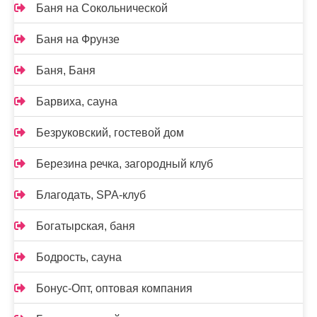
Баня на Сокольнической
Баня на Фрунзе
Баня, Баня
Барвиха, сауна
Безруковский, гостевой дом
Березина речка, загородный клуб
Благодать, SPA-клуб
Богатырская, баня
Бодрость, сауна
Бонус-Опт, оптовая компания