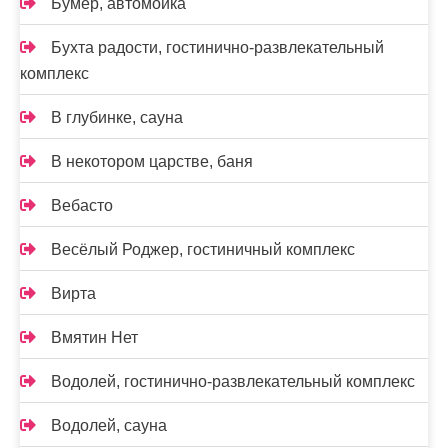
Бумер, автомойка
Бухта радости, гостинично-развлекательный
комплекс
В глубинке, сауна
В некотором царстве, баня
Вебасто
Весёлый Роджер, гостиничный комплекс
Вирта
Вмятин Нет
Водолей, гостинично-развлекательный комплекс
Водолей, сауна