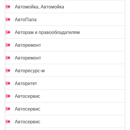
Автомойка, Автомойка
АвтоПапа
Авторам и правообладателям
Авторемонт
Авторемонт
Авторесурс-м
Авторитет
Автосервис
Автосервис
Автосервис