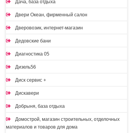
Дача, база отдыха
Двери Океан, фирменный салон
Дверовозик, интернет-магазин
Дедовские бани
Диагностика 05
Дизель56
Диск сервис +
Дискавери
Добрыня, база отдыха
Домострой, магазин строительных, отделочных
материалов и товаров для дома