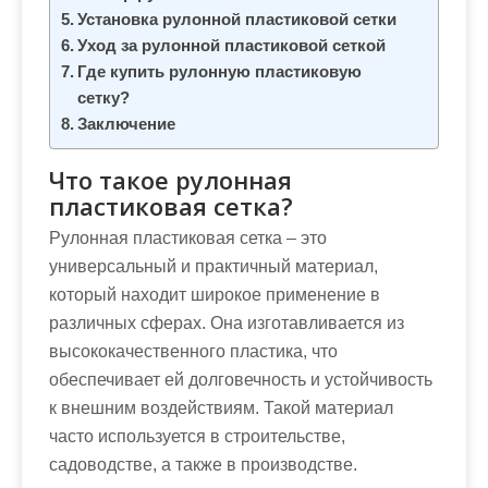
м
Установка рулонной пластиковой сетки
о
Уход за рулонной пластиковой сеткой
м
Где купить рулонную пластиковую
у
сетку?
Заключение
Что такое рулонная
пластиковая сетка?
Рулонная пластиковая сетка – это
универсальный и практичный материал,
который находит широкое применение в
различных сферах. Она изготавливается из
высококачественного пластика, что
обеспечивает ей долговечность и устойчивость
к внешним воздействиям. Такой материал
часто используется в строительстве,
садоводстве, а также в производстве.