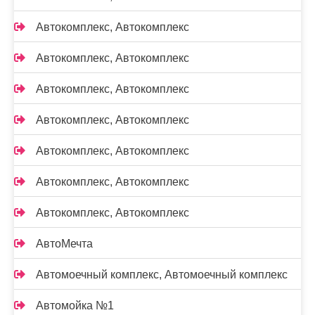
Автокомплекс, Автокомплекс
Автокомплекс, Автокомплекс
Автокомплекс, Автокомплекс
Автокомплекс, Автокомплекс
Автокомплекс, Автокомплекс
Автокомплекс, Автокомплекс
Автокомплекс, Автокомплекс
АвтоМечта
Автомоечный комплекс, Автомоечный комплекс
Автомойка №1