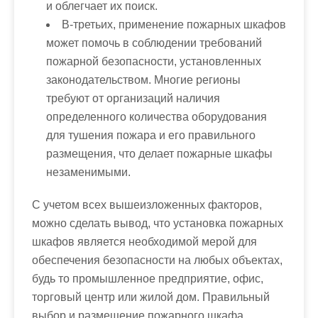
и облегчает их поиск.
В-третьих, применение пожарных шкафов
может помочь в соблюдении требований
пожарной безопасности, установленных
законодательством. Многие регионы
требуют от организаций наличия
определенного количества оборудования
для тушения пожара и его правильного
размещения, что делает пожарные шкафы
незаменимыми.
С учетом всех вышеизложенных факторов,
можно сделать вывод, что установка пожарных
шкафов является необходимой мерой для
обеспечения безопасности на любых объектах,
будь то промышленное предприятие, офис,
торговый центр или жилой дом. Правильный
выбор и размещение пожарного шкафа