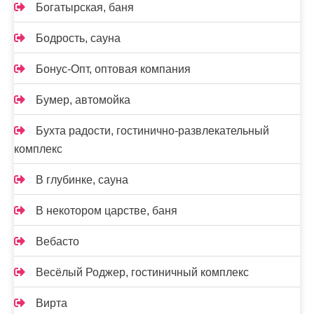
Богатырская, баня
Бодрость, сауна
Бонус-Опт, оптовая компания
Бумер, автомойка
Бухта радости, гостинично-развлекательный
комплекс
В глубинке, сауна
В некотором царстве, баня
Вебасто
Весёлый Роджер, гостиничный комплекс
Вирта