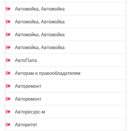
Автомойка, Автомойка
Автомойка, Автомойка
Автомойка, Автомойка
Автомойка, Автомойка
АвтоПапа
Авторам и правообладателям
Авторемонт
Авторемонт
Авторесурс-м
Авторитет