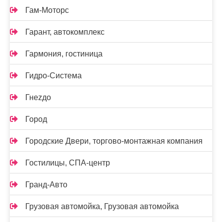
Гам-Моторс
Гарант, автокомплекс
Гармония, гостиница
Гидро-Система
Гнеzдо
Город
Городские Двери, торгово-монтажная компания
Гостилицы, СПА-центр
Гранд-Авто
Грузовая автомойка, Грузовая автомойка