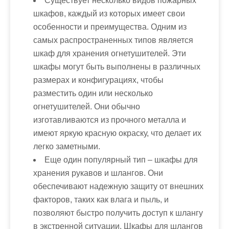
Существует несколько видов пожарных
шкафов, каждый из которых имеет свои
особенности и преимущества. Одним из
самых распространенных типов является
шкаф для хранения огнетушителей. Эти
шкафы могут быть выполнены в различных
размерах и конфигурациях, чтобы
разместить один или несколько
огнетушителей. Они обычно
изготавливаются из прочного металла и
имеют яркую красную окраску, что делает их
легко заметными.
Еще один популярный тип – шкафы для
хранения рукавов и шлангов. Они
обеспечивают надежную защиту от внешних
факторов, таких как влага и пыль, и
позволяют быстро получить доступ к шлангу
в экстренной ситуации. Шкафы для шлангов