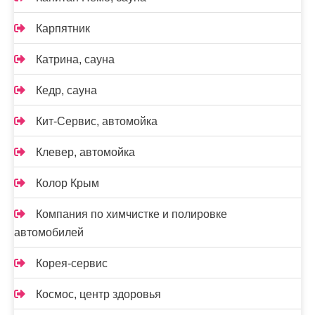
Карпятник
Катрина, сауна
Кедр, сауна
Кит-Сервис, автомойка
Клевер, автомойка
Колор Крым
Компания по химчистке и полировке
автомобилей
Корея-сервис
Космос, центр здоровья