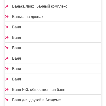
Банька Люкс, банный комплекс
Банька на дровах
Баня
Баня
Баня
Баня
Баня
Баня
Баня №3, общественная баня
Баня для друзей в Академе