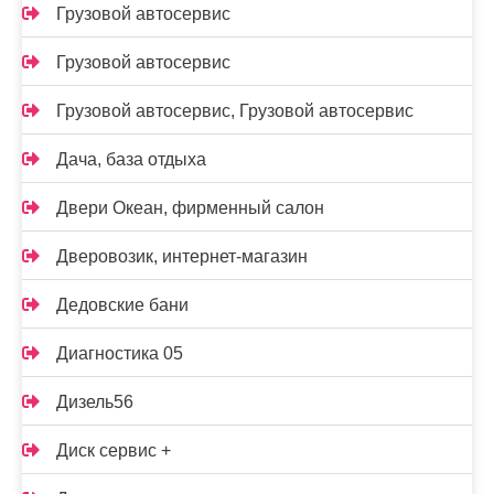
Грузовой автосервис
Грузовой автосервис
Грузовой автосервис, Грузовой автосервис
Дача, база отдыха
Двери Океан, фирменный салон
Дверовозик, интернет-магазин
Дедовские бани
Диагностика 05
Дизель56
Диск сервис +