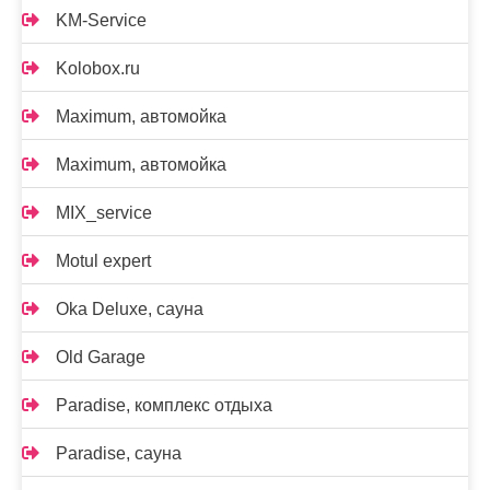
KM-Service
Kolobox.ru
Maximum, автомойка
Maximum, автомойка
MIX_service
Motul expert
Oka Deluxe, сауна
Old Garage
Paradise, комплекс отдыха
Paradise, сауна