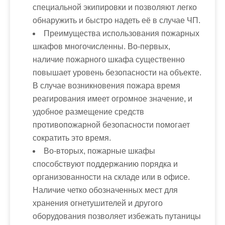
специальной экипировки и позволяют легко
обнаружить и быстро надеть её в случае ЧП.
Преимущества использования пожарных
шкафов многочисленны. Во-первых,
наличие пожарного шкафа существенно
повышает уровень безопасности на объекте.
В случае возникновения пожара время
реагирования имеет огромное значение, и
удобное размещение средств
противопожарной безопасности помогает
сократить это время.
Во-вторых, пожарные шкафы
способствуют поддержанию порядка и
организованности на складе или в офисе.
Наличие четко обозначенных мест для
хранения огнетушителей и другого
оборудования позволяет избежать путаницы