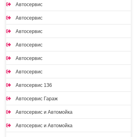
Автосервис
Автосервис
Автосервис
Автосервис
Автосервис
Автосервис
Автосервис 136
Автосервис Гараж
Автосервис и Автомойка
Автосервис и Автомойка