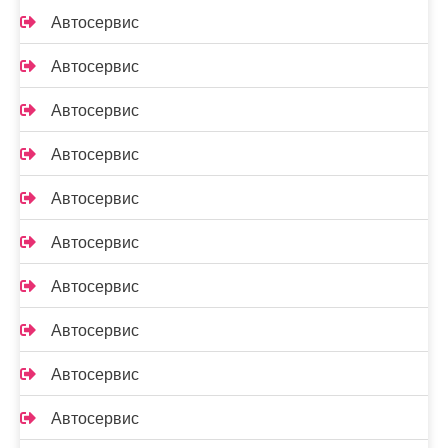
Автосервис
Автосервис
Автосервис
Автосервис
Автосервис
Автосервис
Автосервис
Автосервис
Автосервис
Автосервис