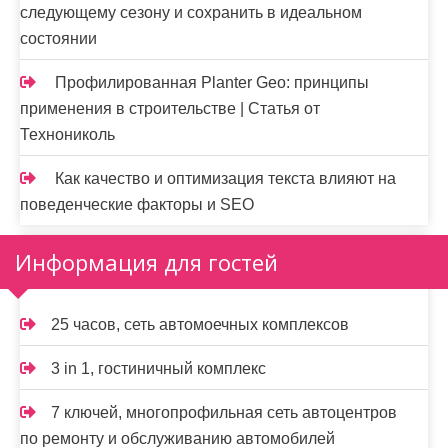
следующему сезону и сохранить в идеальном
состоянии
Профилированная Planter Geo: принципы
применения в строительстве | Статья от
Технониколь
Как качество и оптимизация текста влияют на
поведенческие факторы и SEO
Информация для гостей
25 часов, сеть автомоечных комплексов
3 in 1, гостиничный комплекс
7 ключей, многопрофильная сеть автоцентров
по ремонту и обслуживанию автомобилей