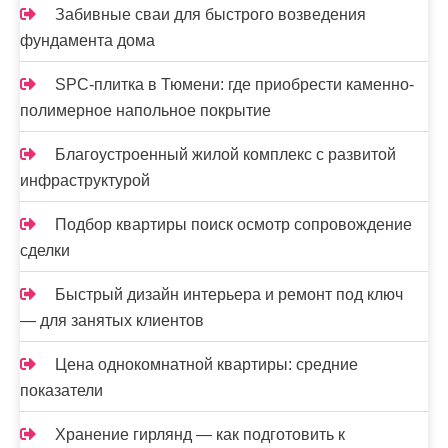
Забивные сваи для быстрого возведения
фундамента дома
SPC-плитка в Тюмени: где приобрести каменно-
полимерное напольное покрытие
Благоустроенный жилой комплекс с развитой
инфраструктурой
Подбор квартиры поиск осмотр сопровождение
сделки
Быстрый дизайн интерьера и ремонт под ключ
— для занятых клиентов
Цена однокомнатной квартиры: средние
показатели
Хранение гирлянд — как подготовить к