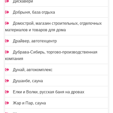
Дискавери
Добрыня, база отдыха
Домострой, магазин строительных, отделочных
материалов и товаров для дома
Драйвер, автотехцентр
Дубрава-Сибирь, торгово-производственная
компания
Дунай, автокомплекс
Душанбе, сауна
Елки и Волки, русская баня на дровах
Жар и Пар, сауна