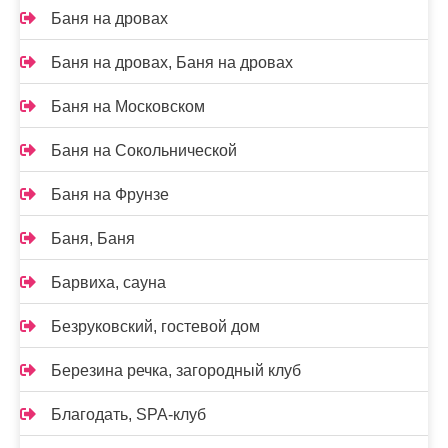
Баня на дровах
Баня на дровах, Баня на дровах
Баня на Московском
Баня на Сокольнической
Баня на Фрунзе
Баня, Баня
Барвиха, сауна
Безруковский, гостевой дом
Березина речка, загородный клуб
Благодать, SPA-клуб