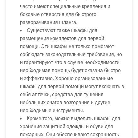
часто имеют специальные крепления и
боковые отверстия для быстрого
разворачивания шланга.
Существуют также шкафы для
размещения комплектов для первой
помощи. Эти шкафы не только помогают
соблюдать законодательные требования, но
и гарантируют, что в случае необходимости
необходимая помощь будет оказана быстро
и эффективно. Хорошо организованные
шкафы для первой помощи могут включать в
себя аптечки, средства для тушения
небольших очагов возгорания и другие
необходимые инструменты.
Кроме того, можно выделить шкафы для
хранения защитной одежды и обуви для
пожарных. Они обеспечивают сохранность