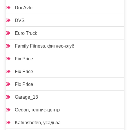
DocAvto
DVS
Euro Truck
Family Fitness, фитнес-клуб
Fix Price
Fix Price
Fix Price
Garage_13
Gedon, теннис-центр
Katrinshofen, усадьба