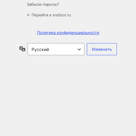
Забыли пароль?
← Перейти к evdoor.ru
Политика конфиденциальности
Язык