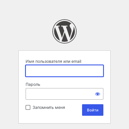
Имя пользователя или email
Пароль
Запомнить меня