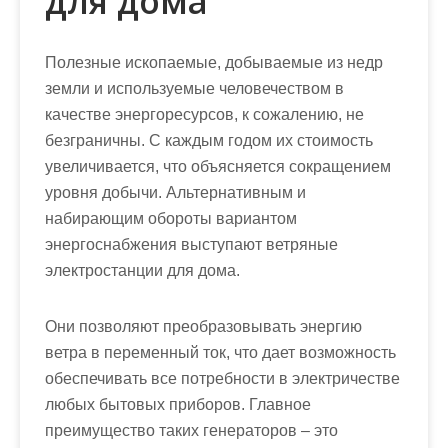
для дома
Полезные ископаемые, добываемые из недр
земли и используемые человечеством в
качестве энергоресурсов, к сожалению, не
безграничны. С каждым годом их стоимость
увеличивается, что объясняется сокращением
уровня добычи. Альтернативным и
набирающим обороты вариантом
энергоснабжения выступают ветряные
электростанции для дома.
Они
позволяют преобразовывать энергию
ветра в переменный ток
, что дает возможность
обеспечивать все потребности в электричестве
любых бытовых приборов. Главное
преимущество таких генераторов – это