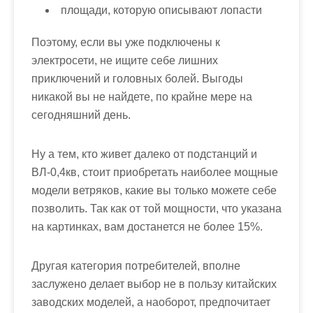
площади, которую описывают лопасти
Поэтому, если вы уже подключены к
электросети, не ищите себе лишних
приключений и головных болей. Выгоды
никакой вы не найдете, по крайне мере на
сегодняшний день.
Ну а тем, кто живет далеко от подстанций и
ВЛ-0,4кв, стоит приобретать наиболее мощные
модели ветряков, какие вы только можете себе
позволить. Так как от той мощности, что указана
на картинках, вам достанется не более 15%.
Другая категория потребителей, вполне
заслужено делает выбор не в пользу китайских
заводских моделей, а наоборот, предпочитает