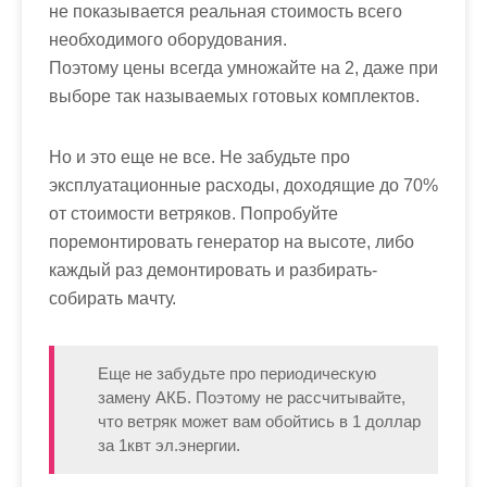
не показывается реальная стоимость всего
необходимого оборудования.
Поэтому цены всегда умножайте на 2, даже при
выборе так называемых готовых комплектов.
Но и это еще не все. Не забудьте про
эксплуатационные расходы, доходящие до 70%
от стоимости ветряков. Попробуйте
поремонтировать генератор на высоте, либо
каждый раз демонтировать и разбирать-
собирать мачту.
Еще не забудьте про периодическую
замену АКБ. Поэтому не рассчитывайте,
что ветряк может вам обойтись в 1 доллар
за 1квт эл.энергии.