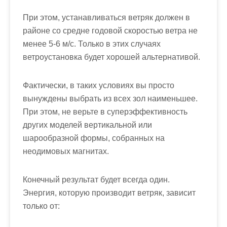
При этом, устанавливаться ветряк должен в
районе со средне годовой скоростью ветра не
менее 5-6 м/с. Только в этих случаях
ветроустановка будет хорошей альтернативой.
Фактически, в таких условиях вы просто
вынуждены выбрать из всех зол наименьшее.
При этом, не верьте в суперэффективность
других моделей вертикальной или
шарообразной формы, собранных на
неодимовых магнитах.
Конечный результат будет всегда один.
Энергия, которую производит ветряк, зависит
только от: