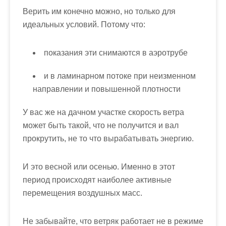
Верить им конечно можно, но только для
идеальных условий. Потому что:
показания эти снимаются в аэротрубе
и в ламинарном потоке при неизменном
направлении и повышенной плотности
У вас же на дачном участке скорость ветра
может быть такой, что не получится и вал
прокрутить, не то что вырабатывать энергию.
И это весной или осенью. Именно в этот
период происходят наиболее активные
перемещения воздушных масс.
Не забывайте, что ветряк работает не в режиме