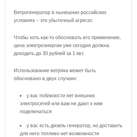
Ветрогенератор в нынешних российских
условиях – это убыточный агрегат.
Чтобы хоть как-то обосновать его применение,
цена электроэнергии уже сегодня должна
доходить до 30 рублей за 1 квт.
Использование ветряка может быть
обосновано в двух случаях:
у вас поблизости нет внешних
электросетей или вам не дают к ним
подключаться
у вас есть дизель генератор, но доставить
для него топливо нет возможности