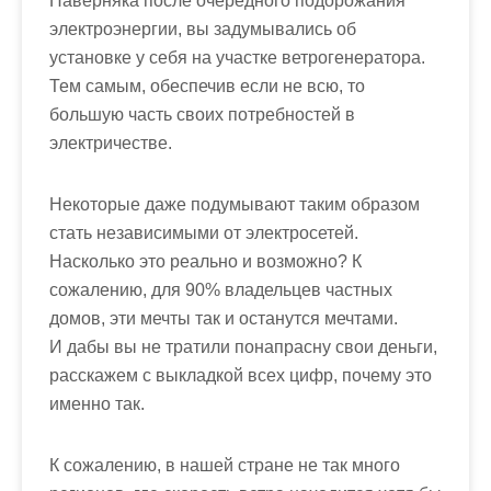
Наверняка после очередного подорожания
электроэнергии, вы задумывались об
установке у себя на участке ветрогенератора.
Тем самым, обеспечив если не всю, то
большую часть своих потребностей в
электричестве.
Некоторые даже подумывают таким образом
стать независимыми от электросетей.
Насколько это реально и возможно? К
сожалению, для 90% владельцев частных
домов, эти мечты так и останутся мечтами.
И дабы вы не тратили понапрасну свои деньги,
расскажем с выкладкой всех цифр, почему это
именно так.
К сожалению, в нашей стране не так много