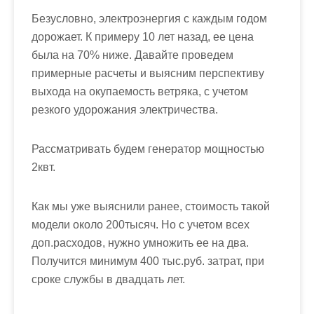
Безусловно, электроэнергия с каждым годом
дорожает. К примеру 10 лет назад, ее цена
была на 70% ниже. Давайте проведем
примерные расчеты и выясним перспективу
выхода на окупаемость ветряка, с учетом
резкого удорожания электричества.
Рассматривать будем генератор мощностью
2квт.
Как мы уже выяснили ранее, стоимость такой
модели около 200тысяч. Но с учетом всех
доп.расходов, нужно умножить ее на два.
Получится минимум 400 тыс.руб. затрат, при
сроке службы в двадцать лет.