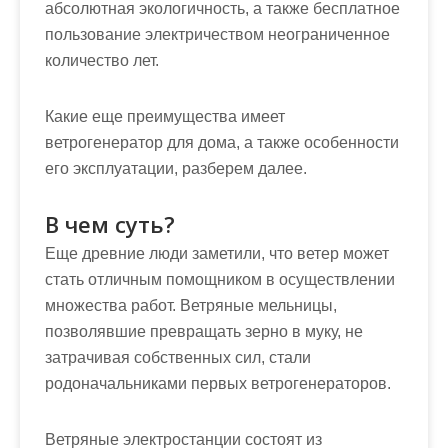
абсолютная экологичность, а также бесплатное
пользование электричеством неограниченное
количество лет.
Какие еще преимущества имеет
ветрогенератор для дома, а также особенности
его эксплуатации, разберем далее.
В чем суть?
Еще древние люди заметили, что ветер может
стать отличным помощником в осуществлении
множества работ. Ветряные мельницы,
позволявшие превращать зерно в муку, не
затрачивая собственных сил, стали
родоначальниками первых ветрогенераторов.
Ветряные электростанции состоят из