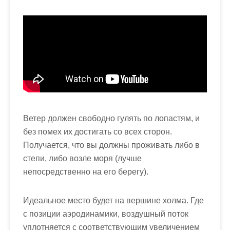
Ветер должен свободно гулять по лопастям, и
без помех их достигать со всех сторон.
Получается, что вы должны проживать либо в
степи, либо возле моря (лучше
непосредственно на его берегу).
Идеальное место будет на вершине холма. Где
с позиции аэродинамики, воздушный поток
уплотняется с соответствующим увеличением