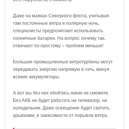
Даже на маяках Северного флота, учитывая
там постоянные ветра и полярную ночь,
специалисты предпочитают использовать
солнечные батареи. На вопрос почему так,
отвечают по-простому – проблем меньше!
Большие промышленные ветротурбины могут
передавать энергию напрямую в сеть, минуя
всякие аккумуляторы.
А вот вы без них обойтись никак не сможете.
Без АКБ не будет работать ни телевизор, ни
холодильник. Даже освещение будет светить
урывками, в зависимости от порывов ветра.