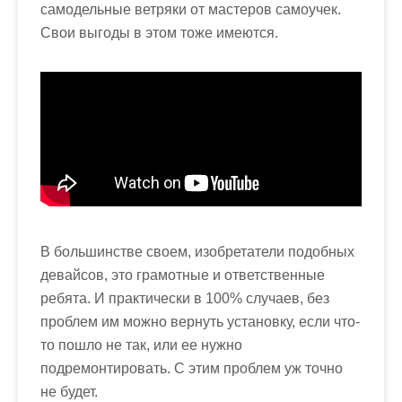
самодельные ветряки от мастеров самоучек.
Свои выгоды в этом тоже имеются.
В большинстве своем, изобретатели подобных
девайсов, это грамотные и ответственные
ребята. И практически в 100% случаев, без
проблем им можно вернуть установку, если что-
то пошло не так, или ее нужно
подремонтировать. С этим проблем уж точно
не будет.