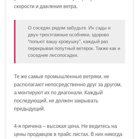
скорости и давления ветра.
О соседях рядом забудьте. Их сады и
двух-трехэтажные особняки, здорово
“попьют вашу кровушку”, каждый раз
перекрывая попутный ветерок. Также как и
соседние лесопосадки.
Те же самые промышленные ветряки, не
располагают непосредственно друг за другом,
а монтируют их по диагонали. Каждый
последующий, не должен закрывать
предыдущий.
4-я причина – высокая цена. Не ведитесь на
цены продавцов в прайс листах. В них никогда