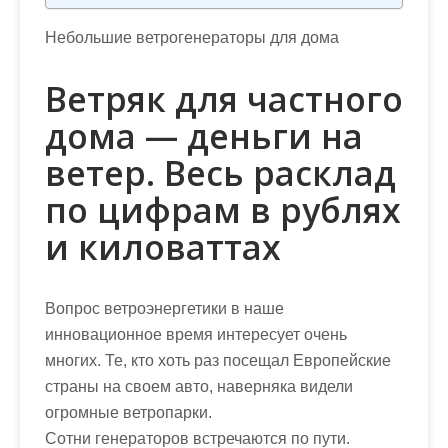
Небольшие ветрогенераторы для дома
Ветряк для частного
дома — деньги на
ветер. Весь расклад
по цифрам в рублях
и киловаттах
Вопрос ветроэнергетики в наше
инновационное время интересует очень
многих. Те, кто хоть раз посещал Европейские
страны на своем авто, наверняка видели
огромные ветропарки.
Сотни генераторов встречаются по пути.