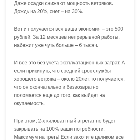
Даже осадки снижают мощность ветряков.
Дождь на 20%, снег – на 30%.
Вот и получается вся ваша экономия – это 500
рублей. За 12 месяцев непрерывной работы,
набежит уже чуть больше – 6 тысяч.
И все это без учета эксплуатационных затрат. А
если прикинуть, что средний срок службы
хорошего ветряка – около 20лет, то получается,
что он окончательно и безвозвратно
поломается еще до того, как выйдет на
окупаемость.
При этом, 2-х киловаттный агрегат не будет
закрывать на 100% ваши потребности.
Максимум на треть! Если захотите целиком все