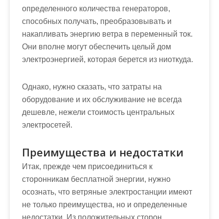
определенного количества генераторов,
способных получать, преобразовывать и
накапливать энергию ветра в переменный ток.
Они вполне могут обеспечить целый дом
электроэнергией, которая берется из ниоткуда.
Однако, нужно сказать, что
затраты на
оборудование и их обслуживание не всегда
дешевле
, нежели стоимость центральных
электросетей.
Преимущества и недостатки
Итак, прежде чем присоединиться к
сторонникам бесплатной энергии, нужно
осознать, что ветряные электростанции имеют
не только преимущества, но и определенные
недостатки.
Из положительных сторон