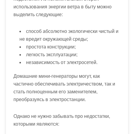
использования энергии ветра в быту можно
выделить следующие:
способ абсолютно экологически чистый и
не вредит окружающей среды;
простота конструкции;
легкость эксплуатации;
независимость от электросетей.
Домашние мини-генераторы могут, как
частично обеспечивать электричеством, так и
стать полноценным его заменителем,
преобразуясь в электростанции.
Однако не нужно забывать про
недостатки
,
которыми являются: