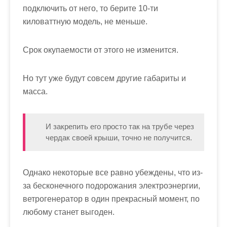
подключить от него, то берите 10-ти
киловаттную модель, не меньше.
Срок окупаемости от этого не изменится.
Но тут уже будут совсем другие габариты и
масса.
И закрепить его просто так на трубе через
чердак своей крыши, точно не получится.
Однако некоторые все равно убеждены, что из-
за бесконечного подорожания электроэнергии,
ветрогенератор в один прекрасный момент, по
любому станет выгоден.