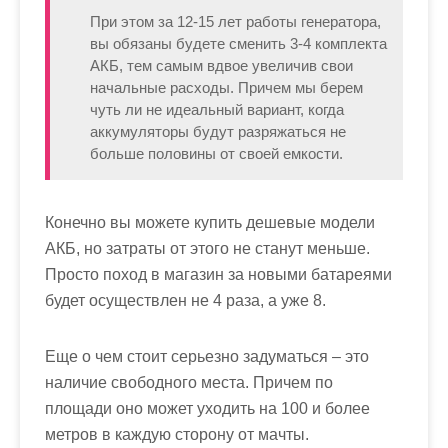
При этом за 12-15 лет работы генератора,
вы обязаны будете сменить 3-4 комплекта
АКБ, тем самым вдвое увеличив свои
начальные расходы. Причем мы берем
чуть ли не идеальный вариант, когда
аккумуляторы будут разряжаться не
больше половины от своей емкости.
Конечно вы можете купить дешевые модели
АКБ, но затраты от этого не станут меньше.
Просто поход в магазин за новыми батареями
будет осуществлен не 4 раза, а уже 8.
Еще о чем стоит серьезно задуматься – это
наличие свободного места. Причем по
площади оно может уходить на 100 и более
метров в каждую сторону от мачты.