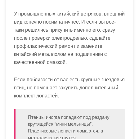
У промышленных китайский ветряков, внешний
вид конечно посимпатичнее. И если вы все-
таки решились прикупить именно его, сразу
после проверки электродрелью, сделайте
профилактический ремонт и замените
китайский металлолом на подшипники с
качественной смазкой.
Если поблизости от вас есть крупные гнездовья
птиц, не помешает закупить дополнительный
комплект лопастей.
Птенцы иногда попадают под раздачу
крутящейся “мини мельницы”.
Пластиковые лопасти ломаются, а
металлические гнутся.