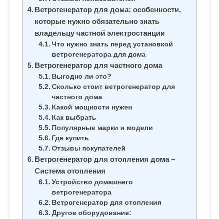
Ветрогенератор для дома: особенности,
которые нужно обязательно знать
владельцу частной электростанции
Что нужно знать перед установкой
ветрогенератора для дома
Ветрогенератор для частного дома
Выгодно ли это?
Сколько стоит ветрогенератор для
частного дома
Какой мощности нужен
Как выбрать
Популярные марки и модели
Где купить
Отзывы покупателей
Ветрогенератор для отопления дома –
Система отопления
Устройство домашнего
ветрогенератора
Ветрогенератор для отопления
Другое оборудование: