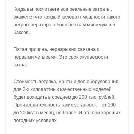
Когда вы посчитаете все реальные затраты,
окажется что каждый киловатт мощности такого
ветрогенератора, обошелся вам минимум в 5
баксов.
Пятая причина, неразрывно связана с
первыми четырьмя. Это срок окупаемости
затрат.
Стоимость ветряка, мачты и доп.оборудования
для 2-х киловаттных качественных моделей
будет доходить в среднем до 200 тыс. рублей.
Производительность таких установок – от 100
до 200квт в месяц, не более. И это при хороших
погодных условиях.