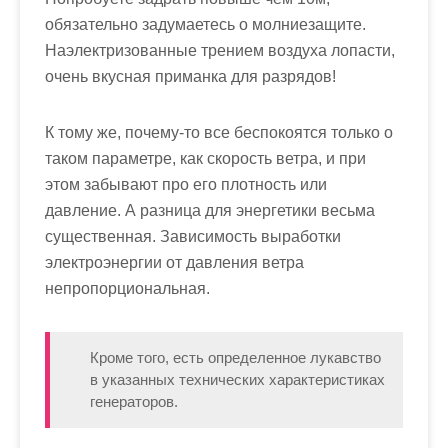
обязательно задумаетесь о молниезащите.
Наэлектризованные трением воздуха лопасти,
очень вкусная приманка для разрядов!
К тому же, почему-то все беспокоятся только о
таком параметре, как скорость ветра, и при
этом забывают про его плотность или
давление. А разница для энергетики весьма
существенная. Зависимость выработки
электроэнергии от давления ветра
непропорциональная.
Кроме того, есть определенное лукавство
в указанных технических характеристиках
генераторов.