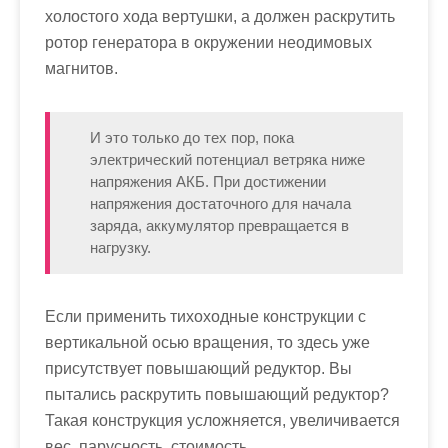
холостого хода вертушки, а должен раскрутить
ротор генератора в окружении неодимовых
магнитов.
И это только до тех пор, пока
электрический потенциал ветряка ниже
напряжения АКБ. При достижении
напряжения достаточного для начала
заряда, аккумулятор превращается в
нагрузку.
Если применить тихоходные конструкции с
вертикальной осью вращения, то здесь уже
присутствует повышающий редуктор. Вы
пытались раскрутить повышающий редуктор?
Такая конструкция усложняется, увеличивается
вес, парусность, стоимость.