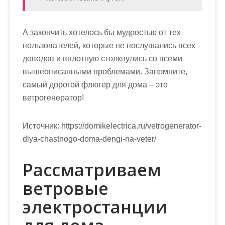
А закончить хотелось бы мудростью от тех
пользователей, которые не послушались всех
доводов и вплотную столкнулись со всеми
вышеописанными проблемами. Запомните,
самый дорогой флюгер для дома – это
ветрогенератор!
Источник:
https://domikelectrica.ru/vetrogenerator-
dlya-chastnogo-doma-dengi-na-veter/
Рассматриваем
ветровые
электростанции