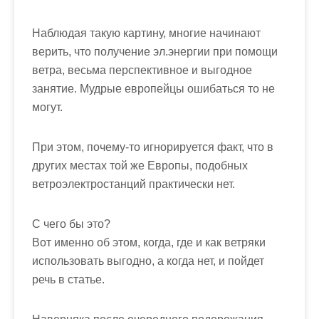
Наблюдая такую картину, многие начинают
верить, что получение эл.энергии при помощи
ветра, весьма перспективное и выгодное
занятие. Мудрые европейцы ошибаться то не
могут.
При этом, почему-то игнорируется факт, что в
других местах той же Европы, подобных
ветроэлектростанций практически нет.
С чего бы это?
Вот именно об этом, когда, где и как ветряки
использовать выгодно, а когда нет, и пойдет
речь в статье.