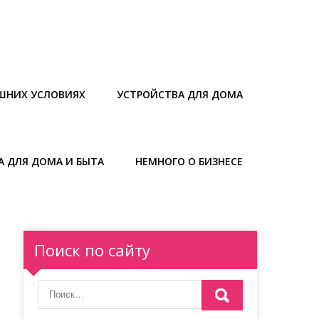
ШНИХ УСЛОВИЯХ
УСТРОЙСТВА ДЛЯ ДОМА
А ДЛЯ ДОМА И БЫТА
НЕМНОГО О БИЗНЕСЕ
Поиск по сайту