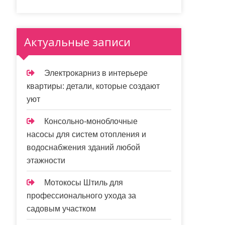
Актуальные записи
Электрокарниз в интерьере
квартиры: детали, которые создают
уют
Консольно-моноблочные
насосы для систем отопления и
водоснабжения зданий любой
этажности
Мотокосы Штиль для
профессионального ухода за
садовым участком