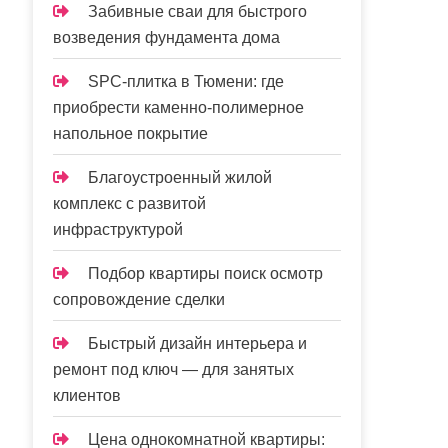
Забивные сваи для быстрого
возведения фундамента дома
SPC-плитка в Тюмени: где
приобрести каменно-полимерное
напольное покрытие
Благоустроенный жилой
комплекс с развитой
инфраструктурой
Подбор квартиры поиск осмотр
сопровождение сделки
Быстрый дизайн интерьера и
ремонт под ключ — для занятых
клиентов
Цена однокомнатной квартиры: