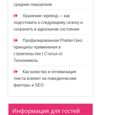
средние показатели
Хранение гирлянд — как
подготовить к следующему сезону и
сохранить в идеальном состоянии
Профилированная Planter Geo:
принципы применения в
строительстве | Статья от
Технониколь
Как качество и оптимизация
текста влияют на поведенческие
факторы и SEO
Информация для гостей