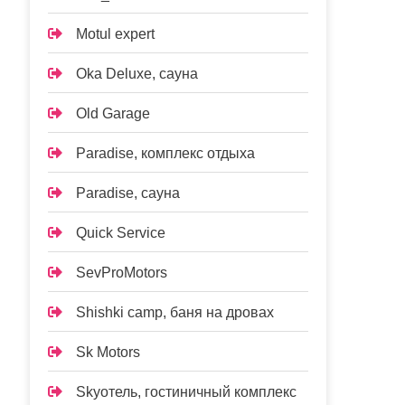
Motul expert
Oka Deluxe, сауна
Old Garage
Paradise, комплекс отдыха
Paradise, сауна
Quick Service
SevProMotors
Shishki camp, баня на дровах
Sk Motors
Skyотель, гостиничный комплекс