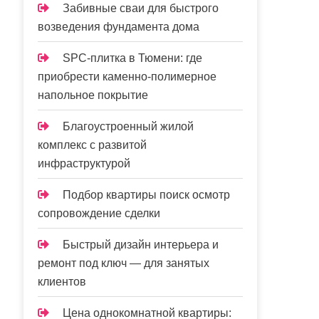
Забивные сваи для быстрого
возведения фундамента дома
SPC-плитка в Тюмени: где
приобрести каменно-полимерное
напольное покрытие
Благоустроенный жилой
комплекс с развитой
инфраструктурой
Подбор квартиры поиск осмотр
сопровождение сделки
Быстрый дизайн интерьера и
ремонт под ключ — для занятых
клиентов
Цена однокомнатной квартиры: