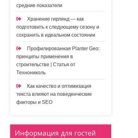
средние показатели
Хранение гирлянд — как
подготовить к следующему сезону и
сохранить в идеальном состоянии
Профилированная Planter Geo:
принципы применения в
строительстве | Статья от
Технониколь
Как качество и оптимизация
текста влияют на поведенческие
факторы и SEO
Информация для гостей