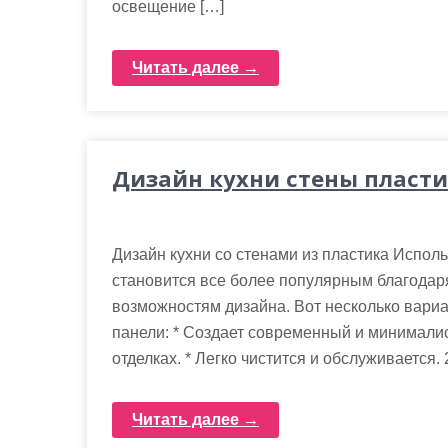
освещение […]
Читать далее →
Дизайн кухни стены пласт
Дизайн кухни со стенами из пластика Исполь
становится все более популярным благодаря
возможностям дизайна. Вот несколько вариан
панели: * Создает современный и минималис
отделках. * Легко чистится и обслуживается.
Читать далее →