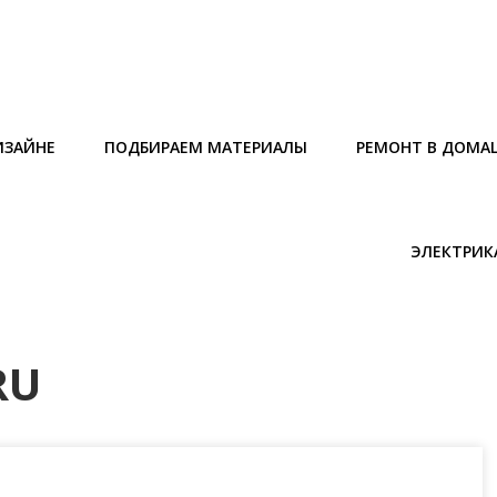
ИЗАЙНЕ
ПОДБИРАЕМ МАТЕРИАЛЫ
РЕМОНТ В ДОМА
ЭЛЕКТРИК
RU