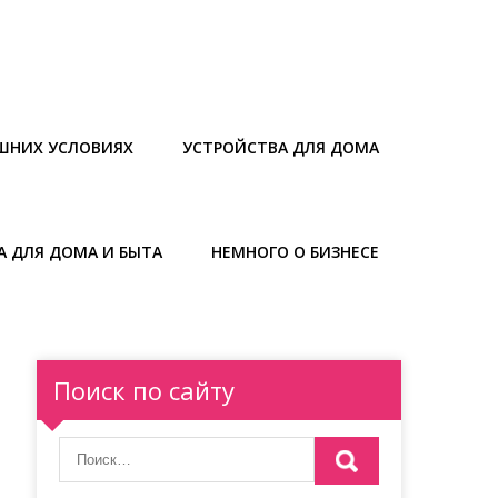
ШНИХ УСЛОВИЯХ
УСТРОЙСТВА ДЛЯ ДОМА
А ДЛЯ ДОМА И БЫТА
НЕМНОГО О БИЗНЕСЕ
Поиск по сайту