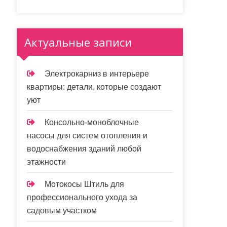
Актуальные записи
Электрокарниз в интерьере
квартиры: детали, которые создают
уют
Консольно-моноблочные
насосы для систем отопления и
водоснабжения зданий любой
этажности
Мотокосы Штиль для
профессионального ухода за
садовым участком