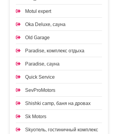
Motul expert
Oka Deluxe, сауна
Old Garage
Paradise, комплекс отдыха
Paradise, сауна
Quick Service
SevProMotors
Shishki camp, баня на дровах
Sk Motors
Skyотель, гостиничный комплекс