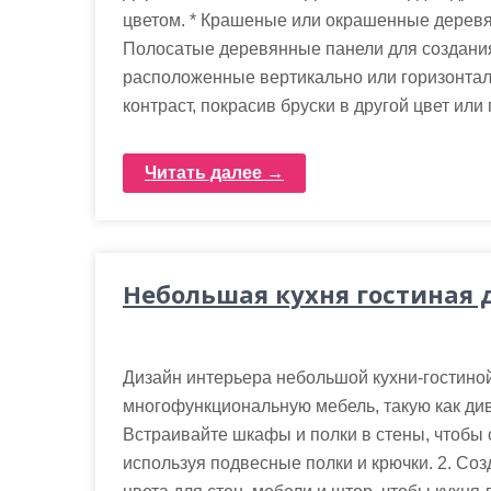
цветом. * Крашеные или окрашенные деревян
Полосатые деревянные панели для создания 
расположенные вертикально или горизонтал
контраст, покрасив бруски в другой цвет или
Читать далее →
Небольшая кухня гостиная 
Дизайн интерьера небольшой кухни-гостиной
многофункциональную мебель, такую как див
Встраивайте шкафы и полки в стены, чтобы 
используя подвесные полки и крючки. 2. Со