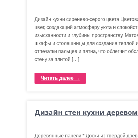
Дизайн кухни сиренево-серого цвета Цвето
цвет, создающий атмосферу уюта и спокойст
изысканности и глубины пространству. Мато
шкафы и столешницы для создания теплой и
отпечатки пальцев и пятна, что облегчит об
стену за плитой […]
Читать далее →
Дизайн стен кухни деревом
Деревянные панели * Доски из твердой древе