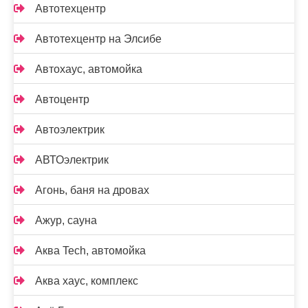
Автотехцентр
Автотехцентр на Элсибе
Автохаус, автомойка
Автоцентр
Автоэлектрик
АВТОэлектрик
Агонь, баня на дровах
Ажур, сауна
Аква Tech, автомойка
Аква хаус, комплекс