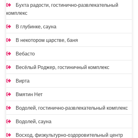
Бухта радости, гостинично-развлекательный
комплекс
В глубинке, сауна
В некотором царстве, баня
Вебасто
Весёлый Роджер, гостиничный комплекс
Вирта
Вмятин Нет
Водолей, гостинично-развлекательный комплекс
Водолей, сауна
Восход, физкультурно-оздоровительный центр