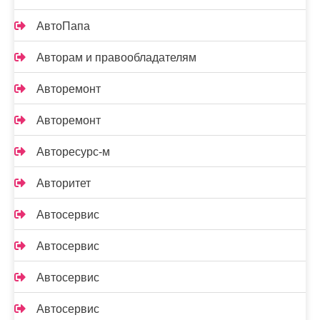
АвтоПапа
Авторам и правообладателям
Авторемонт
Авторемонт
Авторесурс-м
Авторитет
Автосервис
Автосервис
Автосервис
Автосервис