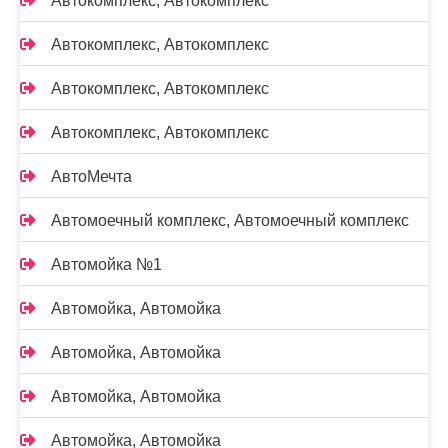
Автокомплекс, Автокомплекс
Автокомплекс, Автокомплекс
Автокомплекс, Автокомплекс
Автокомплекс, Автокомплекс
АвтоМечта
Автомоечный комплекс, Автомоечный комплекс
Автомойка №1
Автомойка, Автомойка
Автомойка, Автомойка
Автомойка, Автомойка
Автомойка, Автомойка