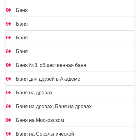
Баня
Баня
Баня
Баня
Баня №3, общественная баня
Баня для друзей в Академе
Баня на дровах
Баня на дровах, Баня на дровах
Баня на Московском
Баня на Сокольнической