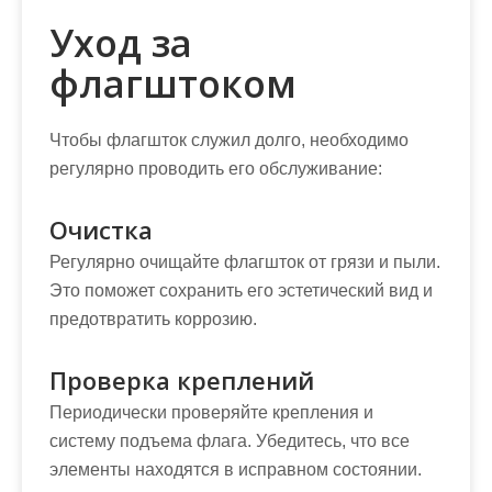
Уход за
флагштоком
Чтобы флагшток служил долго, необходимо
регулярно проводить его обслуживание:
Очистка
Регулярно очищайте флагшток от грязи и пыли.
Это поможет сохранить его эстетический вид и
предотвратить коррозию.
Проверка креплений
Периодически проверяйте крепления и
систему подъема флага. Убедитесь, что все
элементы находятся в исправном состоянии.