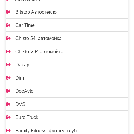
Bitstop Автостекло
Car Time
Chisto 54, автомойка
Chisto VIP, автомойка
Dakap
Dim
DocAvto
DVS
Euro Truck
Family Fitness, фитнес-клуб