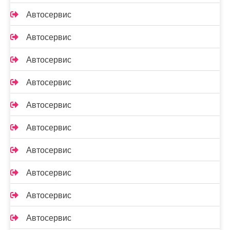
Автосервис
Автосервис
Автосервис
Автосервис
Автосервис
Автосервис
Автосервис
Автосервис
Автосервис
Автосервис