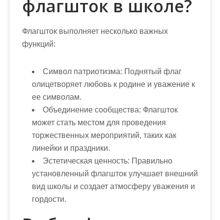
флагшток в школе?
Флагшток выполняет несколько важных
функций:
Символ патриотизма:
Поднятый флаг
олицетворяет любовь к родине и уважение к
ее символам.
Объединение сообщества:
Флагшток
может стать местом для проведения
торжественных мероприятий, таких как
линейки и праздники.
Эстетическая ценность:
Правильно
установленный флагшток улучшает внешний
вид школы и создает атмосферу уважения и
гордости.