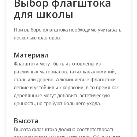
Выбор флагштока
для школы
При выборе флагштока необходимо учитывать
несколько факторов:
Материал
Флагштоки могут быть изготовлены из
различных материалов, таких как алюминий,
сталь или дерево. Алюминиевые флагштоки
легкие и устойчивы к коррозии, в то время как
деревянные могут добавить эстетическую
ценность, но требуют большего ухода.
Высота
Высота флагштока должна соответствовать