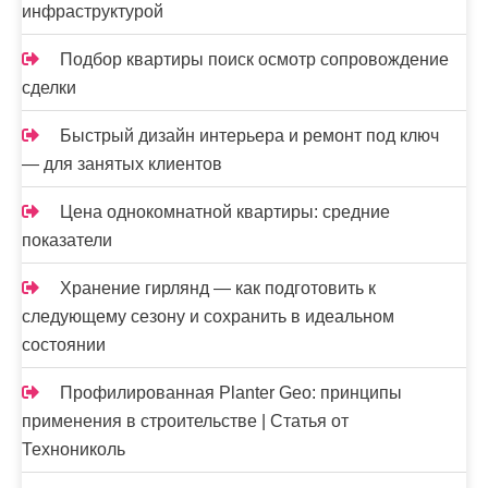
инфраструктурой
Подбор квартиры поиск осмотр сопровождение
сделки
Быстрый дизайн интерьера и ремонт под ключ
— для занятых клиентов
Цена однокомнатной квартиры: средние
показатели
Хранение гирлянд — как подготовить к
следующему сезону и сохранить в идеальном
состоянии
Профилированная Planter Geo: принципы
применения в строительстве | Статья от
Технониколь