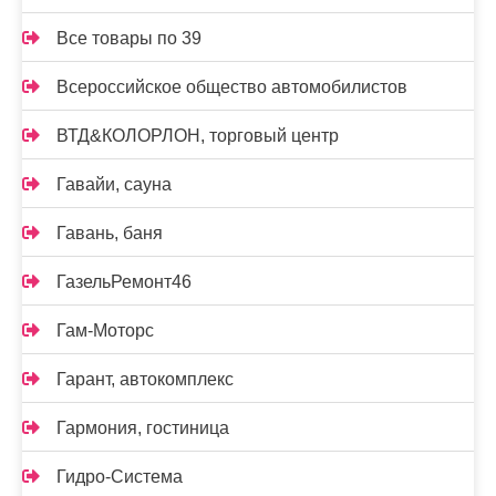
Все товары по 39
Всероссийское общество автомобилистов
ВТД&КОЛОРЛОН, торговый центр
Гавайи, сауна
Гавань, баня
ГазельРемонт46
Гам-Моторс
Гарант, автокомплекс
Гармония, гостиница
Гидро-Система