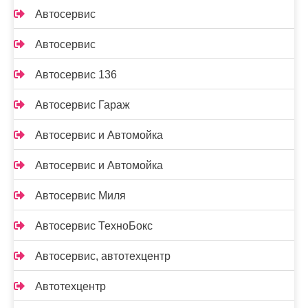
Автосервис
Автосервис
Автосервис 136
Автосервис Гараж
Автосервис и Автомойка
Автосервис и Автомойка
Автосервис Миля
Автосервис ТехноБокс
Автосервис, автотехцентр
Автотехцентр