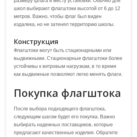
размеру флага и месту установки. Обычно для
школ выбирают флагштоки высотой от 6 до 12
метров. Важно, чтобы флаг был виден
издалека, но не затенял территорию школы.
Конструкция
Флагштоки могут быть стационарными или
выдвижными. Стационарные флагштоки более
устойчивы к ветровым нагрузкам, в то время
как выдвижные позволяют легко менять флаги.
Покупка флагштока
После выбора подходящего флагштока,
следующим шагом будет его покупка. Важно
выбирать надежных поставщиков, которые
предлагают качественные изделия. Обратите