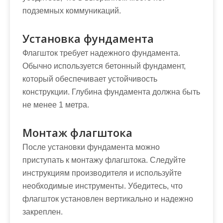
подземных коммуникаций.
Установка фундамента
Флагшток требует надежного фундамента.
Обычно используется бетонный фундамент,
который обеспечивает устойчивость
конструкции. Глубина фундамента должна быть
не менее 1 метра.
Монтаж флагштока
После установки фундамента можно
приступать к монтажу флагштока. Следуйте
инструкциям производителя и используйте
необходимые инструменты. Убедитесь, что
флагшток установлен вертикально и надежно
закреплен.