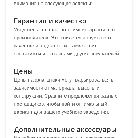
внимание на следующие аспекты:
Гарантия и качество
Убедитесь, что флагшток имеет гарантию от
производителя. Это свидетельствует о его
качестве и надежности. Также стоит
ознакомиться с отзывами других покупателей.
Цены
Цены на флагштоки могут варьироваться в
зависимости от материала, высоты и
конструкции. Сравните предложения разных
поставщиков, чтобы найти оптимальный
вариант для вашего учебного заведения.
Дополнительные аксессуары