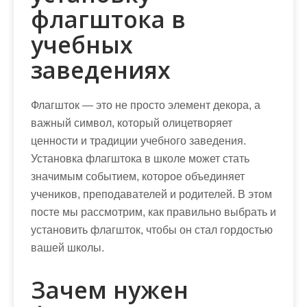
флагштока в
учебных
заведениях
Флагшток — это не просто элемент декора, а
важный символ, который олицетворяет
ценности и традиции учебного заведения.
Установка флагштока в школе может стать
значимым событием, которое объединяет
учеников, преподавателей и родителей. В этом
посте мы рассмотрим, как правильно выбрать и
установить флагшток, чтобы он стал гордостью
вашей школы.
Зачем нужен