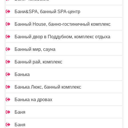
Бани&SPA, банный SPA-центр
Банный House, банно-гостиничный комплекс
Банный двор в Поддубном, комплекс отдыха
Банный мир, сауна
Банный рай, комплекс
Банька
Банька Люкс, банный комплекс
Банька на дровах
Баня
Баня