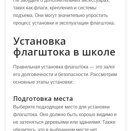
Не забудьте о дополнительных аксессуарах,
таких как флаги, крепления и системы
подъема. Они могут значительно упростить
процесс установки и эксплуатации флагштока.
Установка
флагштока в школе
Правильная установка флагштока — это залог
его долговечности и безопасности. Рассмотрим
основные этапы установки:
Подготовка места
Выберите подходящее место для установки
флагштока. Оно должно быть хорошо видимо и
не затеняться деревьями или зданиями. Также
убедитесь, что в выбранном месте нет