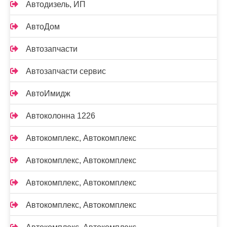
Автодизель, ИП
АвтоДом
Автозапчасти
Автозапчасти сервис
АвтоИмидж
Автоколонна 1226
Автокомплекс, Автокомплекс
Автокомплекс, Автокомплекс
Автокомплекс, Автокомплекс
Автокомплекс, Автокомплекс