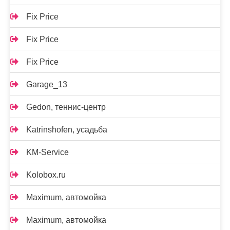
Fix Price
Fix Price
Fix Price
Garage_13
Gedon, теннис-центр
Katrinshofen, усадьба
KM-Service
Kolobox.ru
Maximum, автомойка
Maximum, автомойка