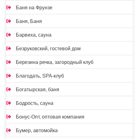
Баня на Фрунзе
Баня, Баня
Барвиха, сауна
Безруковский, гостевой дом
Березина речка, загородный клуб
Благодать, SPA-клуб
Богатырская, баня
Бодрость, сауна
Бонус-Опт, оптовая компания
Бумер, автомойка