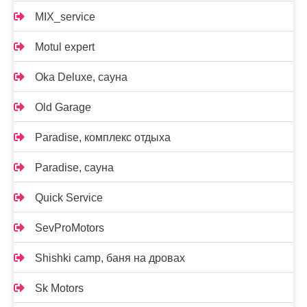
MIX_service
Motul expert
Oka Deluxe, сауна
Old Garage
Paradise, комплекс отдыха
Paradise, сауна
Quick Service
SevProMotors
Shishki camp, баня на дровах
Sk Motors