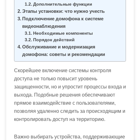
м
Дополнительные функции
о
Этапы установки: что нужно учесть
м
Подключение домофона к системе
видеонаблюдения
у
Необходимые компоненты
Порядок действий
Обслуживание и модернизация
домофона: советы и рекомендации
Скорейшее включение системы контроля
доступа не только повысит уровень
защищенности, но и упростит процессы входа и
выхода. Подобные решения обеспечивают
прямое взаимодействие с пользователями,
позволяя удаленно следить за происходящим и
контролировать доступ на территорию.
Важно выбирать устройства, поддерживающие