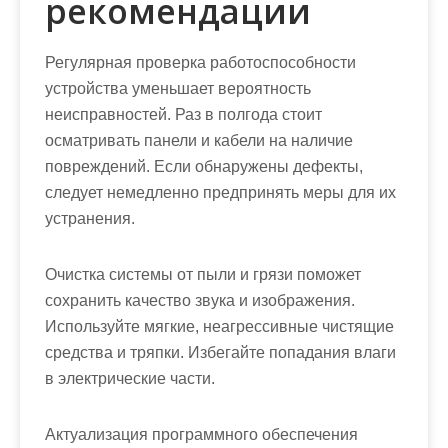
рекомендации
Регулярная проверка работоспособности
устройства уменьшает вероятность
неисправностей. Раз в полгода стоит
осматривать панели и кабели на наличие
повреждений. Если обнаружены дефекты,
следует немедленно предпринять меры для их
устранения.
Очистка системы от пыли и грязи поможет
сохранить качество звука и изображения.
Используйте мягкие, неагрессивные чистящие
средства и тряпки. Избегайте попадания влаги
в электрические части.
Актуализация программного обеспечения