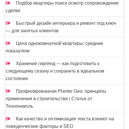
Подбор квартиры поиск осмотр сопровождение
сделки
Быстрый дизайн интерьера и ремонт под ключ
— для занятых клиентов
Цена однокомнатной квартиры: средние
показатели
Хранение гирлянд — как подготовить к
следующему сезону и сохранить в идеальном
состоянии
Профилированная Planter Geo: принципы
применения в строительстве | Статья от
Технониколь
Как качество и оптимизация текста влияют на
поведенческие факторы и SEO