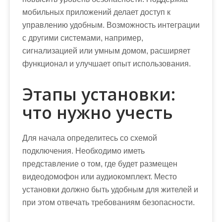
мобильных приложений делает доступ к
управлению удобным. Возможность интеграции
с другими системами, например,
сигнализацией или умным домом, расширяет
функционал и улучшает опыт использования.
Этапы установки:
что нужно учесть
Для начала определитесь со схемой
подключения. Необходимо иметь
представление о том, где будет размещен
видеодомофон или аудиокомплект. Место
установки должно быть удобным для жителей и
при этом отвечать требованиям безопасности.