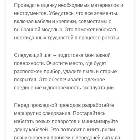
Проведите оценку необходимых материалов и
инструментов. Убедитесь, что все элементы,
включая кабели и крепежи, совместимы с
выбранной моделью. Это поможет избежать
неожиданных трудностей в процессе работы.
Следующий шаг – подготовка монтажной
поверхности. Очистите место, где будет
расположен прибор, удалите пыль и старые
покрытия. Это обеспечивает надежное
соединение и долговечность эксплуатации.
Перед прокладкой проводов разработайте
маршрут их следования. Постарайтесь
избегать резких поворотов и минимизируйте
длину кабелей. Это позволит снизить риски
возникновения проблем с передачей сигнала.