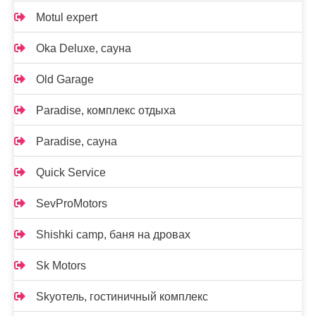
Motul expert
Oka Deluxe, сауна
Old Garage
Paradise, комплекс отдыха
Paradise, сауна
Quick Service
SevProMotors
Shishki camp, баня на дровах
Sk Motors
Skyотель, гостиничный комплекс