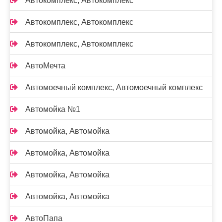
Автокомплекс, Автокомплекс
Автокомплекс, Автокомплекс
Автокомплекс, Автокомплекс
АвтоМечта
Автомоечный комплекс, Автомоечный комплекс
Автомойка №1
Автомойка, Автомойка
Автомойка, Автомойка
Автомойка, Автомойка
Автомойка, Автомойка
АвтоПапа