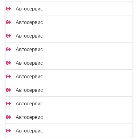
Автосервис
Автосервис
Автосервис
Автосервис
Автосервис
Автосервис
Автосервис
Автосервис
Автосервис
Автосервис