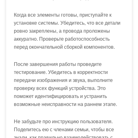
Когда все элементы готовы, приступайте к
установке системы. Убедитесь, что все детали
ровно закреплены, а провода проложены
аккуратно. Проверьте работоспособность
перед окончательной сборкой компонентов.
После завершения работы проведите
тестирование. Убедитесь в корректности
передачи изображения и звука, выполните
проверку всех функций устройства. Это
поможет идентифицировать и устранить
возможные неисправности на раннем этапе.
Не забудьте про инструкцию пользователя.
Поделитесь ею с членами семьи, чтобы все
знали, как правильно взаимодействовать с