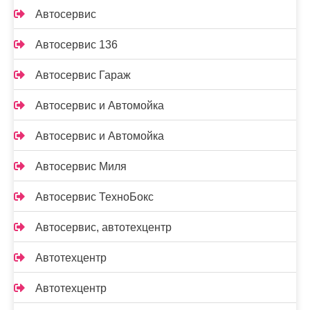
Автосервис
Автосервис 136
Автосервис Гараж
Автосервис и Автомойка
Автосервис и Автомойка
Автосервис Миля
Автосервис ТехноБокс
Автосервис, автотехцентр
Автотехцентр
Автотехцентр