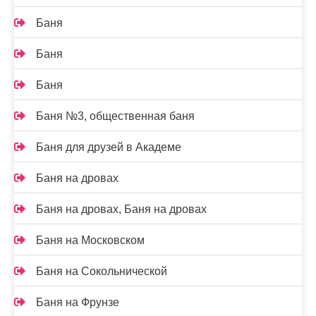
Баня
Баня
Баня
Баня №3, общественная баня
Баня для друзей в Академе
Баня на дровах
Баня на дровах, Баня на дровах
Баня на Московском
Баня на Сокольнической
Баня на Фрунзе