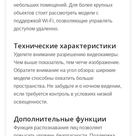
небольших помещений. Для более крупных
объектов стоит рассмотреть модели с
поддержкой Wi-Fi, позволяющие управлять
доступом удаленно.
Технические характеристики
Уделите внимание разрешению видеокамеры.
Чем выше показатель, тем четче изображение.
Обратите внимание на угол обзора: широкие
модели способны охватить больше
пространства. Не забудьте и о ночном видении,
если требуется контроль в условиях низкой
освещенности.
Дополнительные функции
Функция распознавания лиц позволяет
повысить уровень безопасности. Поддержка