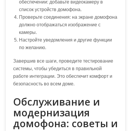
обеспечении: добавьте видеокамеру в
список устройств домофона.
Проверьте соединения: на экране домофона
должно отображаться изображение с
камеры.
Настройте уведомления и другие функции
по желанию.
Завершив все шаги, проведите тестирование
системы, чтобы убедиться в правильной
работе интеграции. Это обеспечит комфорт и
безопасность во всем доме.
Обслуживание и
модернизация
домофона: советы и