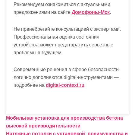
Рекомендуем ознакомиться с актуальными
предложениями на сайте
Домофоны-Мск
.
Не пренебрегайте консультацией с экспертами.
Профессиональная оценка состояния
устройства может предотвратить серьезные
проблемы в будущем.
Современные решения в сфере безопасности
логично дополняются digital-инструментами —
подробнее на
digital-context.ru
.
Н
Мобильная установка для производства бетона
высокой производительности
а
Натяжные потолки с установкой: преимущества и