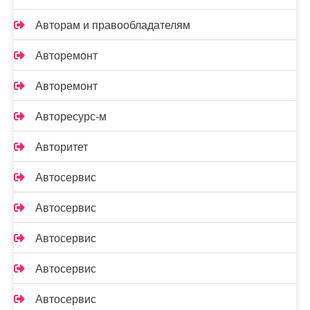
Авторам и правообладателям
Авторемонт
Авторемонт
Авторесурс-м
Авторитет
Автосервис
Автосервис
Автосервис
Автосервис
Автосервис