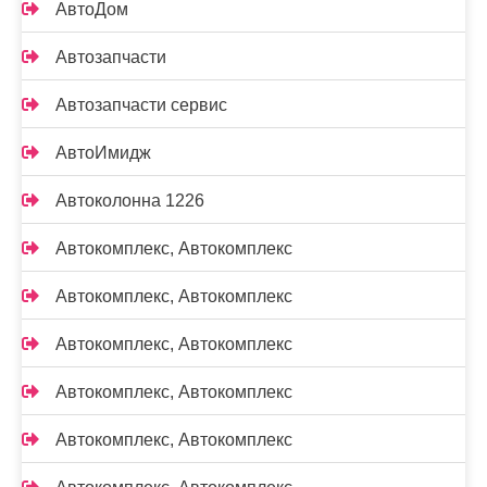
АвтоДом
Автозапчасти
Автозапчасти сервис
АвтоИмидж
Автоколонна 1226
Автокомплекс, Автокомплекс
Автокомплекс, Автокомплекс
Автокомплекс, Автокомплекс
Автокомплекс, Автокомплекс
Автокомплекс, Автокомплекс