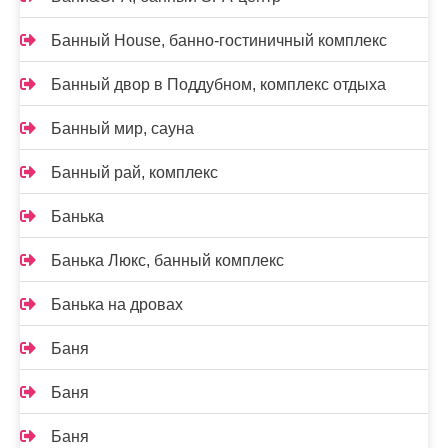
Банный House, банно-гостиничный комплекс
Банный двор в Поддубном, комплекс отдыха
Банный мир, сауна
Банный рай, комплекс
Банька
Банька Люкс, банный комплекс
Банька на дровах
Баня
Баня
Баня