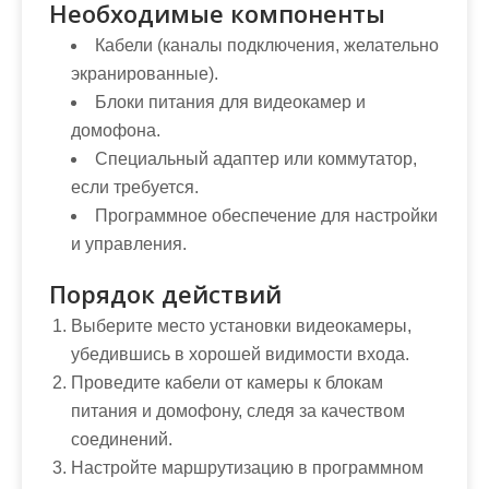
Необходимые компоненты
Кабели (каналы подключения, желательно
экранированные).
Блоки питания для видеокамер и
домофона.
Специальный адаптер или коммутатор,
если требуется.
Программное обеспечение для настройки
и управления.
Порядок действий
Выберите место установки видеокамеры,
убедившись в хорошей видимости входа.
Проведите кабели от камеры к блокам
питания и домофону, следя за качеством
соединений.
Настройте маршрутизацию в программном