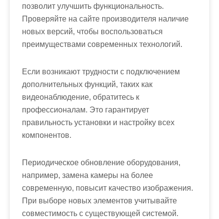
позволит улучшить функциональность.
Проверяйте на сайте производителя наличие
новых версий, чтобы воспользоваться
преимуществами современных технологий.
Если возникают трудности с подключением
дополнительных функций, таких как
видеонаблюдение, обратитесь к
профессионалам. Это гарантирует
правильность установки и настройку всех
компонентов.
Периодическое обновление оборудования,
например, замена камеры на более
современную, повысит качество изображения.
При выборе новых элементов учитывайте
совместимость с существующей системой.