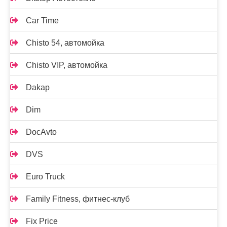
Car Time
Chisto 54, автомойка
Chisto VIP, автомойка
Dakap
Dim
DocAvto
DVS
Euro Truck
Family Fitness, фитнес-клуб
Fix Price