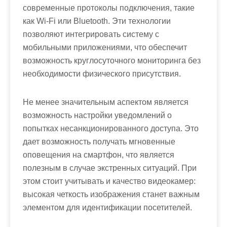
современные протоколы подключения, такие
как Wi-Fi или Bluetooth. Эти технологии
позволяют интегрировать систему с
мобильными приложениями, что обеспечит
возможность круглосуточного мониторинга без
необходимости физического присутствия.
Не менее значительным аспектом является
возможность настройки уведомлений о
попытках несанкционированного доступа. Это
дает возможность получать мгновенные
оповещения на смартфон, что является
полезным в случае экстренных ситуаций. При
этом стоит учитывать и качество видеокамер:
высокая четкость изображения станет важным
элементом для идентификации посетителей.