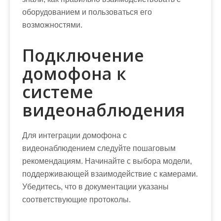
оборудованием и пользоваться его
возможностями.
Подключение
домофона к
системе
видеонаблюдения
Для интеграции домофона с
видеонаблюдением следуйте пошаговым
рекомендациям. Начинайте с выбора модели,
поддерживающей взаимодействие с камерами.
Убедитесь, что в документации указаны
соответствующие протоколы.