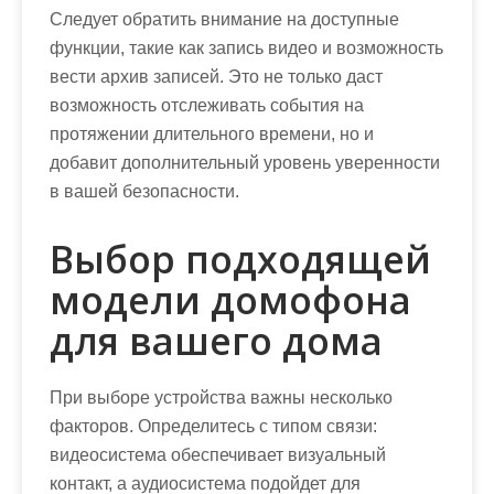
Следует обратить внимание на доступные
функции, такие как запись видео и возможность
вести архив записей. Это не только даст
возможность отслеживать события на
протяжении длительного времени, но и
добавит дополнительный уровень уверенности
в вашей безопасности.
Выбор подходящей
модели домофона
для вашего дома
При выборе устройства важны несколько
факторов. Определитесь с типом связи:
видеосистема обеспечивает визуальный
контакт, а аудиосистема подойдет для