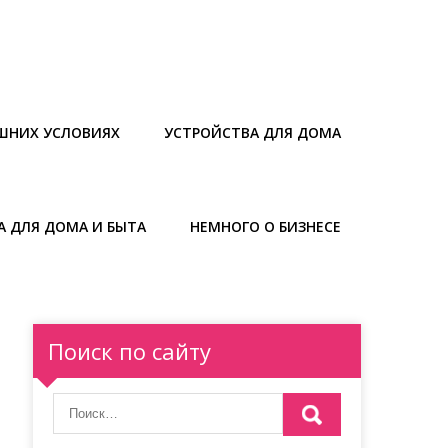
ШНИХ УСЛОВИЯХ
УСТРОЙСТВА ДЛЯ ДОМА
А ДЛЯ ДОМА И БЫТА
НЕМНОГО О БИЗНЕСЕ
Поиск по сайту