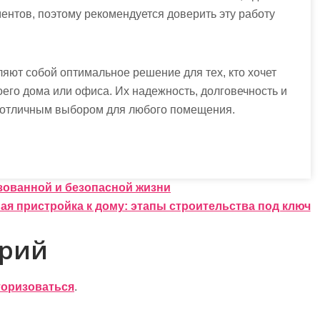
ентов, поэтому рекомендуется доверить эту работу
яют собой оптимальное решение для тех, кто хочет
оего дома или офиса. Их надежность, долговечность и
х отличным выбором для любого помещения.
изованной и безопасной жизни
ая пристройка к дому: этапы строительства под ключ
арий
торизоваться
.