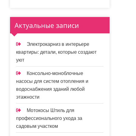
Актуальные записи
Электрокарниз в интерьере
квартиры: детали, которые создают
уют
Консольно-моноблочные
насосы для систем отопления и
водоснабжения зданий любой
этажности
Мотокосы Штиль для
профессионального ухода за
садовым участком