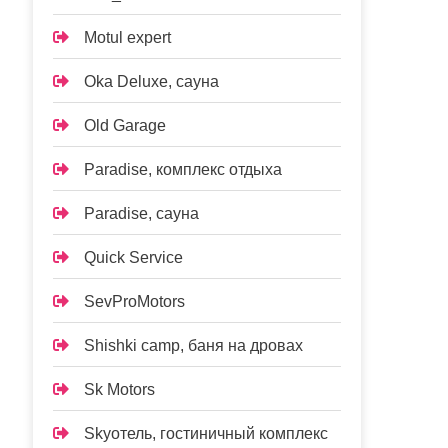
Motul expert
Oka Deluxe, сауна
Old Garage
Paradise, комплекс отдыха
Paradise, сауна
Quick Service
SevProMotors
Shishki camp, баня на дровах
Sk Motors
Skyотель, гостиничный комплекс