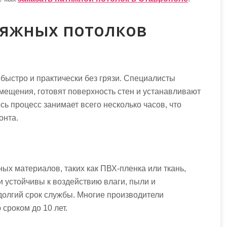
яжных потолков
быстро и практически без грязи. Специалисты
мещения, готовят поверхность стен и устанавливают
сь процесс занимает всего несколько часов, что
онта.
ых материалов, таких как ПВХ-пленка или ткань,
 устойчивы к воздействию влаги, пыли и
долгий срок службы. Многие производители
сроком до 10 лет.