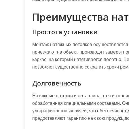
Преимущества нат
Простота установки
Монтаж натяжных потолков осуществляется 
приезжают на объект, производят замеры по
каркас, на который натягивается полотно. Ве
позволяет существенно сократить сроки рем
Долговечность
Натяжные потолки изготавливаются из прочн
обработанная специальными составами. Они
ультрафиолетовых лучей, что обеспечивает 
предоставляют гарантию на свою продукцию 