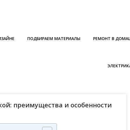
ИЗАЙНЕ
ПОДБИРАЕМ МАТЕРИАЛЫ
РЕМОНТ В ДОМА
ЭЛЕКТРИК
кой: преимущества и особенности