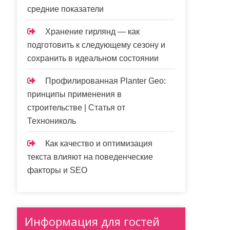
средние показатели
Хранение гирлянд — как
подготовить к следующему сезону и
сохранить в идеальном состоянии
Профилированная Planter Geo:
принципы применения в
строительстве | Статья от
Технониколь
Как качество и оптимизация
текста влияют на поведенческие
факторы и SEO
Информация для гостей