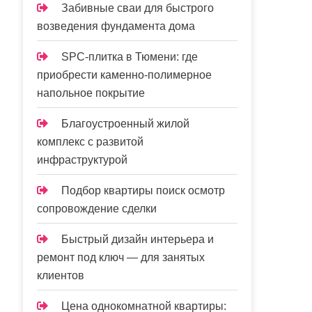
Забивные сваи для быстрого
возведения фундамента дома
SPC-плитка в Тюмени: где
приобрести каменно-полимерное
напольное покрытие
Благоустроенный жилой
комплекс с развитой
инфраструктурой
Подбор квартиры поиск осмотр
сопровождение сделки
Быстрый дизайн интерьера и
ремонт под ключ — для занятых
клиентов
Цена однокомнатной квартиры: