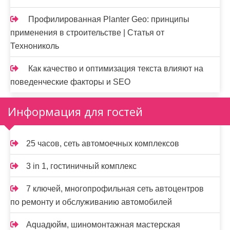
Профилированная Planter Geo: принципы
применения в строительстве | Статья от
Технониколь
Как качество и оптимизация текста влияют на
поведенческие факторы и SEO
Информация для гостей
25 часов, сеть автомоечных комплексов
3 in 1, гостиничный комплекс
7 ключей, многопрофильная сеть автоцентров
по ремонту и обслуживанию автомобилей
Aquaдюйм, шиномонтажная мастерская