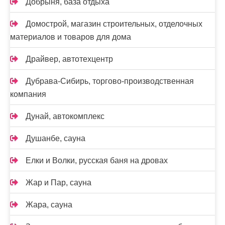
Добрыня, база отдыха
Домострой, магазин строительных, отделочных
материалов и товаров для дома
Драйвер, автотехцентр
Дубрава-Сибирь, торгово-производственная
компания
Дунай, автокомплекс
Душанбе, сауна
Елки и Волки, русская баня на дровах
Жар и Пар, сауна
Жара, сауна