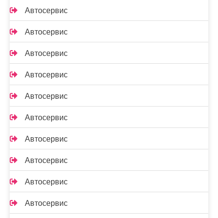
Автосервис
Автосервис
Автосервис
Автосервис
Автосервис
Автосервис
Автосервис
Автосервис
Автосервис
Автосервис