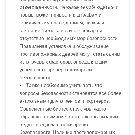
ответственности. Нежелание соблюдать эти
нормы может привести к штрафам и
юридическим последствиям, включая
закрытие бизнеса в случае пожара и
отсутствие необходимых мер безопасности.
Правильная установка и обслуживание
противопожарных дверей могут стать одним
из ключевых факторов, определяющих
успешность проверок пожарной
безопасности.
Также необходимо учитывать, что
вопросы безопасности становятся всё более
актуальными для клиентов и партнеров.
Современные бизнес-структуры часто
обращают внимание на то, как организации
ведут свои дела с точки зрения
безопасности. Наличие противопожарных