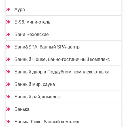
Аура
Б-96, мини-отель
Бани Чеховские
Бани&SPA, банный SPA-центр
Банный House, банно-гостиничный комплекс
Банный двор в Поддубном, комплекс отдыха
Банный мир, сауна
Банный рай, комплекс
Банька
Банька Люкс, банный комплекс