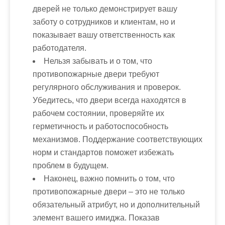
дверей не только демонстрирует вашу
заботу о сотрудников и клиентам, но и
показывает вашу ответственность как
работодателя.
Нельзя забывать и о том, что
противопожарные двери требуют
регулярного обслуживания и проверок.
Убедитесь, что двери всегда находятся в
рабочем состоянии, проверяйте их
герметичность и работоспособность
механизмов. Поддержание соответствующих
норм и стандартов поможет избежать
проблем в будущем.
Наконец, важно помнить о том, что
противопожарные двери – это не только
обязательный атрибут, но и дополнительный
элемент вашего имиджа. Показав