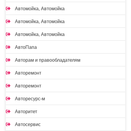
Автомойка, Автомойка
Автомойка, Автомойка
Автомойка, Автомойка
АвтоПапа
Авторам и правообладателям
Авторемонт
Авторемонт
Авторесурс-м
Авторитет
Автосервис