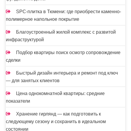
SPC-плитка в Тюмени: где приобрести каменно-
полимерное напольное покрытие
Благоустроенный жилой комплекс с развитой
инфраструктурой
Подбор квартиры поиск осмотр сопровождение
сделки
Быстрый дизайн интерьера и ремонт под ключ
— для занятых клиентов
Цена однокомнатной квартиры: средние
показатели
Хранение гирлянд — как подготовить к
следующему сезону и сохранить в идеальном
состоянии