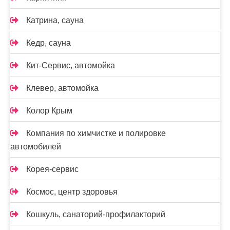
Катрина, сауна
Кедр, сауна
Кит-Сервис, автомойка
Клевер, автомойка
Колор Крым
Компания по химчистке и полировке
автомобилей
Корея-сервис
Космос, центр здоровья
Кошкуль, санаторий-профилакторий