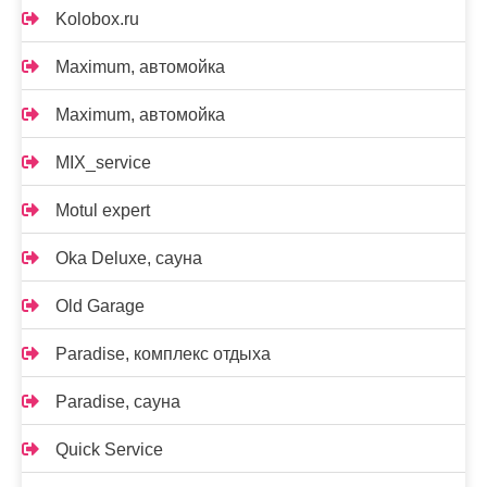
Kolobox.ru
Maximum, автомойка
Maximum, автомойка
MIX_service
Motul expert
Oka Deluxe, сауна
Old Garage
Paradise, комплекс отдыха
Paradise, сауна
Quick Service