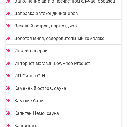
Заполнение акта о несчастном случае: образец
Заправка автокондиционеров
Зеленый остров, парк отдыха
Золотая миля, оздоровительный комплекс
Инжекторсервис
Интернет-магазин LowPrice Product
ИП Сапов С.Н.
Каменный остров, сауна
Камские бани
Капитан Немо, сауна
Карпятник