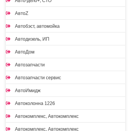
Авто-дело+, СТО
АвтоZ
Автобэст, автомойка
Автодизель, ИП
АвтоДом
Автозапчасти
Автозапчасти сервис
АвтоИмидж
Автоколонна 1226
Автокомплекс, Автокомплекс
Автокомплекс, Автокомплекс