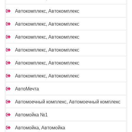
Автокомплекс, Автокомплекс
Автокомплекс, Автокомплекс
Автокомплекс, Автокомплекс
Автокомплекс, Автокомплекс
Автокомплекс, Автокомплекс
Автокомплекс, Автокомплекс
АвтоМечта
Автомоечный комплекс, Автомоечный комплекс
Автомойка №1
Автомойка, Автомойка