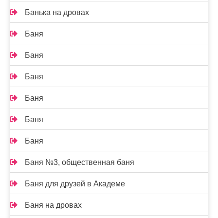
Банька на дровах
Баня
Баня
Баня
Баня
Баня
Баня
Баня №3, общественная баня
Баня для друзей в Академе
Баня на дровах