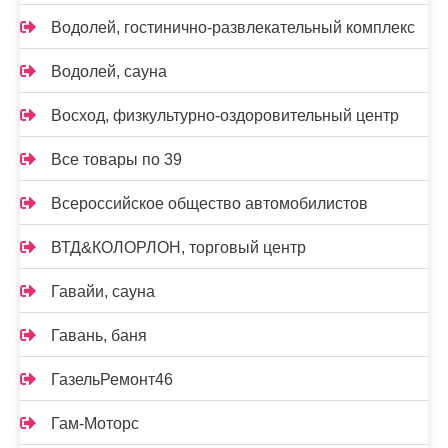
Водолей, гостинично-развлекательный комплекс
Водолей, сауна
Восход, физкультурно-оздоровительный центр
Все товары по 39
Всероссийское общество автомобилистов
ВТД&КОЛОРЛОН, торговый центр
Гавайи, сауна
Гавань, баня
ГазельРемонт46
Гам-Моторс