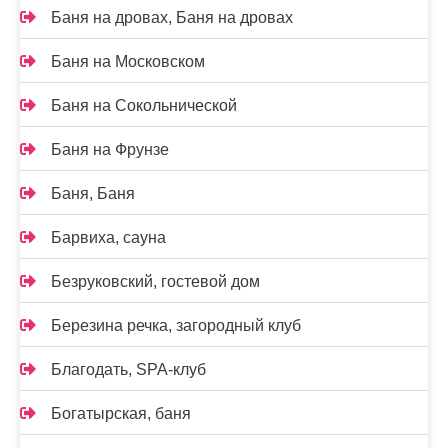
Баня на дровах, Баня на дровах
Баня на Московском
Баня на Сокольнической
Баня на Фрунзе
Баня, Баня
Барвиха, сауна
Безруковский, гостевой дом
Березина речка, загородный клуб
Благодать, SPA-клуб
Богатырская, баня