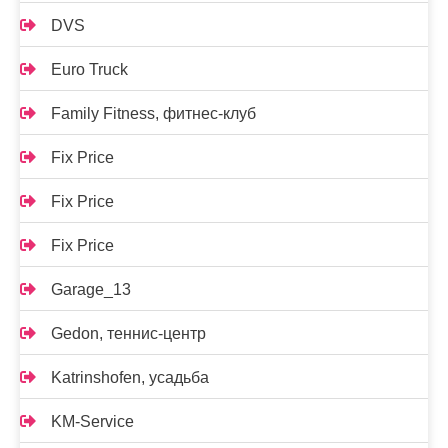
DVS
Euro Truck
Family Fitness, фитнес-клуб
Fix Price
Fix Price
Fix Price
Garage_13
Gedon, теннис-центр
Katrinshofen, усадьба
KM-Service