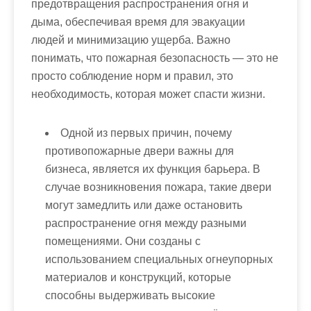
предотвращения распространения огня и
м
дыма, обеспечивая время для эвакуации
о
людей и минимизацию ущерба. Важно
м
понимать, что пожарная безопасность — это не
у
просто соблюдение норм и правил, это
необходимость, которая может спасти жизни.
Одной из первых причин, почему
противопожарные двери важны для
бизнеса, является их функция барьера. В
случае возникновения пожара, такие двери
могут замедлить или даже остановить
распространение огня между разными
помещениями. Они созданы с
использованием специальных огнеупорных
материалов и конструкций, которые
способны выдерживать высокие