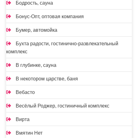
Бодрость, сауна
Бонус-Опт, оптовая компания
Бумер, автомойка
Бухта радости, гостинично-развлекательный
комплекс
В глубинке, сауна
В некотором царстве, баня
Вебасто
Весёлый Роджер, гостиничный комплекс
Вирта
Вмятин Нет