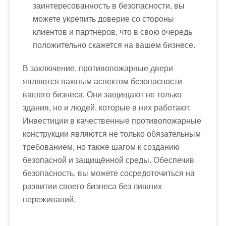
заинтересованность в безопасности, вы
можете укрепить доверие со стороны
клиентов и партнеров, что в свою очередь
положительно скажется на вашем бизнесе.
В заключение, противопожарные двери
являются важным аспектом безопасности
вашего бизнеса. Они защищают не только
здания, но и людей, которые в них работают.
Инвестиции в качественные противопожарные
конструкции являются не только обязательным
требованием, но также шагом к созданию
безопасной и защищённой среды. Обеспечив
безопасность, вы можете сосредоточиться на
развитии своего бизнеса без лишних
переживаний.