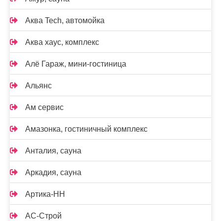
Аква Tech, автомойка
Аква хаус, комплекс
Алё Гараж, мини-гостиница
Альянс
Ам сервис
Амазонка, гостиничный комплекс
Анталия, сауна
Аркадия, сауна
Артика-НН
АС-Строй