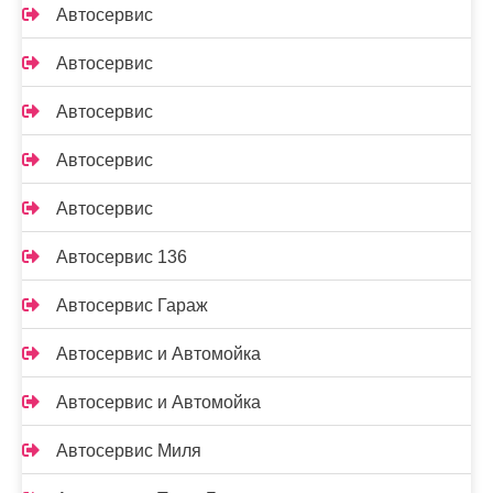
Автосервис
Автосервис
Автосервис
Автосервис
Автосервис
Автосервис 136
Автосервис Гараж
Автосервис и Автомойка
Автосервис и Автомойка
Автосервис Миля