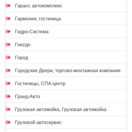
Гарант, автокомплекс
Гармония, гостиница
Гидро-Система
Гнеzдо
Город
Городские Двери, торгово-монтажная компания
Гостилицы, СПА-центр
Гранд-Авто
Грузовая автомойка, Грузовая автомойка
Грузовой автосервис