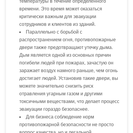
температуры в течение определённого
времени. Это время может оказаться
критически важным для эвакуации
сотрудников и клиентов из зданий.
Параллельно с борьбой с
распространением огня, противопожарные
двери также предотвращают утечку дыма.
Дым является одной из основных причин
погибели людей при пожарах, зачастую он
заражает воздух намного раньше, чем огонь
достигает людей. Установив такие двери, вы
можете значительно снизить риск
отравления угарным газом и другими
токсичными веществами, что делает процесс
эвакуации гораздо безопаснее.
Для бизнеса соблюдение норм
противопожарной безопасности не просто
вопрос качества, но и легальной