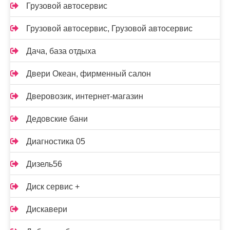
Грузовой автосервис
Грузовой автосервис, Грузовой автосервис
Дача, база отдыха
Двери Океан, фирменный салон
Дверовозик, интернет-магазин
Дедовские бани
Диагностика 05
Дизель56
Диск сервис +
Дискавери