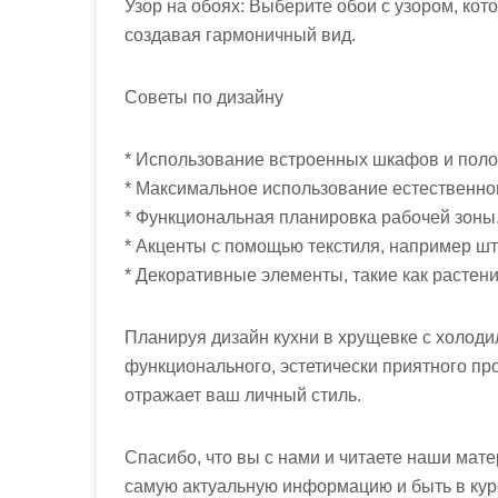
Узор на обоях: Выберите обои с узором, ко
создавая гармоничный вид.
Советы по дизайну
* Использование встроенных шкафов и поло
* Максимальное использование естественно
* Функциональная планировка рабочей зоны
* Акценты с помощью текстиля, например шт
* Декоративные элементы, такие как растени
Планируя дизайн кухни в хрущевке с холоди
функционального, эстетически приятного пр
отражает ваш личный стиль.
Спасибо, что вы с нами и читаете наши мат
самую актуальную информацию и быть в курс