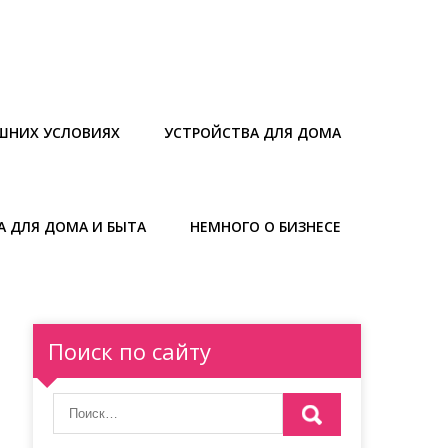
ШНИХ УСЛОВИЯХ
УСТРОЙСТВА ДЛЯ ДОМА
А ДЛЯ ДОМА И БЫТА
НЕМНОГО О БИЗНЕСЕ
Поиск по сайту