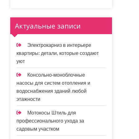
Актуальные записи
Электрокарниз в интерьере
квартиры: детали, которые создают
уют
Консольно-моноблочные
насосы для систем отопления и
водоснабжения зданий любой
этажности
Мотокосы Штиль для
профессионального ухода за
садовым участком