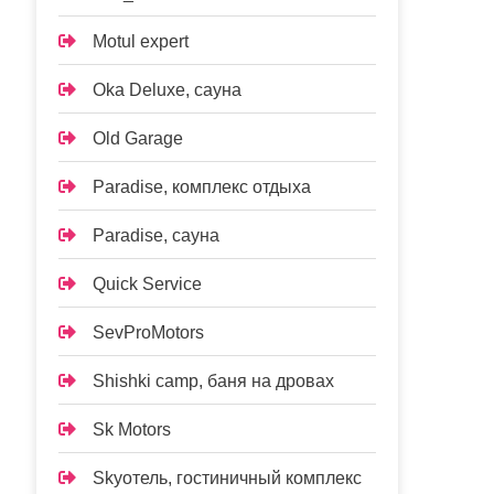
Motul expert
Oka Deluxe, сауна
Old Garage
Paradise, комплекс отдыха
Paradise, сауна
Quick Service
SevProMotors
Shishki camp, баня на дровах
Sk Motors
Skyотель, гостиничный комплекс