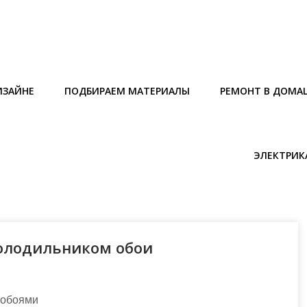
ИЗАЙНЕ
ПОДБИРАЕМ МАТЕРИАЛЫ
РЕМОНТ В ДОМА
ЭЛЕКТРИК
холодильником обои
 обоями