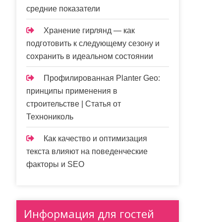
средние показатели
Хранение гирлянд — как
подготовить к следующему сезону и
сохранить в идеальном состоянии
Профилированная Planter Geo:
принципы применения в
строительстве | Статья от
Технониколь
Как качество и оптимизация
текста влияют на поведенческие
факторы и SEO
Информация для гостей