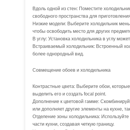
Вдоль одной из стен: Поместите холодильник
свободного пространства для приготовления
Низкие модели: Выберите холодильник мень
чтобы освободить место для других предмет
В углу: Установка холодильника в углу может
Встраиваемый холодильник: Встроенный хол
более однородный вид.
Совмещение обоев и холодильника
Контрастные цвета: Выберите обои, которые
выделить его и создать focal point.
Дополнение к цветовой гамме: Скомбинируйт
или дополняет другие элементы на кухне, та
Отделение зоны холодильника: Используйте 
части кухни, создавая четкую границу.