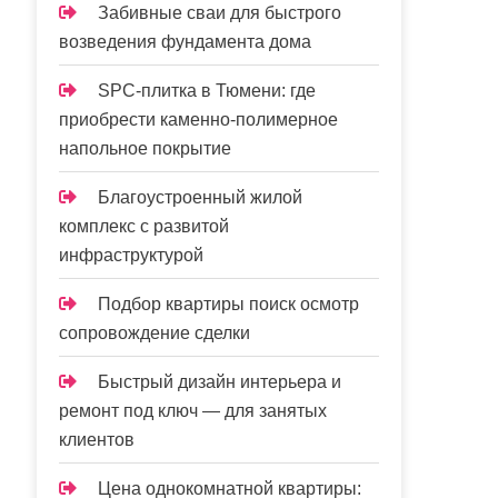
Забивные сваи для быстрого
возведения фундамента дома
SPC-плитка в Тюмени: где
приобрести каменно-полимерное
напольное покрытие
Благоустроенный жилой
комплекс с развитой
инфраструктурой
Подбор квартиры поиск осмотр
сопровождение сделки
Быстрый дизайн интерьера и
ремонт под ключ — для занятых
клиентов
Цена однокомнатной квартиры: