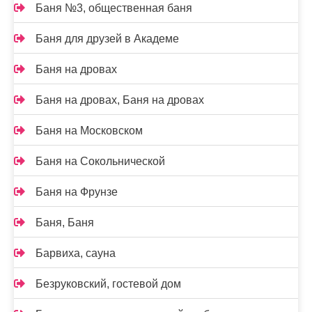
Баня №3, общественная баня
Баня для друзей в Академе
Баня на дровах
Баня на дровах, Баня на дровах
Баня на Московском
Баня на Сокольнической
Баня на Фрунзе
Баня, Баня
Барвиха, сауна
Безруковский, гостевой дом