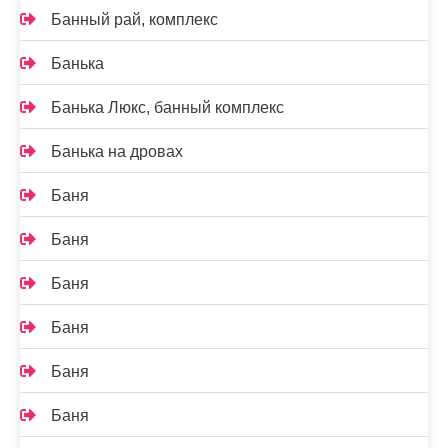
Банный рай, комплекс
Банька
Банька Люкс, банный комплекс
Банька на дровах
Баня
Баня
Баня
Баня
Баня
Баня