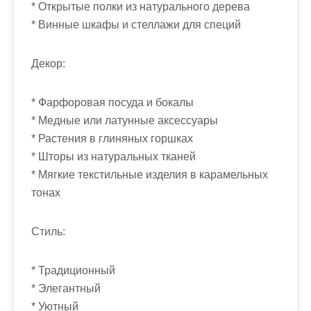
* Открытые полки из натурального дерева
* Винные шкафы и стеллажи для специй
Декор:
* Фарфоровая посуда и бокалы
* Медные или латунные аксессуары
* Растения в глиняных горшках
* Шторы из натуральных тканей
* Мягкие текстильные изделия в карамельных
тонах
Стиль:
* Традиционный
* Элегантный
* Уютный