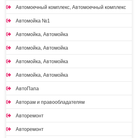
Автомоечный комплекс, Автомоечный комплекс
Автомойка №1
Автомойка, Автомойка
Автомойка, Автомойка
Автомойка, Автомойка
Автомойка, Автомойка
АвтоПапа
Авторам и правообладателям
Авторемонт
Авторемонт