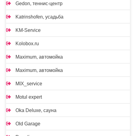
Gedon, теннис-центр
Katrinshofen, усадьба
KM-Service
Kolobox.ru
Maximum, автомойка
Maximum, автомойка
MIX_service
Motul expert
Oka Deluxe, сауна
Old Garage