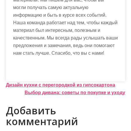
могли получать самую актуальную
информацию и быть в курсе всех событий.
Наша команда работает над тем, чтобы каждый
материал был интересным, полезным и
качественным. Мы всегда рады услышать ваши
предложения и замечания, ведь они помогают
нам стать лучше. Спасибо, что вы с нами!
Н
Дизайн кухни с перегородкой из гипсокартона
Выбор дивана: советы по покупке и уходу
а
в
Добавить
и
комментарий
г