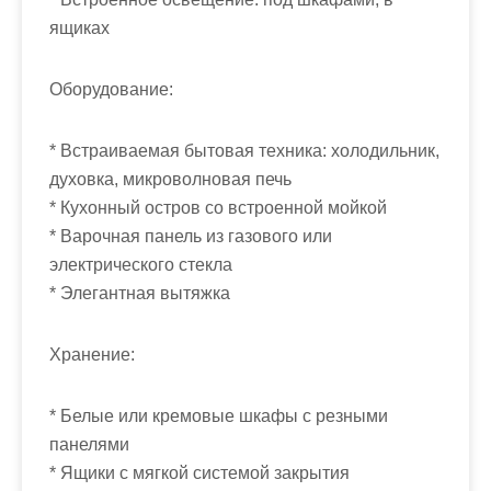
ящиках
Оборудование:
* Встраиваемая бытовая техника: холодильник,
духовка, микроволновая печь
* Кухонный остров со встроенной мойкой
* Варочная панель из газового или
электрического стекла
* Элегантная вытяжка
Хранение:
* Белые или кремовые шкафы с резными
панелями
* Ящики с мягкой системой закрытия