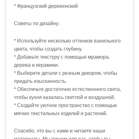
* Французский деревенский
Советы по дизайну:
* Используйте несколько оттенков ванильного
цвета, чтобы создать глубину.
* Добавьте текстуру с помощью мрамора,
дерева и керамики.
* Выберите детали с резным декором, чтобы
придать изысканность.
* Обеспечьте достаточно естественного света,
чтобы кухня казалась светлой и воздушной.
* Создайте уютное пространство с помощью
мягких текстильных изделий и растений.
Спасибо, что вы с нами и читаете наши
материалы. Мы пишем для вас, чтобы вы