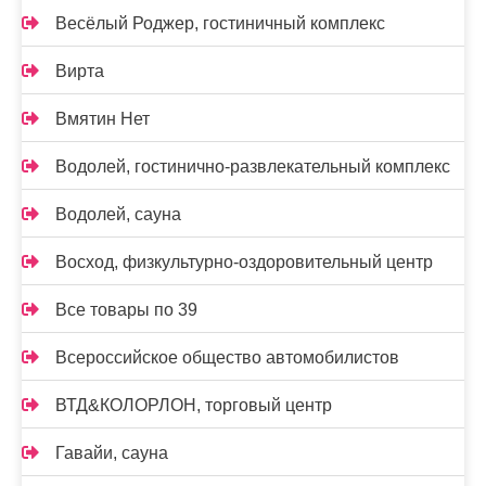
Весёлый Роджер, гостиничный комплекс
Вирта
Вмятин Нет
Водолей, гостинично-развлекательный комплекс
Водолей, сауна
Восход, физкультурно-оздоровительный центр
Все товары по 39
Всероссийское общество автомобилистов
ВТД&КОЛОРЛОН, торговый центр
Гавайи, сауна