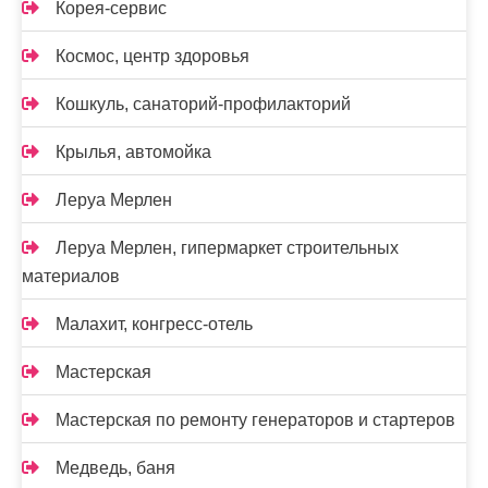
Корея-сервис
Космос, центр здоровья
Кошкуль, санаторий-профилакторий
Крылья, автомойка
Леруа Мерлен
Леруа Мерлен, гипермаркет строительных
материалов
Малахит, конгресс-отель
Мастерская
Мастерская по ремонту генераторов и стартеров
Медведь, баня