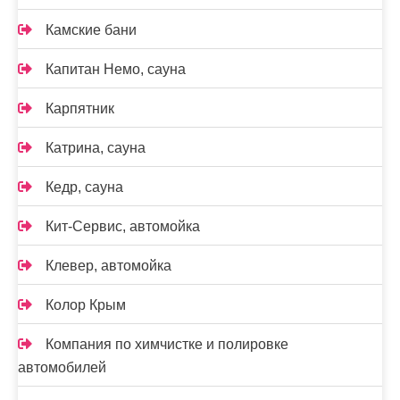
Камские бани
Капитан Немо, сауна
Карпятник
Катрина, сауна
Кедр, сауна
Кит-Сервис, автомойка
Клевер, автомойка
Колор Крым
Компания по химчистке и полировке
автомобилей