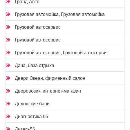
Гранд-Авто
Грузовая автомойка, Грузовая автомойка
Грузовой автосервис
Грузовой автосервис
Грузовой автосервис, Грузовой автосервис
Дача, база отдыха
Двери Океан, фирменный салон
Дверовозик, интернет-магазин
Дедовские бани
Диагностика 05
Дизель56