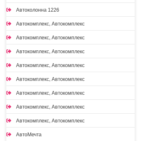
Автоколонна 1226
Автокомплекс, Автокомплекс
Автокомплекс, Автокомплекс
Автокомплекс, Автокомплекс
Автокомплекс, Автокомплекс
Автокомплекс, Автокомплекс
Автокомплекс, Автокомплекс
Автокомплекс, Автокомплекс
Автокомплекс, Автокомплекс
АвтоМечта