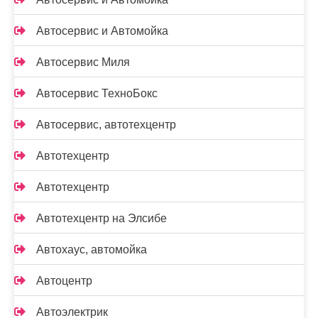
Автосервис и Автомойка
Автосервис Миля
Автосервис ТехноБокс
Автосервис, автотехцентр
Автотехцентр
Автотехцентр
Автотехцентр на Элсибе
Автохаус, автомойка
Автоцентр
Автоэлектрик