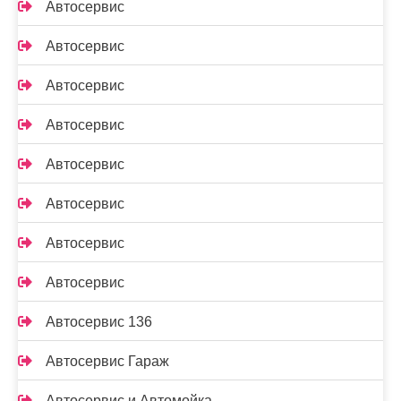
Автосервис
Автосервис
Автосервис
Автосервис
Автосервис
Автосервис
Автосервис
Автосервис
Автосервис 136
Автосервис Гараж
Автосервис и Автомойка