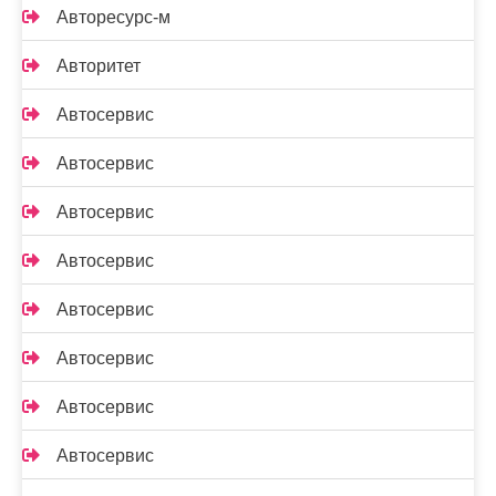
Авторесурс-м
Авторитет
Автосервис
Автосервис
Автосервис
Автосервис
Автосервис
Автосервис
Автосервис
Автосервис