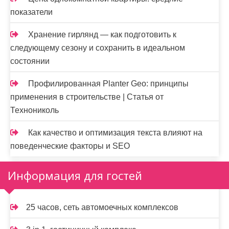
показатели
Хранение гирлянд — как подготовить к
следующему сезону и сохранить в идеальном
состоянии
Профилированная Planter Geo: принципы
применения в строительстве | Статья от
Технониколь
Как качество и оптимизация текста влияют на
поведенческие факторы и SEO
Информация для гостей
25 часов, сеть автомоечных комплексов