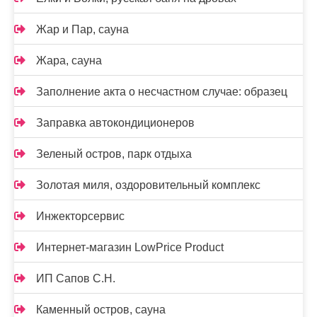
Жар и Пар, сауна
Жара, сауна
Заполнение акта о несчастном случае: образец
Заправка автокондиционеров
Зеленый остров, парк отдыха
Золотая миля, оздоровительный комплекс
Инжекторсервис
Интернет-магазин LowPrice Product
ИП Сапов С.Н.
Каменный остров, сауна